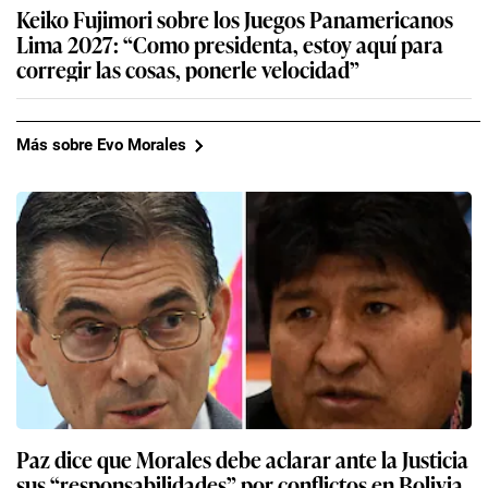
Keiko Fujimori sobre los Juegos Panamericanos
Lima 2027: “Como presidenta, estoy aquí para
corregir las cosas, ponerle velocidad”
Más sobre Evo Morales
Paz dice que Morales debe aclarar ante la Justicia
sus “responsabilidades” por conflictos en Bolivia