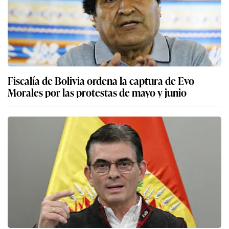
Fiscalía de Bolivia ordena la captura de Evo
Morales por las protestas de mayo y junio