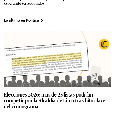
esperando ser adoptados
Lo último en Política
Elecciones 2026: más de 25 listas podrían
competir por la Alcaldía de Lima tras hito clave
del cronograma