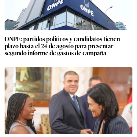
ONPE: partidos políticos y candidatos tienen
plazo hasta el 24 de agosto para presentar
segundo informe de gastos de campaña