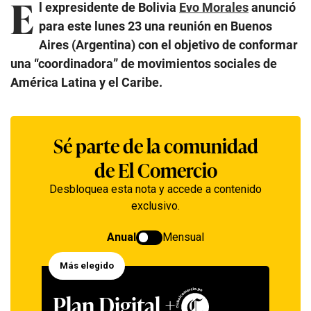
E
l expresidente de Bolivia
Evo Morales
anunció
para este lunes 23 una reunión en Buenos
Aires (Argentina) con el objetivo de conformar
una “coordinadora” de movimientos sociales de
América Latina y el Caribe.