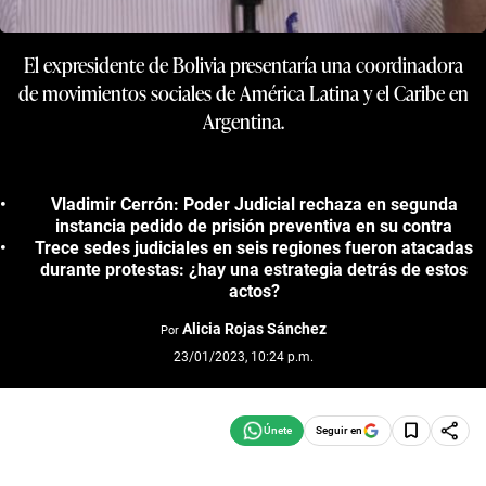
El expresidente de Bolivia presentaría una coordinadora
de movimientos sociales de América Latina y el Caribe en
Argentina.
Vladimir Cerrón: Poder Judicial rechaza en segunda
instancia pedido de prisión preventiva en su contra
Trece sedes judiciales en seis regiones fueron atacadas
durante protestas: ¿hay una estrategia detrás de estos
actos?
Alicia Rojas Sánchez
Por
23/01/2023, 10:24 p.m.
Seguir en