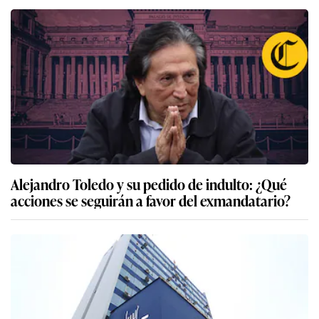
Alejandro Toledo y su pedido de indulto: ¿Qué
acciones se seguirán a favor del exmandatario?