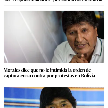
Morales dice que no le intimida la orden de
captura en su contra por protestas en Bolivia