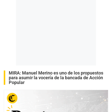
MIRA:
Manuel Merino es uno de los propuestos
para asumir la vocería de la bancada de Acción
Popular