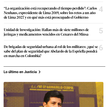
4
“La organización está recuperando el tiempo perdido”: Carlos
Neuhaus, expresidente de Lima 2019, sobre los retos a un año
de Lima 2027 y en qué más está preocupado el Gobierno
5
Unidad de Investigación: Hallan más de siete millones de
jeringas y medicamentos vencidos en Cenares del Minsa
6
De brigadas de seguridad urbana al rol de los militares: ¿qué se
sabe del plan de seguridad que Abelardo de la Espriella pondrá
en marcha en Colombia?
Lo último en Justicia