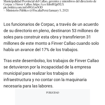
Municipalidad Provincial del Callao, gerentes y miembros del directorio de
Corpac y Finver Callao.
https://t.co/IdmRQpJXLX
pic.twitter.com/m0sWGGw5OD
— Ministerio Público (@FiscaliaPeru)
January 5, 2021
Los funcionarios de Corpac, a través de un acuerdo
de su directorio en pleno, destinaron 53 millones de
soles para construir esta obra y transfirieron 31
millones de este monto a Finver Callao cuando solo
había un avance del 17% de los trabajos.
Tras este desembolso, los trabajos de Finver Callao
se detuvieron por la incapacidad de la empresa
municipal para realizar los trabajos de
infraestructura y no contar con la maquinaria
necesaria para las labores.