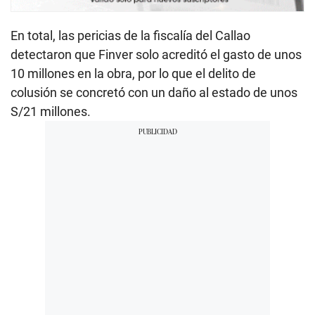
En total, las pericias de la fiscalía del Callao
detectaron que Finver solo acreditó el gasto de unos
10 millones en la obra, por lo que el delito de
colusión se concretó con un daño al estado de unos
S/21 millones.