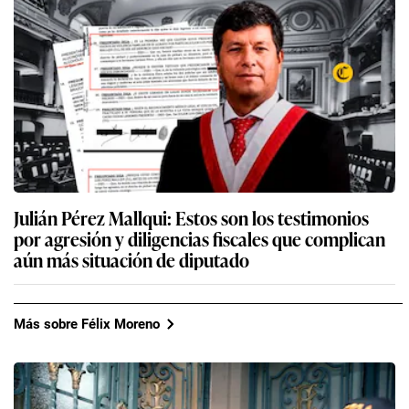
Julián Pérez Mallqui: Estos son los testimonios
por agresión y diligencias fiscales que complican
aún más situación de diputado
Más sobre Félix Moreno