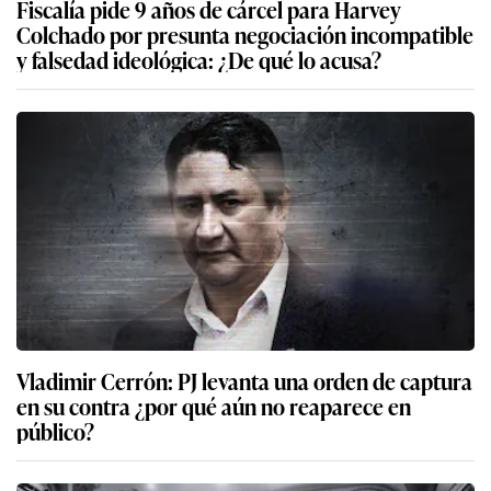
Fiscalía pide 9 años de cárcel para Harvey
Colchado por presunta negociación incompatible
y falsedad ideológica: ¿De qué lo acusa?
Vladimir Cerrón: PJ levanta una orden de captura
en su contra ¿por qué aún no reaparece en
público?