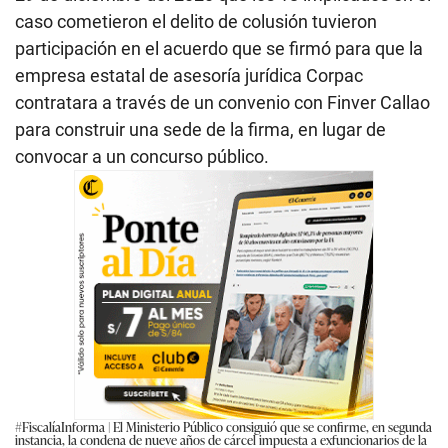
caso cometieron el delito de colusión tuvieron
participación en el acuerdo que se firmó para que la
empresa estatal de asesoría jurídica Corpac
contratara a través de un convenio con Finver Callao
para construir una sede de la firma, en lugar de
convocar a un concurso público.
#FiscalíaInforma
| El Ministerio Público consiguió que se confirme, en segunda
instancia, la condena de nueve años de cárcel impuesta a exfuncionarios de la