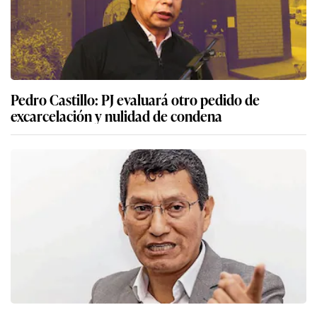
Pedro Castillo: PJ evaluará otro pedido de
excarcelación y nulidad de condena