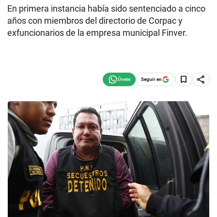
En primera instancia había sido sentenciado a cinco
años con miembros del directorio de Corpac y
exfuncionarios de la empresa municipal Finver.
Seguir en