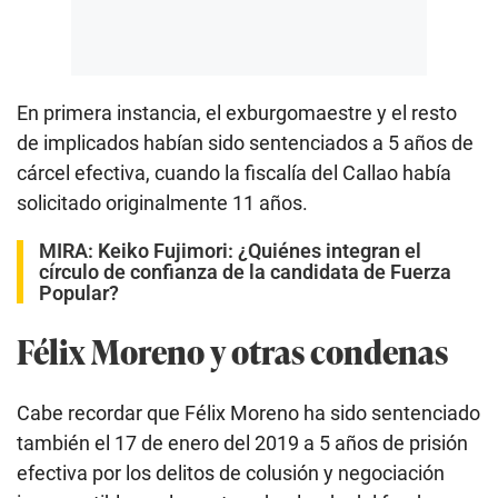
En primera instancia, el exburgomaestre y el resto
de implicados habían sido sentenciados a 5 años de
cárcel efectiva, cuando la fiscalía del Callao había
solicitado originalmente 11 años.
MIRA:
Keiko Fujimori: ¿Quiénes integran el
círculo de confianza de la candidata de Fuerza
Popular?
Félix Moreno y otras condenas
Cabe recordar que Félix Moreno ha sido sentenciado
también el 17 de enero del 2019 a 5 años de prisión
efectiva por los delitos de colusión y negociación