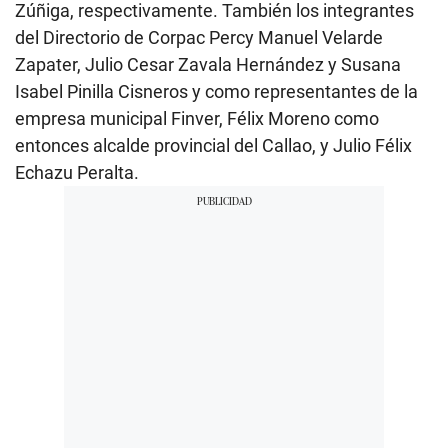
Zúñiga, respectivamente. También los integrantes
del Directorio de Corpac Percy Manuel Velarde
Zapater, Julio Cesar Zavala Hernández y Susana
Isabel Pinilla Cisneros y como representantes de la
empresa municipal Finver, Félix Moreno como
entonces alcalde provincial del Callao, y Julio Félix
Echazu Peralta.