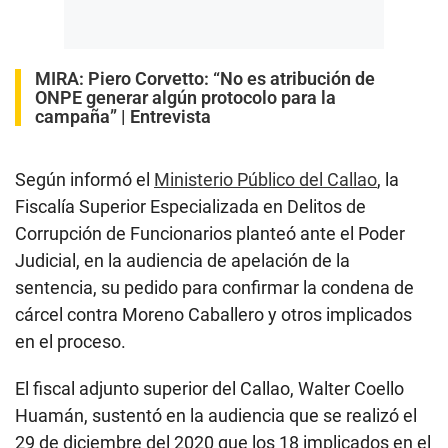
MIRA:
Piero Corvetto: “No es atribución de
ONPE generar algún protocolo para la
campaña” | Entrevista
Según informó el
Ministerio Público del Callao
, la
Fiscalía Superior Especializada en Delitos de
Corrupción de Funcionarios planteó ante el Poder
Judicial, en la audiencia de apelación de la
sentencia, su pedido para confirmar la condena de
cárcel contra Moreno Caballero y otros implicados
en el proceso.
El fiscal adjunto superior del Callao, Walter Coello
Huamán, sustentó en la audiencia que se realizó el
29 de diciembre del 2020 que los 18 implicados en el