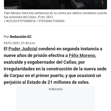
Felix Moreno tiene tres sentencias en su contra por delitos cometidos cuando
fue autoridad del Callao. (Foto: GEC)
/
NUCLEO-FOTOGRAFIA > STEFANIA PIAGGIO
Por
Redacción EC
05/01/2021, 01:42 p.m.
El
Poder Judicial
condenó en segunda instancia a
nueve años de prisión efectiva a
Félix Moreno
,
exalcalde y exgobernador del Callao, por
irregularidades en la construcción de la nueva sede
de Corpac en el primer puerto, y que ocasionó un
perjuicio al Estado de 21 millones de soles.