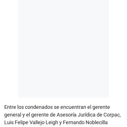
Entre los condenados se encuentran el gerente
general y el gerente de Asesoría Jurídica de Corpac,
Luis Felipe Vallejo Leigh y Fernando Noblecilla