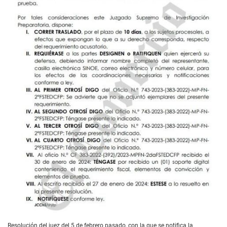
Resolución del juez del 5 de febrero pasado, con la que se notifica la