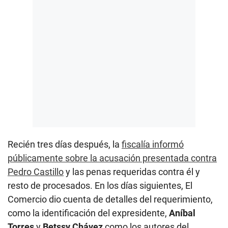
Recién tres días después, la
fiscalía informó
públicamente sobre la acusación presentada contra
Pedro Castillo
y las penas requeridas contra él y
resto de procesados. En los días siguientes, El
Comercio dio cuenta de detalles del requerimiento,
como la identificación del expresidente,
Aníbal
Torres
y
Betssy Chávez
como los autores del