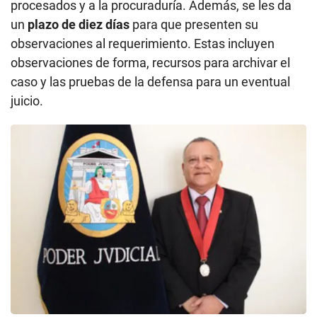
procesados y a la procuraduría. Además, se les da
un
plazo de diez días
para que presenten su
observaciones al requerimiento. Estas incluyen
observaciones de forma, recursos para archivar el
caso y las pruebas de la defensa para un eventual
juicio.