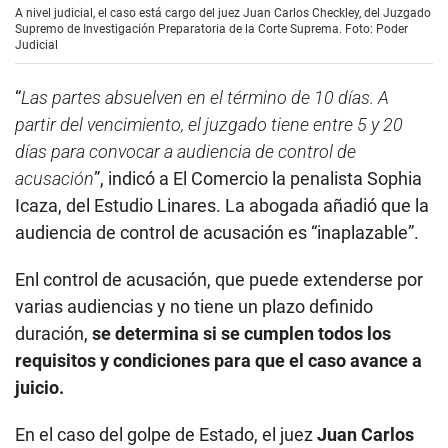
A nivel judicial, el caso está cargo del juez Juan Carlos Checkley, del Juzgado
Supremo de Investigación Preparatoria de la Corte Suprema. Foto: Poder
Judicial
“
Las partes absuelven en el término de 10 días. A
partir del vencimiento, el juzgado tiene entre 5 y 20
días para convocar a audiencia de control de
acusación
”, indicó a El Comercio la penalista Sophia
Icaza, del Estudio Linares. La abogada añadió que la
audiencia de control de acusación es “inaplazable”.
Enl control de acusación, que puede extenderse por
varias audiencias y no tiene un plazo definido
duración,
se determina si se cumplen todos los
requisitos y condiciones para que el caso avance a
juicio.
En el caso del golpe de Estado, el juez
Juan Carlos