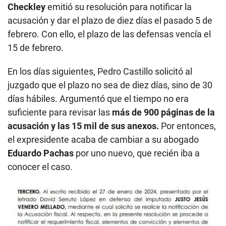
Checkley
emitió su resolución para notificar la
acusación y dar el plazo de diez días el pasado 5 de
febrero. Con ello, el plazo de las defensas vencía el
15 de febrero.
En los días siguientes, Pedro Castillo solicitó al
juzgado que el plazo no sea de diez días, sino de 30
días hábiles. Argumentó que el tiempo no era
suficiente para revisar las
más de 900 páginas de la
acusación y las 15 mil de sus anexos.
Por entonces,
el expresidente acaba de cambiar a su abogado
Eduardo Pachas
por uno nuevo, que recién iba a
conocer el caso.