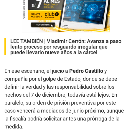
LEE TAMBIÉN |
Vladimir Cerrón: Avanza a paso
lento proceso por resguardo irregular que
puede llevarlo nueve años a la cárcel
En ese escenario, el juicio a
Pedro Castillo
y
compañía por el golpe de Estado, donde se debe
definir la verdad y las responsabilidad sobre los
hechos del 7 de diciembre, todavía está lejos. En
paralelo,
su orden de prisión preventiva por este
caso
vencerá a mediados de junio próximo, aunque
la fiscalía podría solicitar antes una prórroga de la
medida.