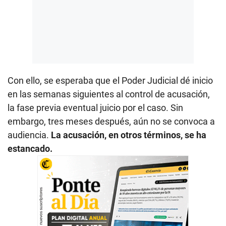
Con ello, se esperaba que el Poder Judicial dé inicio
en las semanas siguientes al control de acusación,
la fase previa eventual juicio por el caso. Sin
embargo, tres meses después, aún no se convoca a
audiencia.
La acusación, en otros términos, se ha
estancado.