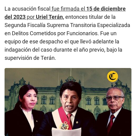
La acusación fiscal
fue firmada el
15 de diciembre
del 2023
por
Uriel Terán,
entonces titular de la
Segunda Fiscalía Suprema Transitoria Especializada
en Delitos Cometidos por Funcionarios. Fue un
equipo de ese despacho el que llevó adelante la
indagación del caso durante el año previo, bajo la
supervisión de Terán.