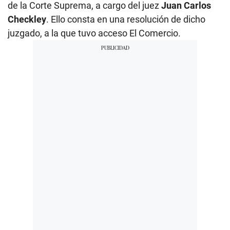
de la Corte Suprema, a cargo del juez
Juan Carlos
Checkley
. Ello consta en una resolución de dicho
juzgado, a la que tuvo acceso El Comercio.