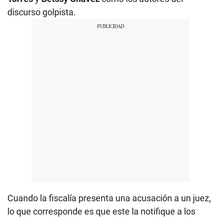
discurso golpista.
Cuando la fiscalía presenta una acusación a un juez,
lo que corresponde es que este la notifique a los