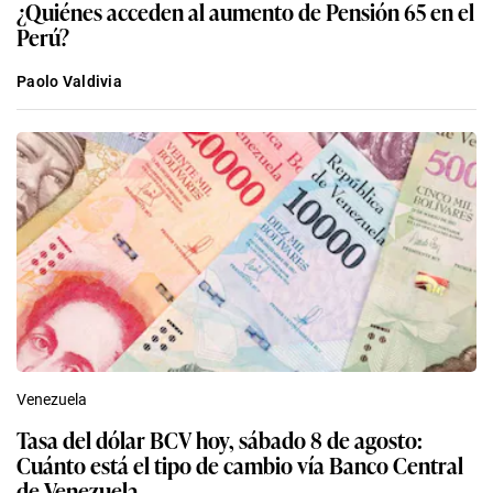
¿Quiénes acceden al aumento de Pensión 65 en el
Perú?
Paolo Valdivia
Venezuela
Tasa del dólar BCV hoy, sábado 8 de agosto:
Cuánto está el tipo de cambio vía Banco Central
de Venezuela