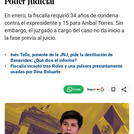
Poder Judicial
En enero, la fiscalía requirió 34 años de condena
contra el expresidente y 15 para Aníbal Torres. Sin
embargo, el juzgado a cargo del caso no da inicio a
la fase previa al juicio.
Inés Tello, ponente de la JNJ, pide la destitución de
Benavides: ¿Qué dice el informe?
Fiscalía incautó tres Rolex y una pulsera presuntamente
usadas por Dina Boluarte
Seguir en