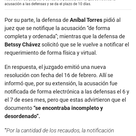
acusación a las defensas y se da el plazo de 10 días.
Por su parte, la defensa de
Aníbal Torres
pidió al
juez que se notifique la acusación “de forma
completa y ordenada”; mientras que la defensa de
Betssy Chávez
solicitó que se le vuelve a notificar el
requerimiento de forma física y virtual.
En respuesta, el juzgado emitió una nueva
resolución con fecha del 16 de febrero. Allí se
informó que, por su extensión, la acusación fue
notificada de forma electrónica a las defensas el 6 y
el 7 de eses mes, pero que estas advirtieron que el
documento
“se encontraba incompleto y
desordenado”.
“
Por la cantidad de los recaudos, la notificación