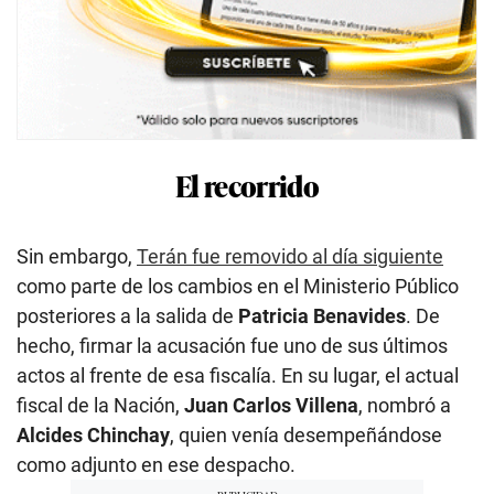
El recorrido
Sin embargo,
Terán fue removido al día siguiente
como parte de los cambios en el Ministerio Público
posteriores a la salida de
Patricia Benavides
. De
hecho, firmar la acusación fue uno de sus últimos
actos al frente de esa fiscalía. En su lugar, el actual
fiscal de la Nación,
Juan Carlos Villena
, nombró a
Alcides Chinchay
, quien venía desempeñándose
como adjunto en ese despacho.