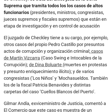
Suprema que tramita todos los los casos de altos
funcionarios
(presidentes, ministros, congresistas,
jueces supremos y fiscales supremos) que están en
etapa de investigación y en control de acusación
El juzgado de Checkley tiene a su cargo, por ejemplo,
otros casos del propio Pedro Castillo por presuntos
actos de corrupción y organización criminal;
casos
de Martín Vizcarra
(Caso Swing e Intocables de la
Corrupción);
de Dina Boluarte
(muertes en protestas
y presunto enriquecimiento ilícito); y de varios
congresistas (’Los Niños’ y ‘Mochasueldos. También
los de la fiscal Patricia Benavides y distintas
carpetas del caso ‘Cuellos Blancos del Puerto’.
Gilmar Andía, exviceministro de Justicia, comentó a
El Comercio que este caso es muestra de un