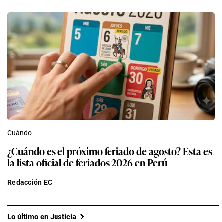
Cuándo
¿Cuándo es el próximo feriado de agosto? Esta es
la lista oficial de feriados 2026 en Perú
Redacción EC
Lo último en Justicia