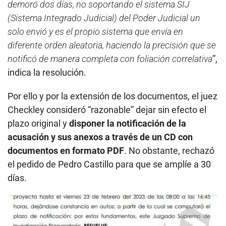
demoró dos días, no soportando el sistema SIJ
(Sistema Integrado Judicial) del Poder Judicial un
solo envió y es el propio sistema que envía en
diferente orden aleatoria, haciendo la precisión que se
notificó de manera completa con foliación correlativa
”,
indica la resolución.
Por ello y por la extensión de los documentos, el juez
Checkley consideró “razonable” dejar sin efecto el
plazo original y
disponer la notificación de la
acusación y sus anexos a través de un CD con
documentos en formato PDF
. No obstante, rechazó
el pedido de Pedro Castillo para que se amplíe a 30
días.