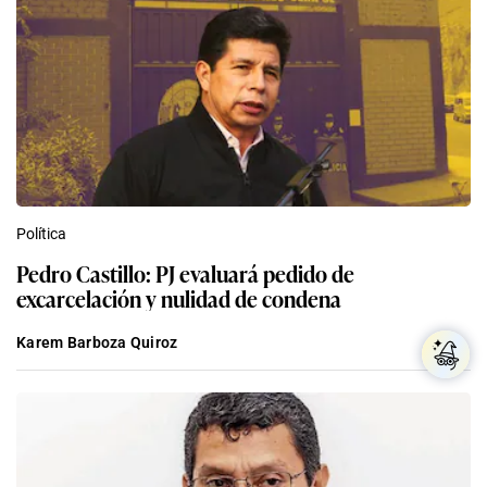
Política
Pedro Castillo: PJ evaluará pedido de
excarcelación y nulidad de condena
Karem Barboza Quiroz