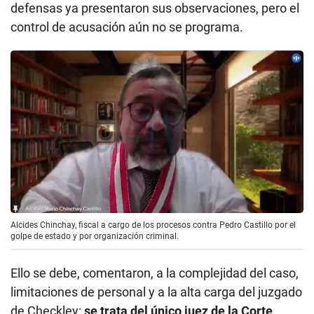
defensas ya presentaron sus observaciones, pero el
control de acusación aún no se programa.
Alcides Chinchay, fiscal a cargo de los procesos contra Pedro Castillo por el
golpe de estado y por organización criminal.
Ello se debe, comentaron, a la complejidad del caso,
limitaciones de personal y a la alta carga del juzgado
de Checkley:
se trata del único juez de la Corte