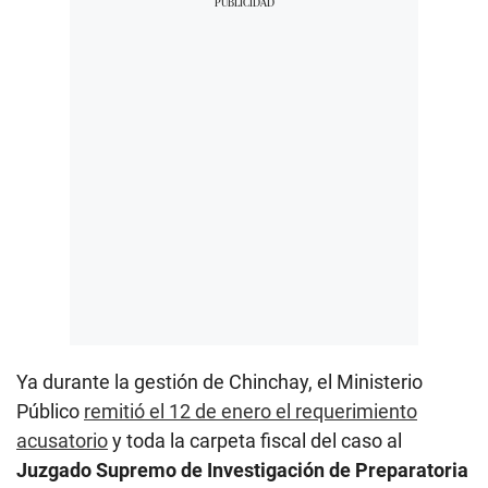
Ya durante la gestión de Chinchay, el Ministerio
Público
remitió el 12 de enero el requerimiento
acusatorio
y toda la carpeta fiscal del caso al
Juzgado Supremo de Investigación de Preparatoria