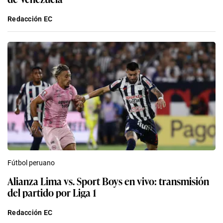
Redacción EC
Fútbol peruano
Alianza Lima vs. Sport Boys en vivo: transmisión
del partido por Liga 1
Redacción EC