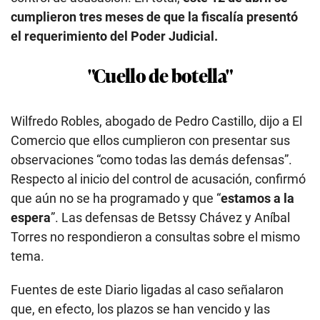
cumplieron tres meses de que la fiscalía presentó
el requerimiento del Poder Judicial.
"Cuello de botella"
Wilfredo Robles, abogado de Pedro Castillo, dijo a El
Comercio que ellos cumplieron con presentar sus
observaciones “como todas las demás defensas”.
Respecto al inicio del control de acusación, confirmó
que aún no se ha programado y que “
estamos a la
espera
”. Las defensas de Betssy Chávez y Aníbal
Torres no respondieron a consultas sobre el mismo
tema.
Fuentes de este Diario ligadas al caso señalaron
que, en efecto, los plazos se han vencido y las