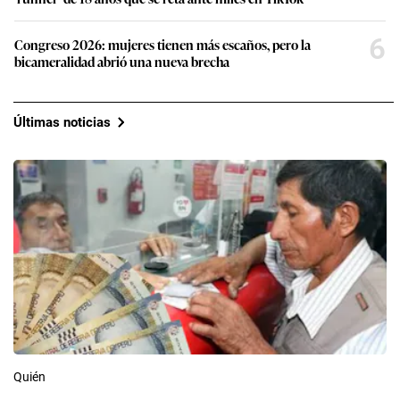
6
Congreso 2026: mujeres tienen más escaños, pero la
bicameralidad abrió una nueva brecha
Últimas noticias
Quién