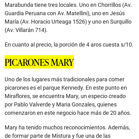
Marabunda tiene tres locales. Uno en Chorrillos (Av.
Guardia Peruana con Av. Matellini), uno en Jesús
María (Av. Horacio Urteaga 1526) y uno en Surquillo
(Av. Villarán 714).
En cuanto al precio, la porción de 4 aros cuesta s/10.
PICARONES MARY
Uno de los lugares más tradicionales para comer
picarones es el parque Kennedy. En este punto en
Miraflores, se encuentra Mary, un especio creado
por Pablo Valverde y Maria Gonzales, quienes
comenzaron en este negocio hace más de 20 años.
Mary ha tenido muchos reconocimientos. Además,
de formar parte de Mistura y fue una de las