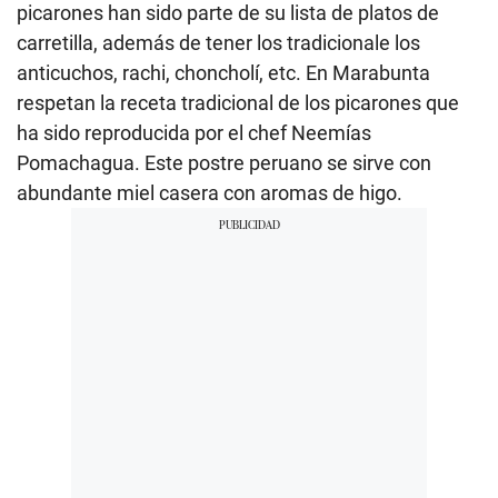
picarones han sido parte de su lista de platos de
carretilla, además de tener los tradicionale los
anticuchos, rachi, choncholí, etc. En Marabunta
respetan la receta tradicional de los picarones que
ha sido reproducida por el chef Neemías
Pomachagua. Este postre peruano se sirve con
abundante miel casera con aromas de higo.