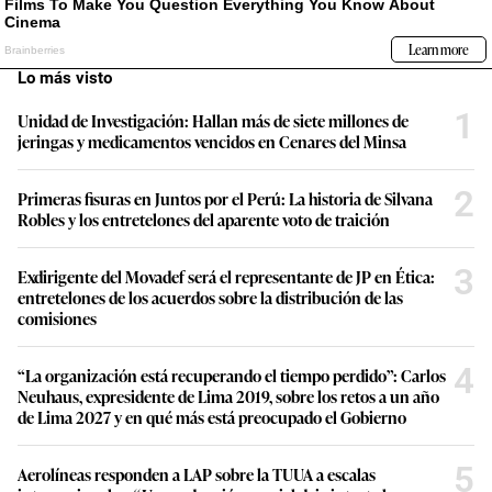
Lo más visto
1
Unidad de Investigación: Hallan más de siete millones de
jeringas y medicamentos vencidos en Cenares del Minsa
2
Primeras fisuras en Juntos por el Perú: La historia de Silvana
Robles y los entretelones del aparente voto de traición
3
Exdirigente del Movadef será el representante de JP en Ética:
entretelones de los acuerdos sobre la distribución de las
comisiones
4
“La organización está recuperando el tiempo perdido”: Carlos
Neuhaus, expresidente de Lima 2019, sobre los retos a un año
de Lima 2027 y en qué más está preocupado el Gobierno
5
Aerolíneas responden a LAP sobre la TUUA a escalas