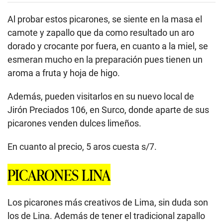
Al probar estos picarones, se siente en la masa el
camote y zapallo que da como resultado un aro
dorado y crocante por fuera, en cuanto a la miel, se
esmeran mucho en la preparación pues tienen un
aroma a fruta y hoja de higo.
Además, pueden visitarlos en su nuevo local de
Jirón Preciados 106, en Surco, donde aparte de sus
picarones venden dulces limeños.
En cuanto al precio, 5 aros cuesta s/7.
PICARONES LINA
Los picarones más creativos de Lima, sin duda son
los de Lina. Además de tener el tradicional zapallo