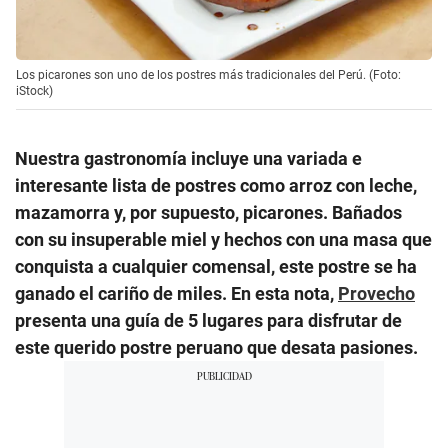
Los picarones son uno de los postres más tradicionales del Perú. (Foto:
iStock)
Nuestra gastronomía incluye una variada e
interesante lista de postres como arroz con leche,
mazamorra y, por supuesto, picarones. Bañados
con su insuperable miel y hechos con una masa que
conquista a cualquier comensal, este postre se ha
ganado el cariño de miles. En esta nota,
Provecho
presenta una guía de 5 lugares para disfrutar de
este querido postre peruano que desata pasiones.