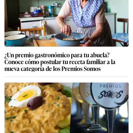
¿Un premio gastronómico para tu abuela?
Conoce cómo postular tu receta familiar a la
nueva categoría de los Premios Somos