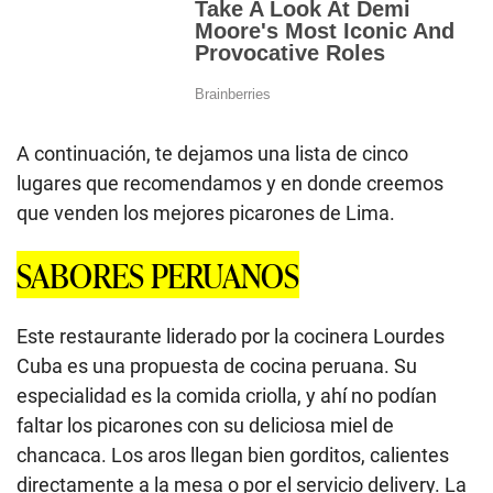
A continuación, te dejamos una lista de cinco
lugares que recomendamos y en donde creemos
que venden los mejores picarones de Lima.
SABORES PERUANOS
Este restaurante liderado por la cocinera Lourdes
Cuba es una propuesta de cocina peruana. Su
especialidad es la comida criolla, y ahí no podían
faltar los picarones con su deliciosa miel de
chancaca. Los aros llegan bien gorditos, calientes
directamente a la mesa o por el servicio delivery. La