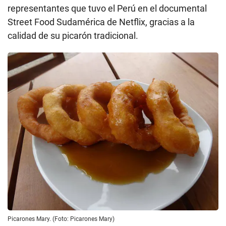
representantes que tuvo el Perú en el documental
Street Food Sudamérica de Netflix, gracias a la
calidad de su picarón tradicional.
Picarones Mary. (Foto: Picarones Mary)