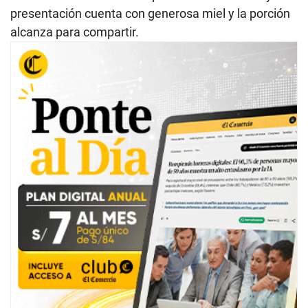
presentación cuenta con generosa miel y la porción
alcanza para compartir.