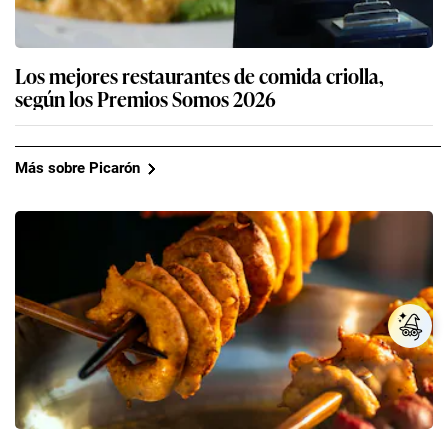
Los mejores restaurantes de comida criolla,
según los Premios Somos 2026
Más sobre Picarón