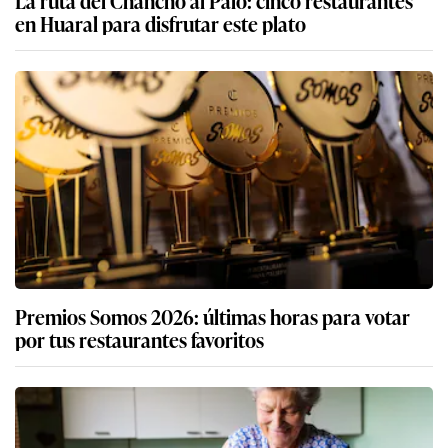
en Huaral para disfrutar este plato
Premios Somos 2026: últimas horas para votar
por tus restaurantes favoritos