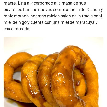
macre. Lina a incorporado a la masa de sus
picarones harinas nuevas como como la de Quinua y
maíz morado, además mieles salen de la tradicional
miel de higo y cuenta con una miel de maracuyá y
chica morada.