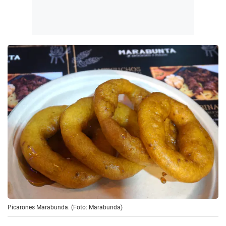
Picarones Marabunda. (Foto: Marabunda)