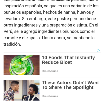
inspiración española, ya que es una variante de los
buñuelos españoles, hechos de harina, huevos y
levadura. Sin embargo, este postre peruano tiene
otros ingredientes y una preparación distinta. En el
Perú, se le agregó ingredientes oriundos como el
camote y el zapallo. Hasta ahora, se mantiene la
tradición.