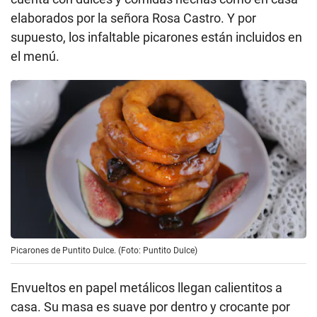
elaborados por la señora Rosa Castro. Y por
supuesto, los infaltable picarones están incluidos en
el menú.
Picarones de Puntito Dulce. (Foto: Puntito Dulce)
Envueltos en papel metálicos llegan calientitos a
casa. Su masa es suave por dentro y crocante por