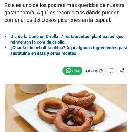
Este es uno de los postres más queridos de nuestra
gastronomía. Aquí les recordamos dónde pueden
comer unos deliciosos picarones en la capital.
Día de la Canción Criolla: 7 restaurantes ‘plant based’ que
reinventan la comida criolla
¿Chaufa sin cebollita china? Aquí algunos ingredientes para
sustituirla en esta y otras recetas
Seguir en