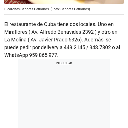
Picarones Sabores Peruanos. (Foto: Sabores Peruanos)
El restaurante de Cuba tiene dos locales. Uno en
Miraflores ( Av. Alfredo Benavides 2392 ) y otro en
La Molina ( Av. Javier Prado 6326). Además, se
puede pedir por delivery a 449.2145 / 348.7802 o al
WhatsApp 959 865 977.