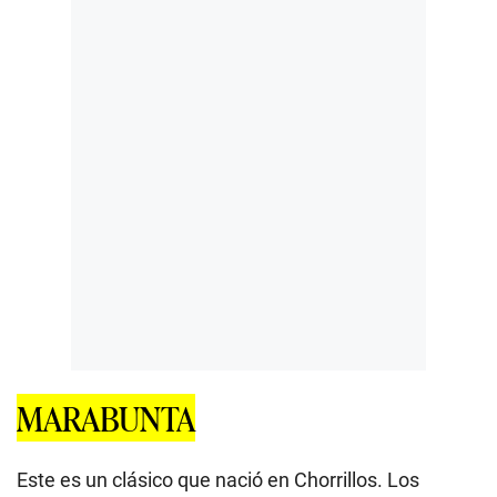
MARABUNTA
Este es un clásico que nació en Chorrillos. Los