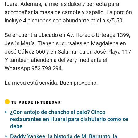
fuera. Además, la miel es dulce y perfecta para
acompañar la masa de camote y zapallo. La porción
incluye 4 picarones con abundante miel a s/5.50.
Se encuentra ubicado en Av. Horacio Urteaga 1399,
Jesús María. Tienen sucursales en Magdalena en
José Gálvez 560 y en Salamanca en José Playa 117.
Y también atienden a delivery mediante el
WhatsApp 953 798 294.
La mesa está servida. Buen provecho.
TE PUEDE INTERESAR
¿Con antojo de chancho al palo? Cinco
restaurantes en Huaral para disfrutarlo como se
debe
Daddy Yankee: la historia de Mi Barrunto, la