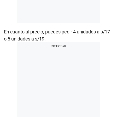
En cuanto al precio, puedes pedir 4 unidades a s/17
o 5 unidades a s/19.