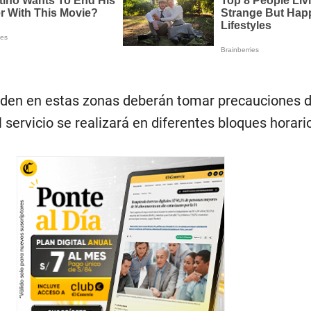
iden en estas zonas deberán tomar precauciones 
 servicio se realizará en diferentes bloques horario