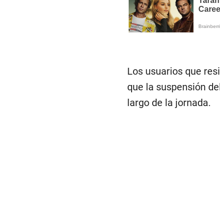
Los usuarios que res
que la suspensión del
largo de la jornada.