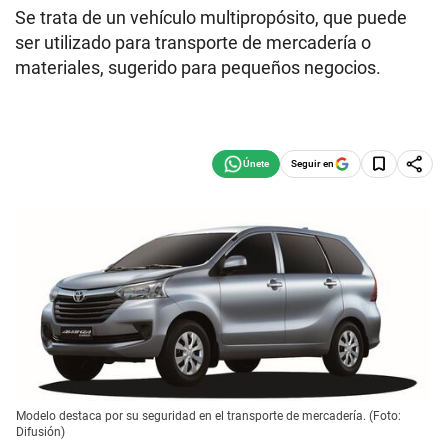
Se trata de un vehículo multipropósito, que puede
ser utilizado para transporte de mercadería o
materiales, sugerido para pequeños negocios.
Seguir en
Modelo destaca por su seguridad en el transporte de mercadería. (Foto:
Difusión)