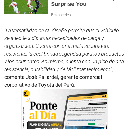
“La versatilidad de su diseño permite que el vehículo
se adecúe a distintas necesidades de carga y
organización. Cuenta con una malla separadora
resistente, la cual brinda seguridad para los productos
y los ocupantes. Asimismo, cuenta con un piso de alta
resistencia, durabilidad y de fácil mantenimiento”
,
comenta José Pallardel, gerente comercial
corporativo de Toyota del Perú.