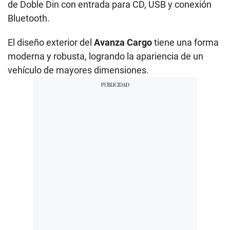
de Doble Din con entrada para CD, USB y conexión
Bluetooth.
El diseño exterior del
Avanza Cargo
tiene una forma
moderna y robusta, logrando la apariencia de un
vehículo de mayores dimensiones.