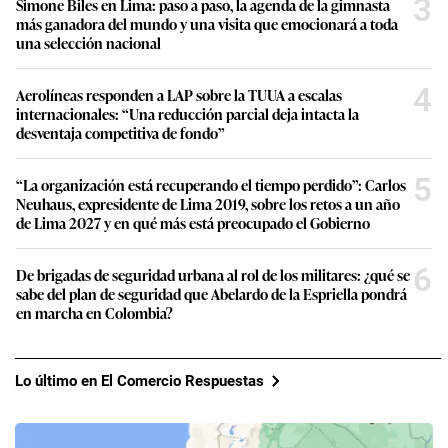
3
Simone Biles en Lima: paso a paso, la agenda de la gimnasta
más ganadora del mundo y una visita que emocionará a toda
una selección nacional
4
Aerolíneas responden a LAP sobre la TUUA a escalas
internacionales: “Una reducción parcial deja intacta la
desventaja competitiva de fondo”
5
“La organización está recuperando el tiempo perdido”: Carlos
Neuhaus, expresidente de Lima 2019, sobre los retos a un año
de Lima 2027 y en qué más está preocupado el Gobierno
6
De brigadas de seguridad urbana al rol de los militares: ¿qué se
sabe del plan de seguridad que Abelardo de la Espriella pondrá
en marcha en Colombia?
Lo último en El Comercio Respuestas