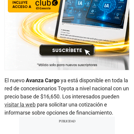
El nuevo
Avanza Cargo
ya está disponible en toda la
red de concesionarios Toyota a nivel nacional con un
precio base de $16,650. Los interesados pueden
visitar la web
para solicitar una cotización e
informarse sobre opciones de financiamiento.