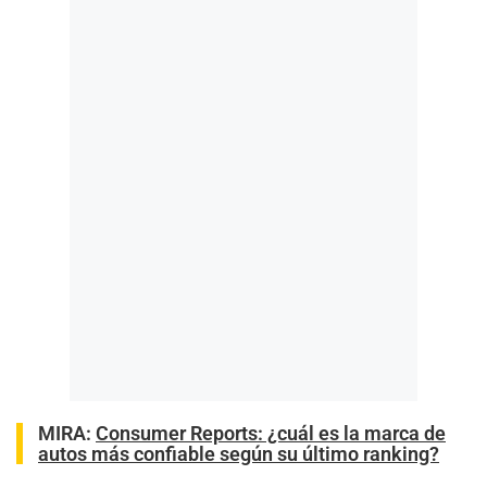
MIRA:
Consumer Reports: ¿cuál es la marca de
autos más confiable según su último ranking?