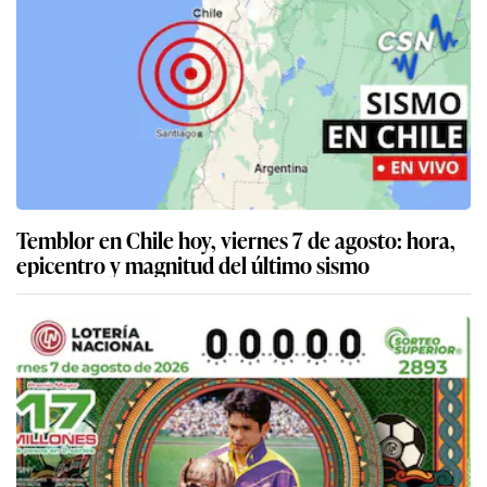
Temblor en Chile hoy, viernes 7 de agosto: hora,
epicentro y magnitud del último sismo