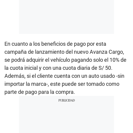
En cuanto a los beneficios de pago por esta
campaña de lanzamiento del nuevo Avanza Cargo,
se podrá adquirir el vehículo pagando solo el 10% de
la cuota inicial y con una cuota diaria de S/ 50.
Además, si el cliente cuenta con un auto usado -sin
importar la marca-, este puede ser tomado como
parte de pago para la compra.