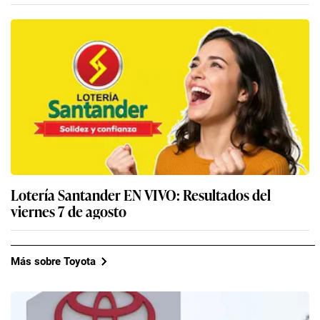
Lotería Santander EN VIVO: Resultados del
viernes 7 de agosto
Más sobre Toyota