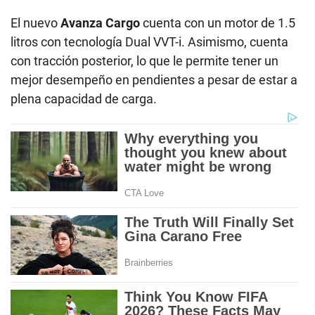
El nuevo
Avanza Cargo
cuenta con un motor de 1.5
litros con tecnología Dual VVT-i. Asimismo, cuenta
con tracción posterior, lo que le permite tener un
mejor desempeño en pendientes a pesar de estar a
plena capacidad de carga.