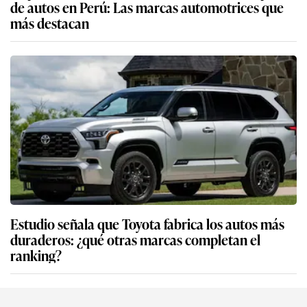
de autos en Perú: Las marcas automotrices que
más destacan
Estudio señala que Toyota fabrica los autos más
duraderos: ¿qué otras marcas completan el
ranking?