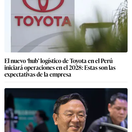
El nuevo ‘hub’ logístico de Toyota en el Perú
iniciará operaciones en el 2028: Estas son las
expectativas de la empresa