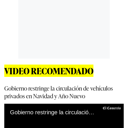
VIDEO RECOMENDADO
Gobierno restringe la circulación de vehículos
privados en Navidad y Año Nuevo
Gobierno restringe la circulación de vehículos privados en Navidad y Año Nuevo