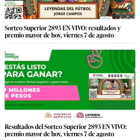
Sorteo Superior 2893 EN VIVO: resultados y
premio mayor de hoy, viernes 7 de agosto
Resultados del Sorteo Superior 2893 EN VIVO:
premio mayor de hoy, viernes 7 de agosto