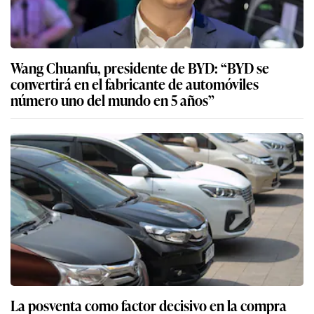
Wang Chuanfu, presidente de BYD: “BYD se
convertirá en el fabricante de automóviles
número uno del mundo en 5 años”
La posventa como factor decisivo en la compra