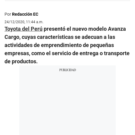
Por
Redacción EC
24/12/2020, 11:44 a.m.
Toyota del Perú
presentó el nuevo modelo Avanza
Cargo, cuyas características se adecuan a las
actividades de emprendimiento de pequeñas
empresas, como el servicio de entrega o transporte
de productos.