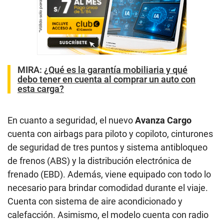
MIRA:
¿Qué es la garantía mobiliaria y qué
debo tener en cuenta al comprar un auto con
esta carga?
En cuanto a seguridad, el nuevo
Avanza Cargo
cuenta con airbags para piloto y copiloto, cinturones
de seguridad de tres puntos y sistema antibloqueo
de frenos (ABS) y la distribución electrónica de
frenado (EBD). Además, viene equipado con todo lo
necesario para brindar comodidad durante el viaje.
Cuenta con sistema de aire acondicionado y
calefacción. Asimismo, el modelo cuenta con radio