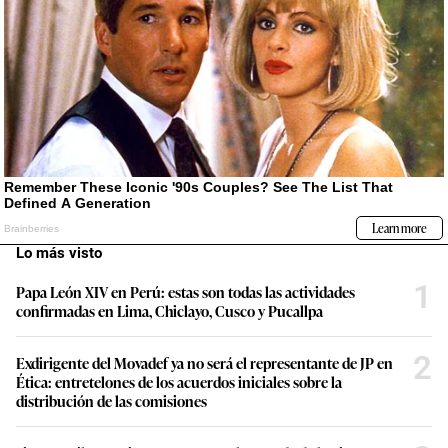
Lo más visto
1
Papa León XIV en Perú: estas son todas las actividades
confirmadas en Lima, Chiclayo, Cusco y Pucallpa
2
Exdirigente del Movadef ya no será el representante de JP en
Ética: entretelones de los acuerdos iniciales sobre la
distribución de las comisiones