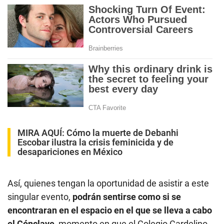
MIRA AQUÍ:
Cómo la muerte de Debanhi
Escobar ilustra la crisis feminicida y de
desapariciones en México
Así, quienes tengan la oportunidad de asistir a este
singular evento,
podrán sentirse como si se
encontraran en el espacio en el que se lleva a cabo
el Cónclave
, momento en que el Colegio Cardelino