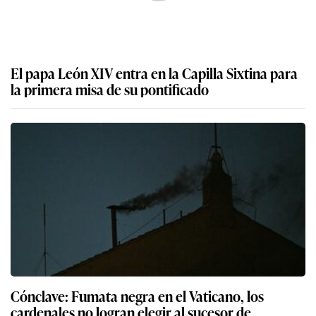
El papa León XIV entra en la Capilla Sixtina para
la primera misa de su pontificado
Cónclave: Fumata negra en el Vaticano, los
cardenales no logran elegir al sucesor de