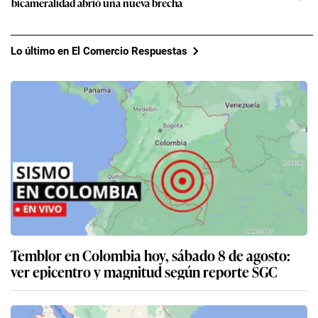
bicameralidad abrió una nueva brecha
Lo último en El Comercio Respuestas
Temblor en Colombia hoy, sábado 8 de agosto:
ver epicentro y magnitud según reporte SGC