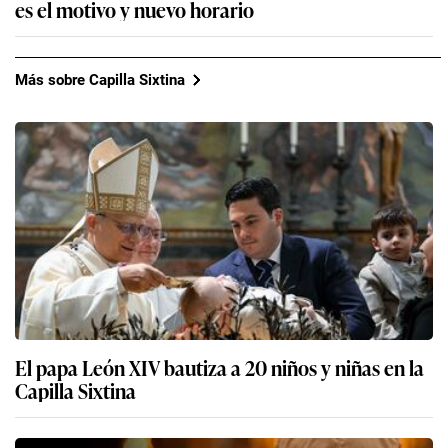
es el motivo y nuevo horario
Más sobre Capilla Sixtina
El papa León XIV bautiza a 20 niños y niñas en la
Capilla Sixtina