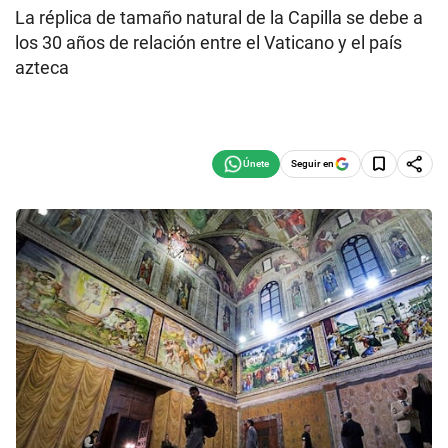
La réplica de tamaño natural de la Capilla se debe a
los 30 años de relación entre el Vaticano y el país
azteca
Seguir en