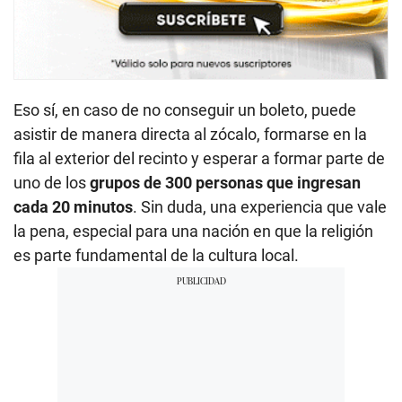
Eso sí, en caso de no conseguir un boleto, puede
asistir de manera directa al zócalo, formarse en la
fila al exterior del recinto y esperar a formar parte de
uno de los
grupos de 300 personas que ingresan
cada 20 minutos
. Sin duda, una experiencia que vale
la pena, especial para una nación en que la religión
es parte fundamental de la cultura local.