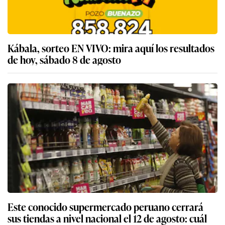
Kábala, sorteo EN VIVO: mira aquí los resultados
de hoy, sábado 8 de agosto
Este conocido supermercado peruano cerrará
sus tiendas a nivel nacional el 12 de agosto: cuál