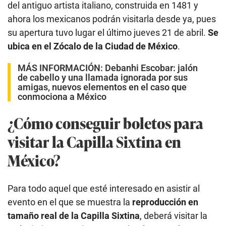
del antiguo artista italiano, construida en 1481 y
ahora los mexicanos podrán visitarla desde ya, pues
su apertura tuvo lugar el último jueves 21 de abril.
Se
ubica en el Zócalo de la Ciudad de México
.
MÁS INFORMACIÓN:
Debanhi Escobar: jalón
de cabello y una llamada ignorada por sus
amigas, nuevos elementos en el caso que
conmociona a México
¿Cómo conseguir boletos para
visitar la Capilla Sixtina en
México?
Para todo aquel que esté interesado en asistir al
evento en el que se muestra la
reproducción en
tamaño real de la Capilla Sixtina
, deberá visitar la