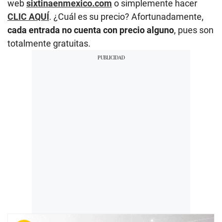
web
sixtinaenmexico.com
o simplemente hacer
CLIC AQUÍ
. ¿Cuál es su precio? Afortunadamente,
cada entrada no cuenta con precio alguno
, pues son
totalmente gratuitas.