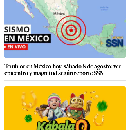
Temblor en México hoy, sábado 8 de agosto: ver
epicentro y magnitud según reporte SSN