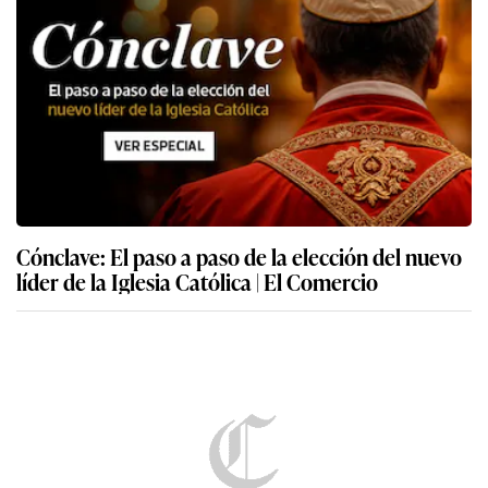
Cónclave: El paso a paso de la elección del nuevo
líder de la Iglesia Católica | El Comercio