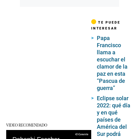
TE PUEDE
INTERESAR
Papa
Francisco
llama a
escuchar el
clamor de la
paz en esta
“Pascua de
guerra”
Eclipse solar
2022: qué día
y en qué
países de
VIDEO RECOMENDADO
América del
Sur podrá