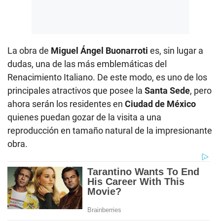
La obra de
Miguel Ángel Buonarroti
es, sin lugar a
dudas, una de las más emblemáticas del
Renacimiento Italiano. De este modo, es uno de los
principales atractivos que posee la
Santa Sede
, pero
ahora serán los residentes en
Ciudad de México
quienes puedan gozar de la visita a una
reproducción en tamaño natural de la impresionante
obra.