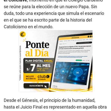
se reúne para la elección de un nuevo Papa. Sin
duda, todo una experiencia que simula el escenario
en el que se ha escrito parte de la historia del
Catolicismo en el mundo.
Desde el Génesis, el principio de la humanidad,
hasta el Juicio Final es representado en aquella obra