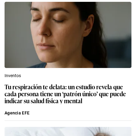
Inventos
Tu respiración te delata: un estudio revela que
cada persona tiene un ‘patrón único’ que puede
indicar su salud física y mental
Agencia EFE