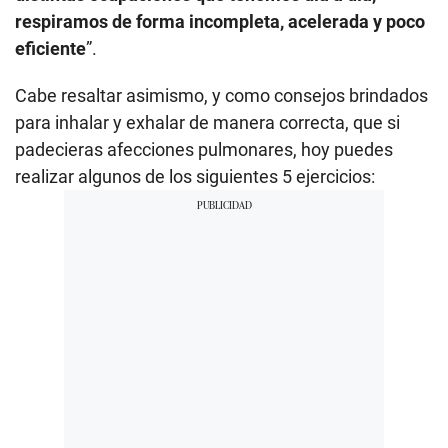
respiramos de forma incompleta, acelerada y poco
eficiente
”.
Cabe resaltar asimismo, y como consejos brindados
para inhalar y exhalar de manera correcta, que si
padecieras afecciones pulmonares, hoy puedes
realizar algunos de los siguientes 5 ejercicios: