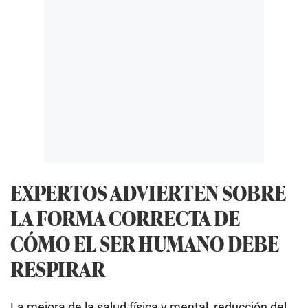
EXPERTOS ADVIERTEN SOBRE
LA FORMA CORRECTA DE
CÓMO EL SER HUMANO DEBE
RESPIRAR
La mejora de la salud física y mental, reducción del