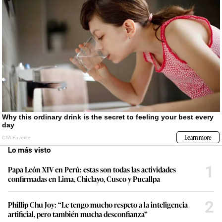
Lo más visto
1
Papa León XIV en Perú: estas son todas las actividades
confirmadas en Lima, Chiclayo, Cusco y Pucallpa
2
Phillip Chu Joy: “Le tengo mucho respeto a la inteligencia
artificial, pero también mucha desconfianza”