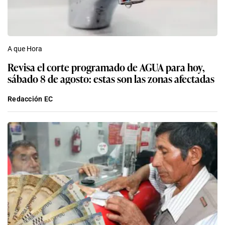
A que Hora
Revisa el corte programado de AGUA para hoy,
sábado 8 de agosto: estas son las zonas afectadas
Redacción EC