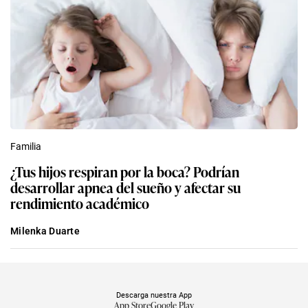
Familia
¿Tus hijos respiran por la boca? Podrían
desarrollar apnea del sueño y afectar su
rendimiento académico
Milenka Duarte
Descarga nuestra App
App Store
Google Play