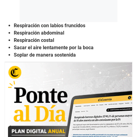
Respiración con labios fruncidos
Respiración abdominal
Respiración costal
Sacar el aire lentamente por la boca
Soplar de manera sostenida