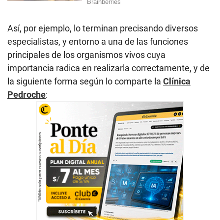
Así, por ejemplo, lo terminan precisando diversos
especialistas, y entorno a una de las funciones
principales de los organismos vivos cuya
importancia radica en realizarla correctamente, y de
la siguiente forma según lo comparte la
Clínica
Pedroche
: