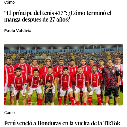
Cómo
“El príncipe del tenis 477”: ¿Cómo terminó el
manga después de 27 años?
Paolo Valdivia
Cómo
Perú venció a Honduras en la vuelta de la TikTok