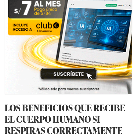
LOS BENEFICIOS QUE RECIBE
EL CUERPO HUMANO SI
RESPIRAS CORRECTAMENTE