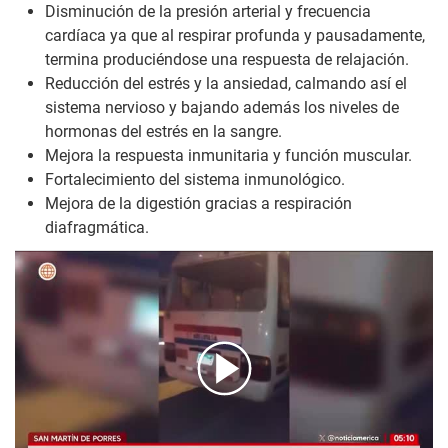
Disminución de la presión arterial y frecuencia
cardíaca ya que al respirar profunda y pausadamente,
termina produciéndose una respuesta de relajación.
Reducción del estrés y la ansiedad, calmando así el
sistema nervioso y bajando además los niveles de
hormonas del estrés en la sangre.
Mejora la respuesta inmunitaria y función muscular.
Fortalecimiento del sistema inmunológico.
Mejora de la digestión gracias a respiración
diafragmática.