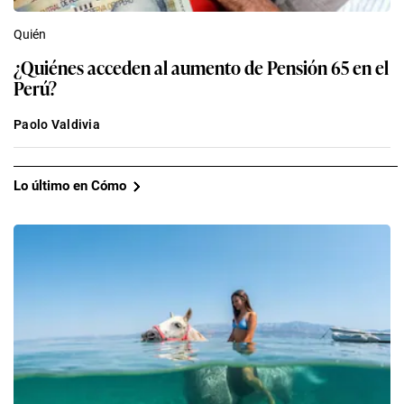
Quién
¿Quiénes acceden al aumento de Pensión 65 en el
Perú?
Paolo Valdivia
Lo último en Cómo