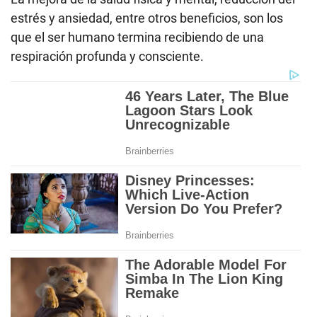
estrés y ansiedad, entre otros beneficios, son los
que el ser humano termina recibiendo de una
respiración profunda y consciente.