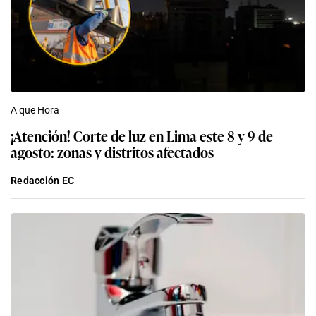
A que Hora
¡Atención! Corte de luz en Lima este 8 y 9 de
agosto: zonas y distritos afectados
Redacción EC