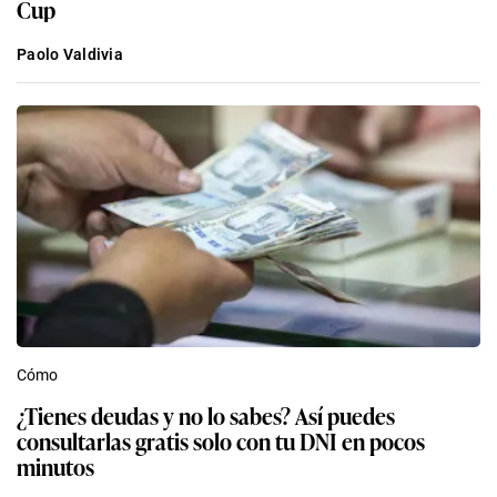
Cup
Paolo Valdivia
Cómo
¿Tienes deudas y no lo sabes? Así puedes
consultarlas gratis solo con tu DNI en pocos
minutos