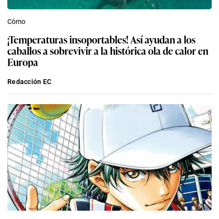
Cómo
¡Temperaturas insoportables! Así ayudan a los
caballos a sobrevivir a la histórica ola de calor en
Europa
Redacción EC