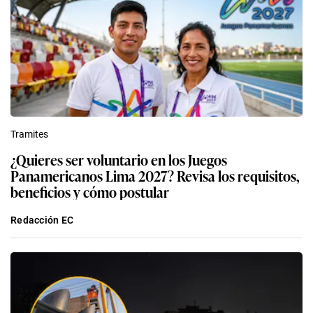
Tramites
¿Quieres ser voluntario en los Juegos
Panamericanos Lima 2027? Revisa los requisitos,
beneficios y cómo postular
Redacción EC