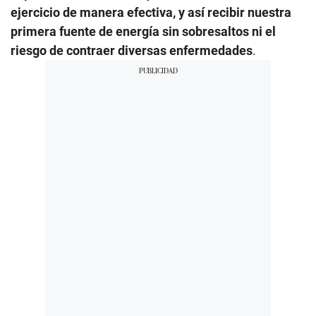
ejercicio de manera efectiva, y así recibir nuestra
primera fuente de energía sin sobresaltos ni el
riesgo de contraer diversas enfermedades
.