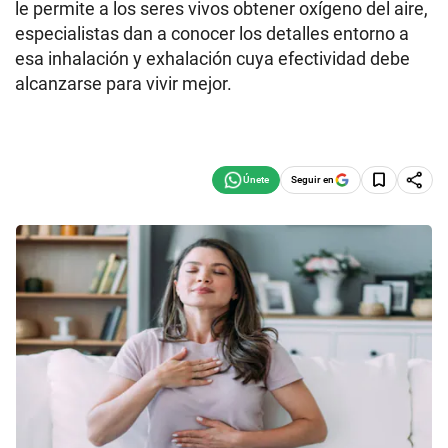
le permite a los seres vivos obtener oxígeno del aire,
especialistas dan a conocer los detalles entorno a
esa inhalación y exhalación cuya efectividad debe
alcanzarse para vivir mejor.
Seguir en