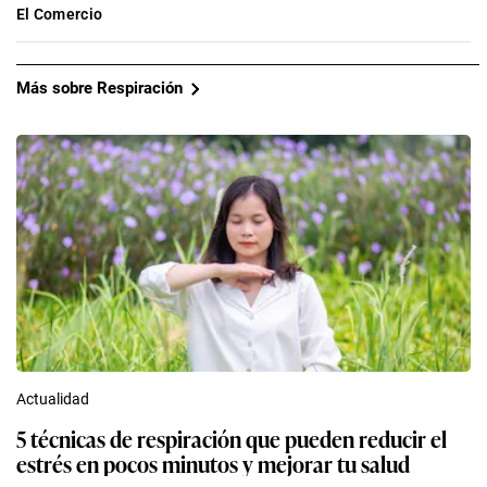
El Comercio
Más sobre Respiración
Actualidad
5 técnicas de respiración que pueden reducir el
estrés en pocos minutos y mejorar tu salud