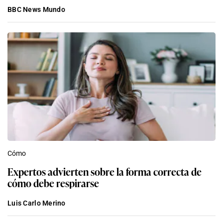
BBC News Mundo
Cómo
Expertos advierten sobre la forma correcta de
cómo debe respirarse
Luis Carlo Merino