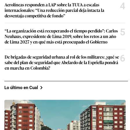
4
Aerolíneas responden a LAP sobre la TUUA a escalas
internacionales: “Una reducción parcial deja intacta la
desventaja competitiva de fondo”
5
“La organización está recuperando el tiempo perdido”: Carlos
Neuhaus, expresidente de Lima 2019, sobre los retos a un año
de Lima 2027 y en qué más está preocupado el Gobierno
6
De brigadas de seguridad urbana al rol de los militares: ¿qué se
sabe del plan de seguridad que Abelardo de la Espriella pondrá
en marcha en Colombia?
Lo último en Cual