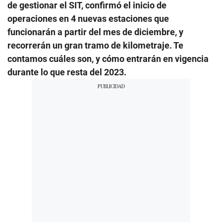
de gestionar el SIT, confirmó el inicio de
operaciones en 4 nuevas estaciones que
funcionarán a partir del mes de diciembre, y
recorrerán un gran tramo de kilometraje. Te
contamos cuáles son, y cómo entrarán en vigencia
durante lo que resta del 2023.