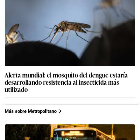
Alerta mundial: el mosquito del dengue estaría
desarrollando resistencia al insecticida más
utilizado
Más sobre Metropolitano