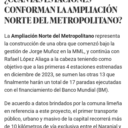
CONFORMAN LA AMPLIACIÓN
NORTE DEL METROPOLITANO?
La
Ampliación Norte del Metropolitano
representa
la construcción de una obra que comenzó bajo la
gestión de Jorge Muñoz en la MML, y continúa con
Rafael López Aliaga a la cabeza teniendo como
objetivo que a las primeras 4 estaciones estrenadas
en diciembre de 2023, se sumen las otras 13 que
finalmente harán un total de 17 paradas ejecutadas
con el ﬁnanciamiento del Banco Mundial (BM).
De acuerdo a datos brindados por la comuna limeña
en referencia a este proyecto, el primer transporte
público, urbano y masivo de la capital recorrerá más
de 10 kilómetros de vía exclusiva entre el Naranjal y