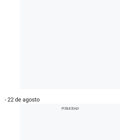
- 22 de agosto