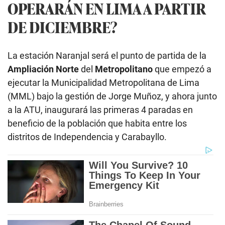
OPERARÁN EN LIMA A PARTIR
DE DICIEMBRE?
La estación Naranjal será el punto de partida de la
Ampliación Norte
del
Metropolitano
que empezó a
ejecutar la Municipalidad Metropolitana de Lima
(MML) bajo la gestión de Jorge Muñoz, y ahora junto
a la ATU, inaugurará las primeras 4 paradas en
beneficio de la población que habita entre los
distritos de Independencia y Carabayllo.