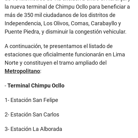
la nueva terminal de Chimpu Ocllo para beneficiar a
más de 350 mil ciudadanos de los distritos de
Independencia, Los Olivos, Comas, Carabayllo y
Puente Piedra, y disminuir la congestión vehicular.
A continuación, te presentamos el listado de
estaciones que oficialmente funcionarán en Lima
Norte y constituyen el tramo ampliado del
Metropolitano
:
-
Terminal Chimpu Ocllo
1- Estación San Felipe
2- Estación San Carlos
3- Estación La Alborada