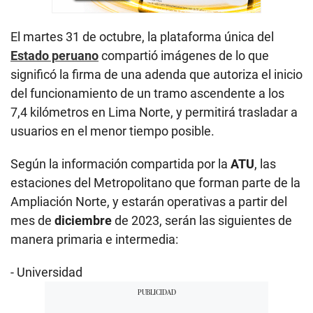
El martes 31 de octubre, la plataforma única del
Estado peruano
compartió imágenes de lo que
significó la firma de una adenda que autoriza el inicio
del funcionamiento de un tramo ascendente a los
7,4 kilómetros en Lima Norte, y permitirá trasladar a
usuarios en el menor tiempo posible.
Según la información compartida por la
ATU
, las
estaciones del Metropolitano que forman parte de la
Ampliación Norte, y estarán operativas a partir del
mes de
diciembre
de 2023, serán las siguientes de
manera primaria e intermedia:
- Universidad