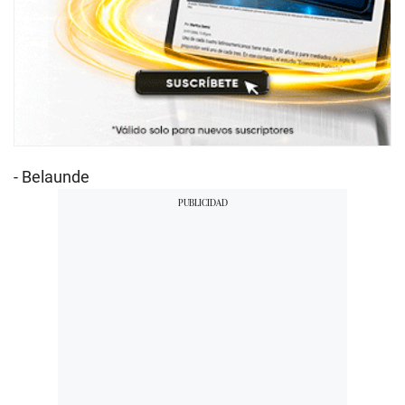
- Belaunde