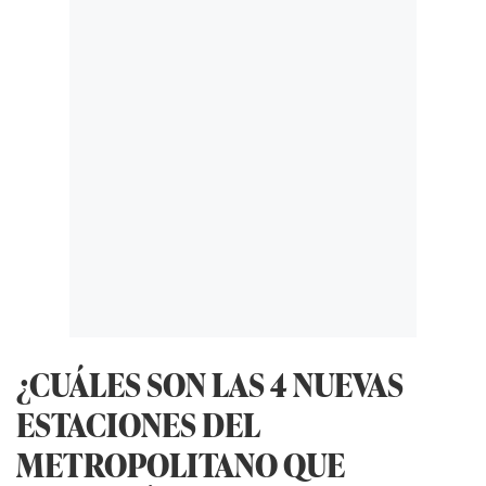
¿CUÁLES SON LAS 4 NUEVAS
ESTACIONES DEL
METROPOLITANO QUE