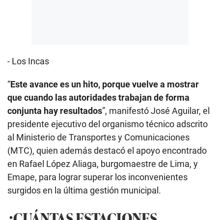
- Los Incas
“
Este avance es un hito, porque vuelve a mostrar
que cuando las autoridades trabajan de forma
conjunta hay resultados
”, manifestó José Aguilar, el
presidente ejecutivo del organismo técnico adscrito
al Ministerio de Transportes y Comunicaciones
(MTC), quien además destacó el apoyo encontrado
en Rafael López Aliaga, burgomaestre de Lima, y
Emape, para lograr superar los inconvenientes
surgidos en la última gestión municipal.
¿CUÁNTAS ESTACIONES