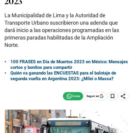
2023
La Municipalidad de Lima y la Autoridad de
Transporte Urbano suscribieron una adenda que
dará inicio a las operaciones programadas en las
primeras paradas habilitadas de la Ampliación
Norte.
100 FRASES en Día de Muertos 2023 en México: Mensajes
cortos y bonitos para compartir
Quién va ganando las ENCUESTAS para el balotaje de
segunda vuelta en Argentina 2023: ¿Milei o Massa?
Seguir en