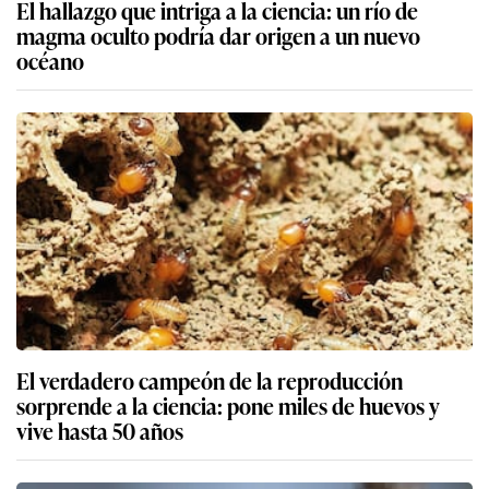
El hallazgo que intriga a la ciencia: un río de
magma oculto podría dar origen a un nuevo
océano
El verdadero campeón de la reproducción
sorprende a la ciencia: pone miles de huevos y
vive hasta 50 años