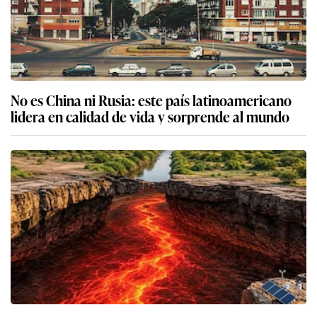
No es China ni Rusia: este país latinoamericano
lidera en calidad de vida y sorprende al mundo