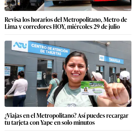
Revisa los horarios del Metropolitano, Metro de
Lima y corredores HOY, miércoles 29 de julio
¿Viajas en el Metropolitano? Así puedes recargar
tu tarjeta con Yape en solo minutos