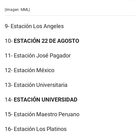
(Imagen: MML)
9- Estación Los Angeles
10-
ESTACIÓN 22 DE AGOSTO
11- Estación José Pagador
12- Estación México
13- Estación Universitaria
14-
ESTACIÓN UNIVERSIDAD
15- Estación Maestro Peruano
16- Estación Los Platinos