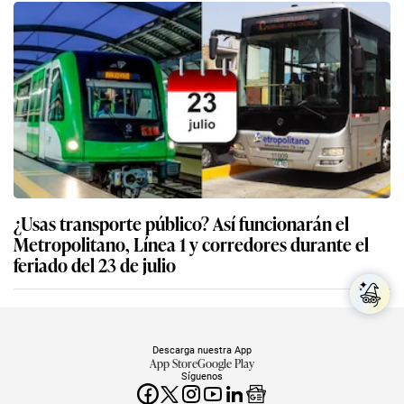
¿Usas transporte público? Así funcionarán el
Metropolitano, Línea 1 y corredores durante el
feriado del 23 de julio
Descarga nuestra App
App Store
Google Play
Síguenos