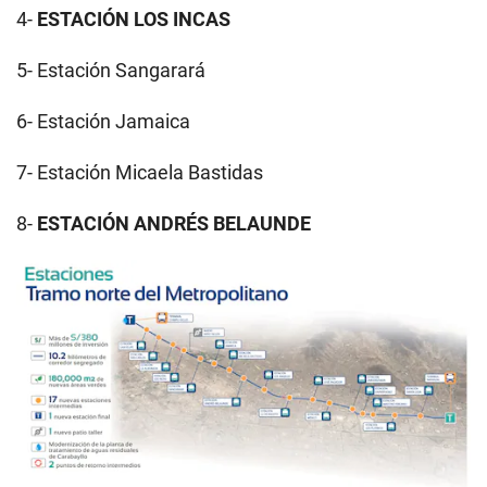
4-
ESTACIÓN LOS INCAS
5- Estación Sangarará
6- Estación Jamaica
7- Estación Micaela Bastidas
8-
ESTACIÓN ANDRÉS BELAUNDE