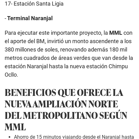
17- Estación Santa Ligia
-
Terminal Naranjal
Para ejecutar este importante proyecto, la
MML
con
el aporte del BM, invirtió un monto ascendente a los
380 millones de soles, renovando además 180 mil
metros cuadrados de áreas verdes que van desde la
estación Naranjal hasta la nueva estación Chimpu
Ocllo.
BENEFICIOS QUE OFRECE LA
NUEVA AMPLIACIÓN NORTE
DEL METROPOLITANO SEGÚN
MML
Ahorro de 15 minutos viajando desde el Naranjal hasta