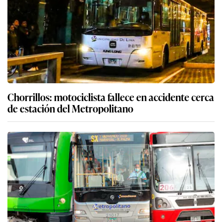
Chorrillos: motociclista fallece en accidente cerca
de estación del Metropolitano