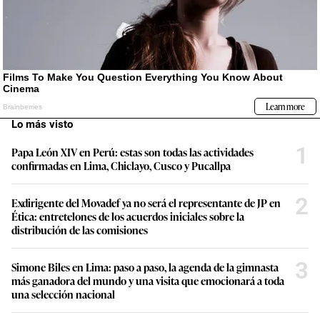
Lo más visto
1
Papa León XIV en Perú: estas son todas las actividades
confirmadas en Lima, Chiclayo, Cusco y Pucallpa
2
Exdirigente del Movadef ya no será el representante de JP en
Ética: entretelones de los acuerdos iniciales sobre la
distribución de las comisiones
3
Simone Biles en Lima: paso a paso, la agenda de la gimnasta
más ganadora del mundo y una visita que emocionará a toda
una selección nacional