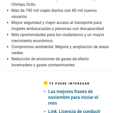
Chimpu Ocllo
Más de 790 mil viajes diarios con 80 mil nuevos
usuarios
Mayor seguridad y mejor acceso al transporte para
mujeres embarazadas y personas con discapacidad
Más oportunidades para los ciudadanos y un mayor
crecimiento económico
Compromiso ambiental: Mejoría y ampliación de áreas
verdes
Reducción de emisiones de gases de efecto
invernadero y gases contaminantes
TE PUEDE INTERESAR
Las mejores frases de
noviembre para iniciar el
mes
Link, Licencia de conducir