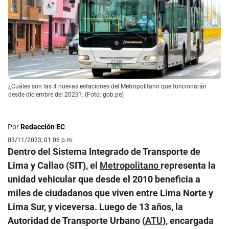
¿Cuáles son las 4 nuevas estaciones del Metropolitano que funcionarán
desde diciembre del 2023?. (Foto: gob.pe)
Por
Redacción EC
03/11/2023, 01:06 p.m.
Dentro del Sistema Integrado de Transporte de
Lima y Callao (SIT), el
Metropolitano
representa la
unidad vehicular que desde el 2010 beneficia a
miles de ciudadanos que viven entre Lima Norte y
Lima Sur, y viceversa. Luego de 13 años, la
Autoridad de Transporte Urbano (
ATU
), encargada