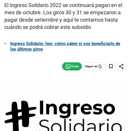
El Ingreso Solidario 2022 se continuará pagan en el
mes de octubre. Los giros 30 y 31 se empezaron a
pagar desde setiembre y aquí te contamos hasta
cuándo se podrá cobrar este subsidio
Ingreso Solidario, hoy: cómo saber si soy beneficiario de
los últimos giros
Seguir en