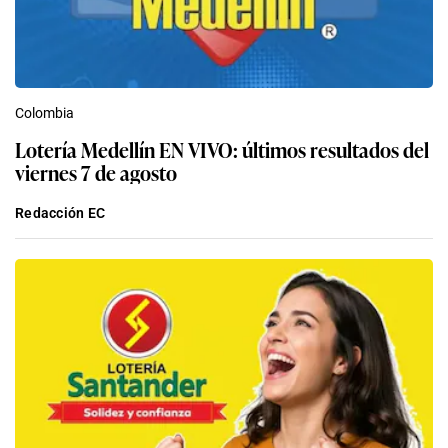
Colombia
Lotería Medellín EN VIVO: últimos resultados del
viernes 7 de agosto
Redacción EC