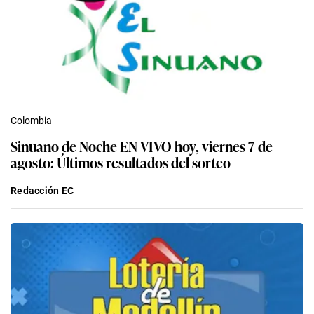
Colombia
Sinuano de Noche EN VIVO hoy, viernes 7 de
agosto: Últimos resultados del sorteo
Redacción EC