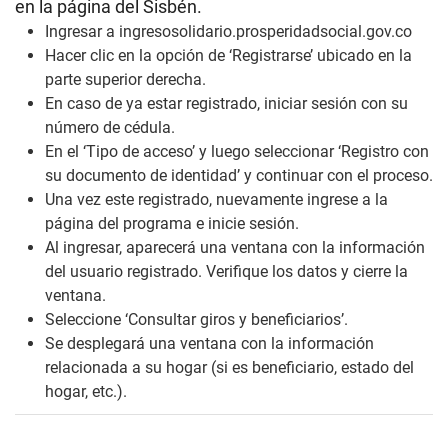
en la página del Sisbén.
Ingresar a ingresosolidario.prosperidadsocial.gov.co
Hacer clic en la opción de ‘Registrarse’ ubicado en la
parte superior derecha.
En caso de ya estar registrado, iniciar sesión con su
número de cédula.
En el ‘Tipo de acceso’ y luego seleccionar ‘Registro con
su documento de identidad’ y continuar con el proceso.
Una vez este registrado, nuevamente ingrese a la
página del programa e inicie sesión.
Al ingresar, aparecerá una ventana con la información
del usuario registrado. Verifique los datos y cierre la
ventana.
Seleccione ‘Consultar giros y beneficiarios’.
Se desplegará una ventana con la información
relacionada a su hogar (si es beneficiario, estado del
hogar, etc.).