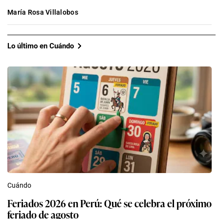
María Rosa Villalobos
Lo último en Cuándo
Cuándo
Feriados 2026 en Perú: Qué se celebra el próximo
feriado de agosto