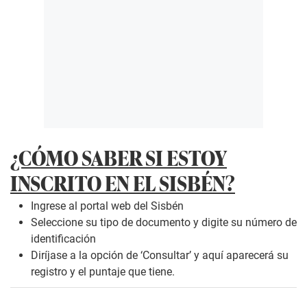
¿CÓMO SABER SI ESTOY
INSCRITO EN EL SISBÉN?
Ingrese al portal web del Sisbén
Seleccione su tipo de documento y digite su número de
identificación
Diríjase a la opción de ‘Consultar’ y aquí aparecerá su
registro y el puntaje que tiene.