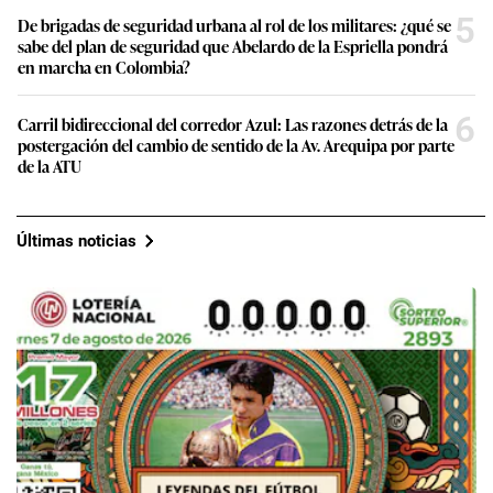
5
De brigadas de seguridad urbana al rol de los militares: ¿qué se
sabe del plan de seguridad que Abelardo de la Espriella pondrá
en marcha en Colombia?
6
Carril bidireccional del corredor Azul: Las razones detrás de la
postergación del cambio de sentido de la Av. Arequipa por parte
de la ATU
Últimas noticias