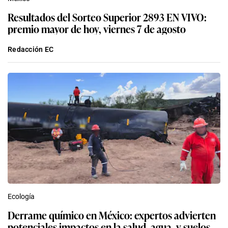
Resultados del Sorteo Superior 2893 EN VIVO:
premio mayor de hoy, viernes 7 de agosto
Redacción EC
Ecología
Derrame químico en México: expertos advierten
potenciales impactos en la salud, agua, y suelos