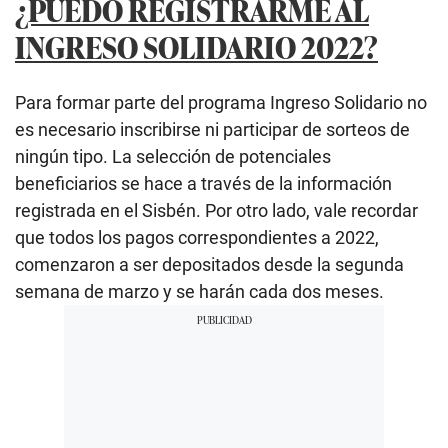
¿PUEDO REGISTRARME AL
INGRESO SOLIDARIO 2022?
Para formar parte del programa Ingreso Solidario no
es necesario inscribirse ni participar de sorteos de
ningún tipo. La selección de potenciales
beneficiarios se hace a través de la información
registrada en el Sisbén. Por otro lado, vale recordar
que todos los pagos correspondientes a 2022,
comenzaron a ser depositados desde la segunda
semana de marzo y se harán cada dos meses.