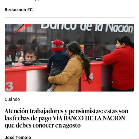
Redacción EC
Cuándo
Atención trabajadores y pensionistas: estas son
las fechas de pago VÍA BANCO DE LA NACIÓN
que debes conocer en agosto
José Templo