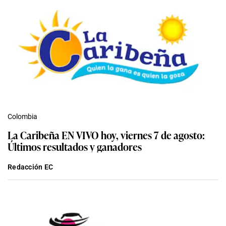
Colombia
La Caribeña EN VIVO hoy, viernes 7 de agosto:
Últimos resultados y ganadores
Redacción EC