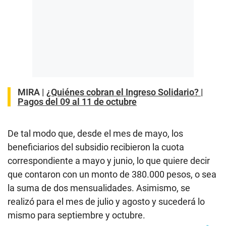
MIRA |
¿Quiénes cobran el Ingreso Solidario? |
Pagos del 09 al 11 de octubre
De tal modo que, desde el mes de mayo, los
beneficiarios del subsidio recibieron la cuota
correspondiente a mayo y junio, lo que quiere decir
que contaron con un monto de 380.000 pesos, o sea
la suma de dos mensualidades. Asimismo, se
realizó para el mes de julio y agosto y sucederá lo
mismo para septiembre y octubre.