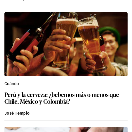
Cuándo
Perú y la cerveza: ¿bebemos más o menos que
Chile, México y Colombia?
José Templo