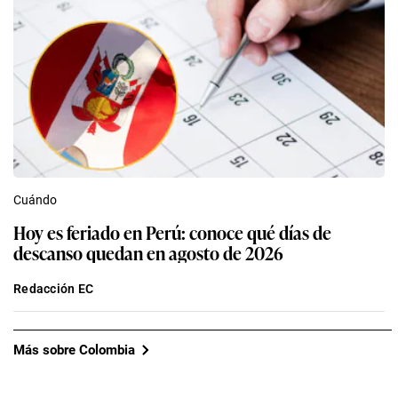
Cuándo
Hoy es feriado en Perú: conoce qué días de
descanso quedan en agosto de 2026
Redacción EC
Más sobre Colombia