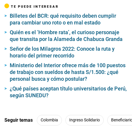
TE PUEDE INTERESAR
Billetes del BCR: qué requisito deben cumplir
para cambiar uno roto o en mal estado
Quién es el ‘Hombre rata’, el curioso personaje
que transita por la Alameda de Chabuca Granda
Señor de los Milagros 2022: Conoce la ruta y
horario del primer recorrido
Ministerio del Interior ofrece más de 100 puestos
de trabajo con sueldos de hasta S/1.500: ¿qué
personal busca y cómo postular?
¿Qué países aceptan título universitarios de Perú,
según SUNEDU?
Seguir temas
Colombia
Ingreso Solidario
Beneficiari