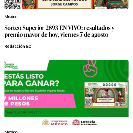
Mexico
Sorteo Superior 2893 EN VIVO: resultados y
premio mayor de hoy, viernes 7 de agosto
Redacción EC
Mexico