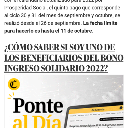
Prosperidad Social, el quinto pago que corresponde
al ciclo 30 y 31 del mes de septiembre y octubre, se
realizó desde el 26 de septiembre.
La fecha límite
para hacerlo es hasta el 11 de octubre.
¿CÓMO SABER SI SOY UNO DE
LOS BENEFICIARIOS DEL BONO
INGRESO SOLIDARIO 2022?