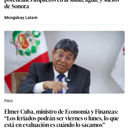
de Sonora
Mongabay Latam
Perú
Elmer Cuba, ministro de Economía y Finanzas:
“Los feriados podrán ser viernes o lunes, lo que
está en evaluación es cuándo lo sacamos”