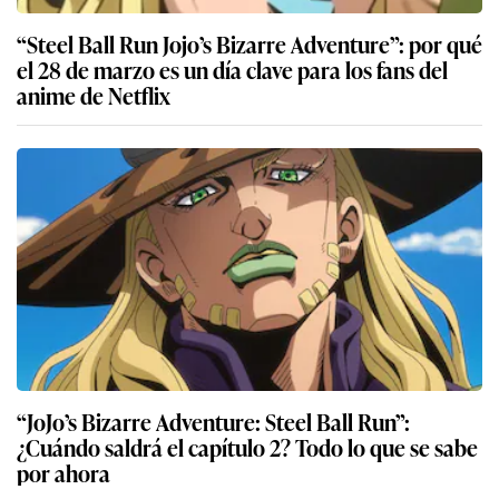
“Steel Ball Run Jojo’s Bizarre Adventure”: por qué
el 28 de marzo es un día clave para los fans del
anime de Netflix
“JoJo’s Bizarre Adventure: Steel Ball Run”:
¿Cuándo saldrá el capítulo 2? Todo lo que se sabe
por ahora