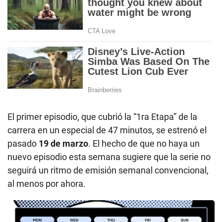
El primer episodio, que cubrió la “1ra Etapa” de la
carrera en un especial de 47 minutos, se estrenó el
pasado
19 de marzo
. El hecho de que no haya un
nuevo episodio esta semana sugiere que la serie no
seguirá un ritmo de emisión semanal convencional,
al menos por ahora.