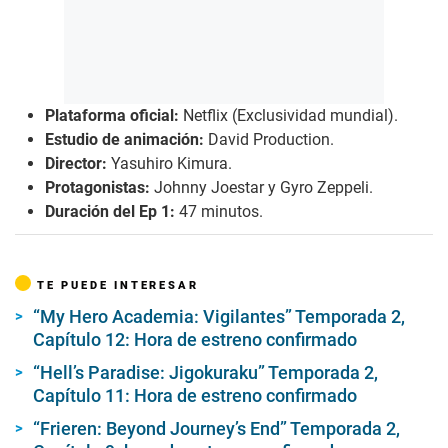
Plataforma oficial:
Netflix (Exclusividad mundial).
Estudio de animación:
David Production.
Director:
Yasuhiro Kimura.
Protagonistas:
Johnny Joestar y Gyro Zeppeli.
Duración del Ep 1:
47 minutos.
TE PUEDE INTERESAR
“My Hero Academia: Vigilantes” Temporada 2,
Capítulo 12: Hora de estreno confirmado
“Hell’s Paradise: Jigokuraku” Temporada 2,
Capítulo 11: Hora de estreno confirmado
“Frieren: Beyond Journey’s End” Temporada 2,