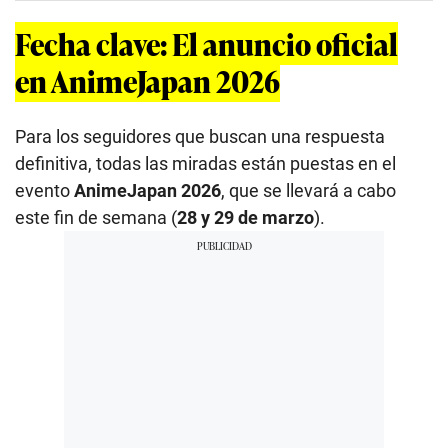
Fecha clave: El anuncio oficial
en AnimeJapan 2026
Para los seguidores que buscan una respuesta
definitiva, todas las miradas están puestas en el
evento
AnimeJapan 2026
, que se llevará a cabo
este fin de semana (
28 y 29 de marzo
).