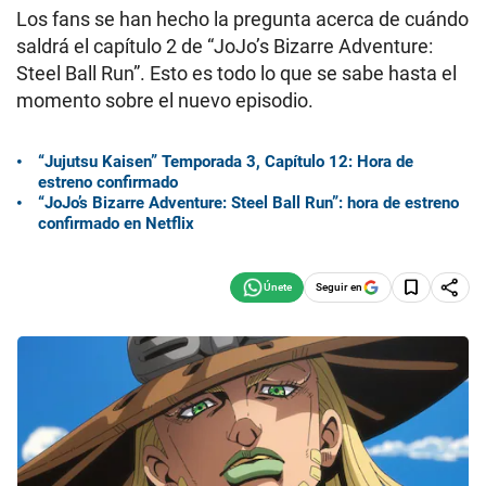
Los fans se han hecho la pregunta acerca de cuándo
saldrá el capítulo 2 de “JoJo’s Bizarre Adventure:
Steel Ball Run”. Esto es todo lo que se sabe hasta el
momento sobre el nuevo episodio.
“Jujutsu Kaisen” Temporada 3, Capítulo 12: Hora de
estreno confirmado
“JoJo’s Bizarre Adventure: Steel Ball Run”: hora de estreno
confirmado en Netflix
Seguir en