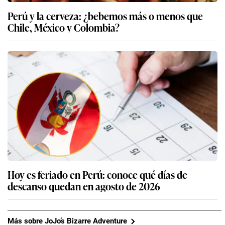
Perú y la cerveza: ¿bebemos más o menos que
Chile, México y Colombia?
Hoy es feriado en Perú: conoce qué días de
descanso quedan en agosto de 2026
Más sobre JoJo’s Bizarre Adventure