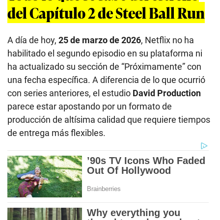
del Capítulo 2 de Steel Ball Run
A día de hoy,
25 de marzo de 2026
, Netflix no ha
habilitado el segundo episodio en su plataforma ni
ha actualizado su sección de “Próximamente” con
una fecha específica. A diferencia de lo que ocurrió
con series anteriores, el estudio
David Production
parece estar apostando por un formato de
producción de altísima calidad que requiere tiempos
de entrega más flexibles.