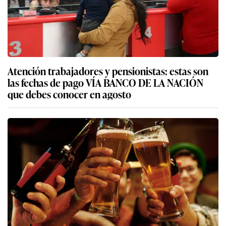
Atención trabajadores y pensionistas: estas son
las fechas de pago VÍA BANCO DE LA NACIÓN
que debes conocer en agosto