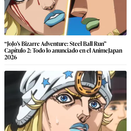
“JoJo’s Bizarre Adventure: Steel Ball Run”
Capítulo 2: Todo lo anunciado en el AnimeJapan
2026