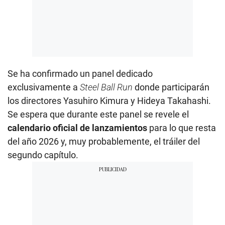
Se ha confirmado un panel dedicado
exclusivamente a
Steel Ball Run
donde participarán
los directores Yasuhiro Kimura y Hideya Takahashi.
Se espera que durante este panel se revele el
calendario oficial de lanzamientos
para lo que resta
del año 2026 y, muy probablemente, el tráiler del
segundo capítulo.