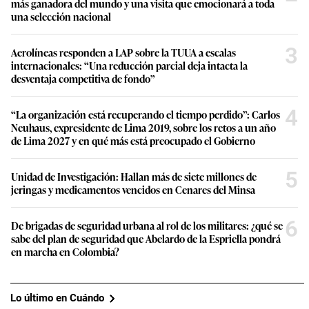
más ganadora del mundo y una visita que emocionará a toda
una selección nacional
3
Aerolíneas responden a LAP sobre la TUUA a escalas
internacionales: “Una reducción parcial deja intacta la
desventaja competitiva de fondo”
4
“La organización está recuperando el tiempo perdido”: Carlos
Neuhaus, expresidente de Lima 2019, sobre los retos a un año
de Lima 2027 y en qué más está preocupado el Gobierno
5
Unidad de Investigación: Hallan más de siete millones de
jeringas y medicamentos vencidos en Cenares del Minsa
6
De brigadas de seguridad urbana al rol de los militares: ¿qué se
sabe del plan de seguridad que Abelardo de la Espriella pondrá
en marcha en Colombia?
Lo último en Cuándo