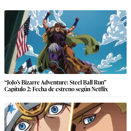
“JoJo’s Bizarre Adventure: Steel Ball Run”
Capítulo 2: Fecha de estreno según Netflix