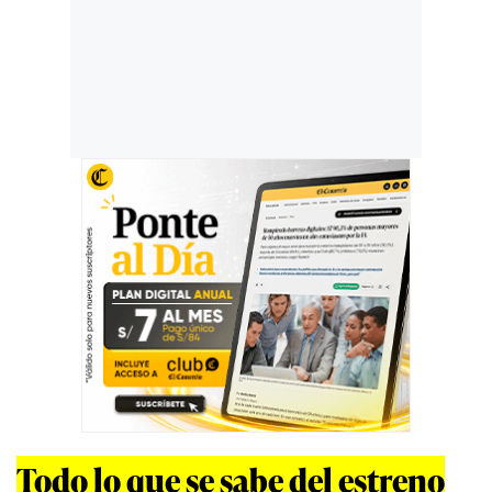
Todo lo que se sabe del estreno