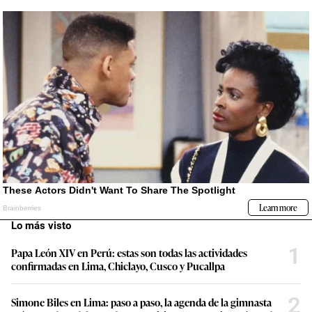
Lo más visto
1
Papa León XIV en Perú: estas son todas las actividades
confirmadas en Lima, Chiclayo, Cusco y Pucallpa
2
Simone Biles en Lima: paso a paso, la agenda de la gimnasta