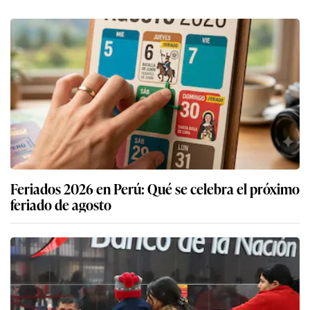
Feriados 2026 en Perú: Qué se celebra el próximo
feriado de agosto