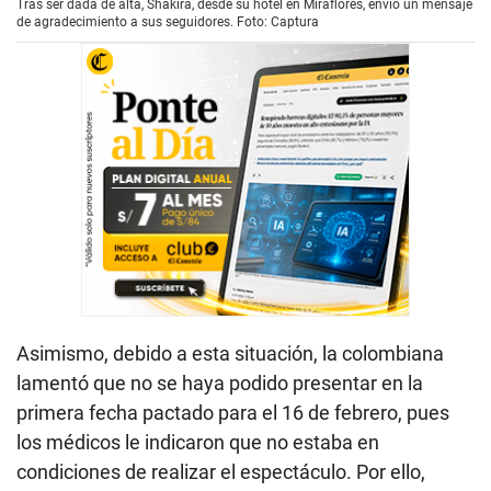
Tras ser dada de alta, Shakira, desde su hotel en Miraflores, envió un mensaje
de agradecimiento a sus seguidores. Foto: Captura
Asimismo, debido a esta situación, la colombiana
lamentó que no se haya podido presentar en la
primera fecha pactado para el 16 de febrero, pues
los médicos le indicaron que no estaba en
condiciones de realizar el espectáculo. Por ello,