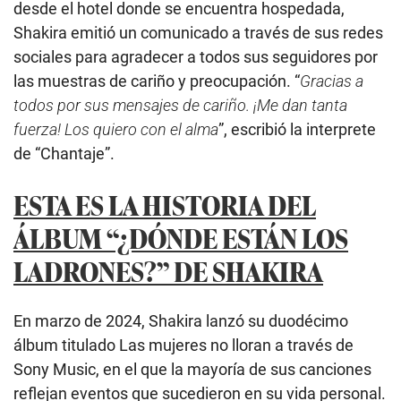
desde el hotel donde se encuentra hospedada,
Shakira emitió un comunicado a través de sus redes
sociales para agradecer a todos sus seguidores por
las muestras de cariño y preocupación. “
Gracias a
todos por sus mensajes de cariño. ¡Me dan tanta
fuerza! Los quiero con el alma
”, escribió la interprete
de “Chantaje”.
ESTA ES LA HISTORIA DEL
ÁLBUM “¿DÓNDE ESTÁN LOS
LADRONES?” DE SHAKIRA
En marzo de 2024, Shakira lanzó su duodécimo
álbum titulado Las mujeres no lloran a través de
Sony Music, en el que la mayoría de sus canciones
reflejan eventos que sucedieron en su vida personal.