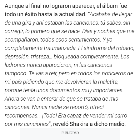
Aunque al final no lograron aparecer, el álbum fue
todo un éxito hasta la actualidad. “
Acababa de llegar
de una gira y ahí estaban las canciones, tú sabes, sin
corregir, lo primero que se hace. Días y noches que me
acompañaron, todos esos sentimientos. Y yo
completamente traumatizada. El síndrome del robado,
depresión, tristeza… bloqueada completamente. Los
ladrones nunca aparecieron, ni las canciones
tampoco. Te vas a reír, pero en todos los noticieros de
mi país pidiendo que me devolvieran la maletita,
porque tenía unos documentos muy importantes.
Ahora se van a enterar de que se trataba de mis
canciones. Nunca nadie se reportó, ofrecí
recompensas… ¡Todo! Era capaz de vender mi carro
por mis canciones
”, reveló Shakira a dicho medio.