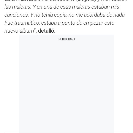
las maletas. Y en una de esas maletas estaban mis
canciones. Y no tenía copia, no me acordaba de nada.
Fue traumático, estaba a punto de empezar este
nuevo álbum
”, detalló.