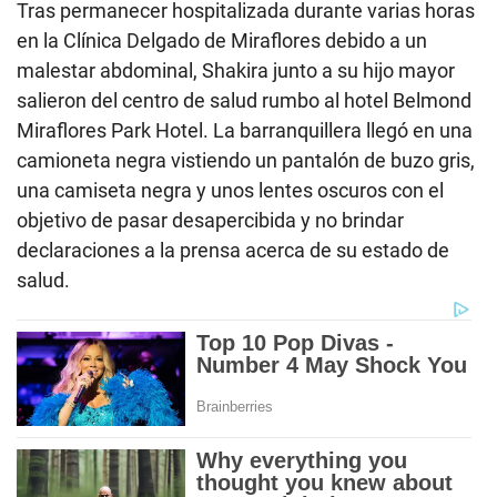
Tras permanecer hospitalizada durante varias horas
en la Clínica Delgado de Miraflores debido a un
malestar abdominal, Shakira junto a su hijo mayor
salieron del centro de salud rumbo al hotel Belmond
Miraflores Park Hotel. La barranquillera llegó en una
camioneta negra vistiendo un pantalón de buzo gris,
una camiseta negra y unos lentes oscuros con el
objetivo de pasar desapercibida y no brindar
declaraciones a la prensa acerca de su estado de
salud.