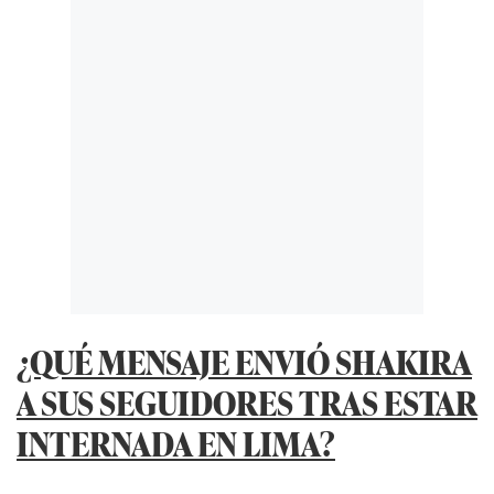
¿QUÉ MENSAJE ENVIÓ SHAKIRA
A SUS SEGUIDORES TRAS ESTAR
INTERNADA EN LIMA?