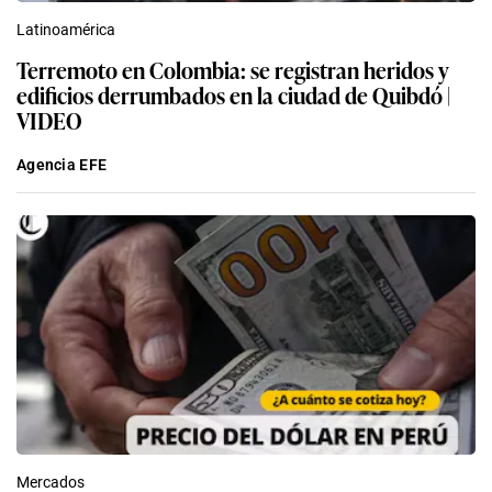
Latinoamérica
Terremoto en Colombia: se registran heridos y
edificios derrumbados en la ciudad de Quibdó |
VIDEO
Agencia EFE
Mercados