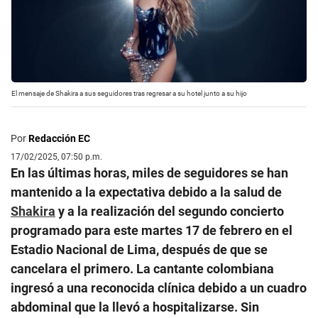
El mensaje de Shakira a sus seguidores tras regresar a su hotel junto a su hijo
Por
Redacción EC
17/02/2025, 07:50 p.m.
En las últimas horas, miles de seguidores se han
mantenido a la expectativa debido a la salud de
Shakira
y a la realización del segundo concierto
programado para este martes 17 de febrero en el
Estadio Nacional de Lima, después de que se
cancelara el primero. La cantante colombiana
ingresó a una reconocida clínica debido a un cuadro
abdominal que la llevó a hospitalizarse. Sin