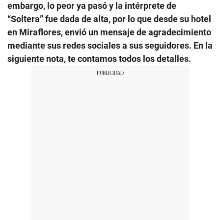
embargo, lo peor ya pasó y la intérprete de
“Soltera” fue dada de alta, por lo que desde su hotel
en Miraflores, envió un mensaje de agradecimiento
mediante sus redes sociales a sus seguidores. En la
siguiente nota, te contamos todos los detalles.