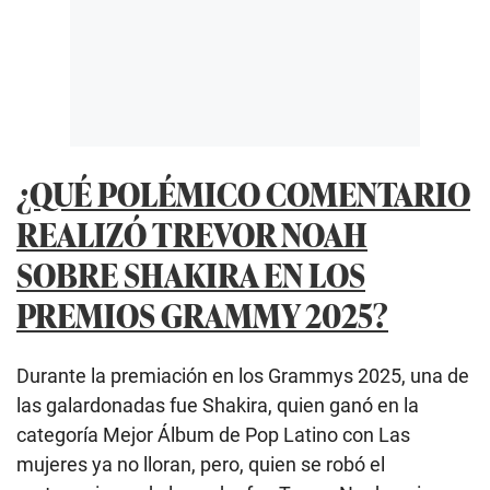
¿QUÉ POLÉMICO COMENTARIO
REALIZÓ TREVOR NOAH
SOBRE SHAKIRA EN LOS
PREMIOS GRAMMY 2025?
Durante la premiación en los Grammys 2025, una de
las galardonadas fue Shakira, quien ganó en la
categoría Mejor Álbum de Pop Latino con Las
mujeres ya no lloran, pero, quien se robó el