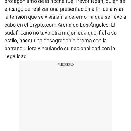
protagonismo de la noche fue Trevor Noah, quien se
encargó de realizar una presentación a fin de aliviar
la tensión que se vivía en la ceremonia que se llevó a
cabo en el Crypto.com Arena de Los Ángeles. El
sudafricano no tuvo otra mejor idea que, fiel a su
estilo, hacer una desagradable broma con la
barranquillera vinculando su nacionalidad con la
ilegalidad.