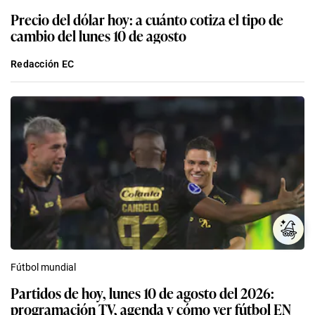
Precio del dólar hoy: a cuánto cotiza el tipo de
cambio del lunes 10 de agosto
Redacción EC
Fútbol mundial
Partidos de hoy, lunes 10 de agosto del 2026:
programación TV, agenda y cómo ver fútbol EN