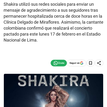
Shakira utilizó sus redes sociales para enviar un
mensaje de agradecimiento a sus seguidores tras
permanecer hospitalizada cerca de doce horas en la
Clínica Delgado de Miraflores. Asimismo, la cantante
colombiana confirmó que realizará el concierto
pactado para este lunes 17 de febrero en el Estadio
Nacional de Lima.
Seguir en