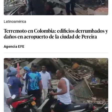
Latinoamérica
Terremoto en Colombia: edificios derrumbados y
daños en aeropuerto de la ciudad de Pereira
Agencia EFE