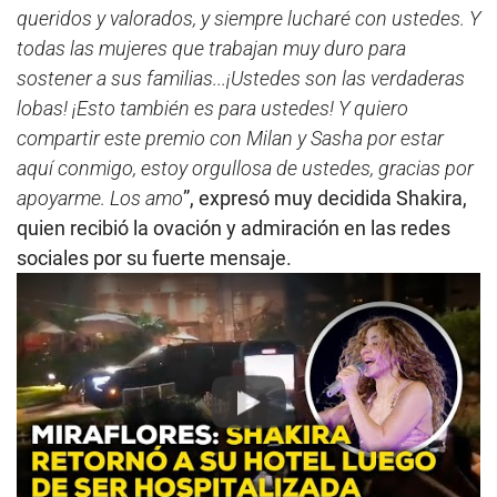
queridos y valorados, y siempre lucharé con ustedes. Y
todas las mujeres que trabajan muy duro para
sostener a sus familias...¡Ustedes son las verdaderas
lobas! ¡Esto también es para ustedes!
Y quiero
compartir este premio con Milan y Sasha por estar
aquí conmigo, estoy orgullosa de ustedes, gracias por
apoyarme. Los amo
”, expresó muy decidida Shakira,
quien recibió la ovación y admiración en las redes
sociales por su fuerte mensaje.
Play