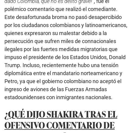
dado Colombia, que no es delito grave!
”, fue el
polémico comentario que realizó el comediante.
Este desafortunada broma no pasó desapercibido
por los ciudadanos colombianos y latinoamericanos,
quienes expresaron su malestar debido a la
persecución que sufren miles de connacionales
ilegales por las fuertes medidas migratorias que
impuso el presidente de los Estados Unidos, Donald
Trump. Incluso, recientemente hubo una tensión
diplomática entre el mandatario norteamericano y
Petro, ya que el gobierno colombiano no aceptó el
ingreso de aviones de las Fuerzas Armadas
estadounidenses con inmigrantes nacionales.
¿QUÉ DIJO SHAKIRA TRAS EL
OFENSIVO COMENTARIO DE