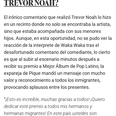
TREVOR NOAH?
El irónico comentario que realizó Trevor Noah lo hizo
en un recinto donde no solo se encontraba la artista,
sino que estaba acompañada con sus menores
hijos. Aunque, en esta oportunidad, no se pudo ver la
reacción de la interprete de Waka Waka tras el
desafortunado comentario del comediante, lo cierto
es que al subir al escenario minutos después a
recibir su premio a Mejor Álbum de Pop Latino, la
expareja de Pique mandó un mensaje con mucho
valor y reconocimiento a todos los inmigrantes,
provocando aplausos entre los presentes.
“
¡Esto es increíble, muchas gracias a todos! ¡Quiero
dedicar este premio a todos mis hermanos y
hermanas migrantes! En este país ustedes son