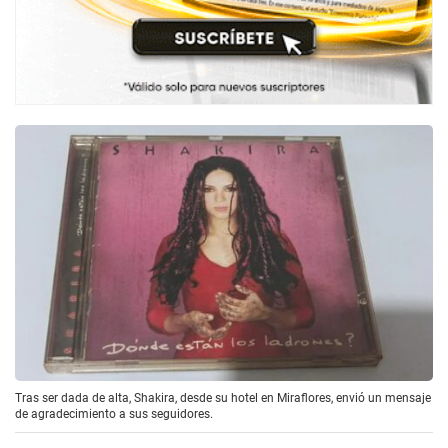
Tras ser dada de alta, Shakira, desde su hotel en Miraflores, envió un mensaje
de agradecimiento a sus seguidores.