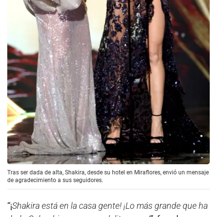
Tras ser dada de alta, Shakira, desde su hotel en Miraflores, envió un mensaje
de agradecimiento a sus seguidores.
“¡
Shakira está en la casa gente! ¡Lo más grande que ha