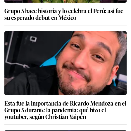
Grupo 5 hace historia y lo celebra el Perú: así fue
su esperado debut en México
Esta fue la importancia de Ricardo Mendoza en el
Grupo 5 durante la pandemia: qué hizo el
youtuber, según Christian Yaipén