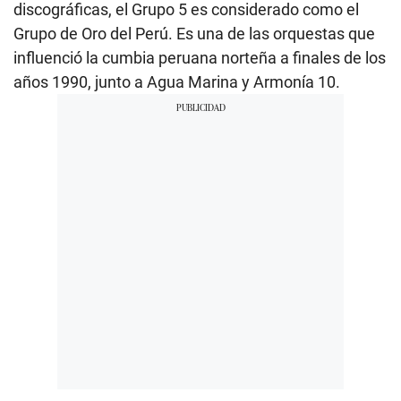
discográficas, el Grupo 5 es considerado como el
Grupo de Oro del Perú. Es una de las orquestas que
influenció la cumbia peruana norteña a finales de los
años 1990, junto a Agua Marina y Armonía 10.