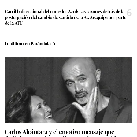
6
Carril bidireccional del corredor Azul: Las razones detrás de la
postergación del cambio de sentido de la Av. Arequipa por parte
de la ATU
Lo último en Farándula
Carlos Alcántara y el emotivo mensaje que