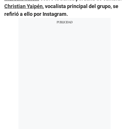
Christian Yaipén
, vocalista principal del grupo, se
refirió a ello por Instagram.