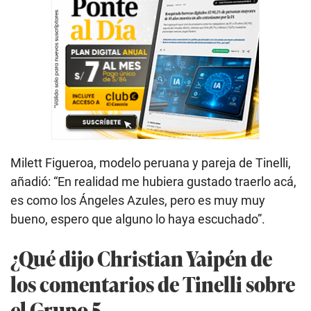
Milett Figueroa, modelo peruana y pareja de Tinelli,
añadió: “En realidad me hubiera gustado traerlo acá,
es como los Ángeles Azules, pero es muy muy
bueno, espero que alguno lo haya escuchado”.
¿Qué dijo Christian Yaipén de
los comentarios de Tinelli sobre
el Grupo 5