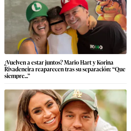
¿Vuelven a estar juntos? Mario Hart y Korina
Rivadeneira reaparecen tras su separación: “Que
siempre...”