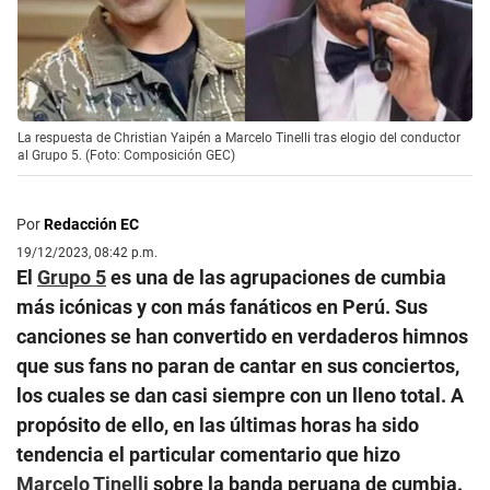
La respuesta de Christian Yaipén a Marcelo Tinelli tras elogio del conductor
al Grupo 5. (Foto: Composición GEC)
Por
Redacción EC
19/12/2023, 08:42 p.m.
El
Grupo 5
es una de las agrupaciones de cumbia
más icónicas y con más fanáticos en Perú. Sus
canciones se han convertido en verdaderos himnos
que sus fans no paran de cantar en sus conciertos,
los cuales se dan casi siempre con un lleno total. A
propósito de ello, en las últimas horas ha sido
tendencia el particular comentario que hizo
Marcelo Tinelli
sobre la banda peruana de cumbia.