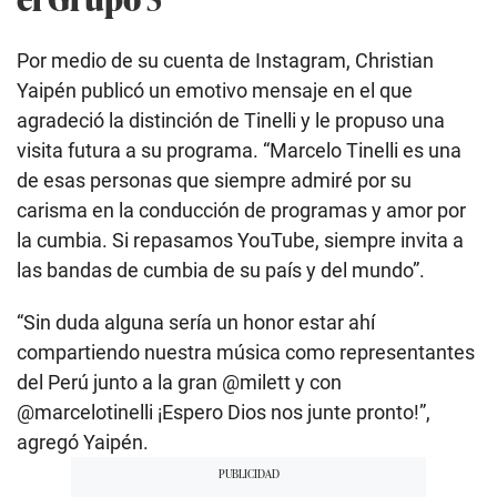
Por medio de su cuenta de Instagram, Christian
Yaipén publicó un emotivo mensaje en el que
agradeció la distinción de Tinelli y le propuso una
visita futura a su programa. “Marcelo Tinelli es una
de esas personas que siempre admiré por su
carisma en la conducción de programas y amor por
la cumbia. Si repasamos YouTube, siempre invita a
las bandas de cumbia de su país y del mundo”.
“Sin duda alguna sería un honor estar ahí
compartiendo nuestra música como representantes
del Perú junto a la gran @milett y con
@marcelotinelli ¡Espero Dios nos junte pronto!”,
agregó Yaipén.