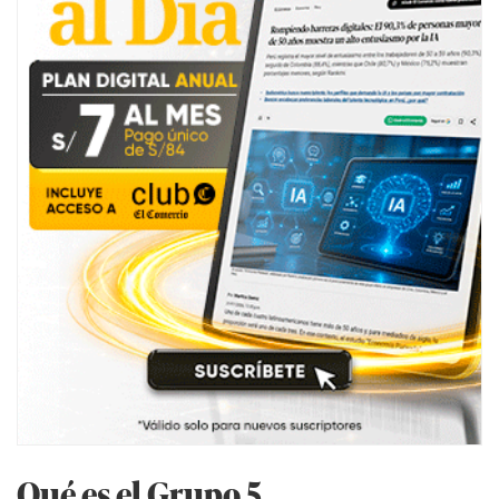
Qué es el Grupo 5