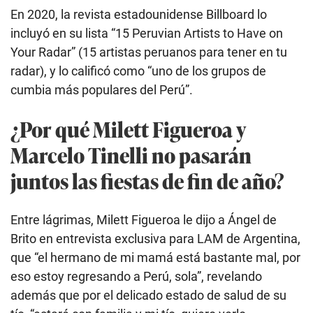
En 2020, la revista estadounidense Billboard lo
incluyó en su lista “15 Peruvian Artists to Have on
Your Radar” (15 artistas peruanos para tener en tu
radar), y lo calificó como “uno de los grupos de
cumbia más populares del Perú”.
¿Por qué Milett Figueroa y
Marcelo Tinelli no pasarán
juntos las fiestas de fin de año?
Entre lágrimas, Milett Figueroa le dijo a Ángel de
Brito en entrevista exclusiva para LAM de Argentina,
que “el hermano de mi mamá está bastante mal, por
eso estoy regresando a Perú, sola”, revelando
además que por el delicado estado de salud de su