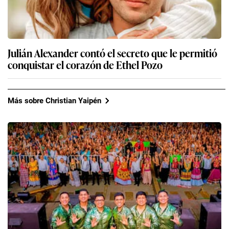
Julián Alexander contó el secreto que le permitió
conquistar el corazón de Ethel Pozo
Más sobre Christian Yaipén