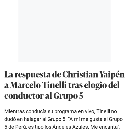
La respuesta de Christian Yaipén
a Marcelo Tinelli tras elogio del
conductor al Grupo 5
Mientras conducía su programa en vivo, Tinelli no
dudó en halagar al Grupo 5. “A mí me gusta el Grupo
5 de Perú, es tipo los Ángeles Azules. Me encanta”,