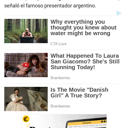
señaló el famoso presentador argentino.