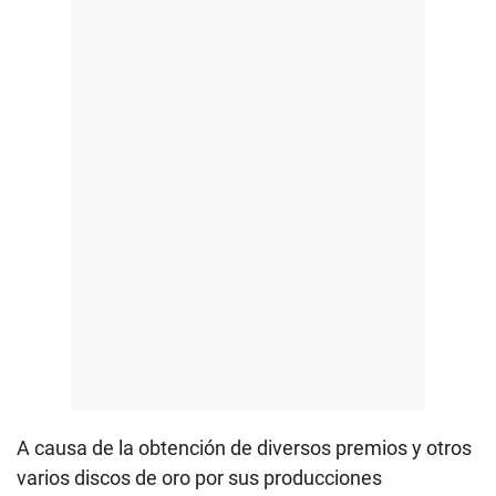
A causa de la obtención de diversos premios y otros
varios discos de oro por sus producciones