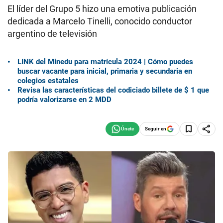
El líder del Grupo 5 hizo una emotiva publicación
dedicada a Marcelo Tinelli, conocido conductor
argentino de televisión
LINK del Minedu para matrícula 2024 | Cómo puedes
buscar vacante para inicial, primaria y secundaria en
colegios estatales
Revisa las características del codiciado billete de $ 1 que
podría valorizarse en 2 MDD
Seguir en