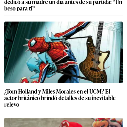
dedicó a su madre un día antes de su partida: “Un
beso para ti”
¿Tom Holland y Miles Morales en el UCM? El
actor británico brindó detalles de su inevitable
relevo