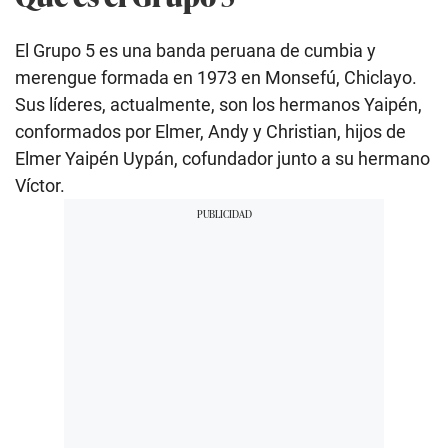
El Grupo 5 es una banda peruana de cumbia y
merengue formada en 1973 en Monsefú, Chiclayo.
Sus líderes, actualmente, son los hermanos Yaipén,
conformados por Elmer, Andy y Christian, hijos de
Elmer Yaipén Uypán, cofundador junto a su hermano
Víctor.