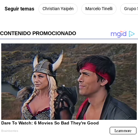
Seguir temas
Christian Yaipén
Marcelo Tinelli
Grupo 