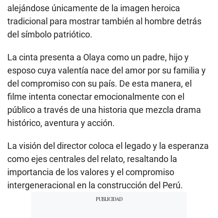
alejándose únicamente de la imagen heroica
tradicional para mostrar también al hombre detrás
del símbolo patriótico.
La cinta presenta a Olaya como un padre, hijo y
esposo cuya valentía nace del amor por su familia y
del compromiso con su país. De esta manera, el
filme intenta conectar emocionalmente con el
público a través de una historia que mezcla drama
histórico, aventura y acción.
La visión del director coloca el legado y la esperanza
como ejes centrales del relato, resaltando la
importancia de los valores y el compromiso
intergeneracional en la construcción del Perú.