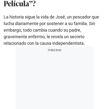
Película”?
La historia sigue la vida de José, un pescador que
lucha diariamente por sostener a su familia. Sin
embargo, todo cambia cuando su padre,
gravemente enfermo, le revela un secreto
relacionado con la causa independentista.