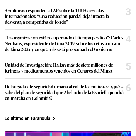
3
Aerolíneas responden a LAP sobre la TUUA a escalas
internacionales: “Una reducción parcial deja intacta la
desventaja competitiva de fondo”
4
“La organización está recuperando el tiempo perdido”: Carlos
Neuhaus, expresidente de Lima 2019, sobre los retos a un año
de Lima 2027 y en qué más está preocupado el Gobierno
5
Unidad de Investigación: Hallan más de siete millones de
jeringas y medicamentos vencidos en Cenares del Minsa
6
De brigadas de seguridad urbana al rol de los militares: ¿qué se
sabe del plan de seguridad que Abelardo de la Espriella pondrá
en marcha en Colombia?
Lo último en Farándula