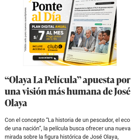
“Olaya La Película” apuesta por
una visión más humana de José
Olaya
Con el concepto “La historia de un pescador, el eco
de una nación”, la película busca ofrecer una nueva
mirada sobre la figura histórica de José Olaya,