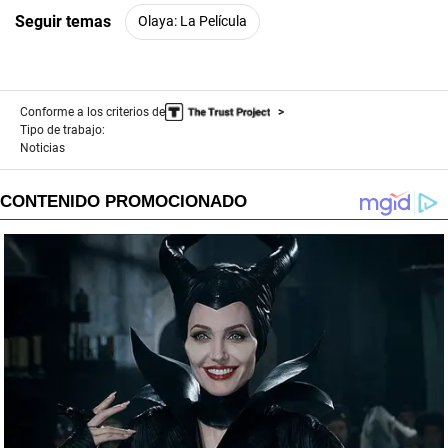
Seguir temas
Olaya: La Película
Conforme a los criterios de
Tipo de trabajo:
Noticias