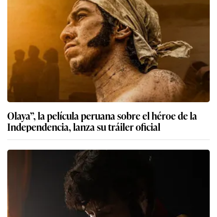
Olaya”, la película peruana sobre el héroe de la
Independencia, lanza su tráiler oficial