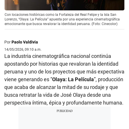
Con locaciones históricas como la Fortaleza del Real Felipe y la Isla San
Lorenzo, “Olaya: La Película” apuesta por una experiencia cinematográfica
emocionante que busca revalorar la identidad peruana. (Foto: Cinecolor)
Por
Paolo Valdivia
14/05/2026, 09:10 a.m.
La industria cinematográfica nacional continúa
apostando por historias que revaloran la identidad
peruana y uno de los proyectos que más expectativa
viene generando es “
Olaya: La Película
”, producción
que acaba de alcanzar la mitad de su rodaje y que
busca retratar la vida de José Olaya desde una
perspectiva íntima, épica y profundamente humana.