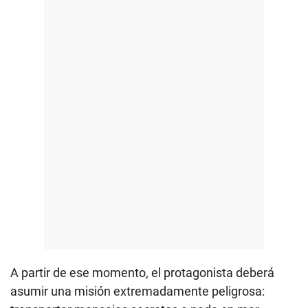
A partir de ese momento, el protagonista deberá
asumir una misión extremadamente peligrosa: