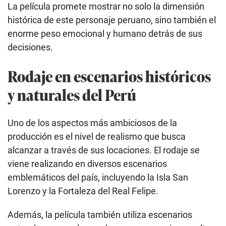
La película promete mostrar no solo la dimensión
histórica de este personaje peruano, sino también el
enorme peso emocional y humano detrás de sus
decisiones.
Rodaje en escenarios históricos
y naturales del Perú
Uno de los aspectos más ambiciosos de la
producción es el nivel de realismo que busca
alcanzar a través de sus locaciones. El rodaje se
viene realizando en diversos escenarios
emblemáticos del país, incluyendo la Isla San
Lorenzo y la Fortaleza del Real Felipe.
Además, la película también utiliza escenarios