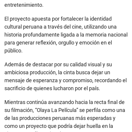
entretenimiento.
El proyecto apuesta por fortalecer la identidad
cultural peruana a través del cine, utilizando una
historia profundamente ligada a la memoria nacional
para generar reflexión, orgullo y emoción en el
público.
Además de destacar por su calidad visual y su
ambiciosa producción, la cinta busca dejar un
mensaje de esperanza y compromiso, recordando el
sacrificio de quienes lucharon por el país.
Mientras continúa avanzando hacia la recta final de
su filmación, “Olaya La Película” se perfila como una
de las producciones peruanas más esperadas y
como un proyecto que podría dejar huella en la