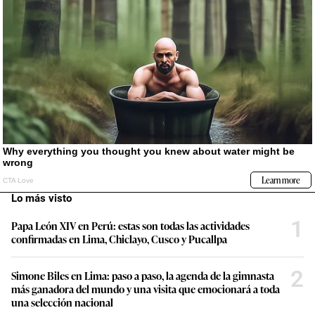
Lo más visto
1
Papa León XIV en Perú: estas son todas las actividades
confirmadas en Lima, Chiclayo, Cusco y Pucallpa
2
Simone Biles en Lima: paso a paso, la agenda de la gimnasta
más ganadora del mundo y una visita que emocionará a toda
una selección nacional