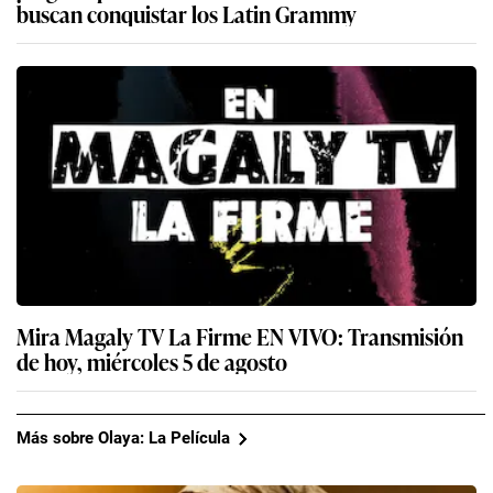
buscan conquistar los Latin Grammy
Mira Magaly TV La Firme EN VIVO: Transmisión
de hoy, miércoles 5 de agosto
Más sobre Olaya: La Película