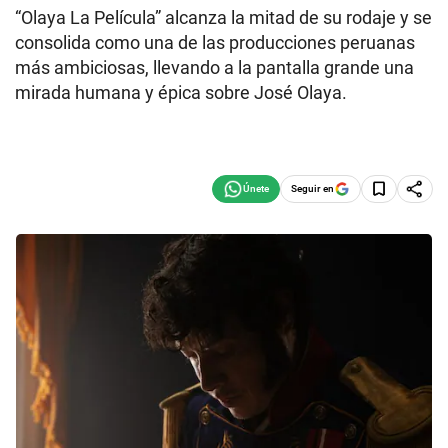
“Olaya La Película” alcanza la mitad de su rodaje y se
consolida como una de las producciones peruanas
más ambiciosas, llevando a la pantalla grande una
mirada humana y épica sobre José Olaya.
Seguir en