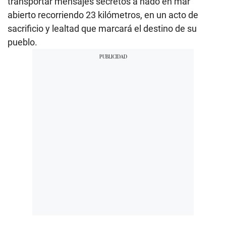
transportar mensajes secretos a nado en mar
abierto recorriendo 23 kilómetros, en un acto de
sacrificio y lealtad que marcará el destino de su
pueblo.