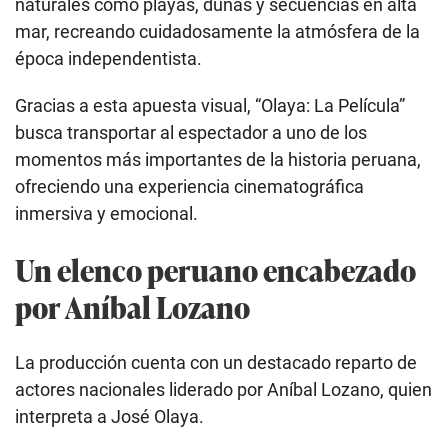
naturales como playas, dunas y secuencias en alta
mar, recreando cuidadosamente la atmósfera de la
época independentista.
Gracias a esta apuesta visual, “Olaya: La Película”
busca transportar al espectador a uno de los
momentos más importantes de la historia peruana,
ofreciendo una experiencia cinematográfica
inmersiva y emocional.
Un elenco peruano encabezado
por Aníbal Lozano
La producción cuenta con un destacado reparto de
actores nacionales liderado por Aníbal Lozano, quien
interpreta a José Olaya.