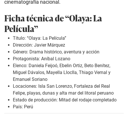
cinematografía nacional.
Ficha técnica de “Olaya: La
Película”
Título: “Olaya: La Película”
Dirección: Javier Márquez
Género: Drama histórico, aventura y acción
Protagonista: Aníbal Lozano
Elenco: Daniela Feijoó, Ebelin Ortiz, Beto Benítez,
Miguel Dávalos, Mayella Lloclla, Thiago Vernal y
Emanuel Soriano
Locaciones: Isla San Lorenzo, Fortaleza del Real
Felipe, playas, dunas y alta mar del litoral peruano
Estado de producción: Mitad del rodaje completado
País: Perú