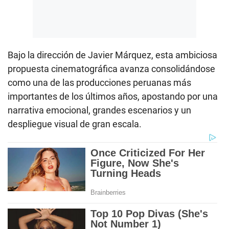
Bajo la dirección de Javier Márquez, esta ambiciosa
propuesta cinematográfica avanza consolidándose
como una de las producciones peruanas más
importantes de los últimos años, apostando por una
narrativa emocional, grandes escenarios y un
despliegue visual de gran escala.