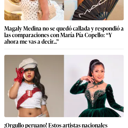
Magaly Medina no se quedó callada y respondió a
las comparaciones con María Pía Copello: “Y
ahora me vas a decir...”
¡Orgullo peruano! Estos artistas nacionales