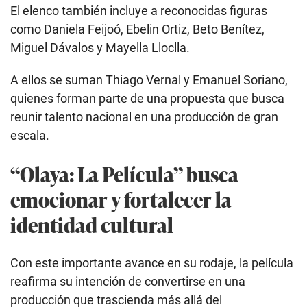
El elenco también incluye a reconocidas figuras
como Daniela Feijoó, Ebelin Ortiz, Beto Benítez,
Miguel Dávalos y Mayella Lloclla.
A ellos se suman Thiago Vernal y Emanuel Soriano,
quienes forman parte de una propuesta que busca
reunir talento nacional en una producción de gran
escala.
“Olaya: La Película” busca
emocionar y fortalecer la
identidad cultural
Con este importante avance en su rodaje, la película
reafirma su intención de convertirse en una
producción que trascienda más allá del