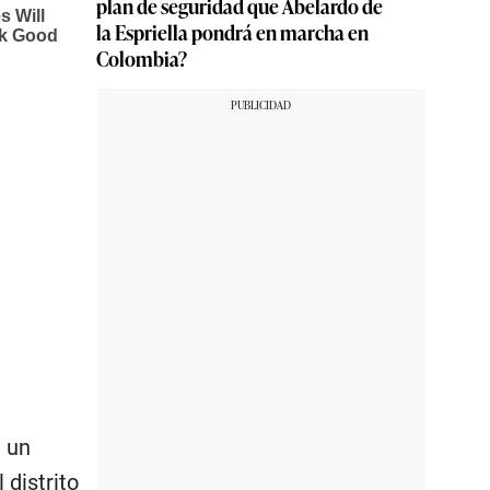
plan de seguridad que Abelardo de
la Espriella pondrá en marcha en
Colombia?
 un
 distrito