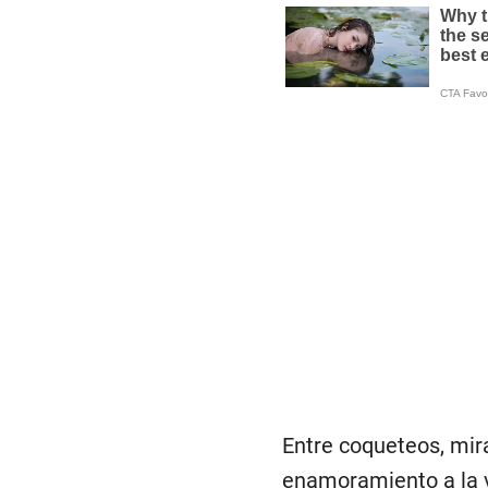
Entre coqueteos, mir
enamoramiento a la vi