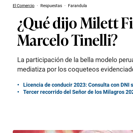
El Comercio
·
Respuestas
·
Farandula
¿Qué dijo Milett 
Marcelo Tinelli?
La participación de la bella modelo peru
mediatiza por los coqueteos evidenciad
Licencia de conducir 2023: Consulta con DNI s
Tercer recorrido del Señor de los Milagros 20