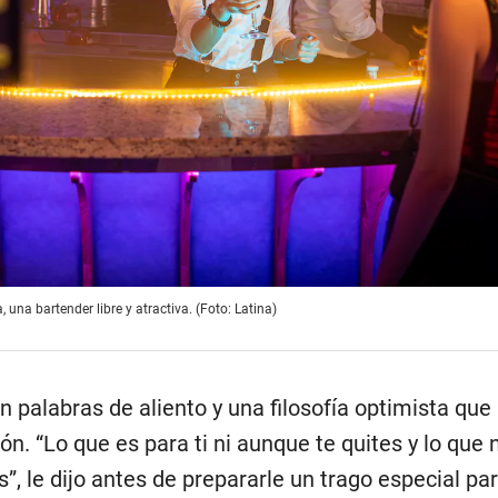
, una bartender libre y atractiva. (Foto: Latina)
 palabras de aliento y una filosofía optimista que
ón. “Lo que es para ti ni aunque te quites y lo que 
s”, le dijo antes de prepararle un trago especial pa