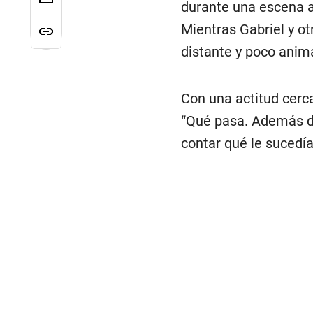
durante una escena 
Mientras Gabriel y ot
distante y poco anima
Con una actitud cerc
“Qué pasa. Además de 
contar qué le sucedía