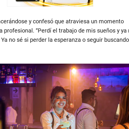
incerándose y confesó que atraviesa un momento
 profesional. “Perdí el trabajo de mis sueños y ya 
 Ya no sé si perder la esperanza o seguir buscando 