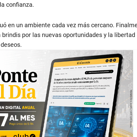
la confianza.
nuó en un ambiente cada vez más cercano. Finalme
brindis por las nuevas oportunidades y la libertad
 deseos.