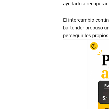
ayudarlo a recuperar 
El intercambio conti
bartender propuso un 
perseguir los propios