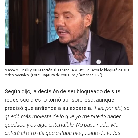
Marcelo Tinelli y su reacción al saber que Milett Figueroa lo bloqueó de sus
redes sociales. (Foto: Captura de YouTube / "América TV")
Según dijo, la decisión de ser bloqueado de sus
redes sociales lo tomó por sorpresa, aunque
precisó que entiende a su expareja.
“Ella, por ahí, se
quedó más molesta de lo que yo me puedo haber
quedado y es algo entendible. No pasa nada. Me
enteré el otro día que estaba bloqueado de todos