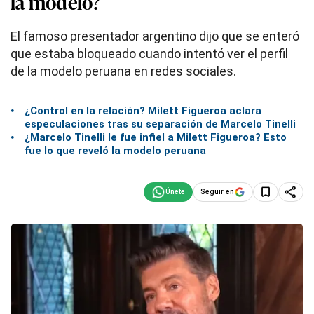
la modelo?
El famoso presentador argentino dijo que se enteró
que estaba bloqueado cuando intentó ver el perfil
de la modelo peruana en redes sociales.
¿Control en la relación? Milett Figueroa aclara
especulaciones tras su separación de Marcelo Tinelli
¿Marcelo Tinelli le fue infiel a Milett Figueroa? Esto
fue lo que reveló la modelo peruana
Seguir en