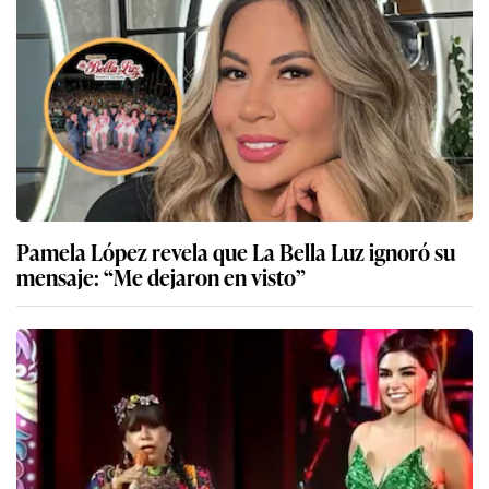
Pamela López revela que La Bella Luz ignoró su
mensaje: “Me dejaron en visto”