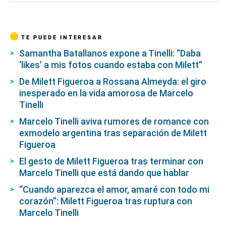
TE PUEDE INTERESAR
Samantha Batallanos expone a Tinelli: “Daba
‘likes’ a mis fotos cuando estaba con Milett”
De Milett Figueroa a Rossana Almeyda: el giro
inesperado en la vida amorosa de Marcelo
Tinelli
Marcelo Tinelli aviva rumores de romance con
exmodelo argentina tras separación de Milett
Figueroa
El gesto de Milett Figueroa tras terminar con
Marcelo Tinelli que está dando que hablar
“Cuando aparezca el amor, amaré con todo mi
corazón”: Milett Figueroa tras ruptura con
Marcelo Tinelli