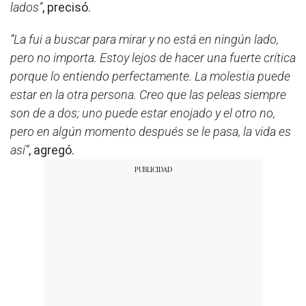
lados”
, precisó.
“La fui a buscar para mirar y no está en ningún lado,
pero no importa. Estoy lejos de hacer una fuerte crítica
porque lo entiendo perfectamente. La molestia puede
estar en la otra persona. Creo que las peleas siempre
son de a dos; uno puede estar enojado y el otro no,
pero en algún momento después se le pasa, la vida es
así”
, agregó.