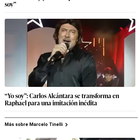
soy”
“Yo soy”: Carlos Alcántara se transforma en
Raphael para una imitación inédita
Más sobre Marcelo Tinelli