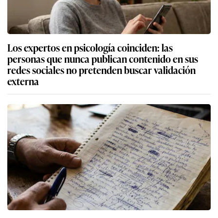
Los expertos en psicología coinciden: las
personas que nunca publican contenido en sus
redes sociales no pretenden buscar validación
externa