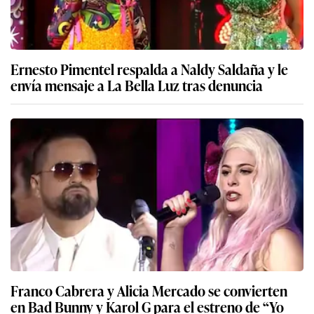
Ernesto Pimentel respalda a Naldy Saldaña y le
envía mensaje a La Bella Luz tras denuncia
Franco Cabrera y Alicia Mercado se convierten
en Bad Bunny y Karol G para el estreno de “Yo