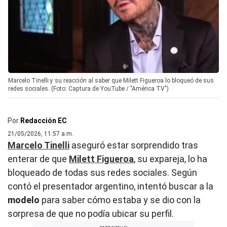
Marcelo Tinelli y su reacción al saber que Milett Figueroa lo bloqueó de sus
redes sociales. (Foto: Captura de YouTube / "América TV")
Por
Redacción EC
21/05/2026, 11:57 a.m.
Marcelo Tinelli
aseguró estar sorprendido tras
enterar de que
Milett Figueroa
, su expareja, lo ha
bloqueado de todas sus redes sociales. Según
contó el presentador argentino, intentó buscar a la
modelo
para saber cómo estaba y se dio con la
sorpresa de que no podía ubicar su perfil.