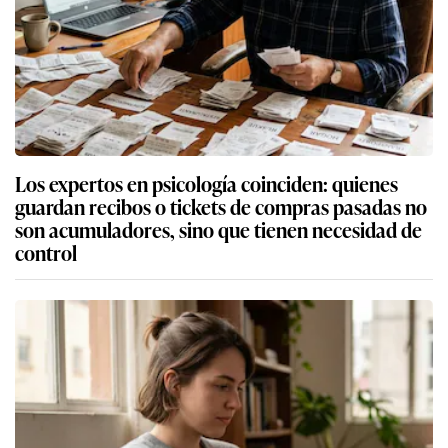
Los expertos en psicología coinciden: quienes
guardan recibos o tickets de compras pasadas no
son acumuladores, sino que tienen necesidad de
control