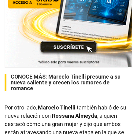
CONOCE MÁS:
Marcelo Tinelli presume a su
nueva saliente y crecen los rumores de
romance
Por otro lado,
Marcelo Tinelli
también habló de su
nueva relación con
Rossana Almeyda
, a quien
destacó cómo una gran mujer y dijo que ambos
están atravesando una nueva etapa en la que se