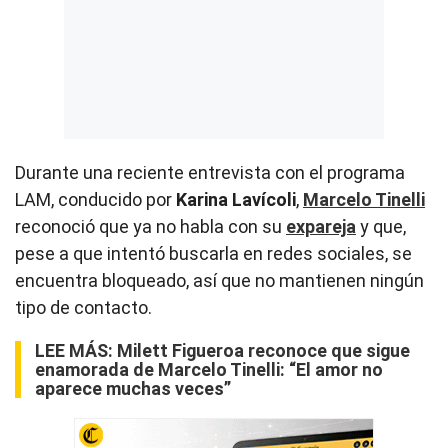
Durante una reciente entrevista con el programa
LAM, conducido por
Karina Lavícoli
,
Marcelo Tinelli
reconoció que ya no habla con su
expareja
y que,
pese a que intentó buscarla en redes sociales, se
encuentra bloqueado, así que no mantienen ningún
tipo de contacto.
LEE MÁS:
Milett Figueroa reconoce que sigue
enamorada de Marcelo Tinelli: “El amor no
aparece muchas veces”