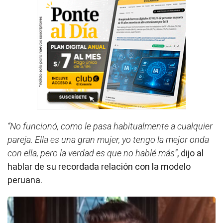
“No funcionó, como le pasa habitualmente a cualquier
pareja. Ella es una gran mujer, yo tengo la mejor onda
con ella, pero la verdad es que no hablé más”
, dijo al
hablar de su recordada relación con la modelo
peruana.