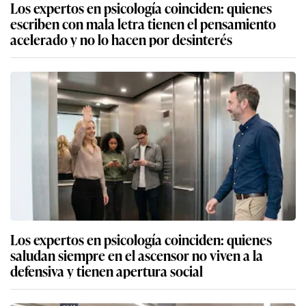
Los expertos en psicología coinciden: quienes
escriben con mala letra tienen el pensamiento
acelerado y no lo hacen por desinterés
Los expertos en psicología coinciden: quienes
saludan siempre en el ascensor no viven a la
defensiva y tienen apertura social