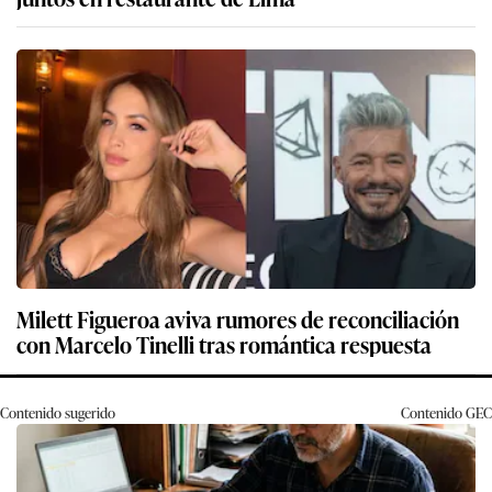
Milett Figueroa aviva rumores de reconciliación
con Marcelo Tinelli tras romántica respuesta
Contenido sugerido
Contenido
GEC