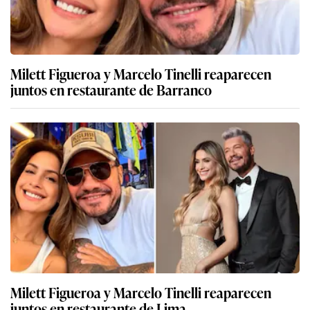
Milett Figueroa y Marcelo Tinelli reaparecen
juntos en restaurante de Barranco
Milett Figueroa y Marcelo Tinelli reaparecen
juntos en restaurante de Lima