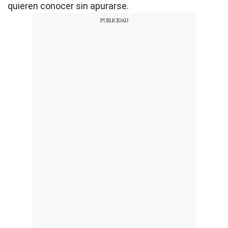
quieren conocer sin apurarse.