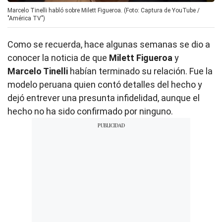
Marcelo Tinelli habló sobre Milett Figueroa. (Foto: Captura de YouTube /
"América TV")
Como se recuerda, hace algunas semanas se dio a
conocer la noticia de que
Milett Figueroa
y
Marcelo Tinelli
habían terminado su relación. Fue la
modelo peruana quien contó detalles del hecho y
dejó entrever una presunta infidelidad, aunque el
hecho no ha sido confirmado por ninguno.