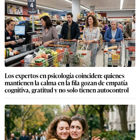
Los expertos en psicología coinciden: quienes
mantienen la calma en la fila gozan de empatía
cognitiva, gratitud y no solo tienen autocontrol