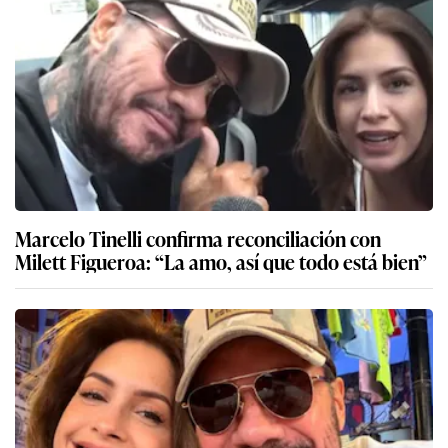
Marcelo Tinelli confirma reconciliación con
Milett Figueroa: “La amo, así que todo está bien”