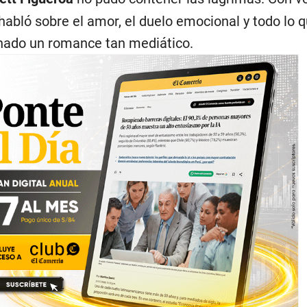
abló sobre el amor, el duelo emocional y todo lo 
inado un romance tan mediático.