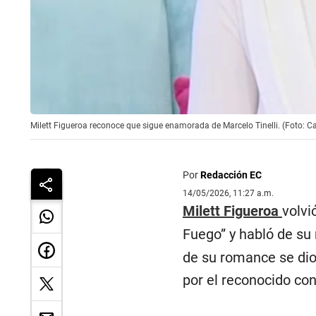
Milett Figueroa reconoce que sigue enamorada de Marcelo Tinelli. (Foto: Ca
Por
Redacción EC
14/05/2026, 11:27 a.m.
Milett Figueroa
volvi
Fuego” y habló de su
de su romance se dio
por el reconocido con