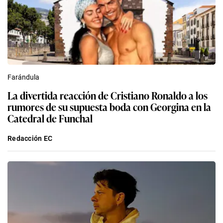
Farándula
La divertida reacción de Cristiano Ronaldo a los
rumores de su supuesta boda con Georgina en la
Catedral de Funchal
Redacción EC