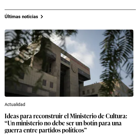
Últimas noticias
Actualidad
Ideas para reconstruir el Ministerio de Cultura:
“Un ministerio no debe ser un botín para una
guerra entre partidos políticos”