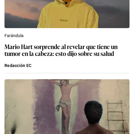
Farándula
Mario Hart sorprende al revelar que tiene un
tumor en la cabeza: esto dijo sobre su salud
Redacción EC