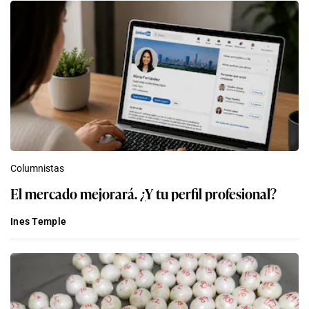
Columnistas
El mercado mejorará. ¿Y tu perfil profesional?
Ines Temple