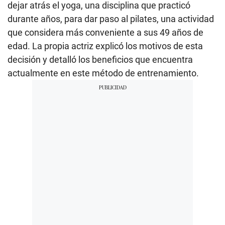
dejar atrás el yoga, una disciplina que practicó
durante años, para dar paso al pilates, una actividad
que considera más conveniente a sus 49 años de
edad. La propia actriz explicó los motivos de esta
decisión y detalló los beneficios que encuentra
actualmente en este método de entrenamiento.