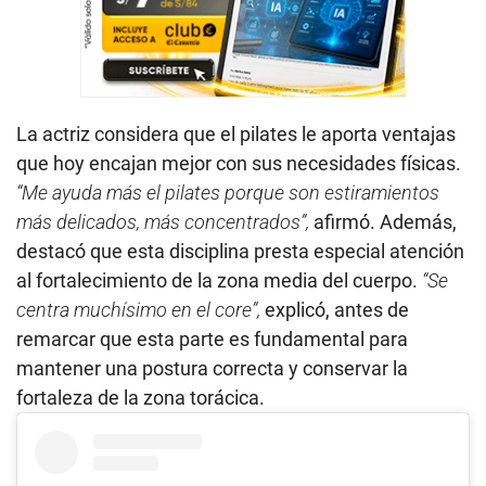
La actriz considera que el pilates le aporta ventajas
que hoy encajan mejor con sus necesidades físicas.
“Me ayuda más el pilates porque son estiramientos
más delicados, más concentrados”,
afirmó. Además,
destacó que esta disciplina presta especial atención
al fortalecimiento de la zona media del cuerpo.
“Se
centra muchísimo en el core”,
explicó, antes de
remarcar que esta parte es fundamental para
mantener una postura correcta y conservar la
fortaleza de la zona torácica.