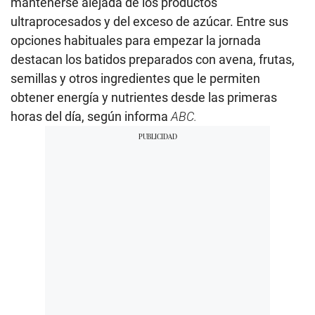
mantenerse alejada de los productos
ultraprocesados y del exceso de azúcar. Entre sus
opciones habituales para empezar la jornada
destacan los batidos preparados con avena, frutas,
semillas y otros ingredientes que le permiten
obtener energía y nutrientes desde las primeras
horas del día, según informa
ABC.