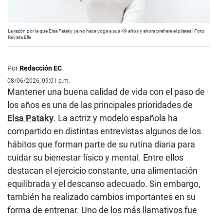
La razón por la que Elsa Pataky ya no hace yoga a sus 49 años y ahora prefiere el pilates | Foto:
Revista Elle
Por
Redacción EC
08/06/2026, 09:01 p.m.
Mantener una buena calidad de vida con el paso de
los años es una de las principales prioridades de
Elsa Pataky
. La actriz y modelo española ha
compartido en distintas entrevistas algunos de los
hábitos que forman parte de su rutina diaria para
cuidar su bienestar físico y mental. Entre ellos
destacan el ejercicio constante, una alimentación
equilibrada y el descanso adecuado. Sin embargo,
también ha realizado cambios importantes en su
forma de entrenar. Uno de los más llamativos fue