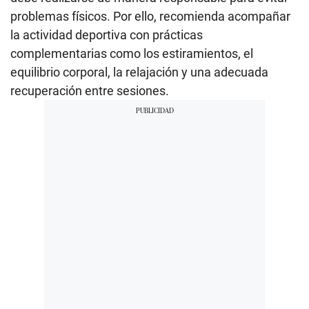
problemas físicos. Por ello, recomienda acompañar
la actividad deportiva con prácticas
complementarias como los estiramientos, el
equilibrio corporal, la relajación y una adecuada
recuperación entre sesiones.