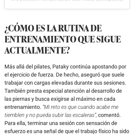
¿CÓMO ES LA RUTINA DE
ENTRENAMIENTO QUE SIGUE
ACTUALMENTE?
Más allá del pilates, Pataky continúa apostando por
el ejercicio de fuerza. De hecho, aseguró que suele
trabajar con cargas elevadas durante sus sesiones.
También presta especial atención al desarrollo de
las piernas y busca exigirse al máximo en cada
entrenamiento.
“Mi reto es que cuando acabe me
tiemblen y no pueda subir las escaleras”,
comentó.
Para ella, terminar una sesión con sensación de
esfuerzo es una señal de que el trabajo físico ha sido