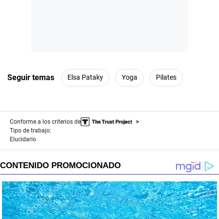
Seguir temas
Elsa Pataky
Yoga
Pilates
Conforme a los criterios de
Tipo de trabajo:
Elucidario