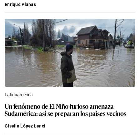
Enrique Planas
Latinoamérica
Un fenómeno de El Niño furioso amenaza
Sudamérica: así se preparan los países vecinos
Gisella López Lenci