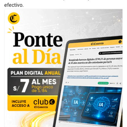
efectivo.