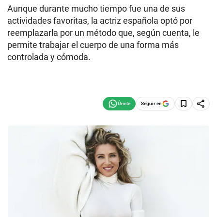
Aunque durante mucho tiempo fue una de sus
actividades favoritas, la actriz española optó por
reemplazarla por un método que, según cuenta, le
permite trabajar el cuerpo de una forma más
controlada y cómoda.
Seguir en