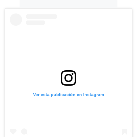
Ver esta publicación en Instagram