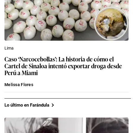
Lima
Caso ‘Narcocebollas’: La historia de cómo el
Cartel de Sinaloa intentó exportar droga desde
Perú a Miami
Melissa Flores
Lo último en Farándula