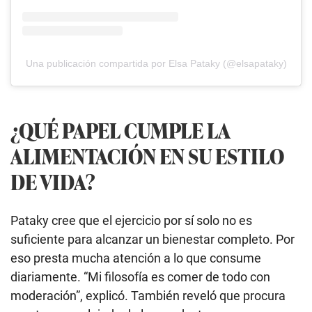
Una publicación compartida por Elsa Pataky (@elsapataky)
¿QUÉ PAPEL CUMPLE LA
ALIMENTACIÓN EN SU ESTILO
DE VIDA?
Pataky cree que el ejercicio por sí solo no es
suficiente para alcanzar un bienestar completo. Por
eso presta mucha atención a lo que consume
diariamente. “Mi filosofía es comer de todo con
moderación”, explicó. También reveló que procura