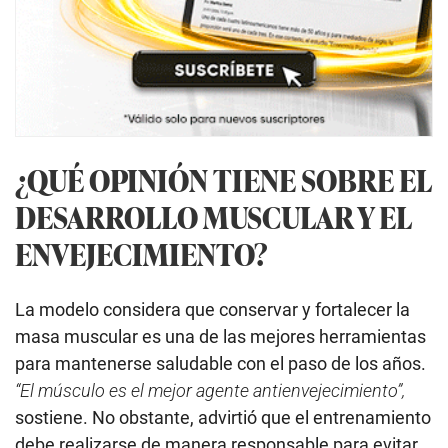
¿QUÉ OPINIÓN TIENE SOBRE EL
DESARROLLO MUSCULAR Y EL
ENVEJECIMIENTO?
La modelo considera que conservar y fortalecer la
masa muscular es una de las mejores herramientas
para mantenerse saludable con el paso de los años.
“El músculo es el mejor agente antienvejecimiento”,
sostiene. No obstante, advirtió que el entrenamiento
debe realizarse de manera responsable para evitar