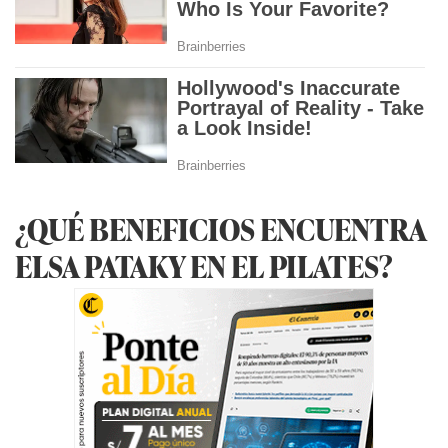
¿QUÉ BENEFICIOS ENCUENTRA
ELSA PATAKY EN EL PILATES?