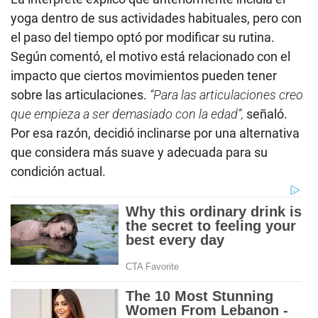
yoga dentro de sus actividades habituales, pero con
el paso del tiempo optó por modificar su rutina.
Según comentó, el motivo está relacionado con el
impacto que ciertos movimientos pueden tener
sobre las articulaciones.
“Para las articulaciones creo
que empieza a ser demasiado con la edad”,
señaló.
Por esa razón, decidió inclinarse por una alternativa
que considera más suave y adecuada para su
condición actual.