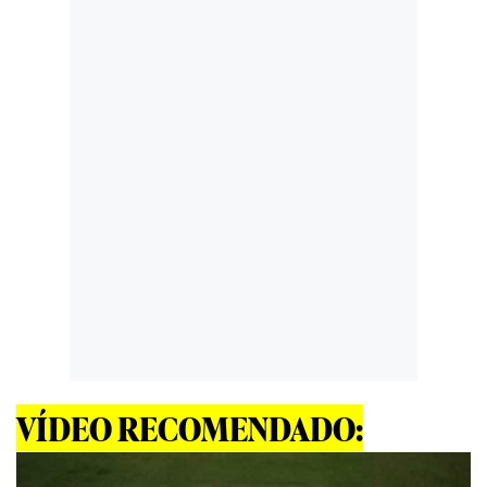
VÍDEO RECOMENDADO: