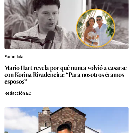
Farándula
Mario Hart revela por qué nunca volvió a casarse
con Korina Rivadeneira: “Para nosotros éramos
esposos”
Redacción EC