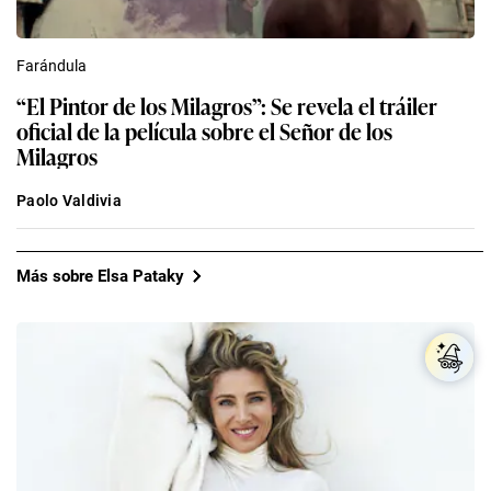
Farándula
“El Pintor de los Milagros”: Se revela el tráiler
oficial de la película sobre el Señor de los
Milagros
Paolo Valdivia
Más sobre Elsa Pataky