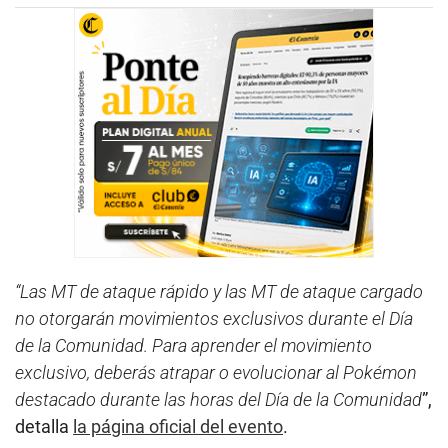
“Las MT de ataque rápido y las MT de ataque cargado
no otorgarán movimientos exclusivos durante el Día
de la Comunidad. Para aprender el movimiento
exclusivo, deberás atrapar o evolucionar al Pokémon
destacado durante las horas del Día de la Comunidad
”,
detalla
la página oficial del evento
.