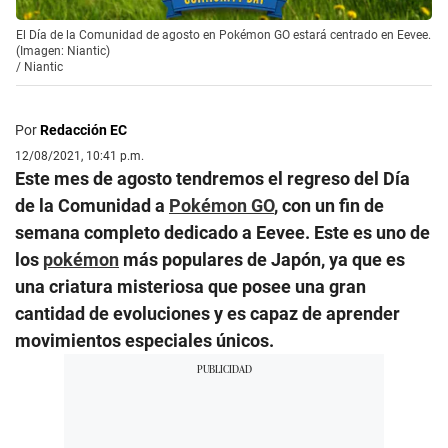
El Día de la Comunidad de agosto en Pokémon GO estará centrado en Eevee.
(Imagen: Niantic)
/
Niantic
Por
Redacción EC
12/08/2021, 10:41 p.m.
Este mes de agosto tendremos el regreso del Día
de la Comunidad a
Pokémon GO
, con un fin de
semana completo dedicado a Eevee. Este es uno de
los
pokémon
más populares de Japón, ya que es
una criatura misteriosa que posee una gran
cantidad de evoluciones y es capaz de aprender
movimientos especiales únicos.