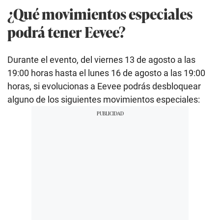
¿Qué movimientos especiales
podrá tener Eevee?
Durante el evento, del viernes 13 de agosto a las
19:00 horas hasta el lunes 16 de agosto a las 19:00
horas, si evolucionas a Eevee podrás desbloquear
alguno de los siguientes movimientos especiales: