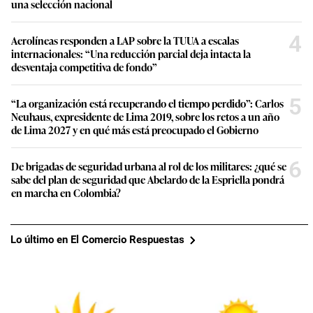
una selección nacional
4
Aerolíneas responden a LAP sobre la TUUA a escalas
internacionales: “Una reducción parcial deja intacta la
desventaja competitiva de fondo”
5
“La organización está recuperando el tiempo perdido”: Carlos
Neuhaus, expresidente de Lima 2019, sobre los retos a un año
de Lima 2027 y en qué más está preocupado el Gobierno
6
De brigadas de seguridad urbana al rol de los militares: ¿qué se
sabe del plan de seguridad que Abelardo de la Espriella pondrá
en marcha en Colombia?
Lo último en El Comercio Respuestas