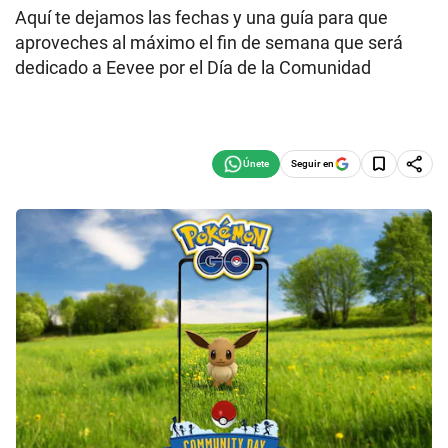
Aquí te dejamos las fechas y una guía para que
aproveches al máximo el fin de semana que será
dedicado a Eevee por el Día de la Comunidad
Seguir en