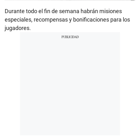
Durante todo el fin de semana habrán misiones
especiales, recompensas y bonificaciones para los
jugadores.