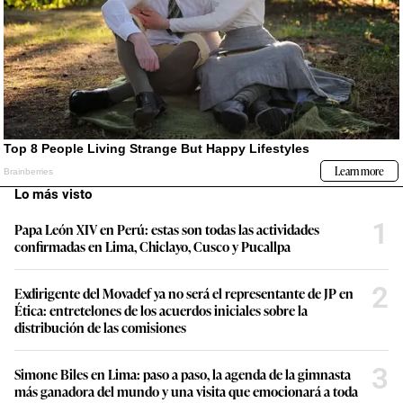
Lo más visto
1
Papa León XIV en Perú: estas son todas las actividades
confirmadas en Lima, Chiclayo, Cusco y Pucallpa
2
Exdirigente del Movadef ya no será el representante de JP en
Ética: entretelones de los acuerdos iniciales sobre la
distribución de las comisiones
3
Simone Biles en Lima: paso a paso, la agenda de la gimnasta
más ganadora del mundo y una visita que emocionará a toda