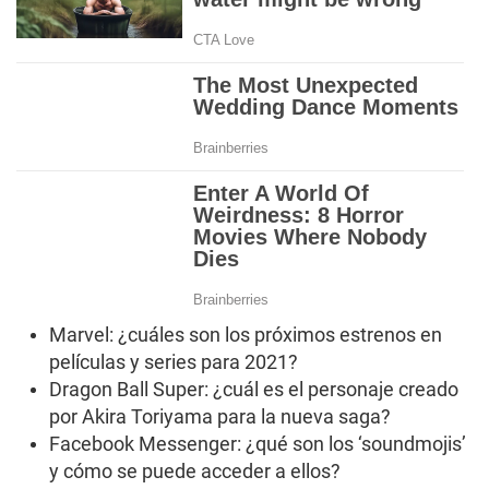
Marvel: ¿cuáles son los próximos estrenos en
películas y series para 2021?
Dragon Ball Super: ¿cuál es el personaje creado
por Akira Toriyama para la nueva saga?
Facebook Messenger: ¿qué son los ‘soundmojis’
y cómo se puede acceder a ellos?