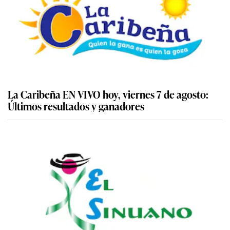
La Caribeña EN VIVO hoy, viernes 7 de agosto:
Últimos resultados y ganadores