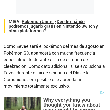
MIRA:
Pokémon Unite: ¿Desde cuándo
podremos jugarlo gratis en Nintendo Switch y
otras plataformas?
Como Eevee será el pokémon del mes de agosto en
Pokémon GO, aparecerá con mucha frecuencia
especialmente durante el fin de semana de
cleebración. Como dato adicional, si se evoluciona a
Eevee durante el fin de semana del Día de la
Comunidad será posible que aprenda un
movimiento totalmente exclusivo.