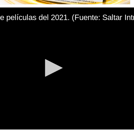
de películas del 2021. (Fuente: Saltar Int