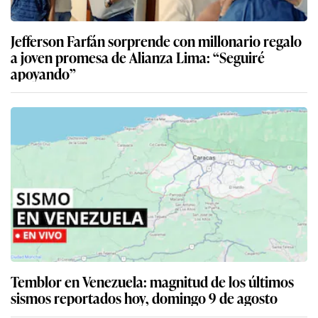
Jefferson Farfán sorprende con millonario regalo
a joven promesa de Alianza Lima: “Seguiré
apoyando”
Temblor en Venezuela: magnitud de los últimos
sismos reportados hoy, domingo 9 de agosto