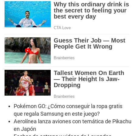
Pokémon GO: ¿Cómo conseguir la ropa gratis
que regala Samsung en este juego?
Aerolínea lanza aviones con temática de Pikachu
en Japón