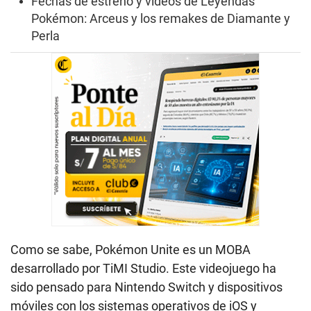
Fechas de estreno y videos de Leyendas
Pokémon: Arceus y los remakes de Diamante y
Perla
Como se sabe, Pokémon Unite es un MOBA
desarrollado por TiMI Studio. Este videojuego ha
sido pensado para Nintendo Switch y dispositivos
móviles con los sistemas operativos de iOS y