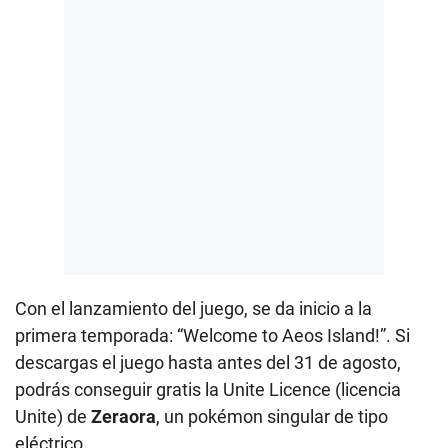
Con el lanzamiento del juego, se da inicio a la
primera temporada: “Welcome to Aeos Island!”. Si
descargas el juego hasta antes del 31 de agosto,
podrás conseguir gratis la Unite Licence (licencia
Unite) de
Zeraora
, un pokémon singular de tipo
eléctrico.