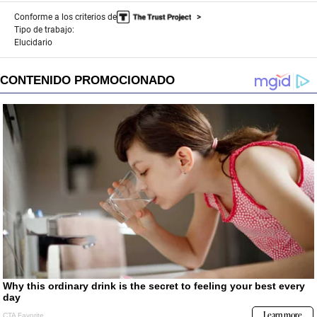
Conforme a los criterios de
Tipo de trabajo:
Elucidario