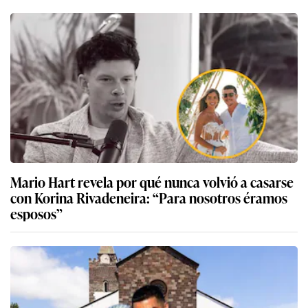
Mario Hart revela por qué nunca volvió a casarse
con Korina Rivadeneira: “Para nosotros éramos
esposos”