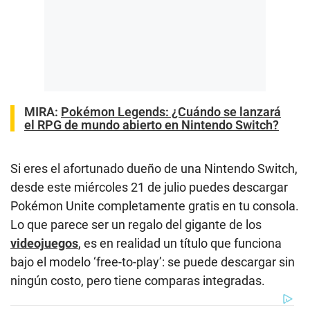
MIRA:
Pokémon Legends: ¿Cuándo se lanzará
el RPG de mundo abierto en Nintendo Switch?
Si eres el afortunado dueño de una Nintendo Switch,
desde este miércoles 21 de julio puedes descargar
Pokémon Unite completamente gratis en tu consola.
Lo que parece ser un regalo del gigante de los
videojuegos
, es en realidad un título que funciona
bajo el modelo ‘free-to-play’: se puede descargar sin
ningún costo, pero tiene comparas integradas.