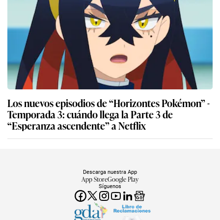
Los nuevos episodios de “Horizontes Pokémon” -
Temporada 3: cuándo llega la Parte 3 de
“Esperanza ascendente” a Netflix
Descarga nuestra App
App Store
Google Play
Síguenos