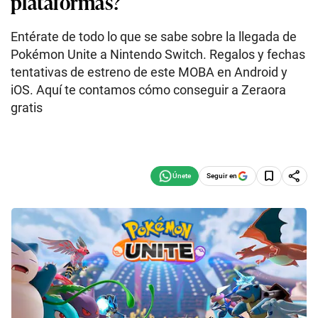
plataformas?
Entérate de todo lo que se sabe sobre la llegada de
Pokémon Unite a Nintendo Switch. Regalos y fechas
tentativas de estreno de este MOBA en Android y
iOS. Aquí te contamos cómo conseguir a Zeraora
gratis
Seguir en