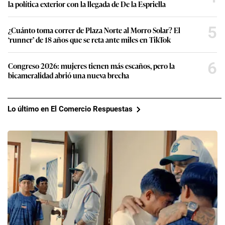
la política exterior con la llegada de De la Espriella
5
¿Cuánto toma correr de Plaza Norte al Morro Solar? El
‘runner’ de 18 años que se reta ante miles en TikTok
6
Congreso 2026: mujeres tienen más escaños, pero la
bicameralidad abrió una nueva brecha
Lo último en El Comercio Respuestas