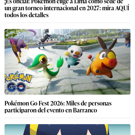
¡Es oficial! Pokémon elige a Lima como sede de
un gran torneo internacional en 2027: mira AQUÍ
todos los detalles
Pokémon Go Fest 2026: Miles de personas
participaron del evento en Barranco