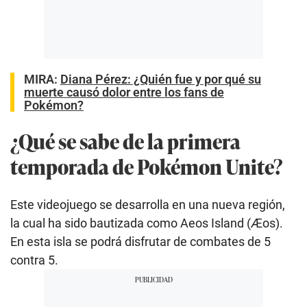
MIRA:
Diana Pérez: ¿Quién fue y por qué su
muerte causó dolor entre los fans de
Pokémon?
¿Qué se sabe de la primera
temporada de Pokémon Unite?
Este videojuego se desarrolla en una nueva región,
la cual ha sido bautizada como Aeos Island (Æos).
En esta isla se podrá disfrutar de combates de 5
contra 5.