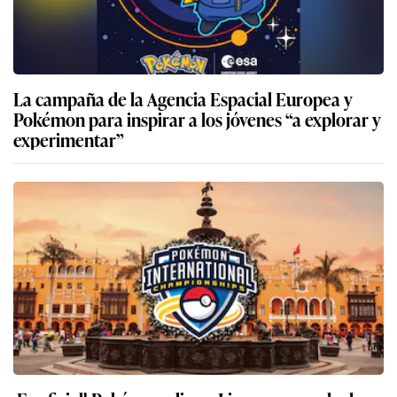
La campaña de la Agencia Espacial Europea y
Pokémon para inspirar a los jóvenes “a explorar y
experimentar”