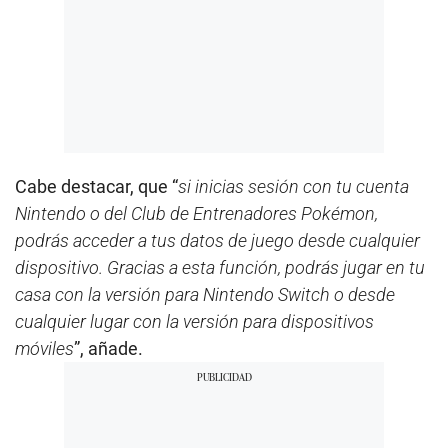
Cabe destacar, que “
si inicias sesión con tu cuenta
Nintendo o del Club de Entrenadores Pokémon,
podrás acceder a tus datos de juego desde cualquier
dispositivo. Gracias a esta función, podrás jugar en tu
casa con la versión para Nintendo Switch o desde
cualquier lugar con la versión para dispositivos
móviles
”, añade.