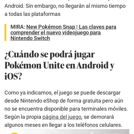
Android. Sin embargo, no llegarán al mismo tiempo
a todas las plataformas
MIRA:
New Pokémon Snap | Las claves para
comprender el nuevo videojuego para
Nintendo Switch
¿Cuándo se podrá jugar
Pokémon Unite en Android y
iOS?
Como ya indicamos, el juego se puede descargar
desde Nintendo eShop de forma gratuita pero aún
no se encuentra disponible para terminales móviles.
Según la propia
página del juego
, se demorará
algunos meses en llegar a los teléfonos celulares.