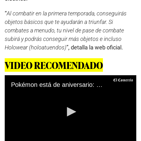
“
Al combatir en la primera temporada, conseguirás
objetos básicos que te ayudarán a triunfar. Si
combates a menudo, tu nivel de pase de combate
subirá y podrás conseguir más objetos e incluso
Holowear (holoatuendos)
”, detalla la web oficial.
VIDEO RECOMENDADO
Pokémon está de aniversario: franquicia cumple 25 años