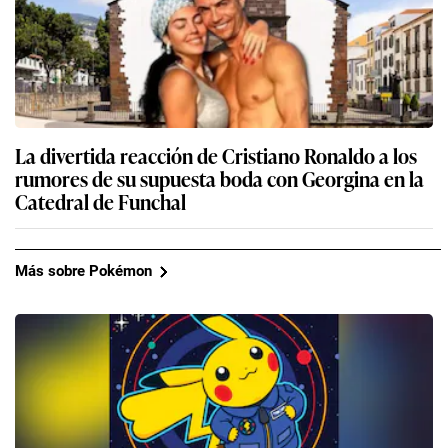
La divertida reacción de Cristiano Ronaldo a los
rumores de su supuesta boda con Georgina en la
Catedral de Funchal
Más sobre Pokémon