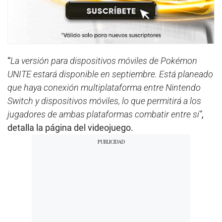
“
La versión para dispositivos móviles de Pokémon
UNITE estará disponible en septiembre. Está planeado
que haya conexión multiplataforma entre Nintendo
Switch y dispositivos móviles, lo que permitirá a los
jugadores de ambas plataformas combatir entre sí”
,
detalla la página del videojuego.