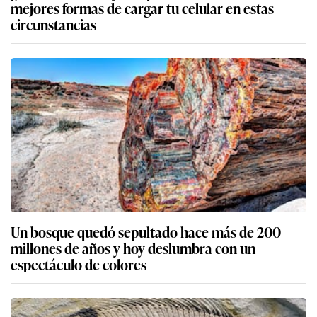
mejores formas de cargar tu celular en estas
circunstancias
Un bosque quedó sepultado hace más de 200
millones de años y hoy deslumbra con un
espectáculo de colores