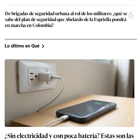
6
De brigadas de seguridad urbana al rol de los militares: ¿qué se
sabe del plan de seguridad que Abelardo de la Espriella pondrá
en marcha en Colombia?
Lo último en Qué
¿Sin electricidad y con poca batería? Estas son las