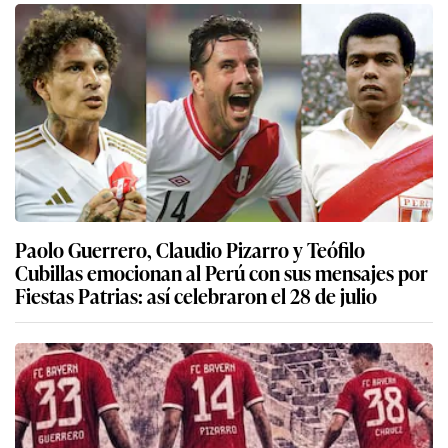
Paolo Guerrero, Claudio Pizarro y Teófilo
Cubillas emocionan al Perú con sus mensajes por
Fiestas Patrias: así celebraron el 28 de julio