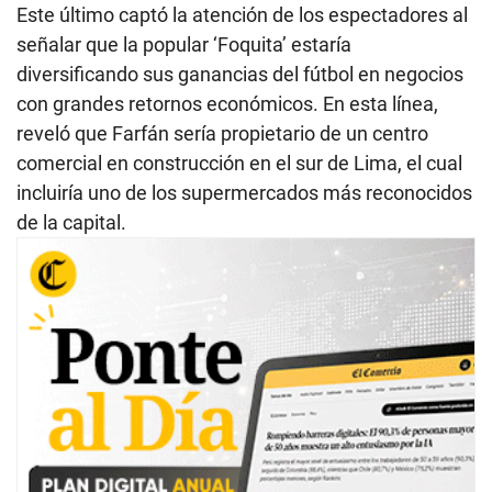
Este último captó la atención de los espectadores al
señalar que la popular ‘Foquita’ estaría
diversificando sus ganancias del fútbol en negocios
con grandes retornos económicos. En esta línea,
reveló que Farfán sería propietario de un centro
comercial en construcción en el sur de Lima, el cual
incluiría uno de los supermercados más reconocidos
de la capital.