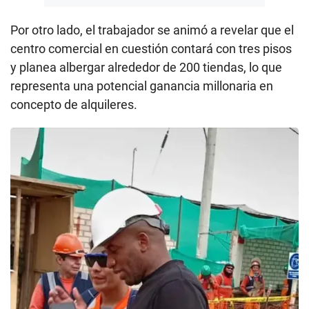
Por otro lado, el trabajador se animó a revelar que el
centro comercial en cuestión contará con tres pisos
y planea albergar alrededor de 200 tiendas, lo que
representa una potencial ganancia millonaria en
concepto de alquileres.