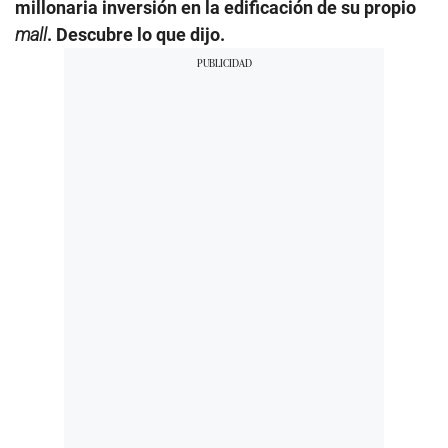
millonaria inversión en la edificación de su propio
mall
. Descubre lo que dijo.