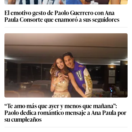
El emotivo gesto de Paolo Guerrero con Ana
Paula Consorte que enamoró a sus seguidores
“Te amo más que ayer y menos que mañana”:
Paolo dedica romántico mensaje a Ana Paula por
su cumpleaños