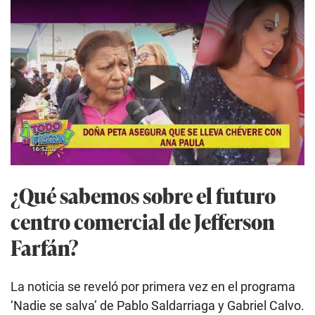
Play
¿Qué sabemos sobre el futuro
centro comercial de Jefferson
Farfán?
La noticia se reveló por primera vez en el programa
‘Nadie se salva’ de Pablo Saldarriaga y Gabriel Calvo.