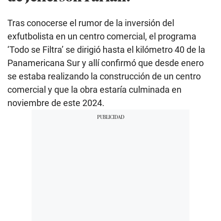
Tras conocerse el rumor de la inversión del
exfutbolista en un centro comercial, el programa
‘Todo se Filtra’ se dirigió hasta el kilómetro 40 de la
Panamericana Sur y allí confirmó que desde enero
se estaba realizando la construcción de un centro
comercial y que la obra estaría culminada en
noviembre de este 2024.