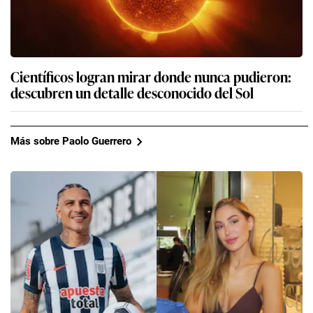
Científicos logran mirar donde nunca pudieron:
descubren un detalle desconocido del Sol
Más sobre Paolo Guerrero