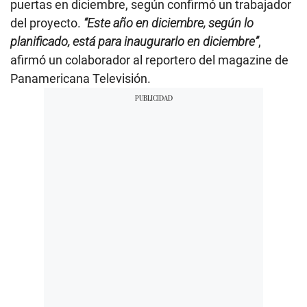
puertas en diciembre, según confirmó un trabajador
del proyecto.
“Este año en diciembre, según lo
planificado, está para inaugurarlo en diciembre”
,
afirmó un colaborador al reportero del magazine de
Panamericana Televisión.