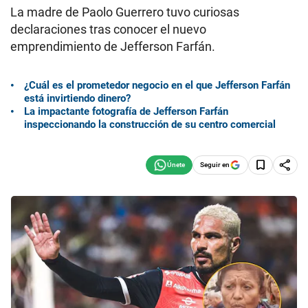
La madre de Paolo Guerrero tuvo curiosas
declaraciones tras conocer el nuevo
emprendimiento de Jefferson Farfán.
¿Cuál es el prometedor negocio en el que Jefferson Farfán
está invirtiendo dinero?
La impactante fotografía de Jefferson Farfán
inspeccionando la construcción de su centro comercial
Seguir en