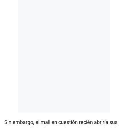
Sin embargo, el mall en cuestión recién abriría sus