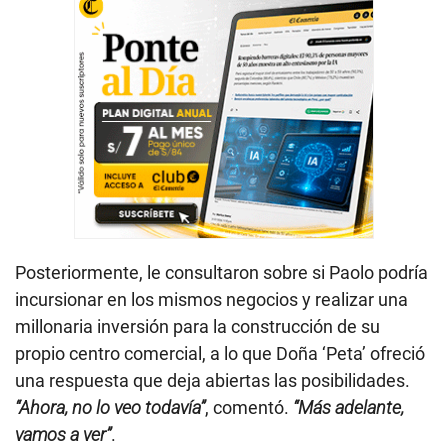
Posteriormente, le consultaron sobre si Paolo podría
incursionar en los mismos negocios y realizar una
millonaria inversión para la construcción de su
propio centro comercial, a lo que Doña ‘Peta’ ofreció
una respuesta que deja abiertas las posibilidades.
“Ahora, no lo veo todavía”
, comentó.
“Más adelante,
vamos a ver”
.