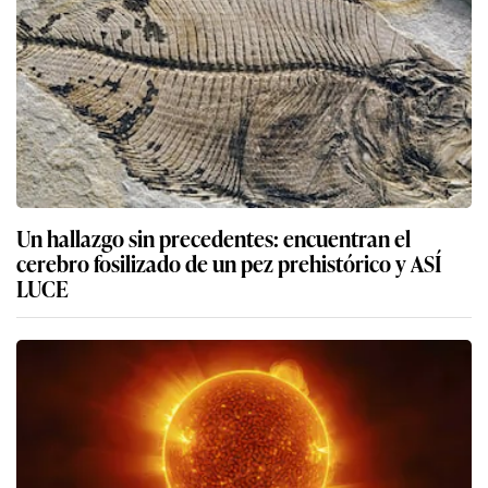
Un hallazgo sin precedentes: encuentran el
cerebro fosilizado de un pez prehistórico y ASÍ
LUCE