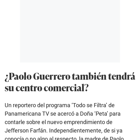
¿Paolo Guerrero también tendrá
su centro comercial?
Un reportero del programa ‘Todo se Filtra’ de
Panamericana TV se acercó a Doña ‘Peta’ para
contarle sobre el nuevo emprendimiento de
Jefferson Farfán. Independientemente, de si ya
conocía o no algo al respecto, la madre de Paolo