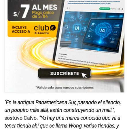
“En la antigua Panamericana Sur, pasando el silencio,
un poquito más allá, están construyendo un mall.”
,
sostuvo Calvo.
“Ya hay una marca conocida que va a
tener tienda ahí que se llama Wong, varias tiendas, y