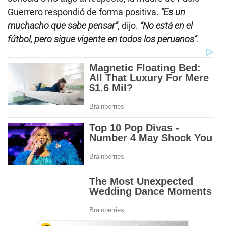
Guerrero respondió de forma positiva.
“Es un
muchacho que sabe pensar”
, dijo.
“No está en el
fútbol, pero sigue vigente en todos los peruanos”
.