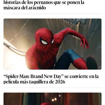
historias de los peruanos que se ponen la
máscara del arácnido
“Spider-Man: Brand New Day” se convierte en la
película más taquillera de 2026