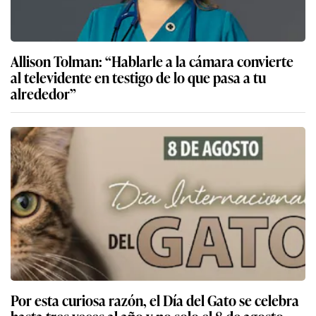
Allison Tolman: “Hablarle a la cámara convierte
al televidente en testigo de lo que pasa a tu
alrededor”
Por esta curiosa razón, el Día del Gato se celebra
hasta tres veces al año y no solo el 8 de agosto