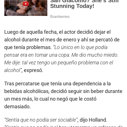
Luego de aquella fecha, el actor decidió dejar el
alcohol durante el mes de enero y ahí se percató de
que tenía problemas.
“Lo único en lo que podía
pensar era en tomar una copa. Me dio mucho miedo.
Me dije: tal vez tengo un pequeño problema con el
alcohol”
, expresó.
Tras percatarse que tenía una dependencia a la
bebidas alcohólicas, decidió seguir sin beber durante
un mes más, lo cual no negó que le costó
demasiado.
“Sentía que no podía ser sociable”
, dijo Holland.