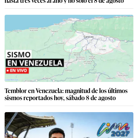
Temblor en Venezuela: magnitud de los últimos
sismos reportados hoy, sábado 8 de agosto