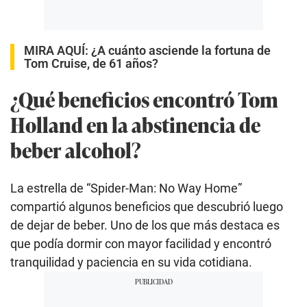
MIRA AQUÍ:
¿A cuánto asciende la fortuna de
Tom Cruise, de 61 años?
¿Qué beneficios encontró Tom
Holland en la abstinencia de
beber alcohol?
La estrella de “Spider-Man: No Way Home”
compartió algunos beneficios que descubrió luego
de dejar de beber. Uno de los que más destaca es
que podía dormir con mayor facilidad y encontró
tranquilidad y paciencia en su vida cotidiana.