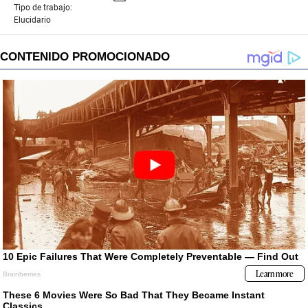
Tipo de trabajo:
Elucidario