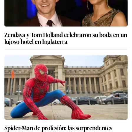
Zendaya y Tom Holland celebraron su boda en un
lujoso hotel en Inglaterra
Spider-Man de profesión: las sorprendentes