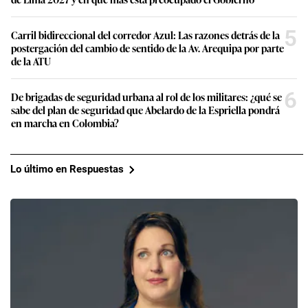
5
Carril bidireccional del corredor Azul: Las razones detrás de la
postergación del cambio de sentido de la Av. Arequipa por parte
de la ATU
6
De brigadas de seguridad urbana al rol de los militares: ¿qué se
sabe del plan de seguridad que Abelardo de la Espriella pondrá
en marcha en Colombia?
Lo último en Respuestas