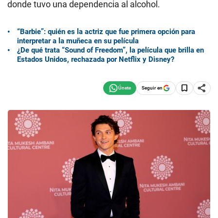
donde tuvo una dependencia al alcohol.
“Barbie”: quién es la actriz que fue primera opción para
interpretar a la muñeca en su película
¿De qué trata “Sound of Freedom”, la película que brilla en
Estados Unidos, rechazada por Netflix y Disney?
Seguir en