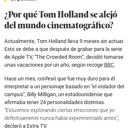
¿Por qué Tom Holland se alejó
del mundo cinematográfico?
Actualmente, Tom Holland lleva 9 meses sin actuar.
Esto se debe a que después de grabar para la serie
de Apple TV, “The Crowded Room”, decidió tomarse
unas vacaciones por un año, según recoge
BBC
.
Hace un mes, confesó que fue muy duro para él
interpretar a un personaje basado en “el violador del
campus”, Billy Milligan, un estadounidense que
afirmaba tener 24 personalidades distintas.
“Estuvimos explorando ciertas emociones que yo
definitivamente nunca había experimentado antes”
,
declaró a Extra TV.