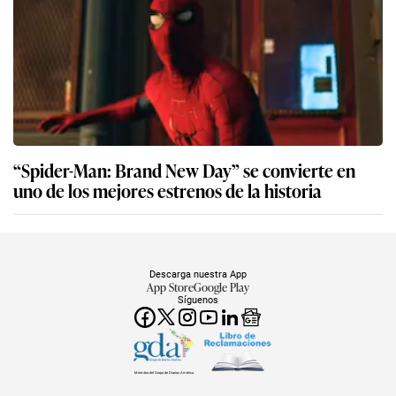
“Spider-Man: Brand New Day” se convierte en
uno de los mejores estrenos de la historia
Descarga nuestra App
App Store
Google Play
Síguenos
Miembro del Grupo de Diarios América