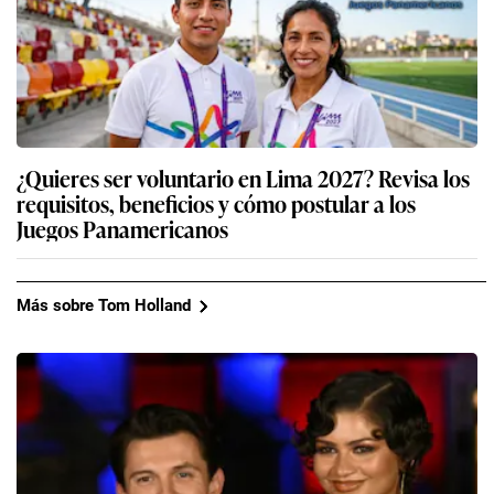
¿Quieres ser voluntario en Lima 2027? Revisa los
requisitos, beneficios y cómo postular a los
Juegos Panamericanos
Más sobre Tom Holland