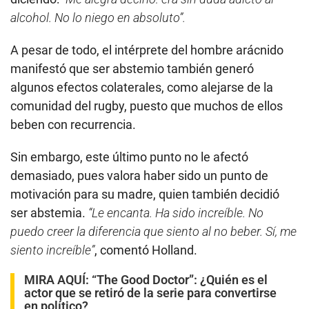
alcohol. No lo niego en absoluto”.
A pesar de todo, el intérprete del hombre arácnido
manifestó que ser abstemio también generó
algunos efectos colaterales, como alejarse de la
comunidad del rugby, puesto que muchos de ellos
beben con recurrencia.
Sin embargo, este último punto no le afectó
demasiado, pues valora haber sido un punto de
motivación para su madre, quien también decidió
ser abstemia.
“Le encanta. Ha sido increíble. No
puedo creer la diferencia que siento al no beber. Sí, me
siento increíble”
, comentó Holland.
MIRA AQUÍ:
“The Good Doctor”: ¿Quién es el
actor que se retiró de la serie para convertirse
en político?