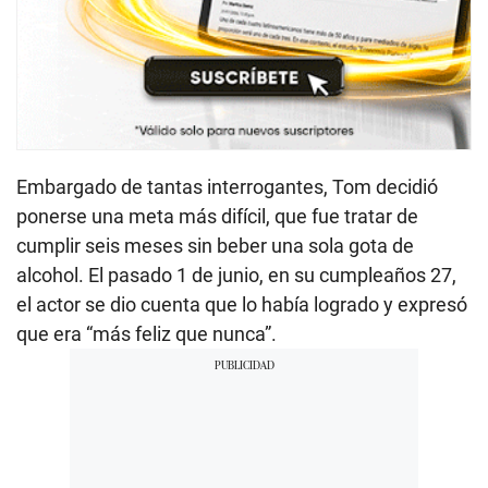
Embargado de tantas interrogantes, Tom decidió
ponerse una meta más difícil, que fue tratar de
cumplir seis meses sin beber una sola gota de
alcohol. El pasado 1 de junio, en su cumpleaños 27,
el actor se dio cuenta que lo había logrado y expresó
que era “más feliz que nunca”.