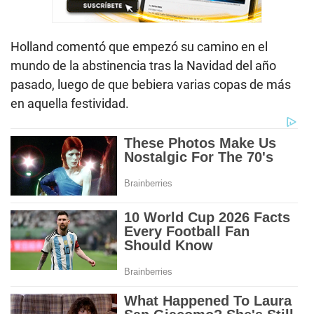
Holland comentó que empezó su camino en el
mundo de la abstinencia tras la Navidad del año
pasado, luego de que bebiera varias copas de más
en aquella festividad.