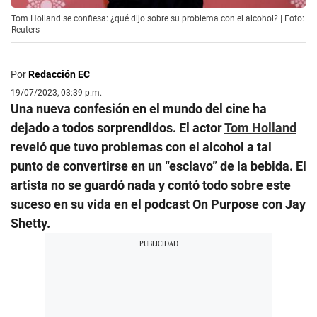
Tom Holland se confiesa: ¿qué dijo sobre su problema con el alcohol? | Foto:
Reuters
Por
Redacción EC
19/07/2023, 03:39 p.m.
Una nueva confesión en el mundo del cine ha
dejado a todos sorprendidos. El actor
Tom Holland
reveló que tuvo problemas con el alcohol a tal
punto de convertirse en un “esclavo” de la bebida. El
artista no se guardó nada y contó todo sobre este
suceso en su vida en el podcast On Purpose con Jay
Shetty.