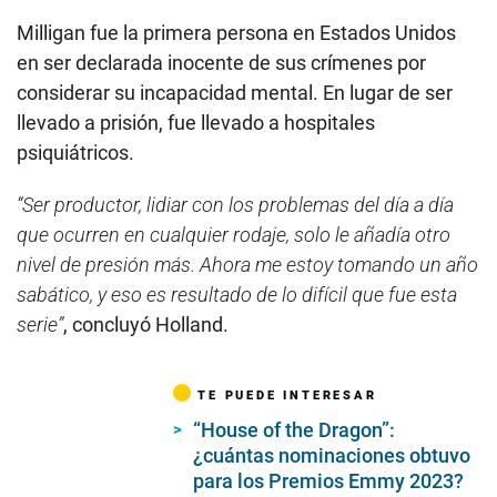
Milligan fue la primera persona en Estados Unidos
en ser declarada inocente de sus crímenes por
considerar su incapacidad mental. En lugar de ser
llevado a prisión, fue llevado a hospitales
psiquiátricos.
“Ser productor, lidiar con los problemas del día a día
que ocurren en cualquier rodaje, solo le añadía otro
nivel de presión más. Ahora me estoy tomando un año
sabático, y eso es resultado de lo difícil que fue esta
serie”
, concluyó Holland.
TE PUEDE INTERESAR
“House of the Dragon”:
¿cuántas nominaciones obtuvo
para los Premios Emmy 2023?