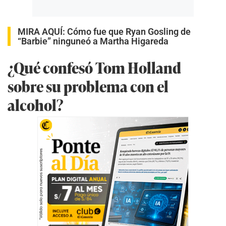
MIRA AQUÍ:
Cómo fue que Ryan Gosling de
“Barbie” ninguneó a Martha Higareda
¿Qué confesó Tom Holland
sobre su problema con el
alcohol?