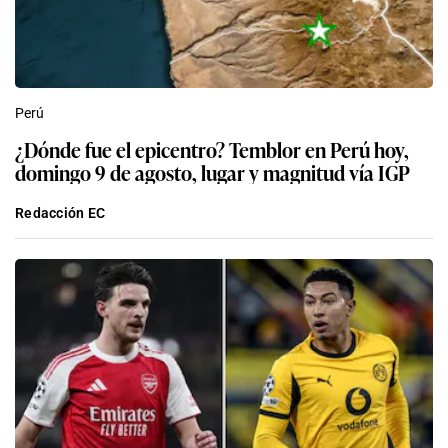
Perú
¿Dónde fue el epicentro? Temblor en Perú hoy,
domingo 9 de agosto, lugar y magnitud vía IGP
Redacción EC