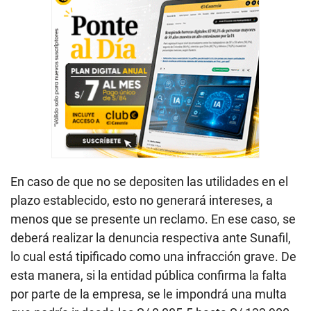
En caso de que no se depositen las utilidades en el
plazo establecido, esto no generará intereses, a
menos que se presente un reclamo. En ese caso, se
deberá realizar la denuncia respectiva ante Sunafil,
lo cual está tipificado como una infracción grave. De
esta manera, si la entidad pública confirma la falta
por parte de la empresa, se le impondrá una multa