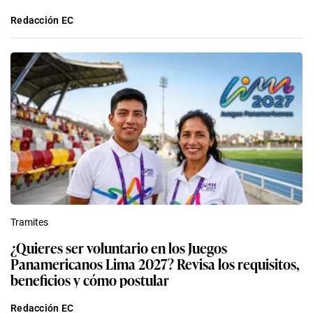
Redacción EC
Tramites
¿Quieres ser voluntario en los Juegos
Panamericanos Lima 2027? Revisa los requisitos,
beneficios y cómo postular
Redacción EC