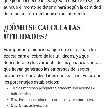
que podría ir desde los S/ 8,085.5 hasta S/ 133,900,
aunque el monto se determinará según la cantidad
de trabajadores afectados en su momento.
¿CÓMO SE CALCULA LAS
UTILIDADES?
Es importante mencionar que no existe una cifra
exacta para el cobro de las utilidades, ya que
dependerá exclusivamente de las ganancias netas
que hayan generado las empresas del sector
privado y de las actividades que realicen. Estos son
los porcentajes establecidos:
10 %: Empresas pesqueras, telecomunicaciones e
industriales.
8 %: Empresas mineras, comercio y restaurantes.
5 %: Otras actividades.