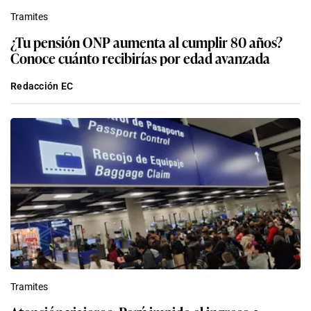
Tramites
¿Tu pensión ONP aumenta al cumplir 80 años?
Conoce cuánto recibirías por edad avanzada
Redacción EC
Tramites