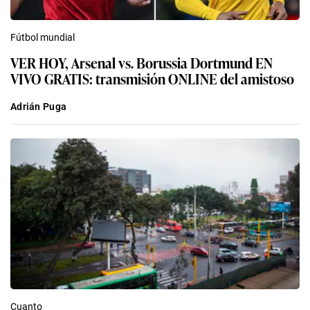
Fútbol mundial
VER HOY, Arsenal vs. Borussia Dortmund EN
VIVO GRATIS: transmisión ONLINE del amistoso
Adrián Puga
Cuanto