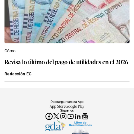
Cómo
Revisa lo último del pago de utilidades en el 2026
Redacción EC
Descarga nuestra App
App Store
Google Play
Síguenos