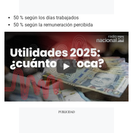
50 % según los días trabajados
50 % según la remuneración percibida
Play