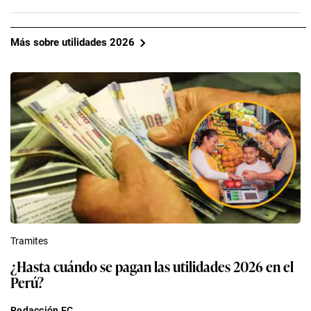
Más sobre utilidades 2026
Tramites
¿Hasta cuándo se pagan las utilidades 2026 en el
Perú?
Redacción EC