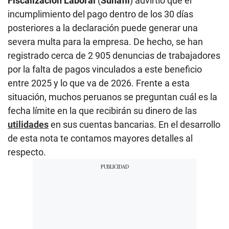
Fiscalización Laboral
(
Sunafil
) advirtió que el
incumplimiento del pago dentro de los 30 días
posteriores a la declaración puede generar una
severa multa para la empresa. De hecho, se han
registrado cerca de 2 905 denuncias de trabajadores
por la falta de pagos vinculados a este beneficio
entre 2025 y lo que va de 2026. Frente a esta
situación, muchos peruanos se preguntan cuál es la
fecha límite en la que recibirán su dinero de las
utilidades
en sus cuentas bancarias. En el desarrollo
de esta nota te contamos mayores detalles al
respecto.