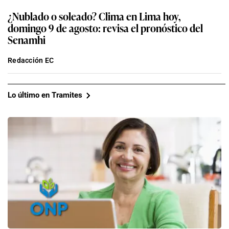
¿Nublado o soleado? Clima en Lima hoy,
domingo 9 de agosto: revisa el pronóstico del
Senamhi
Redacción EC
Lo último en Tramites