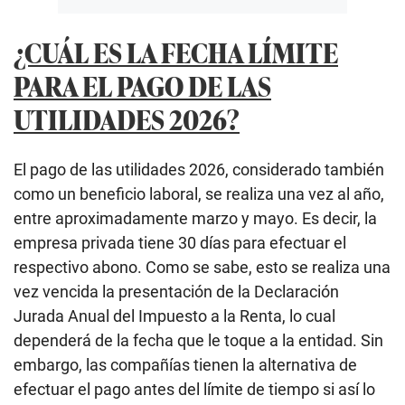
¿CUÁL ES LA FECHA LÍMITE
PARA EL PAGO DE LAS
UTILIDADES 2026?
El pago de las utilidades 2026, considerado también
como un beneficio laboral, se realiza una vez al año,
entre aproximadamente marzo y mayo. Es decir, la
empresa privada tiene 30 días para efectuar el
respectivo abono. Como se sabe, esto se realiza una
vez vencida la presentación de la Declaración
Jurada Anual del Impuesto a la Renta, lo cual
dependerá de la fecha que le toque a la entidad. Sin
embargo, las compañías tienen la alternativa de
efectuar el pago antes del límite de tiempo si así lo