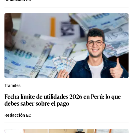
Tramites
Fecha límite de utilidades 2026 en Perú: lo que
debes saber sobre el pago
Redacción EC