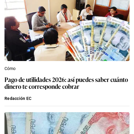
Cómo
Pago de utilidades 2026: así puedes saber cuánto
dinero te corresponde cobrar
Redacción EC