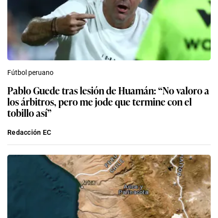
Fútbol peruano
Pablo Guede tras lesión de Huamán: “No valoro a
los árbitros, pero me jode que termine con el
tobillo así”
Redacción EC