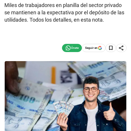
Miles de trabajadores en planilla del sector privado
se mantienen a la expectativa por el depósito de las
utilidades. Todos los detalles, en esta nota.
Seguir en