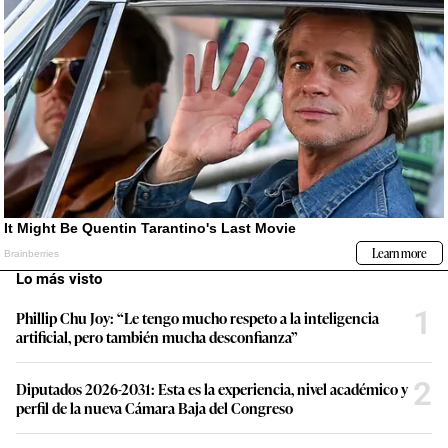
Lo más visto
1
Phillip Chu Joy: “Le tengo mucho respeto a la inteligencia
artificial, pero también mucha desconfianza”
2
Diputados 2026-2031: Esta es la experiencia, nivel académico y
perfil de la nueva Cámara Baja del Congreso