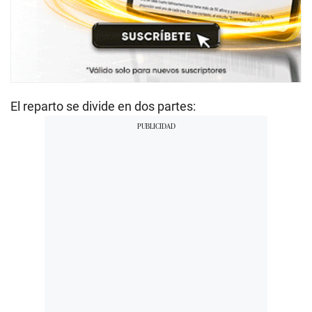
El reparto se divide en dos partes: