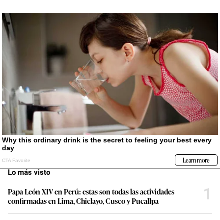
Lo más visto
1
Papa León XIV en Perú: estas son todas las actividades
confirmadas en Lima, Chiclayo, Cusco y Pucallpa