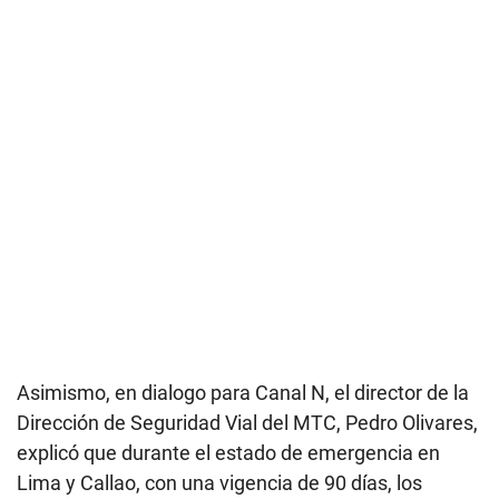
Asimismo, en dialogo para Canal N, el director de la
Dirección de Seguridad Vial del MTC, Pedro Olivares,
explicó que durante el estado de emergencia en
Lima y Callao, con una vigencia de 90 días, los