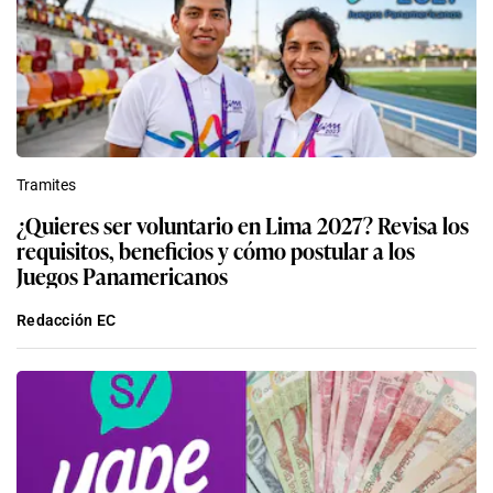
Tramites
¿Quieres ser voluntario en Lima 2027? Revisa los
requisitos, beneficios y cómo postular a los
Juegos Panamericanos
Redacción EC