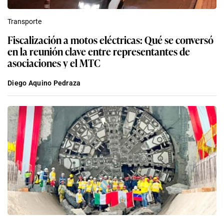
Transporte
Fiscalización a motos eléctricas: Qué se conversó
en la reunión clave entre representantes de
asociaciones y el MTC
Diego Aquino Pedraza