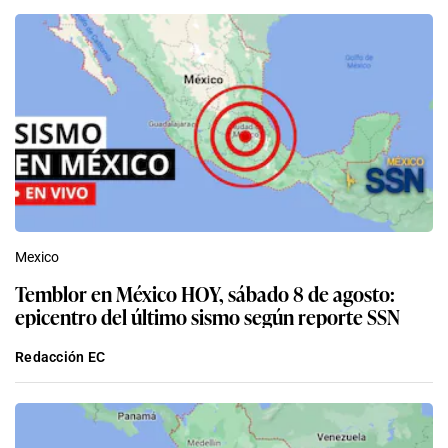
Mexico
Temblor en México HOY, sábado 8 de agosto:
epicentro del último sismo según reporte SSN
Redacción EC