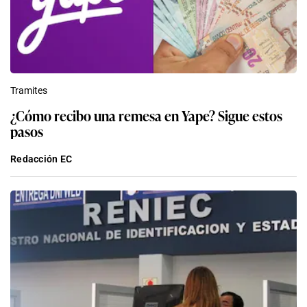
Tramites
¿Cómo recibo una remesa en Yape? Sigue estos
pasos
Redacción EC