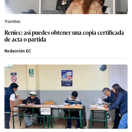
Tramites
Reniec: así puedes obtener una copia certificada
de acta o partida
Redacción EC