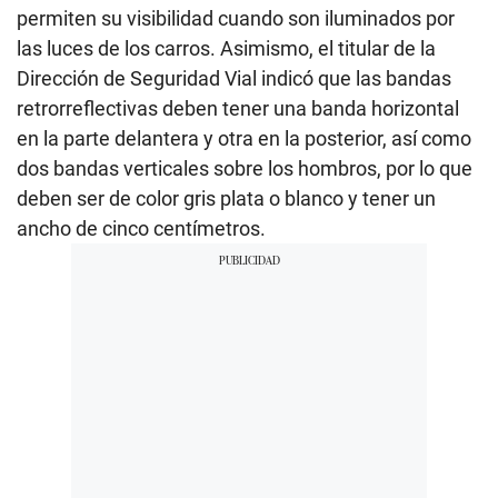
permiten su visibilidad cuando son iluminados por
las luces de los carros. Asimismo, el titular de la
Dirección de Seguridad Vial indicó que las bandas
retrorreflectivas deben tener una banda horizontal
en la parte delantera y otra en la posterior, así como
dos bandas verticales sobre los hombros, por lo que
deben ser de color gris plata o blanco y tener un
ancho de cinco centímetros.