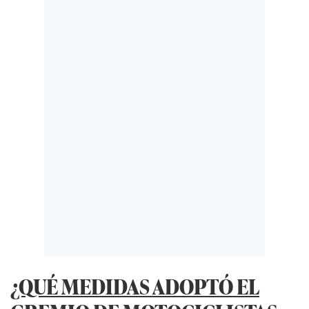
¿QUÉ MEDIDAS ADOPTÓ EL