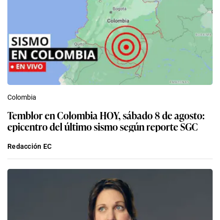
Colombia
Temblor en Colombia HOY, sábado 8 de agosto:
epicentro del último sismo según reporte SGC
Redacción EC