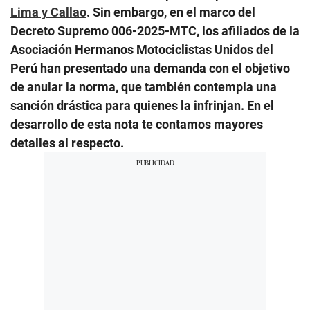
Lima y Callao
. Sin embargo, en el marco del
Decreto Supremo 006-2025-MTC, los afiliados de la
Asociación Hermanos Motociclistas Unidos del
Perú han presentado una demanda con el objetivo
de anular la norma, que también contempla una
sanción drástica para quienes la infrinjan. En el
desarrollo de esta nota te contamos mayores
detalles al respecto.