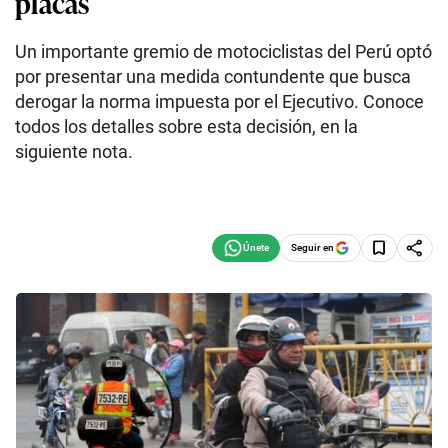
placas
Un importante gremio de motociclistas del Perú optó
por presentar una medida contundente que busca
derogar la norma impuesta por el Ejecutivo. Conoce
todos los detalles sobre esta decisión, en la
siguiente nota.
Seguir en