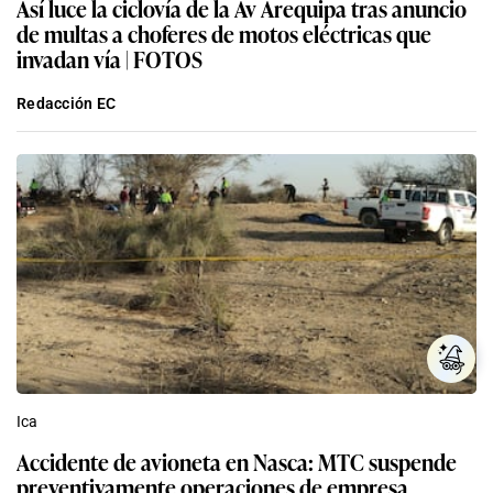
Así luce la ciclovía de la Av Arequipa tras anuncio
de multas a choferes de motos eléctricas que
invadan vía | FOTOS
Redacción EC
Ica
Accidente de avioneta en Nasca: MTC suspende
preventivamente operaciones de empresa