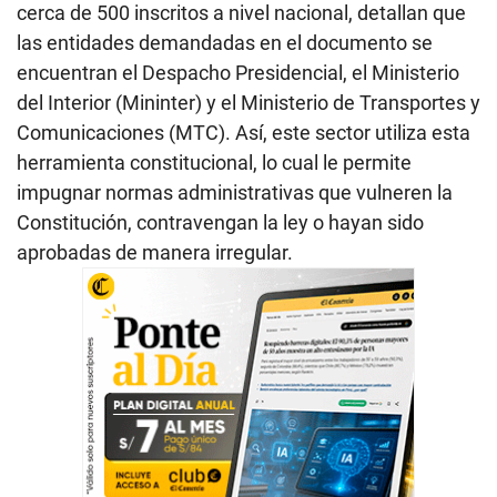
cerca de 500 inscritos a nivel nacional, detallan que
las entidades demandadas en el documento se
encuentran el Despacho Presidencial, el Ministerio
del Interior (Mininter) y el Ministerio de Transportes y
Comunicaciones (MTC). Así, este sector utiliza esta
herramienta constitucional, lo cual le permite
impugnar normas administrativas que vulneren la
Constitución, contravengan la ley o hayan sido
aprobadas de manera irregular.