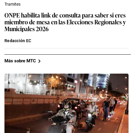
Tramites
ONPE habilita link de consulta para saber si eres
miembro de mesa en las Elecciones Regionales y
Municipales 2026
Redacción EC
Más sobre MTC