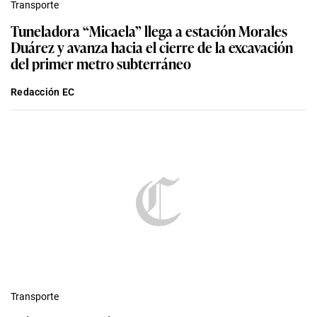
Transporte
Tuneladora “Micaela” llega a estación Morales
Duárez y avanza hacia el cierre de la excavación
del primer metro subterráneo
Redacción EC
Transporte