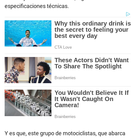
especificaciones técnicas.
Y es que, este grupo de motociclistas, que abarca