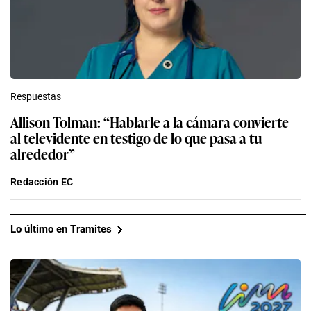
Respuestas
Allison Tolman: “Hablarle a la cámara convierte
al televidente en testigo de lo que pasa a tu
alrededor”
Redacción EC
Lo último en Tramites