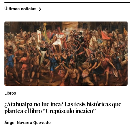
Últimas noticias
Libros
¿Atahualpa no fue inca? Las tesis históricas que
plantea el libro “Crepúsculo incaico”
Ángel Navarro Quevedo