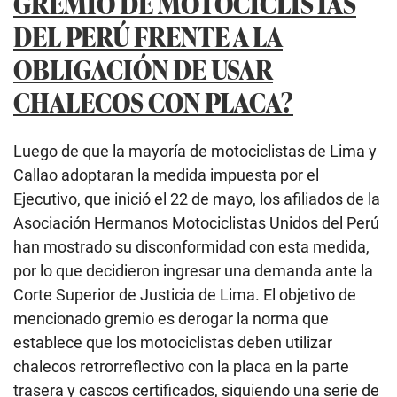
GREMIO DE MOTOCICLISTAS
DEL PERÚ FRENTE A LA
OBLIGACIÓN DE USAR
CHALECOS CON PLACA?
Luego de que la mayoría de motociclistas de Lima y
Callao adoptaran la medida impuesta por el
Ejecutivo, que inició el 22 de mayo, los afiliados de la
Asociación Hermanos Motociclistas Unidos del Perú
han mostrado su disconformidad con esta medida,
por lo que decidieron ingresar una demanda ante la
Corte Superior de Justicia de Lima. El objetivo de
mencionado gremio es derogar la norma que
establece que los motociclistas deben utilizar
chalecos retrorreflectivo con la placa en la parte
trasera y cascos certificados, siguiendo una serie de