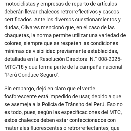
motociclistas y empresas de reparto de artículos
deberán llevar chalecos retrorreflectivos y cascos
certificados. Ante los diversos cuestionamientos y
dudas, Olivares mencionó que, en el caso de las
chaquetas, la norma permite utilizar una variedad de
colores, siempre que se respeten las condiciones
mínimas de visibilidad previamente establecidas,
detallada en la Resolución Directoral N.° 008-2025-
MTC/18 y que forma parte de la campaña nacional
“Perú Conduce Seguro”.
Sin embargo, dejó en claro que el verde
fosforescente está impedido de usar, debido a que
se asemeja a la Policía de Tránsito del Perú. Eso no
es todo, pues, según las especificaciones del MTC,
estos chalecos deben estar confeccionados con
materiales fluorescentes o retrorreflectantes, que