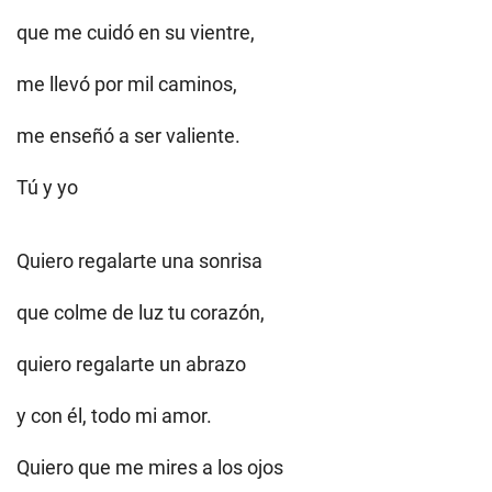
que me cuidó en su vientre,
me llevó por mil caminos,
me enseñó a ser valiente.
Tú y yo
Quiero regalarte una sonrisa
que colme de luz tu corazón,
quiero regalarte un abrazo
y con él, todo mi amor.
Quiero que me mires a los ojos