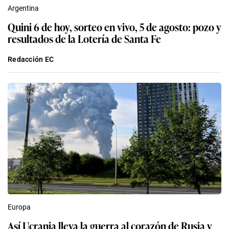
Argentina
Quini 6 de hoy, sorteo en vivo, 5 de agosto: pozo y
resultados de la Lotería de Santa Fe
Redacción EC
Europa
Así Ucrania lleva la guerra al corazón de Rusia y