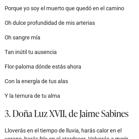
Porque yo soy el muerto que quedó en el camino
Oh dulce profundidad de mis arterias
Oh sangre mía
Tan inútil tu ausencia
Flor-paloma dónde estás ahora
Con la energía de tus alas
Y la ternura de tu alma
3. Doña Luz XVII, de Jaime Sabines
Lloverás en el tiempo de lluvia, harás calor en el
verano, harás frío en el atardecer. Volverás a morir