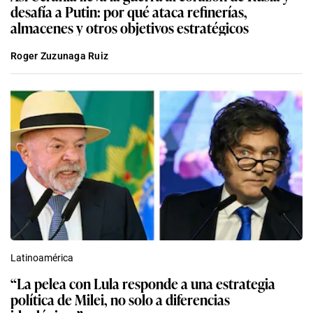
desafía a Putin: por qué ataca refinerías,
almacenes y otros objetivos estratégicos
Roger Zuzunaga Ruiz
Latinoamérica
“La pelea con Lula responde a una estrategia
política de Milei, no solo a diferencias