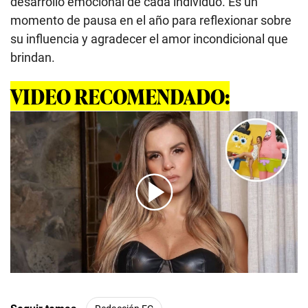
desarrollo emocional de cada individuo. Es un
momento de pausa en el año para reflexionar sobre
su influencia y agradecer el amor incondicional que
brindan.
VIDEO RECOMENDADO:
00:00
/
01:00