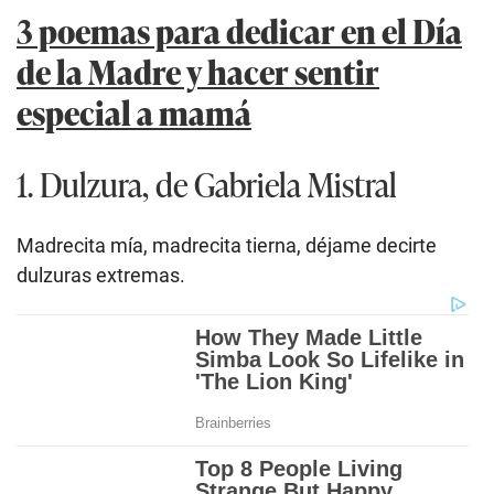
3 poemas para dedicar en el Día
de la Madre y hacer sentir
especial a mamá
1. Dulzura, de Gabriela Mistral
Madrecita mía, madrecita tierna, déjame decirte
dulzuras extremas.