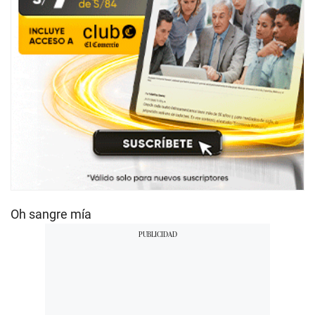
Oh sangre mía