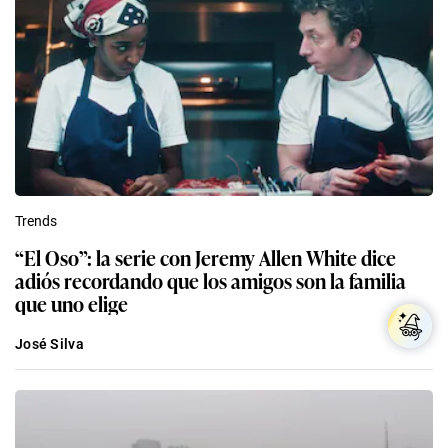
Trends
“El Oso”: la serie con Jeremy Allen White dice
adiós recordando que los amigos son la familia
que uno elige
José Silva