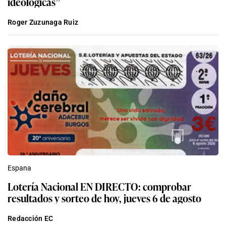
ideológicas”
Roger Zuzunaga Ruiz
Espana
Lotería Nacional EN DIRECTO: comprobar
resultados y sorteo de hoy, jueves 6 de agosto
Redacción EC