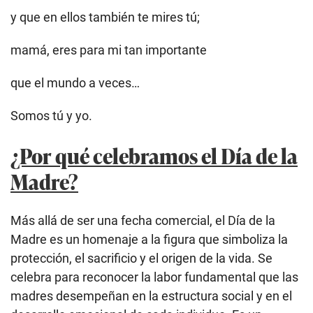
y que en ellos también te mires tú;
mamá, eres para mi tan importante
que el mundo a veces…
Somos tú y yo.
¿Por qué celebramos el Día de la
Madre?
Más allá de ser una fecha comercial, el Día de la
Madre es un homenaje a la figura que simboliza la
protección, el sacrificio y el origen de la vida. Se
celebra para reconocer la labor fundamental que las
madres desempeñan en la estructura social y en el