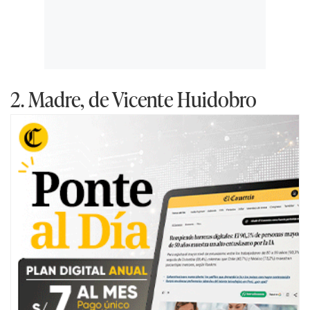
2. Madre, de Vicente Huidobro