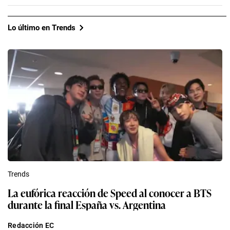
Lo último en Trends
Trends
La eufórica reacción de Speed al conocer a BTS
durante la final España vs. Argentina
Redacción EC