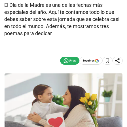
El Día de la Madre es una de las fechas más
especiales del año. Aquí te contamos todo lo que
debes saber sobre esta jornada que se celebra casi
en todo el mundo. Además, te mostramos tres
poemas para dedicar
Seguir en