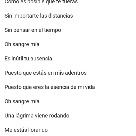
Cómo es posible que te fueras
Sin importarte las distancias
Sin pensar en el tiempo
Oh sangre mía
Es inútil tu ausencia
Puesto que estás en mis adentros
Puesto que eres la esencia de mi vida
Oh sangre mía
Una lágrima viene rodando
Me estás llorando