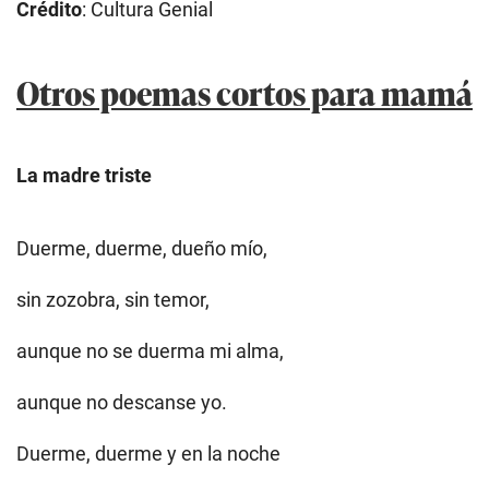
Crédito
: Cultura Genial
Otros poemas cortos para mamá
La madre triste
Duerme, duerme, dueño mío,
sin zozobra, sin temor,
aunque no se duerma mi alma,
aunque no descanse yo.
Duerme, duerme y en la noche