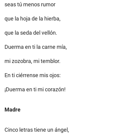
seas tú menos rumor
que la hoja de la hierba,
que la seda del vellón.
Duerma en ti la carne mía,
mi zozobra, mi temblor.
En ti ciérrense mis ojos:
¡Duerma en ti mi corazón!
Madre
Cinco letras tiene un ángel,