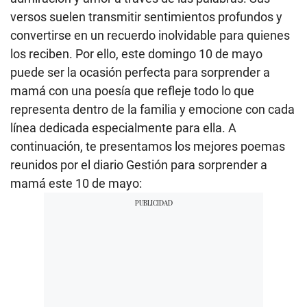
versos suelen transmitir sentimientos profundos y
convertirse en un recuerdo inolvidable para quienes
los reciben. Por ello, este domingo 10 de mayo
puede ser la ocasión perfecta para sorprender a
mamá con una poesía que refleje todo lo que
representa dentro de la familia y emocione con cada
línea dedicada especialmente para ella. A
continuación, te presentamos los mejores poemas
reunidos por el diario Gestión para sorprender a
mamá este 10 de mayo: