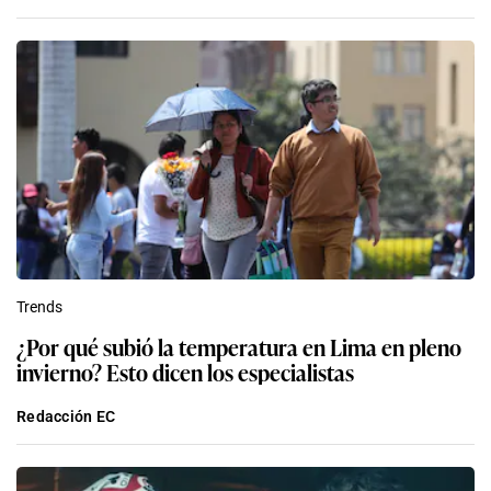
Trends
¿Por qué subió la temperatura en Lima en pleno
invierno? Esto dicen los especialistas
Redacción EC