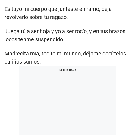
Es tuyo mi cuerpo que juntaste en ramo, deja
revolverlo sobre tu regazo.
Juega tú a ser hoja y yo a ser rocío, y en tus brazos
locos tenme suspendido.
Madrecita mía, todito mi mundo, déjame decírtelos
cariños sumos.