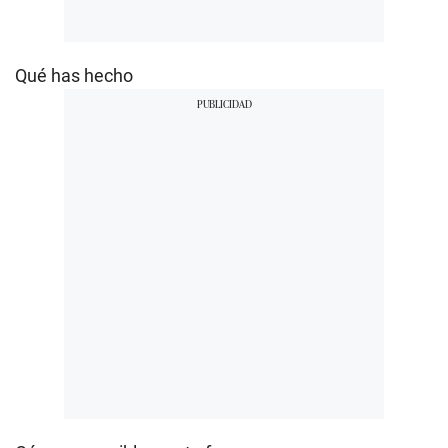
Qué has hecho