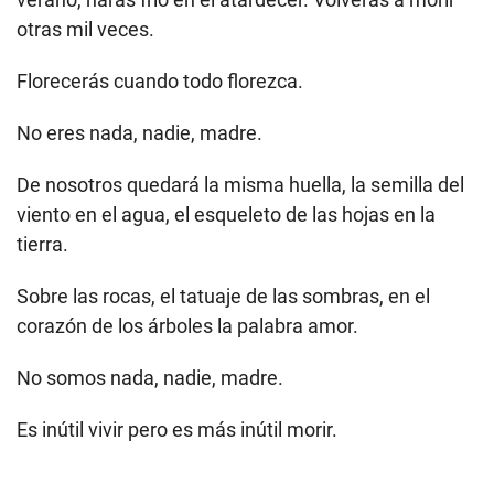
otras mil veces.
Florecerás cuando todo florezca.
No eres nada, nadie, madre.
De nosotros quedará la misma huella, la semilla del
viento en el agua, el esqueleto de las hojas en la
tierra.
Sobre las rocas, el tatuaje de las sombras, en el
corazón de los árboles la palabra amor.
No somos nada, nadie, madre.
Es inútil vivir pero es más inútil morir.