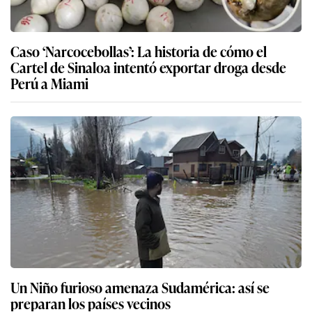
Caso ‘Narcocebollas’: La historia de cómo el
Cartel de Sinaloa intentó exportar droga desde
Perú a Miami
Un Niño furioso amenaza Sudamérica: así se
preparan los países vecinos