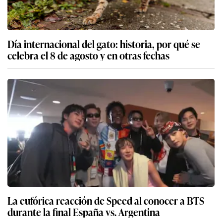
Día internacional del gato: historia, por qué se
celebra el 8 de agosto y en otras fechas
La eufórica reacción de Speed al conocer a BTS
durante la final España vs. Argentina