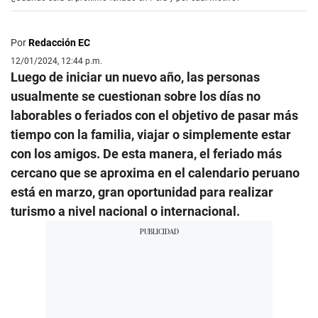
Por
Redacción EC
12/01/2024, 12:44 p.m.
Luego de iniciar un nuevo año, las personas
usualmente se cuestionan sobre los días no
laborables o feriados con el objetivo de pasar más
tiempo con la familia, viajar o simplemente estar
con los amigos. De esta manera, el feriado más
cercano que se aproxima en el calendario peruano
está en marzo, gran oportunidad para realizar
turismo a nivel nacional o internacional.