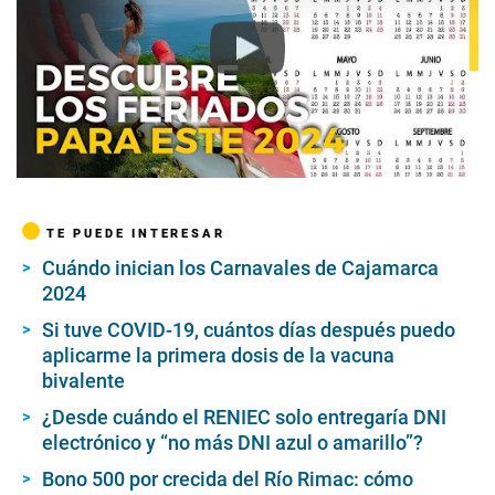
Play
TE PUEDE INTERESAR
Cuándo inician los Carnavales de Cajamarca
2024
Si tuve COVID-19, cuántos días después puedo
aplicarme la primera dosis de la vacuna
bivalente
¿Desde cuándo el RENIEC solo entregaría DNI
electrónico y “no más DNI azul o amarillo”?
Bono 500 por crecida del Río Rimac: cómo