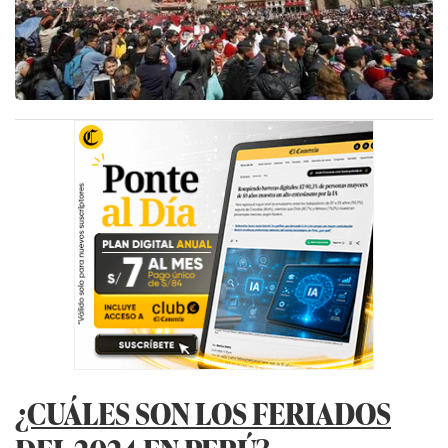
¿CUÁLES SON LOS FERIADOS