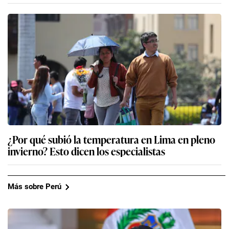
¿Por qué subió la temperatura en Lima en pleno
invierno? Esto dicen los especialistas
Más sobre Perú