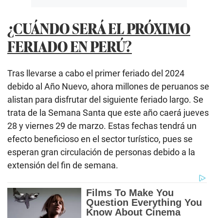
¿CUÁNDO SERÁ EL PRÓXIMO
FERIADO EN PERÚ?
Tras llevarse a cabo el primer feriado del 2024
debido al Año Nuevo, ahora millones de peruanos se
alistan para disfrutar del siguiente feriado largo. Se
trata de la Semana Santa que este año caerá jueves
28 y viernes 29 de marzo. Estas fechas tendrá un
efecto beneficioso en el sector turístico, pues se
esperan gran circulación de personas debido a la
extensión del fin de semana.