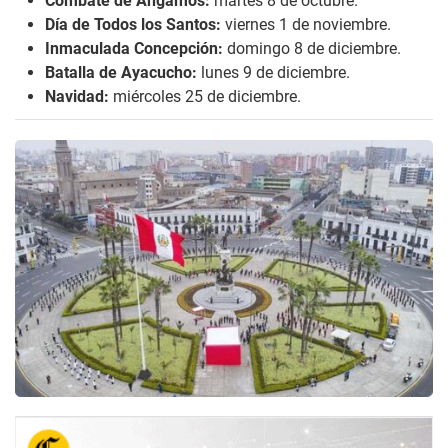
Combate de Angamos:
martes 8 de octubre.
Día de Todos los Santos:
viernes 1 de noviembre.
Inmaculada Concepción:
domingo 8 de diciembre.
Batalla de Ayacucho:
lunes 9 de diciembre.
Navidad:
miércoles 25 de diciembre.