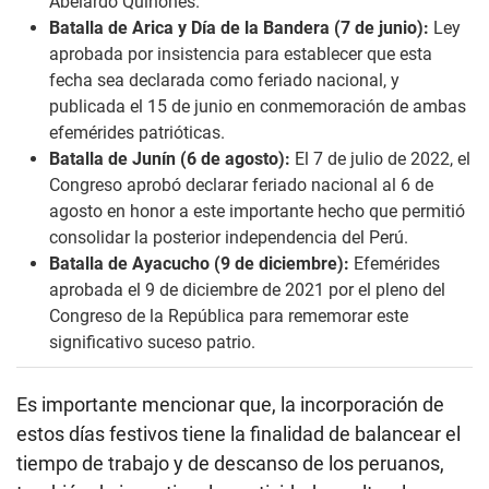
Abelardo Quiñones.
Batalla de Arica y Día de la Bandera (7 de junio):
Ley
aprobada por insistencia para establecer que esta
fecha sea declarada como feriado nacional, y
publicada el 15 de junio
en conmemoración de ambas
efemérides patrióticas.
Batalla de Junín
(6 de agosto):
El 7 de julio de 2022, el
Congreso aprobó
declarar feriado nacional al 6 de
agosto en honor a este importante hecho que permitió
consolidar la posterior independencia del Perú.
Batalla de Ayacucho (9 de diciembre):
Efemérides
aprobada el 9 de diciembre de 2021 por el pleno del
Congreso de la República para rememorar este
significativo suceso patrio.
Es importante mencionar que, la incorporación de
estos días festivos tiene la finalidad de balancear el
tiempo de trabajo y de descanso de los peruanos,