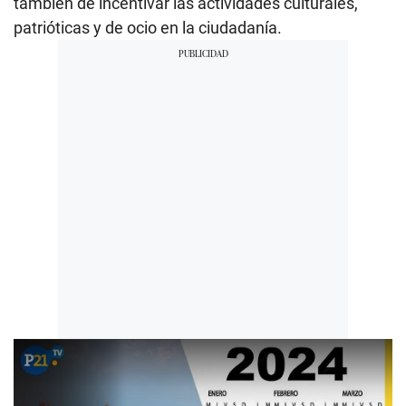
también de incentivar las actividades culturales,
patrióticas y de ocio en la ciudadanía.