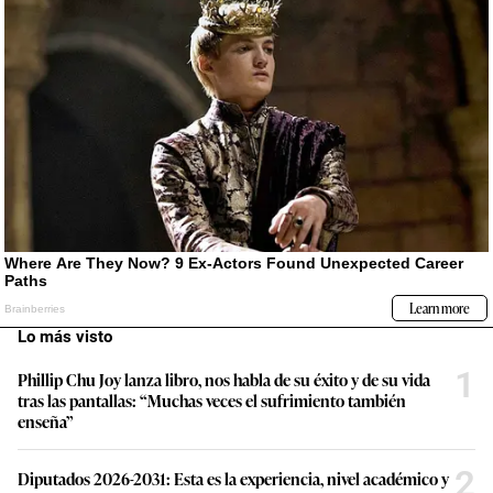
Lo más visto
1
Phillip Chu Joy lanza libro, nos habla de su éxito y de su vida
tras las pantallas: “Muchas veces el sufrimiento también
enseña”
2
Diputados 2026-2031: Esta es la experiencia, nivel académico y