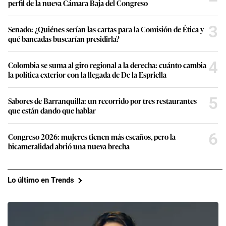
perfil de la nueva Cámara Baja del Congreso
3
Senado: ¿Quiénes serían las cartas para la Comisión de Ética y
qué bancadas buscarían presidirla?
4
Colombia se suma al giro regional a la derecha: cuánto cambia
la política exterior con la llegada de De la Espriella
5
Sabores de Barranquilla: un recorrido por tres restaurantes
que están dando que hablar
6
Congreso 2026: mujeres tienen más escaños, pero la
bicameralidad abrió una nueva brecha
Lo último en Trends