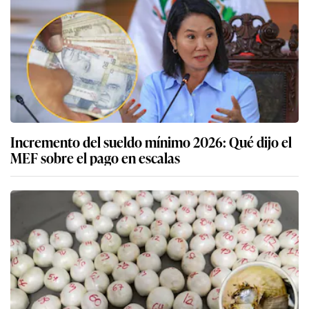
Incremento del sueldo mínimo 2026: Qué dijo el
MEF sobre el pago en escalas