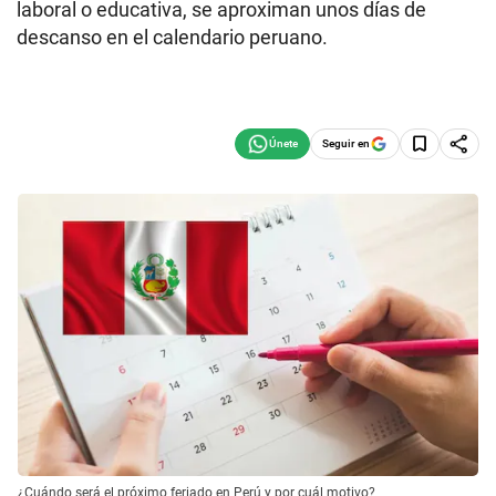
laboral o educativa, se aproximan unos días de
descanso en el calendario peruano.
Seguir en
¿Cuándo será el próximo feriado en Perú y por cuál motivo?