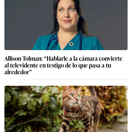
Allison Tolman: “Hablarle a la cámara convierte
al televidente en testigo de lo que pasa a tu
alrededor”