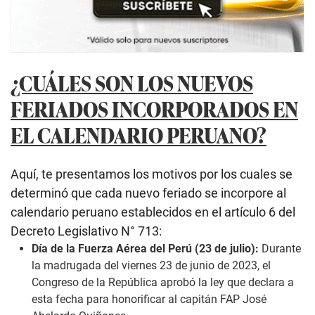
¿CUÁLES SON LOS NUEVOS
FERIADOS INCORPORADOS EN
EL CALENDARIO PERUANO?
Aquí, te presentamos los motivos por los cuales se
determinó que cada nuevo feriado se incorpore al
calendario peruano establecidos en el artículo 6 del
Decreto Legislativo N° 713:
Día de la Fuerza Aérea del Perú
(23 de julio):
Durante
la madrugada del viernes 23 de junio de 2023, el
Congreso de la República aprobó la ley que declara a
esta fecha para honorificar al capitán FAP José