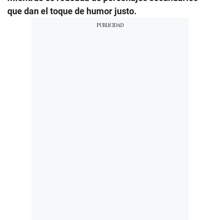
que dan el toque de humor justo.