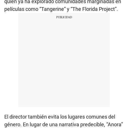
quien ya ha explorado comunidades marginadas en
películas como “Tangerine” y “The Florida Project”.
El director también evita los lugares comunes del
género. En lugar de una narrativa predecible, “Anora”