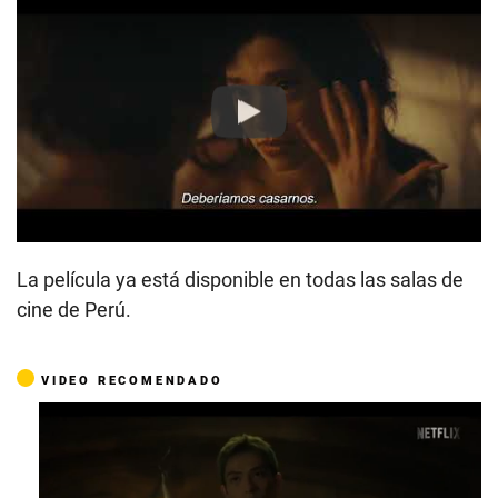
Play
La película ya está disponible en todas las salas de
cine de Perú.
VIDEO RECOMENDADO