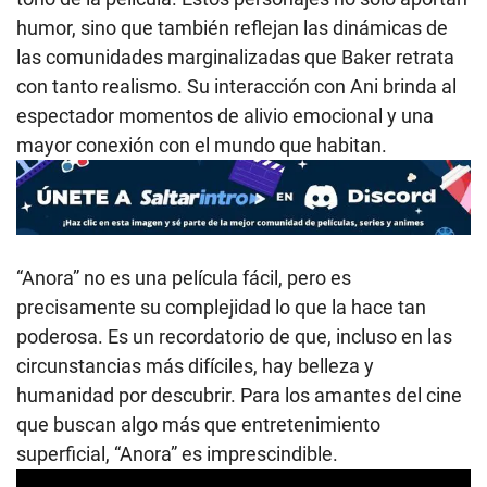
humor, sino que también reflejan las dinámicas de
las comunidades marginalizadas que Baker retrata
con tanto realismo. Su interacción con Ani brinda al
espectador momentos de alivio emocional y una
mayor conexión con el mundo que habitan.
“Anora” no es una película fácil, pero es
precisamente su complejidad lo que la hace tan
poderosa. Es un recordatorio de que, incluso en las
circunstancias más difíciles, hay belleza y
humanidad por descubrir. Para los amantes del cine
que buscan algo más que entretenimiento
superficial, “Anora” es imprescindible.