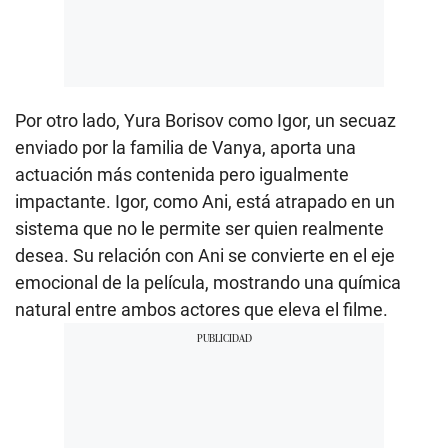
Por otro lado, Yura Borisov como Igor, un secuaz
enviado por la familia de Vanya, aporta una
actuación más contenida pero igualmente
impactante. Igor, como Ani, está atrapado en un
sistema que no le permite ser quien realmente
desea. Su relación con Ani se convierte en el eje
emocional de la película, mostrando una química
natural entre ambos actores que eleva el filme.