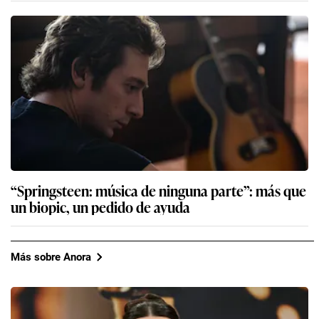
“Springsteen: música de ninguna parte”: más que
un biopic, un pedido de ayuda
Más sobre Anora