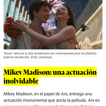
"Anora" entra en la lista de películas con nominaciones para los distintos
premios de este año. (Foto: Universal)
Mikey Madison: una actuación
inolvidable
Mikey Madison, en el papel de Ani, entrega una
actuación monumental que ancla la película. Ani es