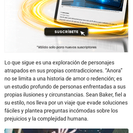
Lo que sigue es una exploración de personajes
atrapados en sus propias contradicciones. “Anora”
no se limita a una historia de amor o redención; es
un estudio profundo de personas enfrentadas a sus
propias ilusiones y circunstancias. Sean Baker, fiel a
su estilo, nos lleva por un viaje que evade soluciones
fáciles y plantea preguntas incómodas sobre los
prejuicios y la complejidad humana.