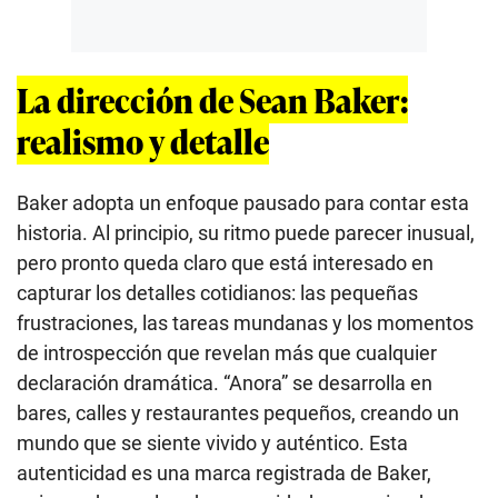
La dirección de Sean Baker:
realismo y detalle
Baker adopta un enfoque pausado para contar esta
historia. Al principio, su ritmo puede parecer inusual,
pero pronto queda claro que está interesado en
capturar los detalles cotidianos: las pequeñas
frustraciones, las tareas mundanas y los momentos
de introspección que revelan más que cualquier
declaración dramática. “Anora” se desarrolla en
bares, calles y restaurantes pequeños, creando un
mundo que se siente vivido y auténtico. Esta
autenticidad es una marca registrada de Baker,