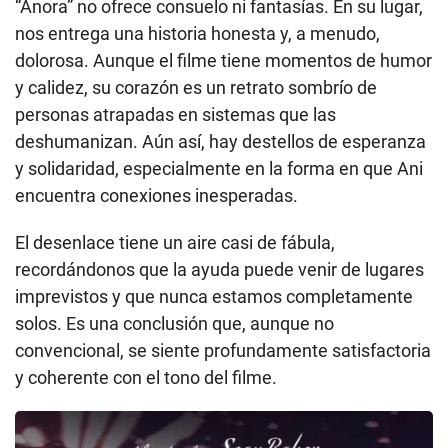
“Anora” no ofrece consuelo ni fantasías. En su lugar,
nos entrega una historia honesta y, a menudo,
dolorosa. Aunque el filme tiene momentos de humor
y calidez, su corazón es un retrato sombrío de
personas atrapadas en sistemas que las
deshumanizan. Aún así, hay destellos de esperanza
y solidaridad, especialmente en la forma en que Ani
encuentra conexiones inesperadas.
El desenlace tiene un aire casi de fábula,
recordándonos que la ayuda puede venir de lugares
imprevistos y que nunca estamos completamente
solos. Es una conclusión que, aunque no
convencional, se siente profundamente satisfactoria
y coherente con el tono del filme.