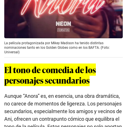
La película protagonizada por Mikey Madison ha tenido distintas
nominaciones tanto en los Golden Globes como en los BAFTA. (Foto:
Universal)
El tono de comedia de los
personajes secundarios
Aunque “Anora” es, en esencia, una obra dramática,
no carece de momentos de ligereza. Los personajes
secundarios, especialmente los amigos y vecinos de
Ani, ofrecen un contrapunto cómico que equilibra el
tono de la película. Estos personajes no solo aportan