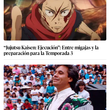
“Jujutsu Kaisen: Ejecución”: Entre migajas y la
preparación para la Temporada 3