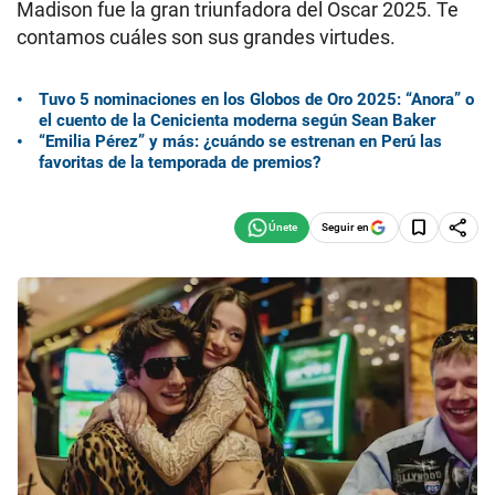
Madison fue la gran triunfadora del Oscar 2025. Te
contamos cuáles son sus grandes virtudes.
Tuvo 5 nominaciones en los Globos de Oro 2025: “Anora” o
el cuento de la Cenicienta moderna según Sean Baker
“Emilia Pérez” y más: ¿cuándo se estrenan en Perú las
favoritas de la temporada de premios?
Seguir en