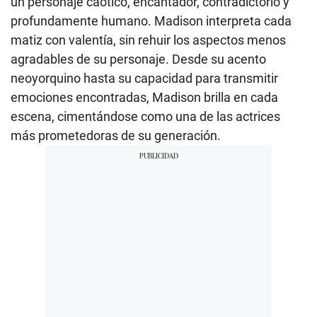
un personaje caótico, encantador, contradictorio y
profundamente humano. Madison interpreta cada
matiz con valentía, sin rehuir los aspectos menos
agradables de su personaje. Desde su acento
neoyorquino hasta su capacidad para transmitir
emociones encontradas, Madison brilla en cada
escena, cimentándose como una de las actrices
más prometedoras de su generación.