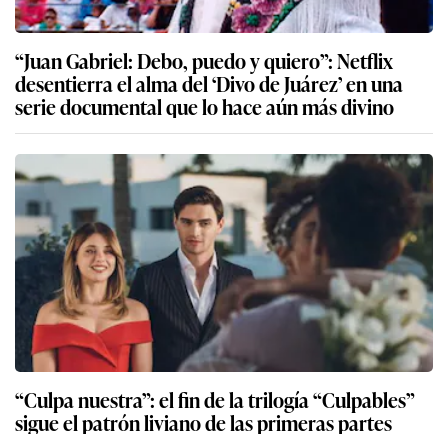
“Juan Gabriel: Debo, puedo y quiero”: Netflix
desentierra el alma del ‘Divo de Juárez’ en una
serie documental que lo hace aún más divino
“Culpa nuestra”: el fin de la trilogía “Culpables”
sigue el patrón liviano de las primeras partes