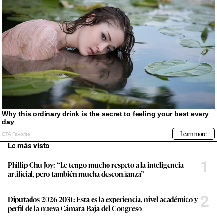
Lo más visto
1
Phillip Chu Joy: “Le tengo mucho respeto a la inteligencia
artificial, pero también mucha desconfianza”
2
Diputados 2026-2031: Esta es la experiencia, nivel académico y
perfil de la nueva Cámara Baja del Congreso