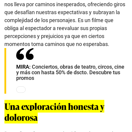
nos lleva por caminos inesperados, ofreciendo giros
que desafían nuestras expectativas y subrayan la
complejidad de los personajes. Es un filme que
obliga al espectador a reevaluar sus propias
percepciones y prejuicios ya que en ciertos
momentos toma caminos que no esperabas.
MIRA:
Conciertos, obras de teatro, circos, cine
y más con hasta 50% de dscto. Descubre tus
promos
Una exploración honesta y
dolorosa