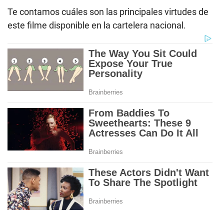
Te contamos cuáles son las principales virtudes de
este filme disponible en la cartelera nacional.