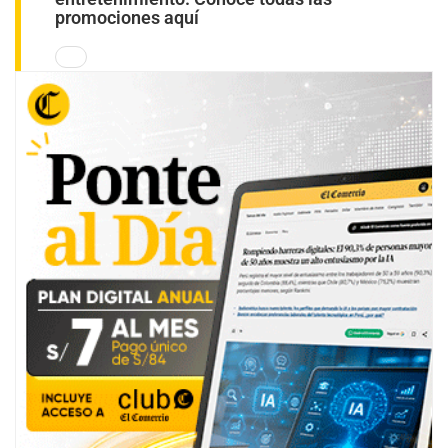
promociones aquí