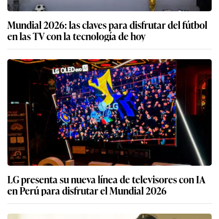
Mundial 2026: las claves para disfrutar del fútbol
en las TV con la tecnología de hoy
LG presenta su nueva línea de televisores con IA
en Perú para disfrutar el Mundial 2026