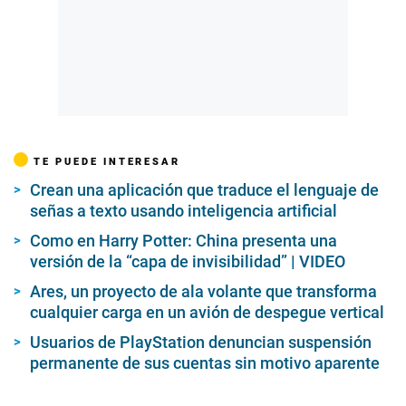
TE PUEDE INTERESAR
Crean una aplicación que traduce el lenguaje de
señas a texto usando inteligencia artificial
Como en Harry Potter: China presenta una
versión de la “capa de invisibilidad” | VIDEO
Ares, un proyecto de ala volante que transforma
cualquier carga en un avión de despegue vertical
Usuarios de PlayStation denuncian suspensión
permanente de sus cuentas sin motivo aparente