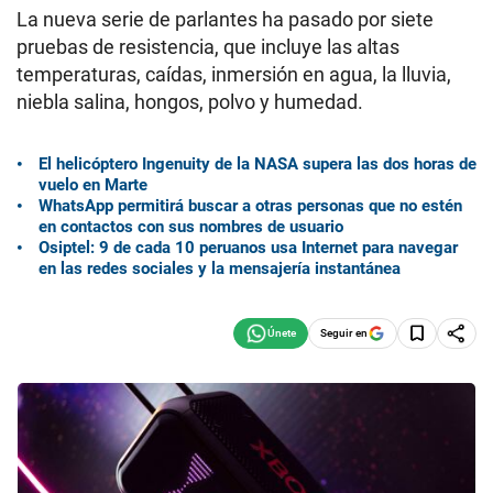
La nueva serie de parlantes ha pasado por siete
pruebas de resistencia, que incluye las altas
temperaturas, caídas, inmersión en agua, la lluvia,
niebla salina, hongos, polvo y humedad.
El helicóptero Ingenuity de la NASA supera las dos horas de
vuelo en Marte
WhatsApp permitirá buscar a otras personas que no estén
en contactos con sus nombres de usuario
Osiptel: 9 de cada 10 peruanos usa Internet para navegar
en las redes sociales y la mensajería instantánea
Seguir en