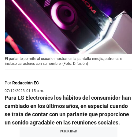
El parlante permite al usuario mostrar en la pantalla emojis, patrones e
incluso caracteres con su nombre. (Foto: Difusión)
Por
Redacción EC
07/12/2023, 01:15 p.m.
Para
LG Electronics
los hábitos del consumidor han
cambiado en los últimos años, en especial cuando
se trata de contar con un parlante que proporcione
un sonido agradable en las reuniones sociales.