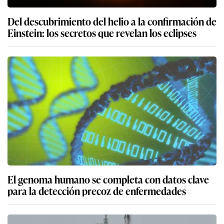
Del descubrimiento del helio a la confirmación de
Einstein: los secretos que revelan los eclipses
El genoma humano se completa con datos clave
para la detección precoz de enfermedades