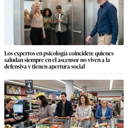
Los expertos en psicología coinciden: quienes
saludan siempre en el ascensor no viven a la
defensiva y tienen apertura social