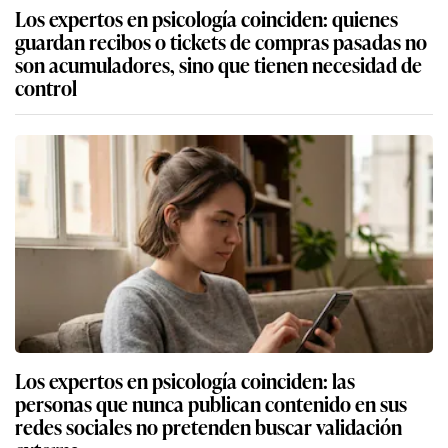
Los expertos en psicología coinciden: quienes
guardan recibos o tickets de compras pasadas no
son acumuladores, sino que tienen necesidad de
control
Los expertos en psicología coinciden: las
personas que nunca publican contenido en sus
redes sociales no pretenden buscar validación