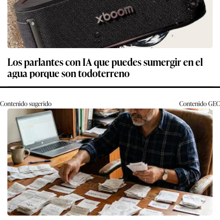
Los parlantes con IA que puedes sumergir en el
agua porque son todoterreno
Contenido sugerido
Contenido
GEC