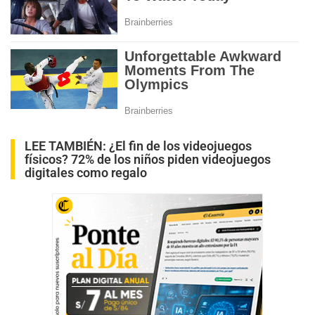
LEE TAMBIÉN:
¿El fin de los videojuegos
físicos? 72% de los niños piden videojuegos
digitales como regalo