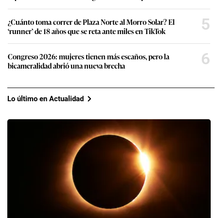
5
¿Cuánto toma correr de Plaza Norte al Morro Solar? El
‘runner’ de 18 años que se reta ante miles en TikTok
6
Congreso 2026: mujeres tienen más escaños, pero la
bicameralidad abrió una nueva brecha
Lo último en Actualidad