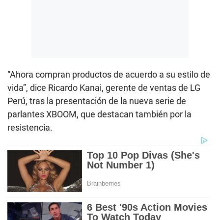
“Ahora compran productos de acuerdo a su estilo de
vida”, dice Ricardo Kanai, gerente de ventas de LG
Perú, tras la presentación de la nueva serie de
parlantes XBOOM, que destacan también por la
resistencia.