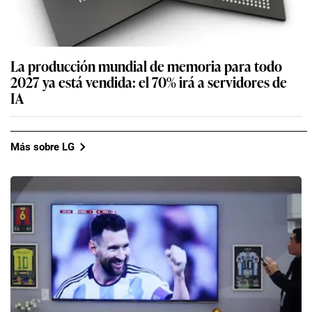
La producción mundial de memoria para todo
2027 ya está vendida: el 70% irá a servidores de
IA
Más sobre LG