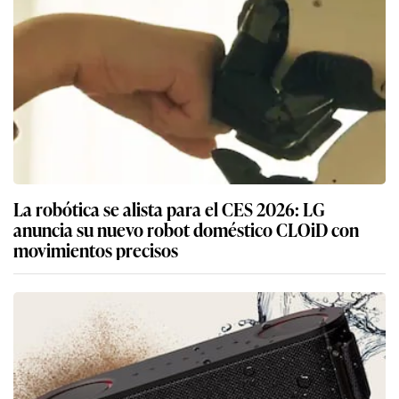
La robótica se alista para el CES 2026: LG
anuncia su nuevo robot doméstico CLOiD con
movimientos precisos