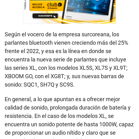
Según el vocero de la empresa surcoreana, los
parlantes bluetooth vienen creciendo más del 25%
frente el 2022, y esa es la línea en donde se
encuentra la nueva serie de parlantes que incluye
las series XL, con los modelos XL5S, XL7S y XL9T;
XBOOM GO, con el XG8T; y, sus nuevas barras de
sonido: SQC1, SH7Q y SC9S.
En general, a lo que apuntan es a ofrecer mejor
calidad de sonido, prolongada duración de batería y
resistencia. En el caso de los modelos XL, se
encuentra un sonido potente de hasta 1000W, capaz
de proporcionar un audio nítido y claro que se