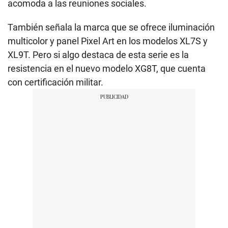
acomoda a las reuniones sociales.
También señala la marca que se ofrece iluminación
multicolor y panel Pixel Art en los modelos XL7S y
XL9T. Pero si algo destaca de esta serie es la
resistencia en el nuevo modelo XG8T, que cuenta
con certificación militar.