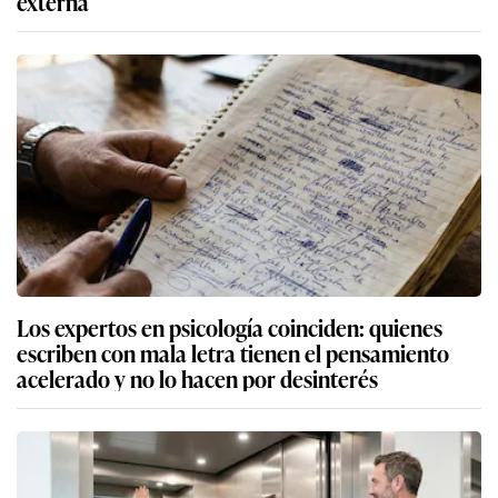
externa
Los expertos en psicología coinciden: quienes
escriben con mala letra tienen el pensamiento
acelerado y no lo hacen por desinterés