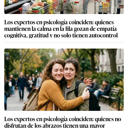
Los expertos en psicología coinciden: quienes
mantienen la calma en la fila gozan de empatía
cognitiva, gratitud y no solo tienen autocontrol
Los expertos en psicología coinciden: quienes no
disfrutan de los abrazos tienen una mayor