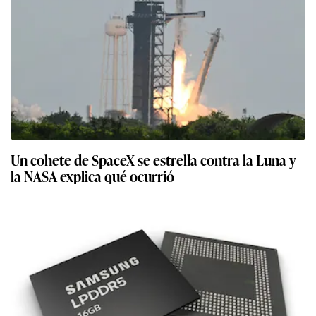
Un cohete de SpaceX se estrella contra la Luna y
la NASA explica qué ocurrió