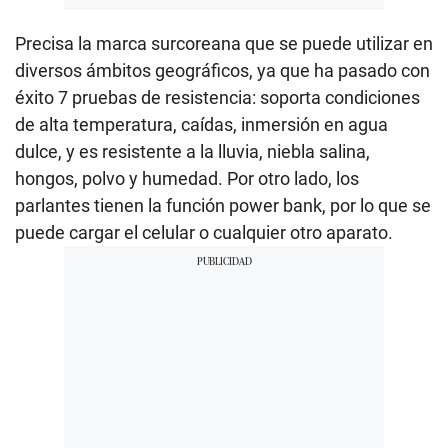
Precisa la marca surcoreana que se puede utilizar en
diversos ámbitos geográficos, ya que ha pasado con
éxito 7 pruebas de resistencia: soporta condiciones
de alta temperatura, caídas, inmersión en agua
dulce, y es resistente a la lluvia, niebla salina,
hongos, polvo y humedad. Por otro lado, los
parlantes tienen la función power bank, por lo que se
puede cargar el celular o cualquier otro aparato.