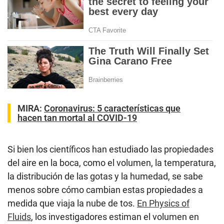
MIRA:
Coronavirus: 5 características que
hacen tan mortal al COVID-19
Si bien los científicos han estudiado las propiedades
del aire en la boca, como el volumen, la temperatura,
la distribución de las gotas y la humedad, se sabe
menos sobre cómo cambian estas propiedades a
medida que viaja la nube de tos.
En Physics of
Fluids
, los investigadores estiman el volumen en