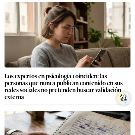
Los expertos en psicología coinciden: las
personas que nunca publican contenido en sus
redes sociales no pretenden buscar validación
externa