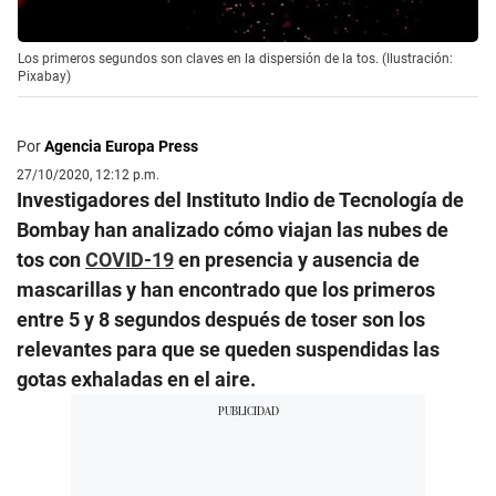
Los primeros segundos son claves en la dispersión de la tos. (Ilustración:
Pixabay)
Por
Agencia Europa Press
27/10/2020, 12:12 p.m.
Investigadores del Instituto Indio de Tecnología de
Bombay han analizado cómo viajan las nubes de
tos con
COVID-19
en presencia y ausencia de
mascarillas y han encontrado que los primeros
entre 5 y 8 segundos después de toser son los
relevantes para que se queden suspendidas las
gotas exhaladas en el aire.