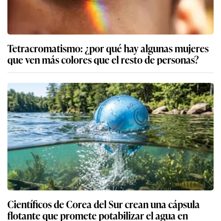
Tetracromatismo: ¿por qué hay algunas mujeres
que ven más colores que el resto de personas?
Científicos de Corea del Sur crean una cápsula
flotante que promete potabilizar el agua en