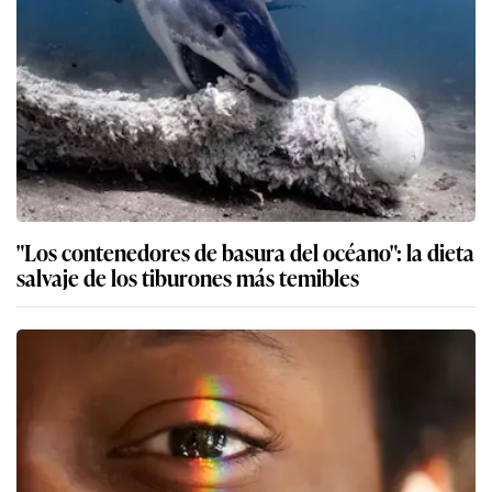
"Los contenedores de basura del océano": la dieta
salvaje de los tiburones más temibles