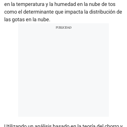
en la temperatura y la humedad en la nube de tos
como el determinante que impacta la distribución de
las gotas en la nube.
Utilizando un análisis basado en la teoría del chorro y