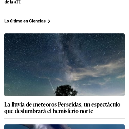
de la ATU
Lo último en Ciencias
La lluvia de meteoros Perseidas, un espectáculo
que deslumbrará el hemisferio norte