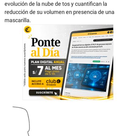
evolución de la nube de tos y cuantifican la
reducción de su volumen en presencia de una
mascarilla.