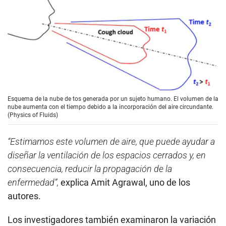
Esquema de la nube de tos generada por un sujeto humano. El volumen de la
nube aumenta con el tiempo debido a la incorporación del aire circundante.
(Physics of Fluids)
“Estimamos este volumen de aire, que puede ayudar a
diseñar la ventilación de los espacios cerrados y, en
consecuencia, reducir la propagación de la
enfermedad”,
explica Amit Agrawal, uno de los
autores.
Los investigadores también examinaron la variación