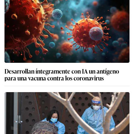
Desarrollan íntegramente con IA un antígeno
para una vacuna contra los coronavirus