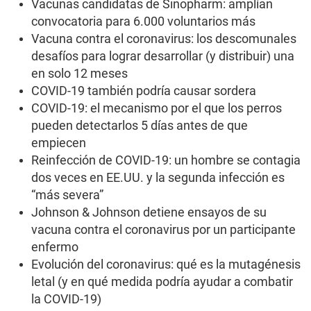
Vacunas candidatas de Sinopharm: amplían
convocatoria para 6.000 voluntarios más
Vacuna contra el coronavirus: los descomunales
desafíos para lograr desarrollar (y distribuir) una
en solo 12 meses
COVID-19 también podría causar sordera
COVID-19: el mecanismo por el que los perros
pueden detectarlos 5 días antes de que
empiecen
Reinfección de COVID-19: un hombre se contagia
dos veces en EE.UU. y la segunda infección es
“más severa”
Johnson & Johnson detiene ensayos de su
vacuna contra el coronavirus por un participante
enfermo
Evolución del coronavirus: qué es la mutagénesis
letal (y en qué medida podría ayudar a combatir
la COVID-19)