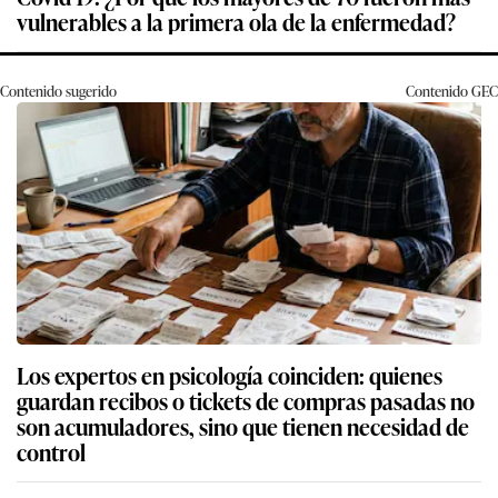
vulnerables a la primera ola de la enfermedad?
Contenido sugerido
Contenido
GEC
Los expertos en psicología coinciden: quienes
guardan recibos o tickets de compras pasadas no
son acumuladores, sino que tienen necesidad de
control