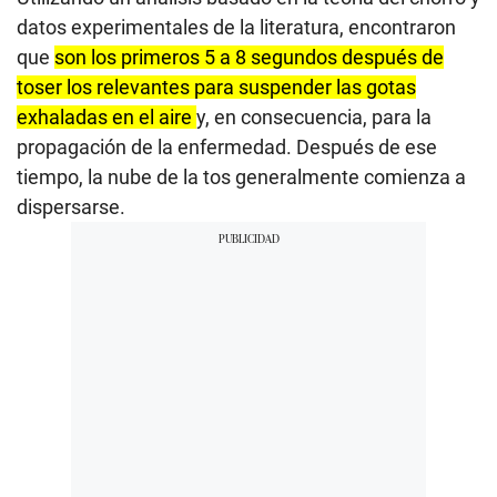
datos experimentales de la literatura, encontraron
que
son los primeros 5 a 8 segundos después de
toser los relevantes para suspender las gotas
exhaladas en el aire
y, en consecuencia, para la
propagación de la enfermedad. Después de ese
tiempo, la nube de la tos generalmente comienza a
dispersarse.