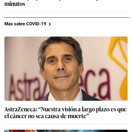
minutos
Más sobre COVID-19
AstraZeneca: “Nuestra visión a largo plazo es que
el cáncer no sea causa de muerte”