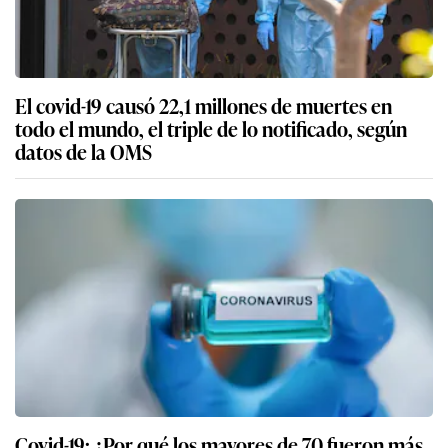
El covid-19 causó 22,1 millones de muertes en
todo el mundo, el triple de lo notificado, según
datos de la OMS
Covid-19: ¿Por qué los mayores de 70 fueron más