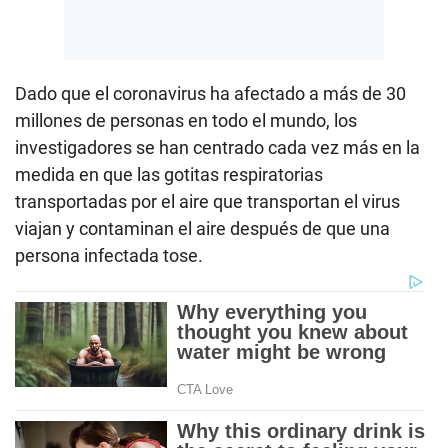
Dado que el coronavirus ha afectado a más de 30
millones de personas en todo el mundo, los
investigadores se han centrado cada vez más en la
medida en que las gotitas respiratorias
transportadas por el aire que transportan el virus
viajan y contaminan el aire después de que una
persona infectada tose.