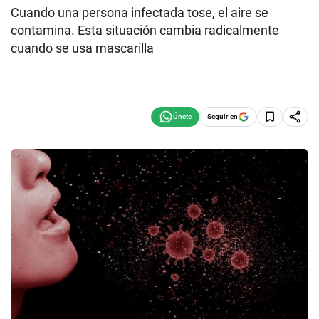
Cuando una persona infectada tose, el aire se
contamina. Esta situación cambia radicalmente
cuando se usa mascarilla
Seguir en