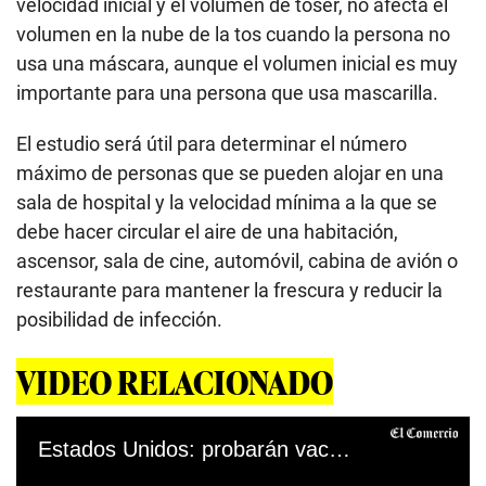
velocidad inicial y el volumen de toser, no afecta el
volumen en la nube de la tos cuando la persona no
usa una máscara, aunque el volumen inicial es muy
importante para una persona que usa mascarilla.
El estudio será útil para determinar el número
máximo de personas que se pueden alojar en una
sala de hospital
y la velocidad mínima a la que se
debe hacer circular el aire de una habitación,
ascensor, sala de cine, automóvil, cabina de avión o
restaurante para mantener la frescura y reducir la
posibilidad de infección.
VIDEO RELACIONADO
Estados Unidos: probarán vacuna contra covid-19 en menores de 12 años 23/10/2020