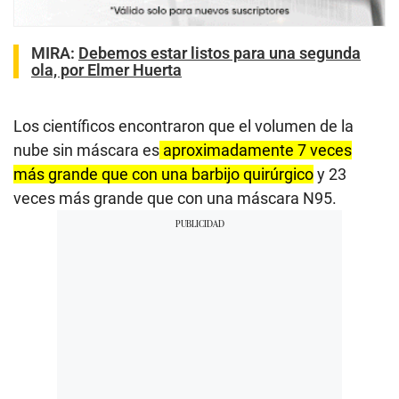
MIRA:
Debemos estar listos para una segunda
ola, por Elmer Huerta
Los científicos encontraron que el volumen de la
nube sin máscara es
aproximadamente 7 veces
más grande que con una barbijo quirúrgico
y 23
veces más grande que con una máscara N95.