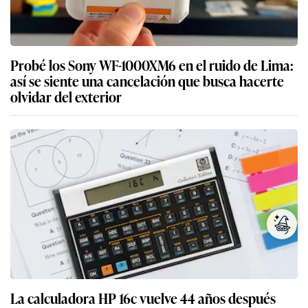
Probé los Sony WF-1000XM6 en el ruido de Lima:
así se siente una cancelación que busca hacerte
olvidar del exterior
La calculadora HP 16c vuelve 44 años después