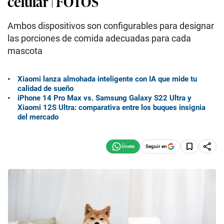
celular | FOTOS
Ambos dispositivos son configurables para designar
las porciones de comida adecuadas para cada
mascota
Xiaomi lanza almohada inteligente con IA que mide tu
calidad de sueño
iPhone 14 Pro Max vs. Samsung Galaxy S22 Ultra y
Xiaomi 12S Ultra: comparativa entre los buques insignia
del mercado
Seguir en