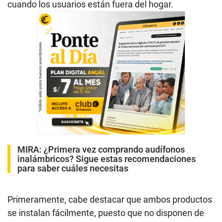
cuando los usuarios están fuera del hogar.
MIRA:
¿Primera vez comprando audífonos
inalámbricos? Sigue estas recomendaciones
para saber cuáles necesitas
Primeramente, cabe destacar que ambos productos
se instalan fácilmente, puesto que no disponen de