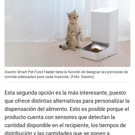
Xiaomi Smart Pet Food Feeder tiene la función de designar las porciones de
comida adecuadas para cada mascota. (Foto: Xiaomi)
Esta segunda opción es la más interesante, puesto
que ofrece distintas alternativas para personalizar la
dispensación del alimento. Esto es posible porque el
producto cuenta con sensores que detectan la
cantidad disponible en el recipiente, los tiempos de
distribución y las cantidades que se ponen a