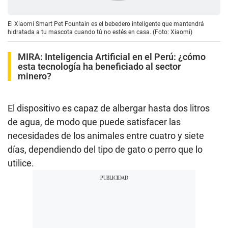
El Xiaomi Smart Pet Fountain es el bebedero inteligente que mantendrá
hidratada a tu mascota cuando tú no estés en casa. (Foto: Xiaomi)
MIRA:
Inteligencia Artificial en el Perú: ¿cómo
esta tecnología ha beneficiado al sector
minero?
El dispositivo es capaz de albergar hasta dos litros
de agua, de modo que puede satisfacer las
necesidades de los animales entre cuatro y siete
días, dependiendo del tipo de gato o perro que lo
utilice.