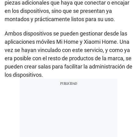
piezas adicionales que haya que conectar o encajar
en los dispositivos, sino que se presentan ya
montados y prácticamente listos para su uso.
Ambos dispositivos se pueden gestionar desde las
aplicaciones móviles Mi Home y Xiaomi Home. Una
vez se hayan vinculado con este servicio, y como ya
era posible con el resto de productos de la marca, se
pueden crear salas para facilitar la administración de
los dispositivos.