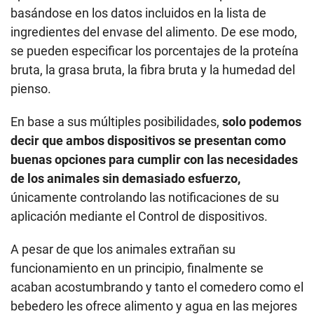
basándose en los datos incluidos en la lista de
ingredientes del envase del alimento. De ese modo,
se pueden especificar los porcentajes de la proteína
bruta, la grasa bruta, la fibra bruta y la humedad del
pienso.
En base a sus múltiples posibilidades,
solo podemos
decir que ambos dispositivos se presentan como
buenas opciones para cumplir con las necesidades
de los animales sin demasiado esfuerzo,
únicamente controlando las notificaciones de su
aplicación mediante el Control de dispositivos.
A pesar de que los animales extrañan su
funcionamiento en un principio, finalmente se
acaban acostumbrando y tanto el comedero como el
bebedero les ofrece alimento y agua en las mejores