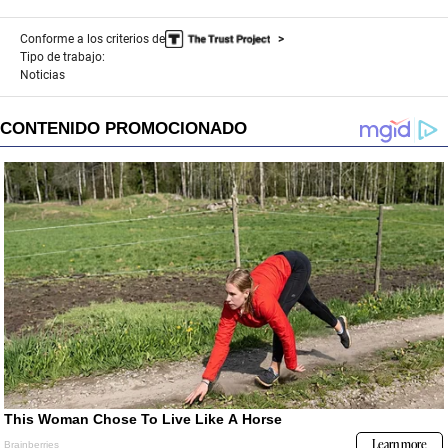
Conforme a los criterios de
Tipo de trabajo:
Noticias