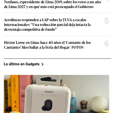
Neuhaus, expresidente de Lima 2019, sobre los retos a un año
de Lima 2027 y en qué más está preocupado el Gobierno
5
Aerolíneas responden a LAP sobre la TUUA a escalas
internacionales: “Una reducción parcial deja intacta la
desventaja competitiva de fondo”
6
Héctor Lavoe en Lima: hace 40 años el ‘Cantante de los
Cantantes’ hizo bailar a la Feria del Hogar | FOTOS
Lo último en Gadgets