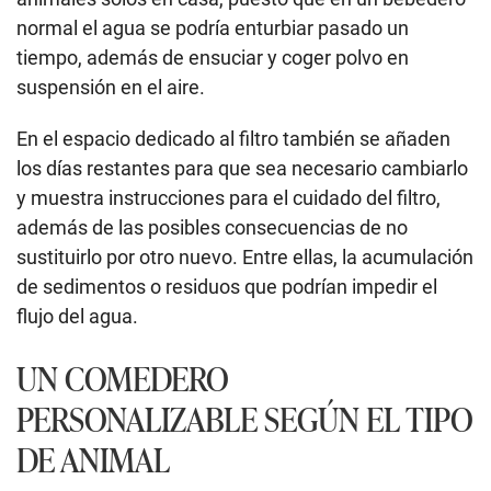
normal el agua se podría enturbiar pasado un
tiempo, además de ensuciar y coger polvo en
suspensión en el aire.
En el espacio dedicado al filtro también se añaden
los días restantes para que sea necesario cambiarlo
y muestra instrucciones para el cuidado del filtro,
además de las posibles consecuencias de no
sustituirlo por otro nuevo. Entre ellas, la acumulación
de sedimentos o residuos que podrían impedir el
flujo del agua.
UN COMEDERO
PERSONALIZABLE SEGÚN EL TIPO
DE ANIMAL