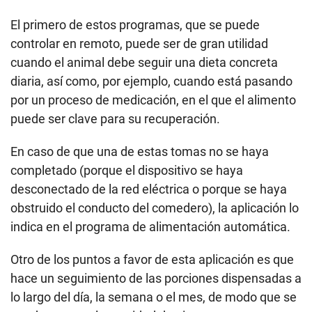
El primero de estos programas, que se puede
controlar en remoto, puede ser de gran utilidad
cuando el animal debe seguir una dieta concreta
diaria, así como, por ejemplo, cuando está pasando
por un proceso de medicación, en el que el alimento
puede ser clave para su recuperación.
En caso de que una de estas tomas no se haya
completado (porque el dispositivo se haya
desconectado de la red eléctrica o porque se haya
obstruido el conducto del comedero), la aplicación lo
indica en el programa de alimentación automática.
Otro de los puntos a favor de esta aplicación es que
hace un seguimiento de las porciones dispensadas a
lo largo del día, la semana o el mes, de modo que se