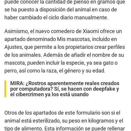
puede conocer la cantidad de pienso en gramos que
se ha puesto a disposición del animal en caso de
haber cambiado el ciclo diario manualmente.
Asimismo, el nuevo comedero de Xiaomi ofrece un
apartado denominado Mis mascotas, incluido en
Ajustes, que permite a los propietarios crear perfiles
de los animales. Además de añadir el nombre de su
mascota, pueden incluir la especie, ya sea gato o
perro, así como la raza, el género y su edad.
MIRA:
¿Rostros aparentemente reales creados
por computadora? Sí, se hacen con deepfake y
el cibercrimen ya los está usando
Otros de los apartados de este formulario son si el
animal está esterilizado, su peso en kilogramos y el
tipo de alimento. Esta información se puede rellenar