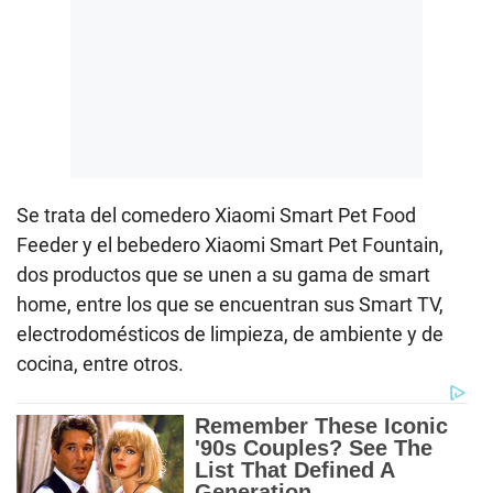
Se trata del comedero Xiaomi Smart Pet Food
Feeder y el bebedero Xiaomi Smart Pet Fountain,
dos productos que se unen a su gama de smart
home, entre los que se encuentran sus Smart TV,
electrodomésticos de limpieza, de ambiente y de
cocina, entre otros.