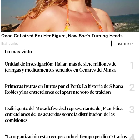
Lo más visto
1
Unidad de Investigación: Hallan más de siete millones de
jeringas y medicamentos vencidos en Cenares del Minsa
2
Primeras fisuras en Juntos por el Perú: La historia de Silvana
Robles y los entretelones del aparente voto de traición
3
Exdirigente del Movadef será el representante de JP en Ética:
entretelones de los acuerdos sobre la distribución de las
comisiones
4
“La organización está recuperando el tiempo perdido”: Carlos