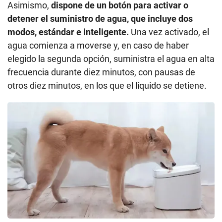
Asimismo,
dispone de un botón para activar o
detener el suministro de agua, que incluye dos
modos, estándar e inteligente.
Una vez activado, el
agua comienza a moverse y, en caso de haber
elegido la segunda opción, suministra el agua en alta
frecuencia durante diez minutos, con pausas de
otros diez minutos, en los que el líquido se detiene.