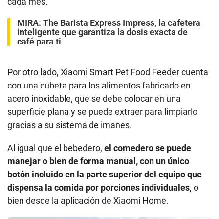
cada mes.
MIRA:
The Barista Express Impress, la cafetera
inteligente que garantiza la dosis exacta de
café para ti
Por otro lado, Xiaomi Smart Pet Food Feeder cuenta
con una cubeta para los alimentos fabricado en
acero inoxidable, que se debe colocar en una
superficie plana y se puede extraer para limpiarlo
gracias a su sistema de imanes.
Al igual que el bebedero,
el comedero se puede
manejar o bien de forma manual, con un único
botón incluido en la parte superior del equipo que
dispensa la comida por porciones individuales
, o
bien desde la aplicación de Xiaomi Home.