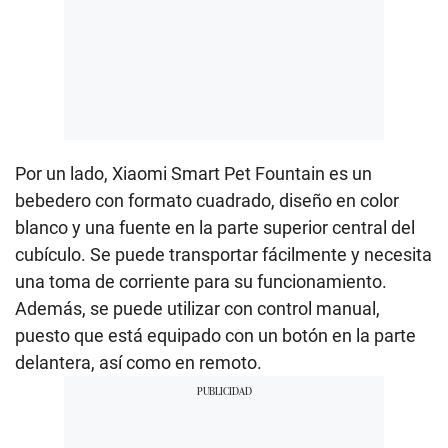
Por un lado, Xiaomi Smart Pet Fountain es un
bebedero con formato cuadrado, diseño en color
blanco y una fuente en la parte superior central del
cubículo. Se puede transportar fácilmente y necesita
una toma de corriente para su funcionamiento.
Además, se puede utilizar con control manual,
puesto que está equipado con un botón en la parte
delantera, así como en remoto.