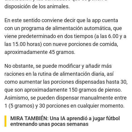
disposición de los animales.
En este sentido conviene decir que la app cuenta
con un programa de alimentación automática, que
viene predeterminado en dos tiempos (a las 6.00 y a
las 15.00 horas) con nueve porciones de comida,
aproximadamente 45 gramos.
No obstante, se puede modificar y añadir más
raciones en la rutina de alimentación diaria, así
como aumentar las porciones dispensadas hasta 30,
que son aproximadamente 150 gramos de pienso.
Asimismo, se pueden dispensar manualmente entre
1 (5 gramos) y 30 porciones en cualquier momento.
MIRA TAMBIÉN:
Una IA aprendió a jugar fútbol
entrenando unas pocas semanas