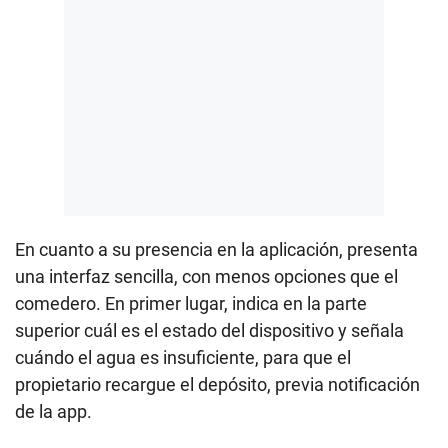
En cuanto a su presencia en la aplicación, presenta
una interfaz sencilla, con menos opciones que el
comedero. En primer lugar, indica en la parte
superior cuál es el estado del dispositivo y señala
cuándo el agua es insuficiente, para que el
propietario recargue el depósito, previa notificación
de la app.