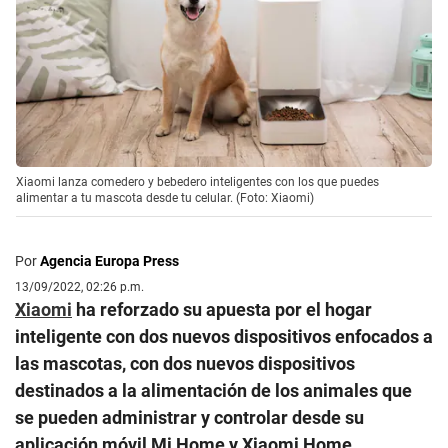
Xiaomi lanza comedero y bebedero inteligentes con los que puedes
alimentar a tu mascota desde tu celular. (Foto: Xiaomi)
Por
Agencia Europa Press
13/09/2022, 02:26 p.m.
Xiaomi
ha reforzado su apuesta por el hogar
inteligente con dos nuevos dispositivos enfocados a
las mascotas, con dos nuevos dispositivos
destinados a la alimentación de los animales que
se pueden administrar y controlar desde su
aplicación móvil Mi Home y Xiaomi Home.