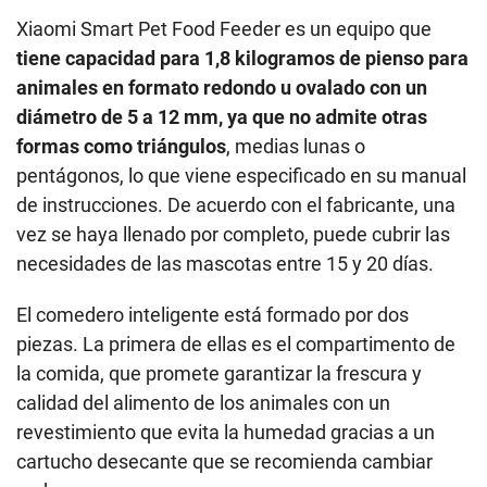
Xiaomi Smart Pet Food Feeder es un equipo que
tiene capacidad para 1,8 kilogramos de pienso para
animales en formato redondo u ovalado con un
diámetro de 5 a 12 mm, ya que no admite otras
formas como triángulos
, medias lunas o
pentágonos, lo que viene especificado en su manual
de instrucciones. De acuerdo con el fabricante, una
vez se haya llenado por completo, puede cubrir las
necesidades de las mascotas entre 15 y 20 días.
El comedero inteligente está formado por dos
piezas. La primera de ellas es el compartimento de
la comida, que promete garantizar la frescura y
calidad del alimento de los animales con un
revestimiento que evita la humedad gracias a un
cartucho desecante que se recomienda cambiar