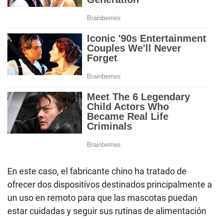
En este caso, el fabricante chino ha tratado de
ofrecer dos dispositivos destinados principalmente a
un uso en remoto para que las mascotas puedan
estar cuidadas y seguir sus rutinas de alimentación