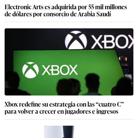
Electronic Arts es adquirida por 55 mil millones
de dólares por consorcio de Arabia Saudí
Xbox redefine su estrategia con las “cuatro C”
para volver a crecer en jugadores e ingresos