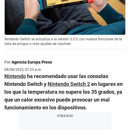
Nintendo Switch se actualiza a la versión 3.0.0, con nuevas funciones de la
lista de amigos o más ajustes de volumen.
Por
Agencia Europa Press
08/08/2025, 07:23 p.m.
Nintendo
ha recomendado usar las consolas
Nintendo Switch y
Nintendo Switch 2
en lugares en
los que la temperatura no supere los 35 grados, ya
que un calor excesivo puede provocar un mal
funcionamiento en los dispositivos.