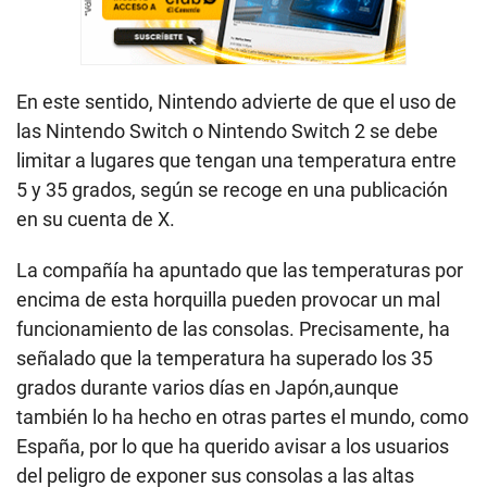
En este sentido, Nintendo advierte de que el uso de
las Nintendo Switch o Nintendo Switch 2 se debe
limitar a lugares que tengan una temperatura entre
5 y 35 grados, según se recoge en una publicación
en su cuenta de X.
La compañía ha apuntado que las temperaturas por
encima de esta horquilla pueden provocar un mal
funcionamiento de las consolas. Precisamente, ha
señalado que la temperatura ha superado los 35
grados durante varios días en Japón,aunque
también lo ha hecho en otras partes el mundo, como
España, por lo que ha querido avisar a los usuarios
del peligro de exponer sus consolas a las altas