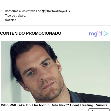
Conforme a los criterios de
Tipo de trabajo:
Noticias