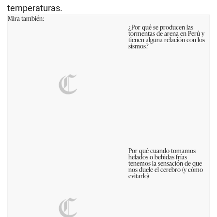
temperaturas.
Mira también:
¿Por qué se producen las
tormentas de arena en Perú y
tienen alguna relación con los
sismos?
Por qué cuando tomamos
helados o bebidas frías
tenemos la sensación de que
nos duele el cerebro (y cómo
evitarlo)