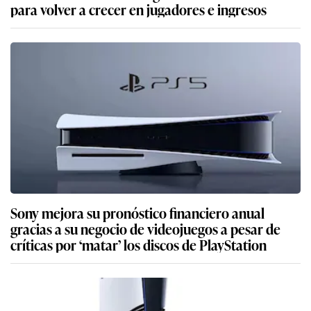
para volver a crecer en jugadores e ingresos
Sony mejora su pronóstico financiero anual
gracias a su negocio de videojuegos a pesar de
críticas por ‘matar’ los discos de PlayStation