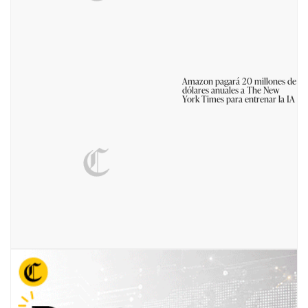
Amazon pagará 20 millones de
dólares anuales a The New
York Times para entrenar la IA