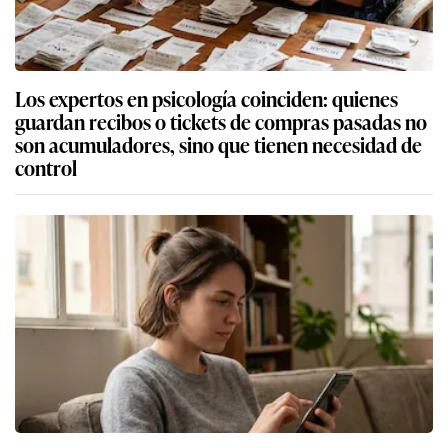
Los expertos en psicología coinciden: quienes
guardan recibos o tickets de compras pasadas no
son acumuladores, sino que tienen necesidad de
control