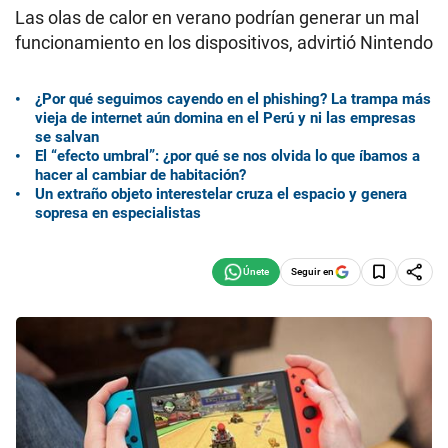
Las olas de calor en verano podrían generar un mal
funcionamiento en los dispositivos, advirtió Nintendo
¿Por qué seguimos cayendo en el phishing? La trampa más
vieja de internet aún domina en el Perú y ni las empresas
se salvan
El “efecto umbral”: ¿por qué se nos olvida lo que íbamos a
hacer al cambiar de habitación?
Un extraño objeto interestelar cruza el espacio y genera
sopresa en especialistas
Seguir en