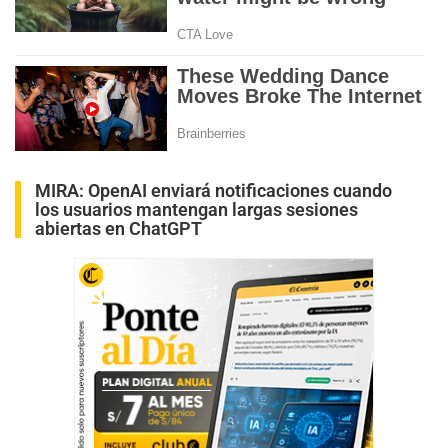
MIRA:
OpenAI enviará notificaciones cuando
los usuarios mantengan largas sesiones
abiertas en ChatGPT