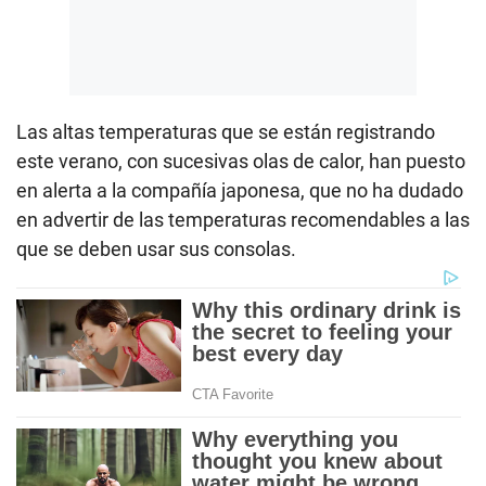
Las altas temperaturas que se están registrando
este verano, con sucesivas olas de calor, han puesto
en alerta a la compañía japonesa, que no ha dudado
en advertir de las temperaturas recomendables a las
que se deben usar sus consolas.