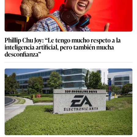
Phillip Chu Joy: “Le tengo mucho respeto a la
inteligencia artificial, pero también mucha
desconfianza”