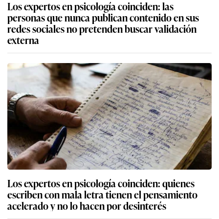
Los expertos en psicología coinciden: las
personas que nunca publican contenido en sus
redes sociales no pretenden buscar validación
externa
Los expertos en psicología coinciden: quienes
escriben con mala letra tienen el pensamiento
acelerado y no lo hacen por desinterés