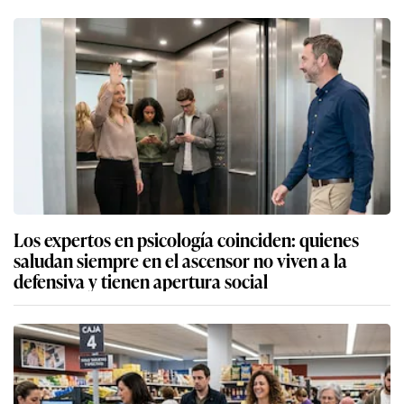
Los expertos en psicología coinciden: quienes
saludan siempre en el ascensor no viven a la
defensiva y tienen apertura social