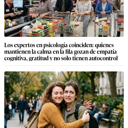
Los expertos en psicología coinciden: quienes
mantienen la calma en la fila gozan de empatía
cognitiva, gratitud y no solo tienen autocontrol