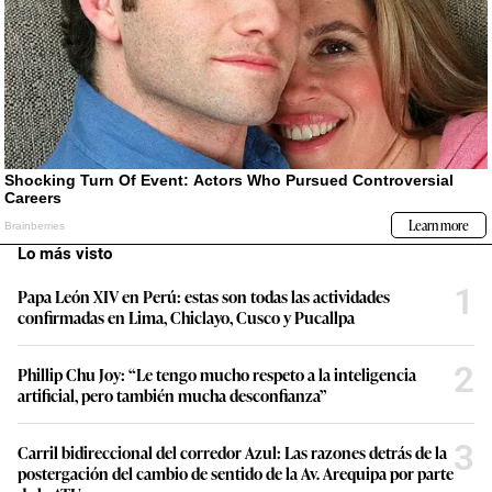
Lo más visto
1
Papa León XIV en Perú: estas son todas las actividades
confirmadas en Lima, Chiclayo, Cusco y Pucallpa
2
Phillip Chu Joy: “Le tengo mucho respeto a la inteligencia
artificial, pero también mucha desconfianza”
3
Carril bidireccional del corredor Azul: Las razones detrás de la
postergación del cambio de sentido de la Av. Arequipa por parte