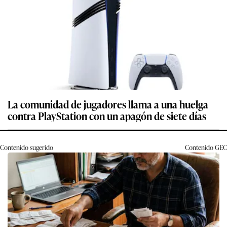
La comunidad de jugadores llama a una huelga
contra PlayStation con un apagón de siete días
Contenido sugerido
Contenido
GEC