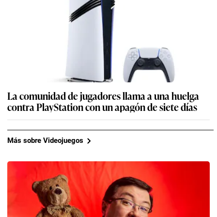
La comunidad de jugadores llama a una huelga
contra PlayStation con un apagón de siete días
Más sobre Videojuegos