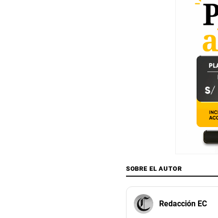
SOBRE EL AUTOR
Redacción EC