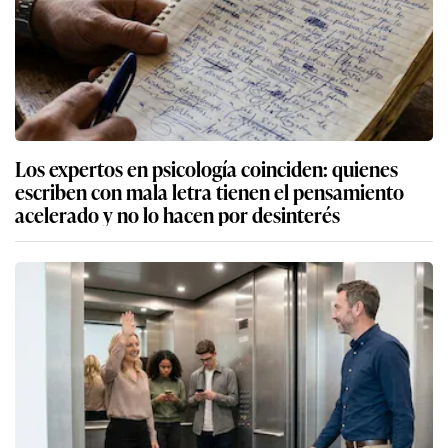
Los expertos en psicología coinciden: quienes
escriben con mala letra tienen el pensamiento
acelerado y no lo hacen por desinterés