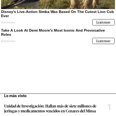
Lo más visto
1
Unidad de Investigación: Hallan más de siete millones de
jeringas y medicamentos vencidos en Cenares del Minsa