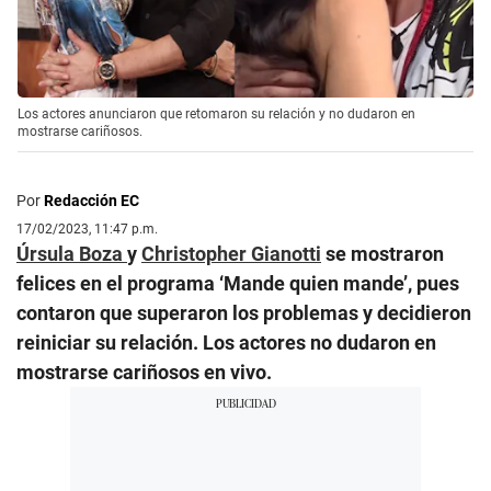
Los actores anunciaron que retomaron su relación y no dudaron en
mostrarse cariñosos.
Por
Redacción EC
17/02/2023, 11:47 p.m.
Úrsula Boza
y
Christopher Gianotti
se mostraron
felices en el programa ‘Mande quien mande’, pues
contaron que superaron los problemas y decidieron
reiniciar su relación. Los actores no dudaron en
mostrarse cariñosos en vivo.