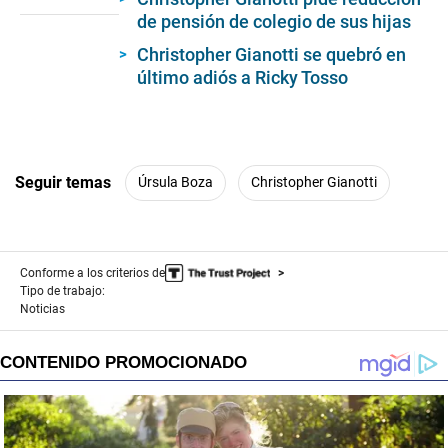
de pensión de colegio de sus hijas
Christopher Gianotti se quebró en
último adiós a Ricky Tosso
Seguir temas
Úrsula Boza
Christopher Gianotti
Conforme a los criterios de
Tipo de trabajo:
Noticias