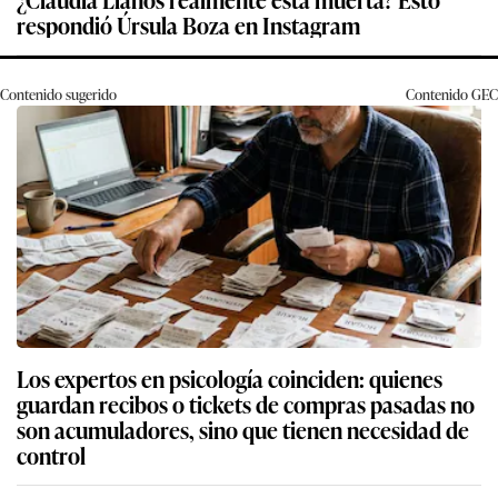
respondió Úrsula Boza en Instagram
Contenido sugerido
Contenido
GEC
Los expertos en psicología coinciden: quienes
guardan recibos o tickets de compras pasadas no
son acumuladores, sino que tienen necesidad de
control