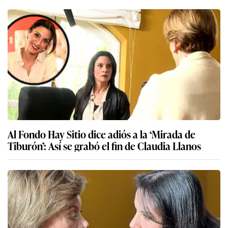
Al Fondo Hay Sitio dice adiós a la ‘Mirada de
Tiburón’: Así se grabó el fin de Claudia Llanos