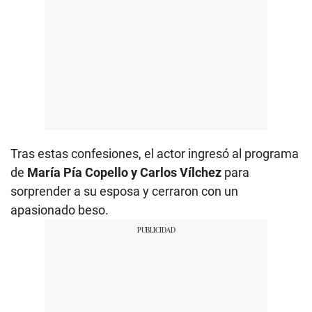
Tras estas confesiones, el actor ingresó al programa
de
María Pía Copello y Carlos Vílchez
para
sorprender a su esposa y cerraron con un
apasionado beso.