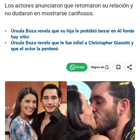
Los actores anunciaron que retomaron su relación y
no dudaron en mostrarse cariñosos.
Úrsula Boza revela que su hija le prohibió besar en Al fondo
hay sitio
Úrsula Boza revela que le fue infiel a Christopher Gianotti y
que el actor la perdonó
Seguir en