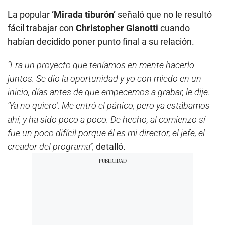
La popular
‘Mirada tiburón’
señaló que no le resultó
fácil trabajar con
Christopher Gianotti
cuando
habían decidido poner punto final a su relación.
“Era un proyecto que teníamos en mente hacerlo
juntos. Se dio la oportunidad y yo con miedo en un
inicio, días antes de que empecemos a grabar, le dije:
‘Ya no quiero’. Me entró el pánico, pero ya estábamos
ahí, y ha sido poco a poco. De hecho, al comienzo sí
fue un poco difícil porque él es mi director, el jefe, el
creador del programa”,
detalló.