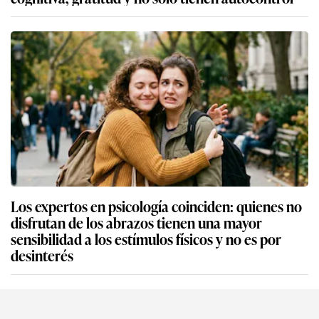
Los expertos en psicología coinciden: quienes no
disfrutan de los abrazos tienen una mayor
sensibilidad a los estímulos físicos y no es por
desinterés