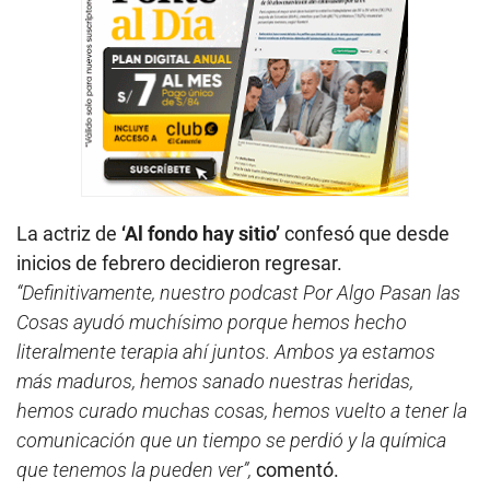
La actriz de
‘Al fondo hay sitio’
confesó que desde
inicios de
febrero decidieron regresar.
“Definitivamente, nuestro podcast Por Algo Pasan las
Cosas ayudó muchísimo porque hemos hecho
literalmente terapia ahí juntos. Ambos ya estamos
más maduros, hemos sanado nuestras heridas,
hemos curado muchas cosas, hemos vuelto a tener la
comunicación que un tiempo se perdió y la química
que tenemos la pueden ver”,
comentó.