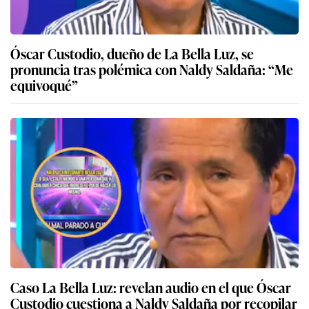
Óscar Custodio, dueño de La Bella Luz, se
pronuncia tras polémica con Naldy Saldaña: “Me
equivoqué”
Caso La Bella Luz: revelan audio en el que Óscar
Custodio cuestiona a Naldy Saldaña por recopilar