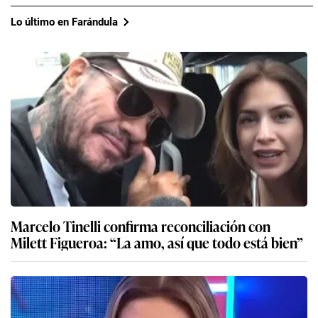
Lo último en Farándula
Marcelo Tinelli confirma reconciliación con
Milett Figueroa: “La amo, así que todo está bien”