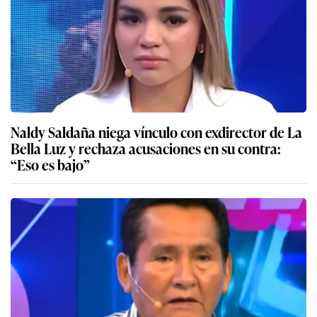
Naldy Saldaña niega vínculo con exdirector de La
Bella Luz y rechaza acusaciones en su contra:
“Eso es bajo”