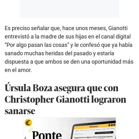
Es preciso señalar que, hace unos meses, Gianotti
entrevistó a la madre de sus hijas en el canal digital
“Por algo pasan las cosas” y le confesó que ya había
sanado muchas heridas del pasado y estaría
dispuesta a que ambos se den una oportunidad más
en el amor.
Úrsula Boza asegura que con
Christopher Gianotti lograron
sanarse