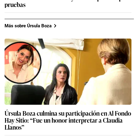
pruebas
Más sobre Úrsula Boza
Úrsula Boza culmina su participación en Al Fondo
Hay Sitio: “Fue un honor interpretar a Claudia
Llanos”