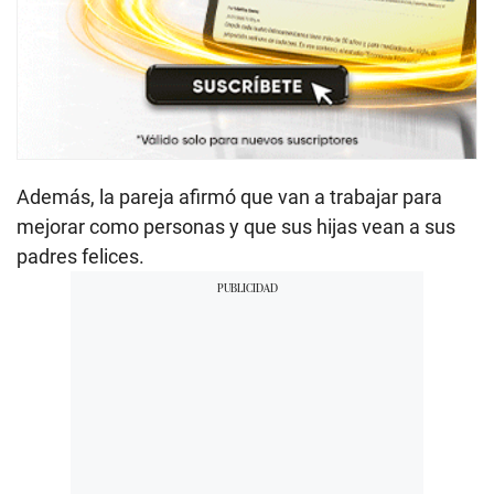
Además, la pareja afirmó que van a trabajar para
mejorar como personas y que sus hijas vean a sus
padres felices.