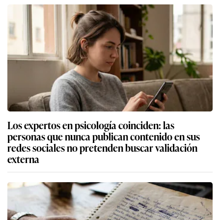
Los expertos en psicología coinciden: las
personas que nunca publican contenido en sus
redes sociales no pretenden buscar validación
externa