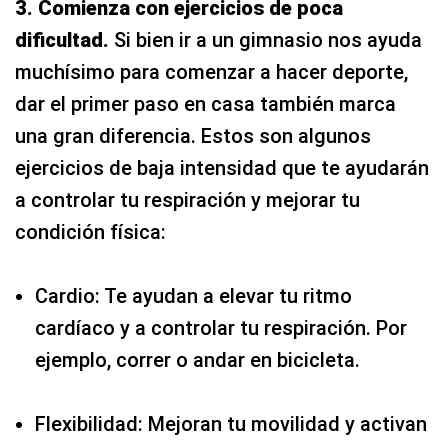
3. Comienza con ejercicios de poca
dificultad.
Si bien ir a un gimnasio nos ayuda
muchísimo para comenzar a hacer deporte,
dar el primer paso en casa también marca
una gran diferencia. Estos son algunos
ejercicios de baja intensidad que te ayudarán
a controlar tu respiración y mejorar tu
condición física:
Cardio: Te ayudan a elevar tu ritmo
cardíaco y a controlar tu respiración. Por
ejemplo, correr o andar en bicicleta.
Flexibilidad: Mejoran tu movilidad y activan