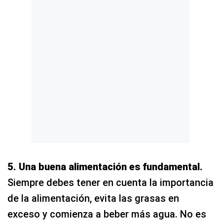
5. Una buena alimentación es fundamental.
Siempre debes tener en cuenta la importancia
de la alimentación, evita las grasas en
exceso y comienza a beber más agua. No es