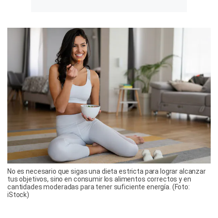
No es necesario que sigas una dieta estricta para lograr alcanzar
tus objetivos, sino en consumir los alimentos correctos y en
cantidades moderadas para tener suficiente energía. (Foto:
iStock)