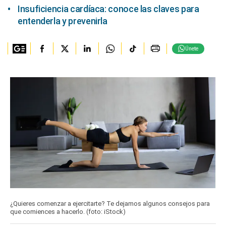
Insuficiencia cardíaca: conoce las claves para
entenderla y prevenirla
Únete
¿Quieres comenzar a ejercitarte? Te dejamos algunos consejos para
que comiences a hacerlo. (foto: iStock)