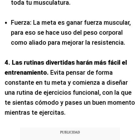
toda tu musculatura.
Fuerza: La meta es ganar fuerza muscular,
para eso se hace uso del peso corporal
como aliado para mejorar la resistencia.
4. Las rutinas divertidas harán más fácil el
entrenamiento.
Evita pensar de forma
constante en tu meta y comienza a diseñar
una rutina de ejercicios funcional, con la que
te sientas cómodo y pases un buen momento
mientras te ejercitas.