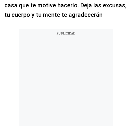
casa que te motive hacerlo. Deja las excusas,
tu cuerpo y tu mente te agradecerán