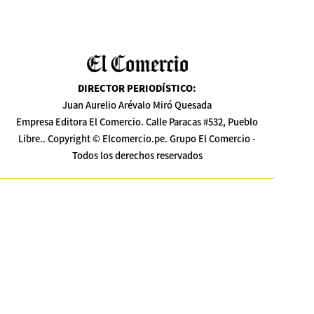
DIRECTOR PERIODÍSTICO
:
Juan Aurelio Arévalo Miró Quesada
Empresa Editora El Comercio. Calle Paracas #532, Pueblo
Libre.. Copyright © Elcomercio.pe. Grupo El Comercio -
Todos los derechos reservados