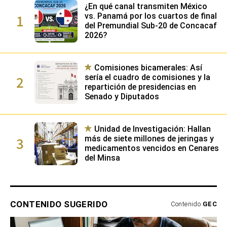
¿En qué canal transmiten México
1
vs. Panamá por los cuartos de final
del Premundial Sub-20 de Concacaf
2026?
Comisiones bicamerales: Así
2
sería el cuadro de comisiones y la
repartición de presidencias en
Senado y Diputados
Unidad de Investigación: Hallan
3
más de siete millones de jeringas y
medicamentos vencidos en Cenares
del Minsa
CONTENIDO SUGERIDO
Contenido
GEC