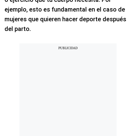
ejemplo, esto es fundamental en el caso de
mujeres que quieren hacer deporte después
del parto.