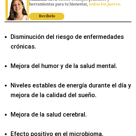
herramientas para tu bienestar,
todos los jueves.
Recíbelo
Disminución del riesgo de enfermedades
crónicas.
Mejora del humor y de la salud mental.
Niveles estables de energía durante el día y
mejora de la calidad del sueño.
Mejora de la salud cerebral.
Efecto positivo en el microbioma.