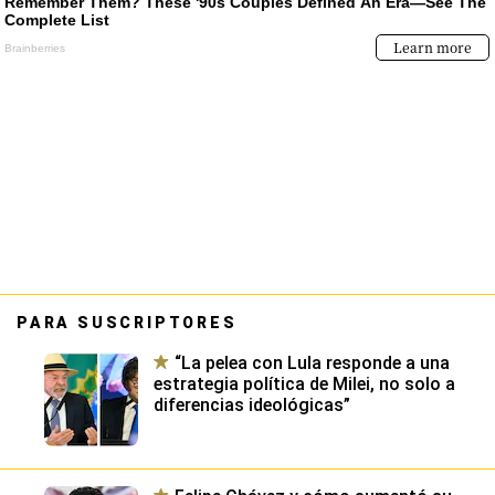
PARA SUSCRIPTORES
“La pelea con Lula responde a una
estrategia política de Milei, no solo a
diferencias ideológicas”