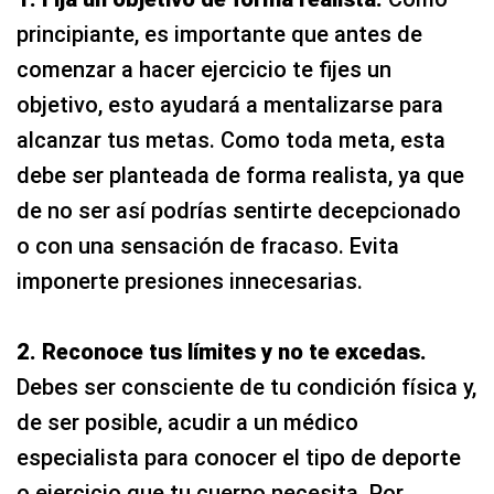
principiante, es importante que antes de
comenzar a hacer ejercicio te fijes un
objetivo, esto ayudará a mentalizarse para
alcanzar tus metas. Como toda meta, esta
debe ser planteada de forma realista, ya que
de no ser así podrías sentirte decepcionado
o con una sensación de fracaso. Evita
imponerte presiones innecesarias.
2. Reconoce tus límites y no te excedas.
Debes ser consciente de tu condición física y,
de ser posible, acudir a un médico
especialista para conocer el tipo de deporte
o ejercicio que tu cuerpo necesita. Por