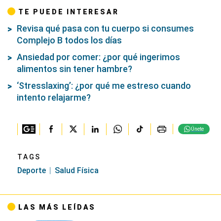
TE PUEDE INTERESAR
Revisa qué pasa con tu cuerpo si consumes
Complejo B todos los días
Ansiedad por comer: ¿por qué ingerimos
alimentos sin tener hambre?
‘Stresslaxing’: ¿por qué me estreso cuando
intento relajarme?
Únete
TAGS
Deporte
Salud Física
LAS MÁS LEÍDAS