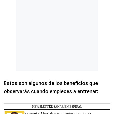
Estos son algunos de los beneficios que
observarás cuando empieces a entrenar:
NEWSLETTER SANAR EN ESPIRAL
Samanta Alva
ofrece consejos prácticos y