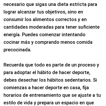
necesario que sigas una dieta estricta para
lograr alcanzar tus objetivos, sino en
consumir los alimentos correctos y en
cantidades moderadas para tener suficiente
energía. Puedes comenzar intentando
cocinar más y comprando menos comida
precocinada.
Recuerda que todo es parte de un proceso y
para adoptar el hábito de hacer deporte,
debes desechar los hábitos sedentarios. Si
comienzas a hacer deporte en casa, fija
horarios de entrenamiento que se ajuste a tu
estilo de vida y prepara un espacio en que