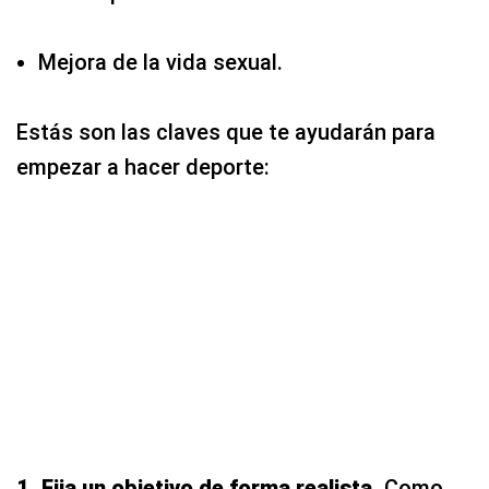
Mejora de la vida sexual.
Estás son las claves que te ayudarán para
empezar a hacer deporte:
1. Fija un objetivo de forma realista.
Como