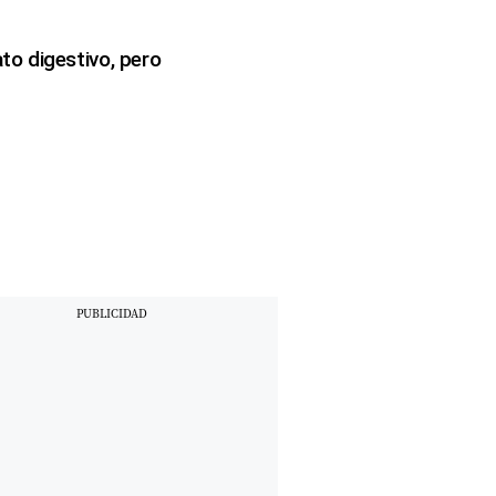
to digestivo, pero