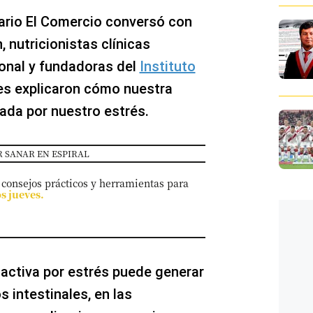
ario El Comercio conversó con
, nutricionistas clínicas
onal y fundadoras del
Instituto
nes explicaron cómo nuestra
tada por nuestro estrés.
 SANAR EN ESPIRAL
 consejos prácticos y herramientas para
os jueves.
 activa por estrés puede generar
 intestinales, en las