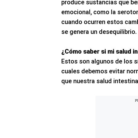
produce sustancias que ben
emocional, como la seroto
cuando ocurren estos cambi
se genera un desequilibrio.
¿Cómo saber si mi salud in
Estos son algunos de los 
cuales debemos evitar norm
que nuestra salud intestina