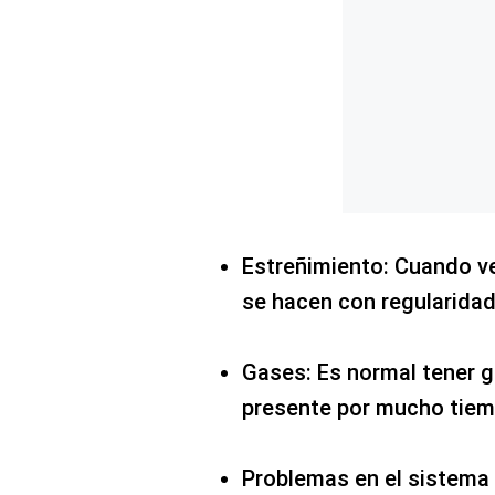
Estreñimiento: Cuando v
se hacen con regularidad
Gases: Es normal tener 
presente por mucho tiem
Problemas en el sistema