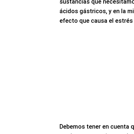
sustancias que necesitamo
ácidos gástricos, y en la mi
efecto que causa el estrés 
Debemos tener en cuenta q