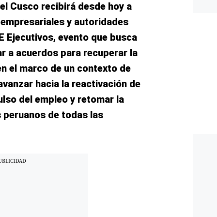
el Cusco recibirá desde hoy a
 empresariales y autoridades
E Ejecutivos, evento que busca
ar a acuerdos para recuperar la
en el marco de un contexto de
vanzar hacia la reactivación de
pulso del empleo y retomar la
s peruanos de todas las