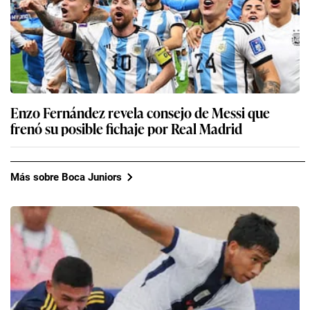
Enzo Fernández revela consejo de Messi que
frenó su posible fichaje por Real Madrid
Más sobre Boca Juniors