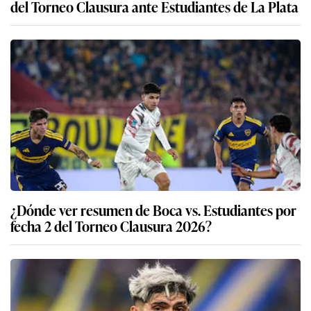
del Torneo Clausura ante Estudiantes de La Plata
¿Dónde ver resumen de Boca vs. Estudiantes por
fecha 2 del Torneo Clausura 2026?