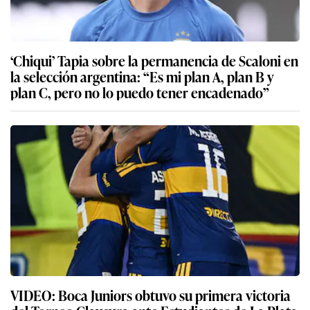
‘Chiqui’ Tapia sobre la permanencia de Scaloni en
la selección argentina: “Es mi plan A, plan B y
plan C, pero no lo puedo tener encadenado”
VIDEO: Boca Juniors obtuvo su primera victoria