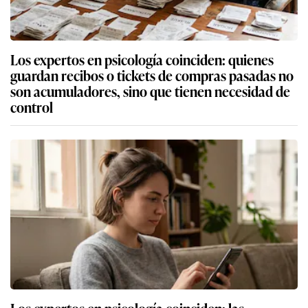
Los expertos en psicología coinciden: quienes
guardan recibos o tickets de compras pasadas no
son acumuladores, sino que tienen necesidad de
control