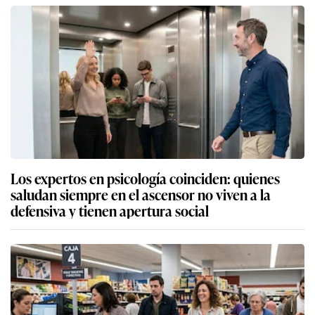
Los expertos en psicología coinciden: quienes
saludan siempre en el ascensor no viven a la
defensiva y tienen apertura social