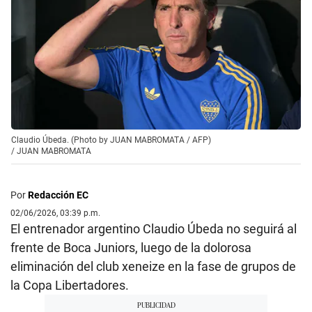
Claudio Úbeda. (Photo by JUAN MABROMATA / AFP)
/
JUAN MABROMATA
Por
Redacción EC
02/06/2026, 03:39 p.m.
El entrenador argentino Claudio Úbeda no seguirá al
frente de Boca Juniors, luego de la dolorosa
eliminación del club xeneize en la fase de grupos de
la Copa Libertadores.