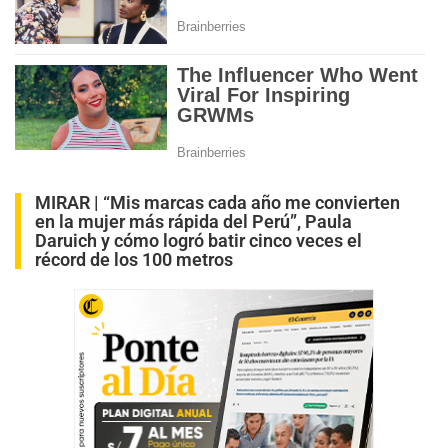
MIRAR |
“Mis marcas cada año me convierten
en la mujer más rápida del Perú”, Paula
Daruich y cómo logró batir cinco veces el
récord de los 100 metros