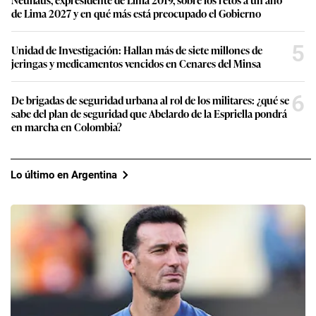
de Lima 2027 y en qué más está preocupado el Gobierno
5
Unidad de Investigación: Hallan más de siete millones de
jeringas y medicamentos vencidos en Cenares del Minsa
6
De brigadas de seguridad urbana al rol de los militares: ¿qué se
sabe del plan de seguridad que Abelardo de la Espriella pondrá
en marcha en Colombia?
Lo último en Argentina