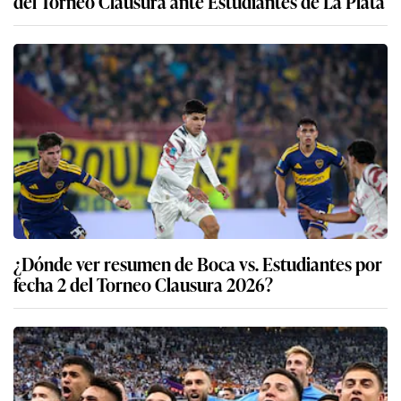
del Torneo Clausura ante Estudiantes de La Plata
¿Dónde ver resumen de Boca vs. Estudiantes por
fecha 2 del Torneo Clausura 2026?