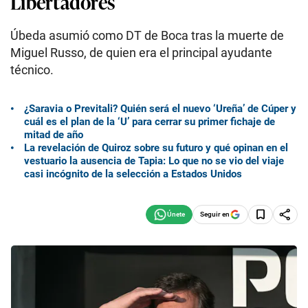
Libertadores
Úbeda asumió como DT de Boca tras la muerte de
Miguel Russo, de quien era el principal ayudante
técnico.
¿Saravia o Previtali? Quién será el nuevo ‘Ureña’ de Cúper y
cuál es el plan de la ‘U’ para cerrar su primer fichaje de
mitad de año
La revelación de Quiroz sobre su futuro y qué opinan en el
vestuario la ausencia de Tapia: Lo que no se vio del viaje
casi incógnito de la selección a Estados Unidos
Seguir en