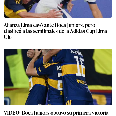
Alianza Lima cayó ante Boca Juniors, pero
clasificó a las semifinales de la Adidas Cup Lima
U16
VIDEO: Boca Juniors obtuvo su primera victoria