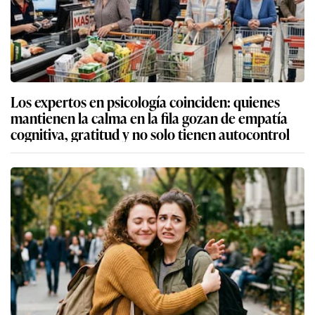
Los expertos en psicología coinciden: quienes
mantienen la calma en la fila gozan de empatía
cognitiva, gratitud y no solo tienen autocontrol