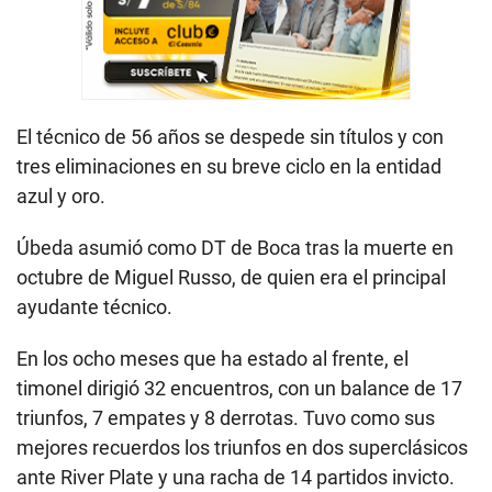
El técnico de 56 años se despede sin títulos y con
tres eliminaciones en su breve ciclo en la entidad
azul y oro.
Úbeda asumió como DT de Boca tras la muerte en
octubre de Miguel Russo, de quien era el principal
ayudante técnico.
En los ocho meses que ha estado al frente, el
timonel dirigió 32 encuentros, con un balance de 17
triunfos, 7 empates y 8 derrotas. Tuvo como sus
mejores recuerdos los triunfos en dos superclásicos
ante River Plate y una racha de 14 partidos invicto.