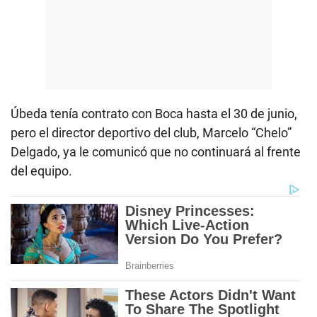
Úbeda tenía contrato con Boca hasta el 30 de junio,
pero el director deportivo del club, Marcelo “Chelo”
Delgado, ya le comunicó que no continuará al frente
del equipo.