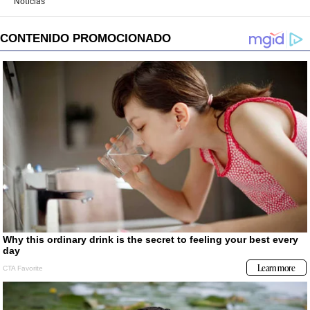
Noticias