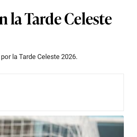
en la Tarde Celeste
 por la Tarde Celeste 2026.