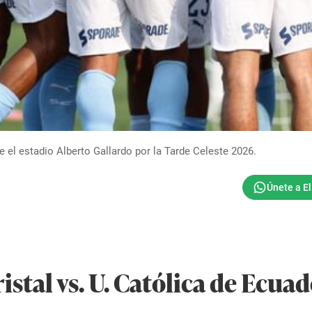
 el estadio Alberto Gallardo por la Tarde Celeste 2026.
istal vs. U. Católica de Ecuad