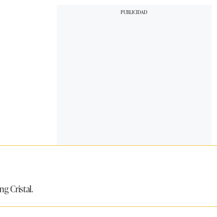
ng Cristal.