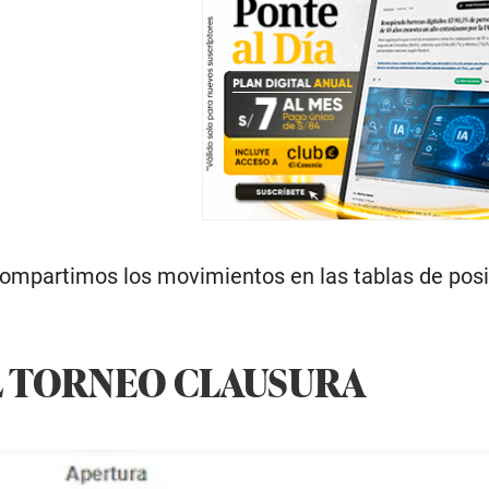
 compartimos los movimientos en las tablas de pos
L TORNEO CLAUSURA