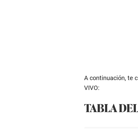
A continuación, te
VIVO:
TABLA DE