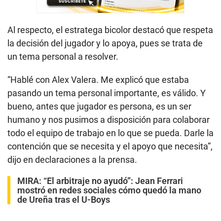
Al respecto, el estratega bicolor destacó que respeta
la decisión del jugador y lo apoya, pues se trata de
un tema personal a resolver.
“Hablé con Alex Valera. Me explicó que estaba
pasando un tema personal importante, es válido. Y
bueno, antes que jugador es persona, es un ser
humano y nos pusimos a disposición para colaborar
todo el equipo de trabajo en lo que se pueda. Darle la
contención que se necesita y el apoyo que necesita”,
dijo en declaraciones a la prensa.
MIRA:
“El arbitraje no ayudó”: Jean Ferrari
mostró en redes sociales cómo quedó la mano
de Ureña tras el U-Boys