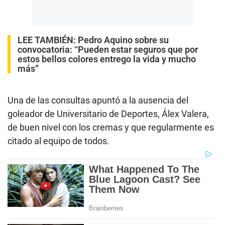
LEE TAMBIÉN:
Pedro Aquino sobre su
convocatoria: “Pueden estar seguros que por
estos bellos colores entrego la vida y mucho
más”
Una de las consultas apuntó a la ausencia del
goleador de Universitario de Deportes, Álex Valera,
de buen nivel con los cremas y que regularmente es
citado al equipo de todos.