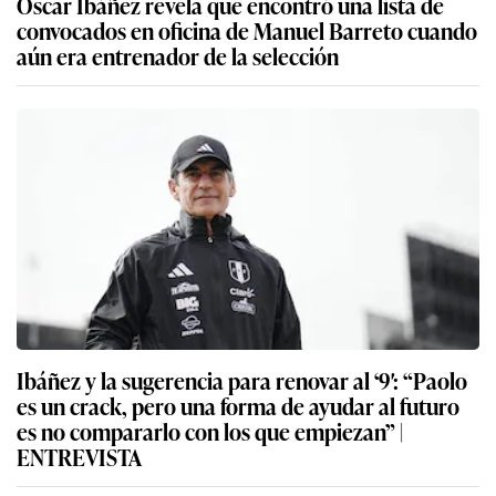
Óscar Ibáñez revela que encontró una lista de
convocados en oficina de Manuel Barreto cuando
aún era entrenador de la selección
Ibáñez y la sugerencia para renovar al ‘9′: “Paolo
es un crack, pero una forma de ayudar al futuro
es no compararlo con los que empiezan” |
ENTREVISTA