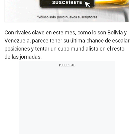
Con rivales clave en este mes, como lo son Bolivia y
Venezuela, parece tener su última chance de escalar
posiciones y tentar un cupo mundialista en el resto
de las jornadas.