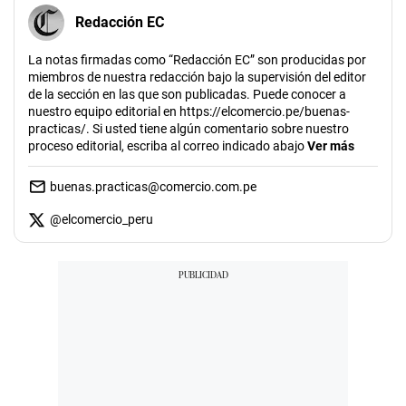
Redacción EC
La notas firmadas como “Redacción EC” son producidas por
miembros de nuestra redacción bajo la supervisión del editor
de la sección en las que son publicadas. Puede conocer a
nuestro equipo editorial en https://elcomercio.pe/buenas-
practicas/. Si usted tiene algún comentario sobre nuestro
proceso editorial, escriba al correo indicado abajo
Ver más
buenas.practicas@comercio.com.pe
@
elcomercio_peru