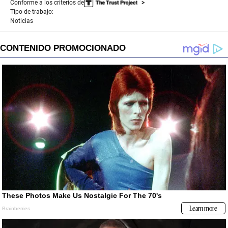
Conforme a los criterios de
Tipo de trabajo:
Noticias