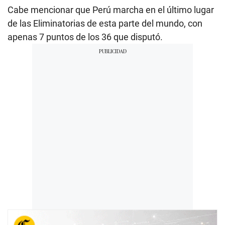
Cabe mencionar que Perú marcha en el último lugar
de las Eliminatorias de esta parte del mundo, con
apenas 7 puntos de los 36 que disputó.