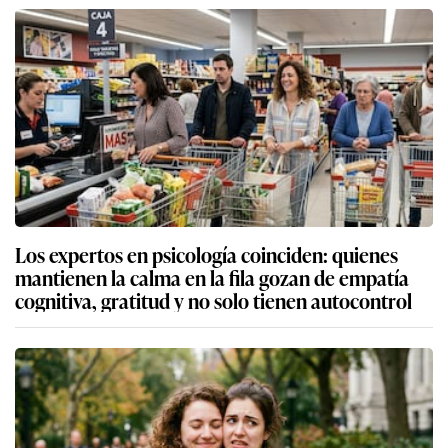
Los expertos en psicología coinciden: quienes
mantienen la calma en la fila gozan de empatía
cognitiva, gratitud y no solo tienen autocontrol