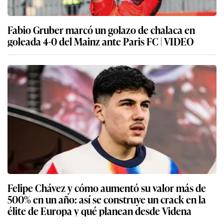
Fabio Gruber marcó un golazo de chalaca en
goleada 4-0 del Mainz ante Paris FC | VIDEO
Felipe Chávez y cómo aumentó su valor más de
500% en un año: así se construye un crack en la
élite de Europa y qué planean desde Videna