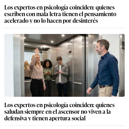
Los expertos en psicología coinciden: quienes
escriben con mala letra tienen el pensamiento
acelerado y no lo hacen por desinterés
Los expertos en psicología coinciden: quienes
saludan siempre en el ascensor no viven a la
defensiva y tienen apertura social