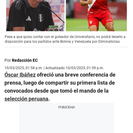
Pese a que quiso contar con el goleador de Universitario, no podrá tenerlo a
disposición para los partidos ante Bolivia y Venezuela por Eliminatorias.
Por
Redacción EC
10/03/2025, 01:58 p.m. | Actualizado 10/03/2025, 01:59 p.m.
Óscar Ibáñez
ofreció una breve conferencia de
prensa, luego de compartir su primera lista de
convocados desde que tomó el mando de la
selección peruana
.