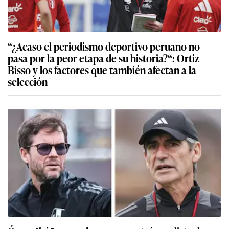
“¿Acaso el periodismo deportivo peruano no
pasa por la peor etapa de su historia?“: Ortiz
Bisso y los factores que también afectan a la
selección