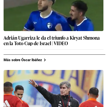
Adrián Ugarriza le da el triunfo a Kiryat Shmona
en la Toto Cup de Israel | VIDEO
Más sobre Óscar Ibáñez