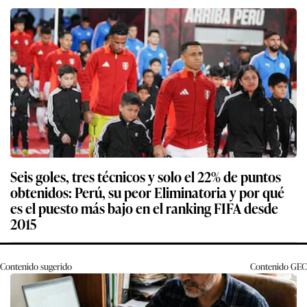
Seis goles, tres técnicos y solo el 22% de puntos
obtenidos: Perú, su peor Eliminatoria y por qué
es el puesto más bajo en el ranking FIFA desde
2015
Contenido sugerido
Contenido
GEC