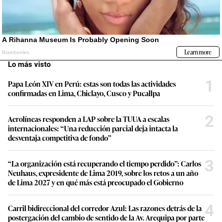
Lo más visto
1
Papa León XIV en Perú: estas son todas las actividades
confirmadas en Lima, Chiclayo, Cusco y Pucallpa
2
Aerolíneas responden a LAP sobre la TUUA a escalas
internacionales: “Una reducción parcial deja intacta la
desventaja competitiva de fondo”
3
“La organización está recuperando el tiempo perdido”: Carlos
Neuhaus, expresidente de Lima 2019, sobre los retos a un año
de Lima 2027 y en qué más está preocupado el Gobierno
4
Carril bidireccional del corredor Azul: Las razones detrás de la
postergación del cambio de sentido de la Av. Arequipa por parte