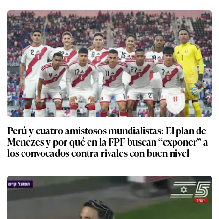
Perú y cuatro amistosos mundialistas: El plan de
Menezes y por qué en la FPF buscan “exponer” a
los convocados contra rivales con buen nivel