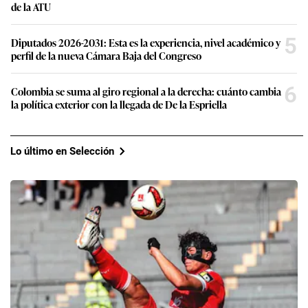
de la ATU
5
Diputados 2026-2031: Esta es la experiencia, nivel académico y
perfil de la nueva Cámara Baja del Congreso
6
Colombia se suma al giro regional a la derecha: cuánto cambia
la política exterior con la llegada de De la Espriella
Lo último en Selección