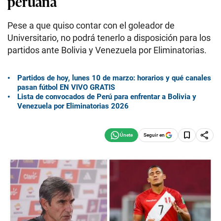
peruana
Pese a que quiso contar con el goleador de
Universitario, no podrá tenerlo a disposición para los
partidos ante Bolivia y Venezuela por Eliminatorias.
Partidos de hoy, lunes 10 de marzo: horarios y qué canales
pasan fútbol EN VIVO GRATIS
Lista de convocados de Perú para enfrentar a Bolivia y
Venezuela por Eliminatorias 2026
Seguir en