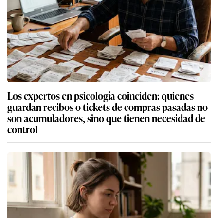
Los expertos en psicología coinciden: quienes
guardan recibos o tickets de compras pasadas no
son acumuladores, sino que tienen necesidad de
control