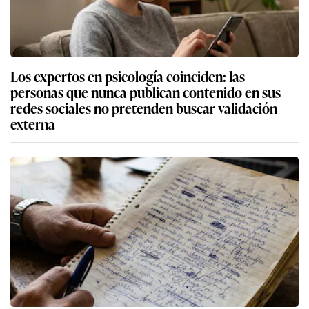
Los expertos en psicología coinciden: las
personas que nunca publican contenido en sus
redes sociales no pretenden buscar validación
externa