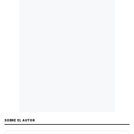
SOBRE EL AUTOR