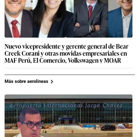
Nuevo vicepresidente y gerente general de Bear
Creek Corani y otras movidas empresariales en
MAF Perú, El Comercio, Volkswagen y MOAR
Más sobre aerolíneas