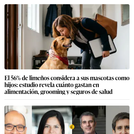
El 56% de limeños considera a sus mascotas como
hijos: estudio revela cuánto gastan en
alimentación, grooming y seguros de salud