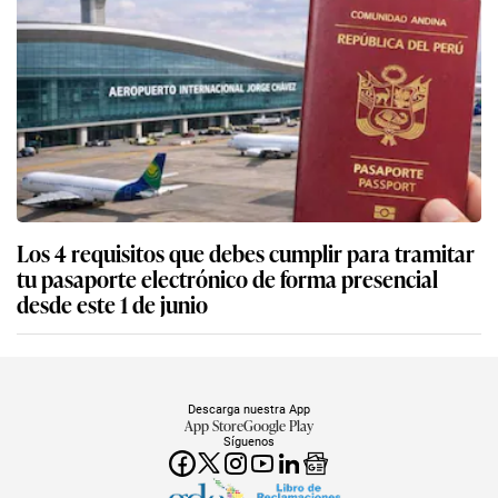
Los 4 requisitos que debes cumplir para tramitar
tu pasaporte electrónico de forma presencial
desde este 1 de junio
Descarga nuestra App
App Store
Google Play
Síguenos