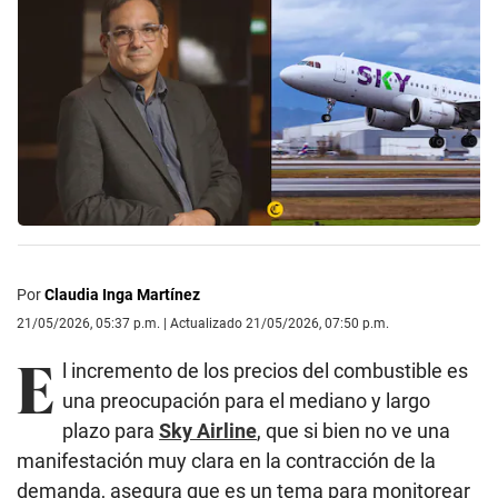
Por
Claudia Inga Martínez
21/05/2026, 05:37 p.m. | Actualizado 21/05/2026, 07:50 p.m.
E
l incremento de los precios del combustible es
una preocupación para el mediano y largo
plazo para
Sky Airline
, que si bien no ve una
manifestación muy clara en la contracción de la
demanda, asegura que es un tema para monitorear