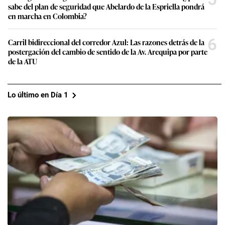
sabe del plan de seguridad que Abelardo de la Espriella pondrá
en marcha en Colombia?
6
Carril bidireccional del corredor Azul: Las razones detrás de la
postergación del cambio de sentido de la Av. Arequipa por parte
de la ATU
Lo último en Día 1