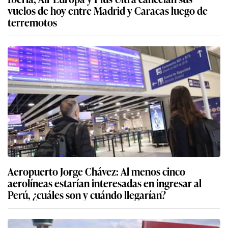
vuelos de hoy entre Madrid y Caracas luego de
terremotos
Aeropuerto Jorge Chávez: Al menos cinco
aerolíneas estarían interesadas en ingresar al
Perú, ¿cuáles son y cuándo llegarían?