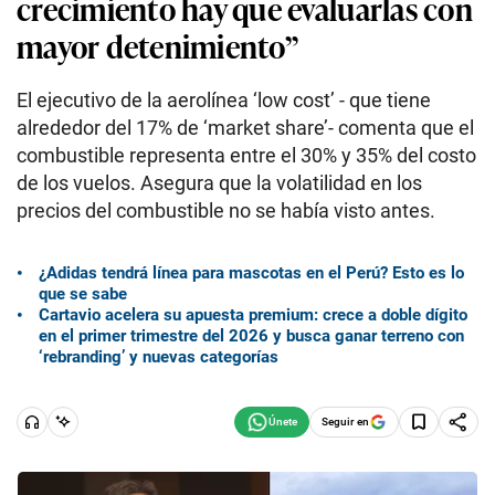
crecimiento hay que evaluarlas con
mayor detenimiento”
El ejecutivo de la aerolínea ‘low cost’ - que tiene
alrededor del 17% de ‘market share’- comenta que el
combustible representa entre el 30% y 35% del costo
de los vuelos. Asegura que la volatilidad en los
precios del combustible no se había visto antes.
¿Adidas tendrá línea para mascotas en el Perú? Esto es lo
que se sabe
Cartavio acelera su apuesta premium: crece a doble dígito
en el primer trimestre del 2026 y busca ganar terreno con
‘rebranding’ y nuevas categorías
Seguir en