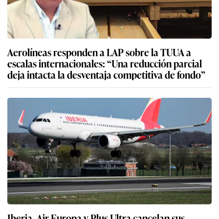
Aerolíneas responden a LAP sobre la TUUA a
escalas internacionales: “Una reducción parcial
deja intacta la desventaja competitiva de fondo”
Iberia, Air Europa y Plus Ultra cancelan sus