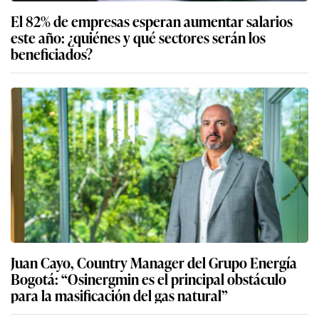
El 82% de empresas esperan aumentar salarios
este año: ¿quiénes y qué sectores serán los
beneficiados?
Juan Cayo, Country Manager del Grupo Energía
Bogotá: “Osinergmin es el principal obstáculo
para la masificación del gas natural”