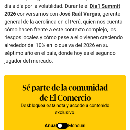
día a día por la volatilidad. Durante el
Día1 Summit
2026
conversamos con
José Raúl Vargas
, gerente
general de la aerolínea en el Perú, quien nos cuenta
cómo hacen frente a este contexto complejo, los
riesgos locales y cómo pese a ello vienen creciendo
alrededor del 10% en lo que va del 2026 en su
séptimo año en el país, donde hoy es el segundo
jugador del mercado.