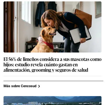
El 56% de limeños considera a sus mascotas como
hijos: estudio revela cuánto gastan en
alimentación, grooming y seguros de salud
Más sobre Cencosud