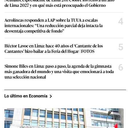
5
Héctor Lavoe en Lima: hace 40 años el ‘Cantante de los
Cantantes’ hizo bailar a la Feria del Hogar | FOTOS
6
Simone Biles en Lima: paso a paso, la agenda de la gimnasta
más ganadora del mundo y una visita que emocionará a toda
una selección nacional
Lo último en Economía