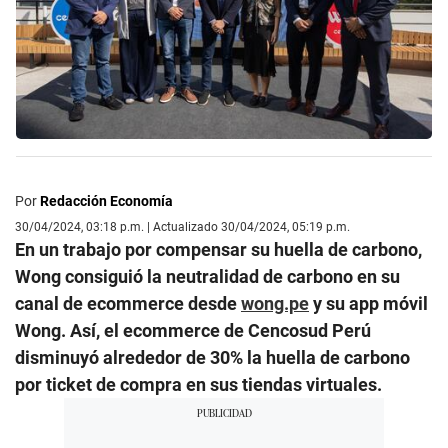
Por
Redacción Economía
30/04/2024, 03:18 p.m. | Actualizado 30/04/2024, 05:19 p.m.
En un trabajo por compensar su huella de carbono,
Wong consiguió la neutralidad de carbono en su
canal de ecommerce desde
wong.pe
y su app móvil
Wong. Así, el ecommerce de Cencosud Perú
disminuyó alrededor de 30% la huella de carbono
por ticket de compra en sus tiendas virtuales.