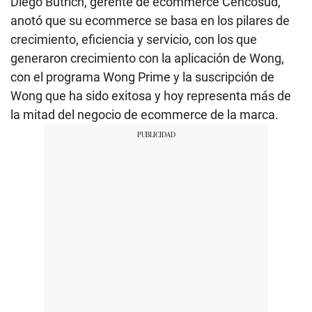
Diego Butrich, gerente de ecommerce Cencosud,
anotó que su ecommerce se basa en los pilares de
crecimiento, eficiencia y servicio, con los que
generaron crecimiento con la aplicación de Wong,
con el programa Wong Prime y la suscripción de
Wong que ha sido exitosa y hoy representa más de
la mitad del negocio de ecommerce de la marca.