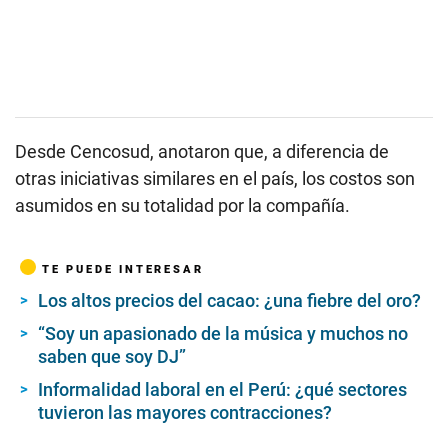
Desde Cencosud, anotaron que, a diferencia de
otras iniciativas similares en el país, los costos son
asumidos en su totalidad por la compañía.
TE PUEDE INTERESAR
Los altos precios del cacao: ¿una fiebre del oro?
“Soy un apasionado de la música y muchos no
saben que soy DJ”
Informalidad laboral en el Perú: ¿qué sectores
tuvieron las mayores contracciones?
Seguir temas
Cencosud
Huella De Carbono