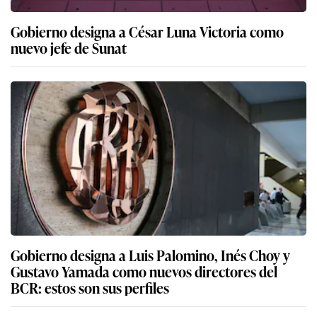
Gobierno designa a Luis Palomino, Inés Choy y
Gustavo Yamada como nuevos directores del
BCR: estos son sus perfiles