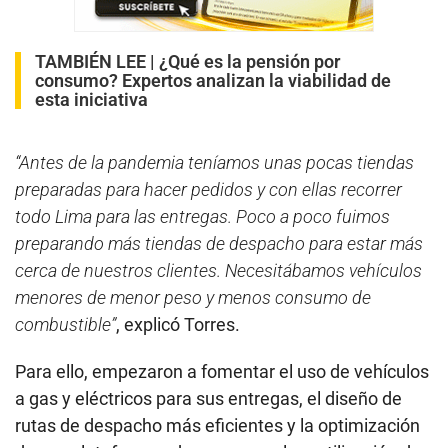
TAMBIÉN LEE |
¿Qué es la pensión por
consumo? Expertos analizan la viabilidad de
esta iniciativa
“Antes de la pandemia teníamos unas pocas tiendas
preparadas para hacer pedidos y con ellas recorrer
todo Lima para las entregas. Poco a poco fuimos
preparando más tiendas de despacho para estar más
cerca de nuestros clientes. Necesitábamos vehículos
menores de menor peso y menos consumo de
combustible”
, explicó Torres.
Para ello, empezaron a fomentar el uso de vehículos
a gas y eléctricos para sus entregas, el diseño de
rutas de despacho más eficientes y la optimización