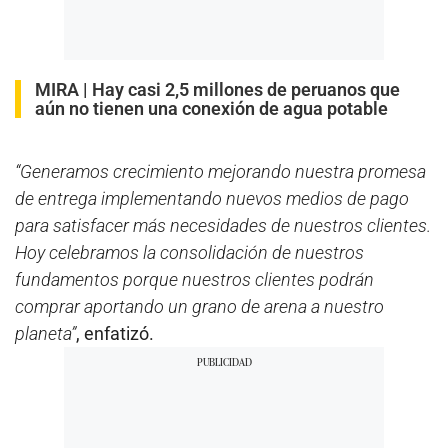
MIRA |
Hay casi 2,5 millones de peruanos que
aún no tienen una conexión de agua potable
“Generamos crecimiento mejorando nuestra promesa
de entrega implementando nuevos medios de pago
para satisfacer más necesidades de nuestros clientes.
Hoy celebramos la consolidación de nuestros
fundamentos porque nuestros clientes podrán
comprar aportando un grano de arena a nuestro
planeta”
, enfatizó.