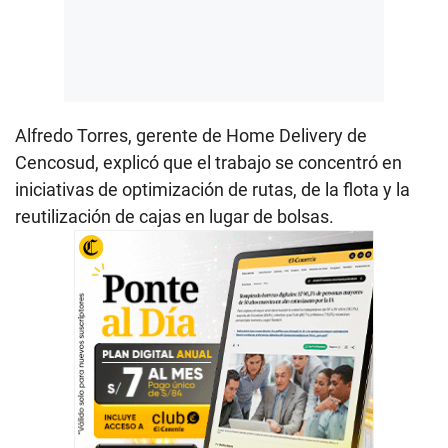
Alfredo Torres, gerente de Home Delivery de
Cencosud, explicó que el trabajo se concentró en
iniciativas de optimización de rutas, de la flota y la
reutilización de cajas en lugar de bolsas.