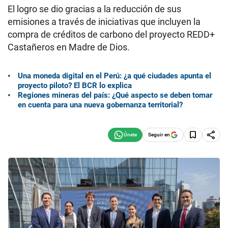
El logro se dio gracias a la reducción de sus
emisiones a través de iniciativas que incluyen la
compra de créditos de carbono del proyecto REDD+
Castañeros en Madre de Dios.
Una moneda digital en el Perú: ¿a qué ciudades apunta el
proyecto piloto? El BCR lo explica
Regiones mineras del país: ¿Qué aspecto se deben tomar
en cuenta para una nueva gobernanza territorial?
Seguir en