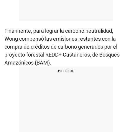
Finalmente, para lograr la carbono neutralidad,
Wong compensó las emisiones restantes con la
compra de créditos de carbono generados por el
proyecto forestal REDD+ Castañeros, de Bosques
Amazónicos (BAM).