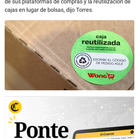
de sus plataformas de compras y la reutilización de
cajas en lugar de bolsas, dijo Torres.