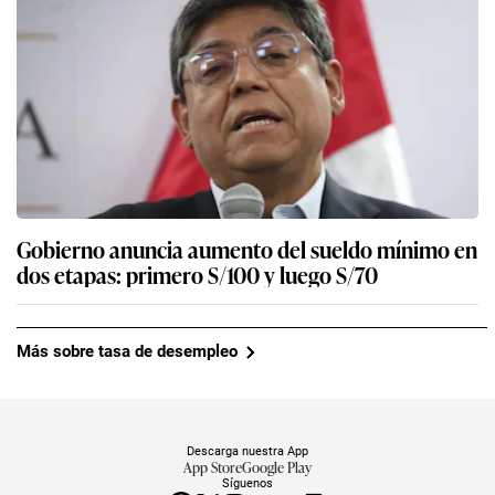
Gobierno anuncia aumento del sueldo mínimo en
dos etapas: primero S/100 y luego S/70
Más sobre tasa de desempleo
Descarga nuestra App
App Store
Google Play
Síguenos