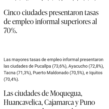
Cinco ciudades presentaron tasas
de empleo informal superiores al
70%.
Las mayores tasas de empleo informal presentaron
las ciudades de Pucallpa (73,6%), Ayacucho (72,8%),
Tacna (71,3%), Puerto Maldonado (70,5%), e Iquitos
(70,4%).
Las ciudades de Moquegua,
Huancavelica, Cajamarca y Puno