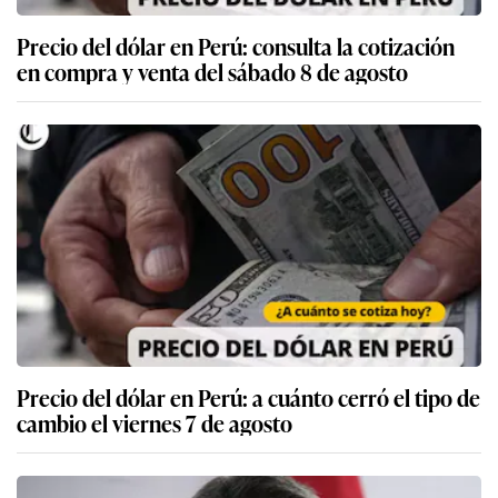
Precio del dólar en Perú: consulta la cotización
en compra y venta del sábado 8 de agosto
Precio del dólar en Perú: a cuánto cerró el tipo de
cambio el viernes 7 de agosto