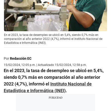
En el 2023, la tasa de desempleo se ubicó en 5,4%, siendo 0,7% más en
comparación al año anterior 2022 (4,7%), informó el Instituto Nacional de
Estadística e Informática (INEI).
Por
Redacción EC
15/02/2024, 12:05 p.m. | Actualizado 15/02/2024, 12:58 p.m.
En el 2023, la tasa de desempleo se ubicó en 5,4%,
siendo 0,7% más en comparación al año anterior
2022 (4,7%), informó el
Instituto Nacional de
Estadística e Informática (INEI)
.