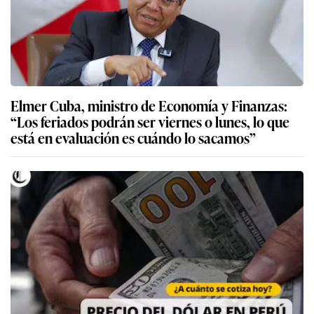
Elmer Cuba, ministro de Economía y Finanzas:
“Los feriados podrán ser viernes o lunes, lo que
está en evaluación es cuándo lo sacamos”