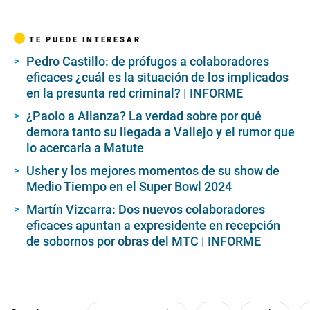
TE PUEDE INTERESAR
Pedro Castillo: de prófugos a colaboradores
eficaces ¿cuál es la situación de los implicados
en la presunta red criminal? | INFORME
¿Paolo a Alianza? La verdad sobre por qué
demora tanto su llegada a Vallejo y el rumor que
lo acercaría a Matute
Usher y los mejores momentos de su show de
Medio Tiempo en el Super Bowl 2024
Martín Vizcarra: Dos nuevos colaboradores
eficaces apuntan a expresidente en recepción
de sobornos por obras del MTC | INFORME