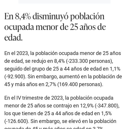
En 8,4% disminuyó población
ocupada menor de 25 años de
edad.
En el 2023, la población ocupada menor de 25 años
de edad, se redujo en 8,4% (-233.300 personas),
seguido del grupo de 25 a 44 años de edad en 1,1%
(-92.900). Sin embargo, aumentó en la población de
45 y más años en 2,7% (169.400 personas).
En el IV trimestre de 2023, la población ocupada
menor de 25 años se contrajo en 12,9% (-347.800),
los que tienen de 25 a 44 años de edad en 1,5%
(-126.600). Sin embargo, se elevó en la población
ocupada de 45 y más años se edad en 3,7%