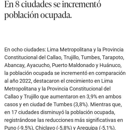
En 8 ciudades se incrementó
población ocupada.
En ocho ciudades: Lima Metropolitana y la Provincia
Constitucional del Callao, Trujillo, Tumbes, Tarapoto,
Abancay, Ayacucho, Puerto Maldonado y Huánuco,
la población ocupada se incrementó en comparación
al año 2022, destacaron el crecimiento en Lima
Metropolitana y la Provincia Constitucional del
Callao y Trujillo que aumentaron en 3,9% en ambos
casos y en ciudad de Tumbes (3,8%). Mientras que,
en 17 ciudades disminuyó la población ocupada,
registrándose las reducciones más significativas en
Puno (-9,5%), Chiclayo (-5,8%) y Arequipa (-5,1%).