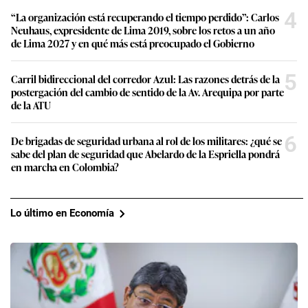
4
“La organización está recuperando el tiempo perdido”: Carlos
Neuhaus, expresidente de Lima 2019, sobre los retos a un año
de Lima 2027 y en qué más está preocupado el Gobierno
5
Carril bidireccional del corredor Azul: Las razones detrás de la
postergación del cambio de sentido de la Av. Arequipa por parte
de la ATU
6
De brigadas de seguridad urbana al rol de los militares: ¿qué se
sabe del plan de seguridad que Abelardo de la Espriella pondrá
en marcha en Colombia?
Lo último en Economía