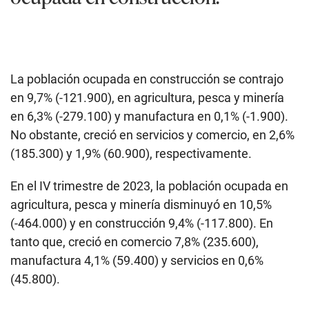
La población ocupada en construcción se contrajo
en 9,7% (-121.900), en agricultura, pesca y minería
en 6,3% (-279.100) y manufactura en 0,1% (-1.900).
No obstante, creció en servicios y comercio, en 2,6%
(185.300) y 1,9% (60.900), respectivamente.
En el IV trimestre de 2023, la población ocupada en
agricultura, pesca y minería disminuyó en 10,5%
(-464.000) y en construcción 9,4% (-117.800). En
tanto que, creció en comercio 7,8% (235.600),
manufactura 4,1% (59.400) y servicios en 0,6%
(45.800).