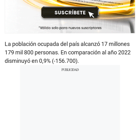
La población ocupada del país alcanzó 17 millones
179 mil 800 personas. En comparación al año 2022
disminuyó en 0,9% (-156.700).