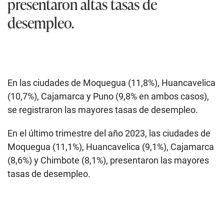
presentaron altas tasas de
desempleo.
En las ciudades de Moquegua (11,8%), Huancavelica
(10,7%), Cajamarca y Puno (9,8% en ambos casos),
se registraron las mayores tasas de desempleo.
En el último trimestre del año 2023, las ciudades de
Moquegua (11,1%), Huancavelica (9,1%), Cajamarca
(8,6%) y Chimbote (8,1%), presentaron las mayores
tasas de desempleo.