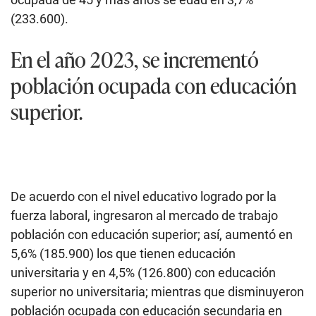
(233.600).
En el año 2023, se incrementó
población ocupada con educación
superior.
De acuerdo con el nivel educativo logrado por la
fuerza laboral, ingresaron al mercado de trabajo
población con educación superior; así, aumentó en
5,6% (185.900) los que tienen educación
universitaria y en 4,5% (126.800) con educación
superior no universitaria; mientras que disminuyeron
población ocupada con educación secundaria en