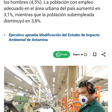
los hombres (4,5%). La población con empleo
adecuado en el área urbana del país aumentó en
3,1%, mientras que la población subempleada
disminuyó en 3,8%.
Ejecutivo aprueba Modificación del Estudio de Impacto
Ambiental de Antamina
Seguir en