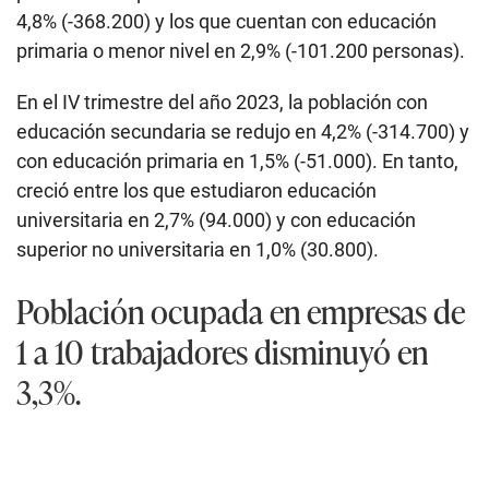
4,8% (-368.200) y los que cuentan con educación
primaria o menor nivel en 2,9% (-101.200 personas).
En el IV trimestre del año 2023, la población con
educación secundaria se redujo en 4,2% (-314.700) y
con educación primaria en 1,5% (-51.000). En tanto,
creció entre los que estudiaron educación
universitaria en 2,7% (94.000) y con educación
superior no universitaria en 1,0% (30.800).
Población ocupada en empresas de
1 a 10 trabajadores disminuyó en
3,3%.