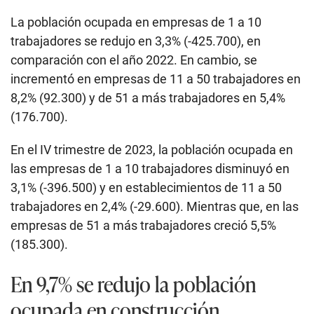
La población ocupada en empresas de 1 a 10
trabajadores se redujo en 3,3% (-425.700), en
comparación con el año 2022. En cambio, se
incrementó en empresas de 11 a 50 trabajadores en
8,2% (92.300) y de 51 a más trabajadores en 5,4%
(176.700).
En el IV trimestre de 2023, la población ocupada en
las empresas de 1 a 10 trabajadores disminuyó en
3,1% (-396.500) y en establecimientos de 11 a 50
trabajadores en 2,4% (-29.600). Mientras que, en las
empresas de 51 a más trabajadores creció 5,5%
(185.300).
En 9,7% se redujo la población
ocupada en construcción.