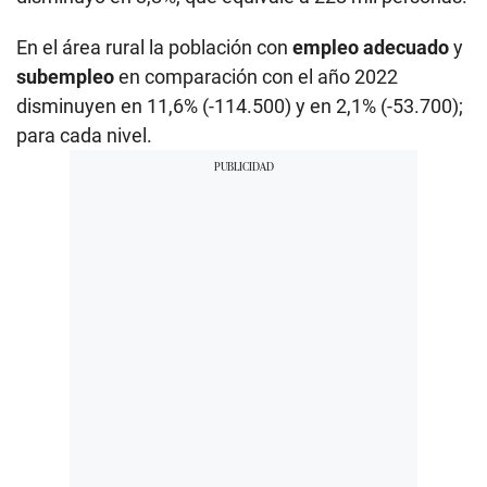
En el área rural la población con
empleo adecuado
y
subempleo
en comparación con el año 2022
disminuyen en 11,6% (-114.500) y en 2,1% (-53.700);
para cada nivel.