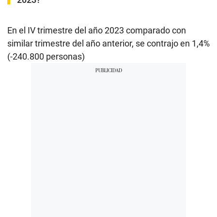
En el IV trimestre del año 2023 comparado con
similar trimestre del año anterior, se contrajo en 1,4%
(-240.800 personas)