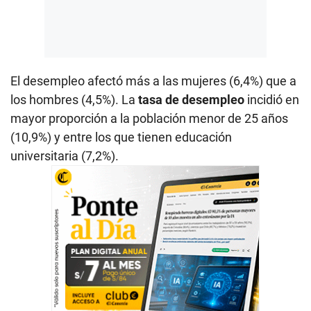
El desempleo afectó más a las mujeres (6,4%) que a
los hombres (4,5%). La
tasa de desempleo
incidió en
mayor proporción a la población menor de 25 años
(10,9%) y entre los que tienen educación
universitaria (7,2%).