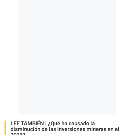
LEE TAMBIÉN |
¿Qué ha causado la
disminución de las inversiones mineras en el
2023?