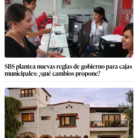
SBS plantea nuevas reglas de gobierno para cajas
municipales: ¿qué cambios propone?