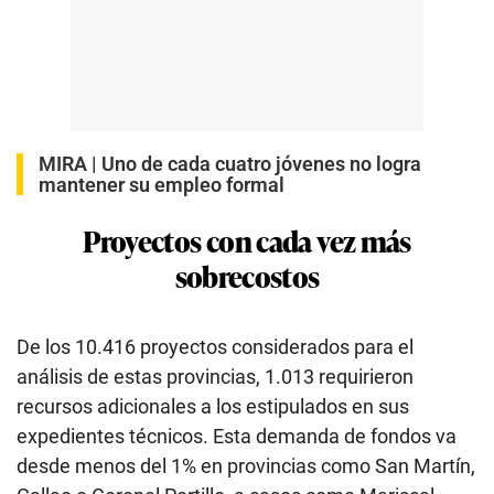
MIRA |
Uno de cada cuatro jóvenes no logra
mantener su empleo formal
Proyectos con cada vez más
sobrecostos
De los 10.416 proyectos considerados para el
análisis de estas provincias, 1.013 requirieron
recursos adicionales a los estipulados en sus
expedientes técnicos. Esta demanda de fondos va
desde menos del 1% en provincias como San Martín,