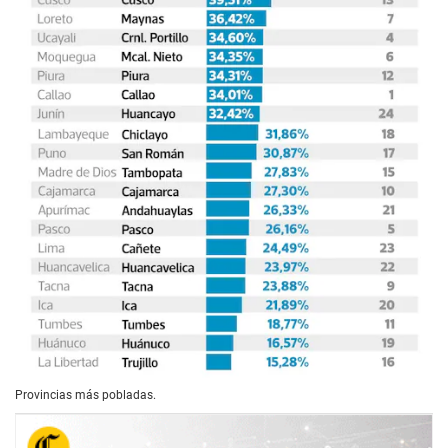
Provincias más pobladas.