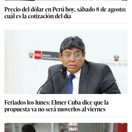
Precio del dólar en Perú hoy, sábado 8 de agosto:
cuál es la cotización del día
Feriados los lunes: Elmer Cuba dice que la
propuesta ya no será moverlos al viernes