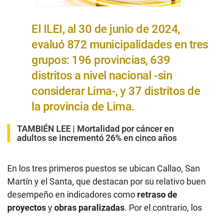
El ILEI, al 30 de junio de 2024,
evaluó 872 municipalidades en tres
grupos: 196 provincias, 639
distritos a nivel nacional -sin
considerar Lima-, y 37 distritos de
la provincia de Lima.
TAMBIÉN LEE |
Mortalidad por cáncer en
adultos se incrementó 26% en cinco años
En los tres primeros puestos se ubican Callao, San
Martín y el Santa, que destacan por su relativo buen
desempeño en indicadores como
retraso de
proyectos
y
obras paralizadas
. Por el contrario, los