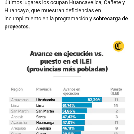
últimos lugares los ocupan Huancavelica, Cañete y
Huancayo, que muestran deficiencias en
incumplimiento en la programación y
sobrecarga de
proyectos.