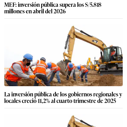
MEF: inversión pública supera los S/5.818
millones en abril del 2026
La inversión pública de los gobiernos regionales y
locales creció 11,2% al cuarto trimestre de 2025