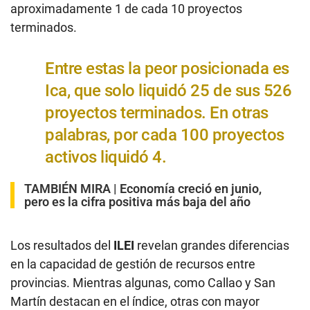
aproximadamente 1 de cada 10 proyectos
terminados.
Entre estas la peor posicionada es
Ica, que solo liquidó 25 de sus 526
proyectos terminados. En otras
palabras, por cada 100 proyectos
activos liquidó 4.
TAMBIÉN MIRA |
Economía creció en junio,
pero es la cifra positiva más baja del año
Los resultados del
ILEI
revelan grandes diferencias
en la capacidad de gestión de recursos entre
provincias. Mientras algunas, como Callao y San
Martín destacan en el índice, otras con mayor