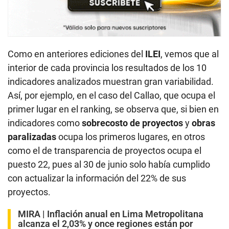
Como en anteriores ediciones del
ILEI
, vemos que al
interior de cada provincia los resultados de los 10
indicadores analizados muestran gran variabilidad.
Así, por ejemplo, en el caso del Callao, que ocupa el
primer lugar en el ranking, se observa que, si bien en
indicadores como
sobrecosto de proyectos
y
obras
paralizadas
ocupa los primeros lugares, en otros
como el de transparencia de proyectos ocupa el
puesto 22, pues al 30 de junio solo había cumplido
con actualizar la información del 22% de sus
proyectos.
MIRA |
Inflación anual en Lima Metropolitana
alcanza el 2,03% y once regiones están por