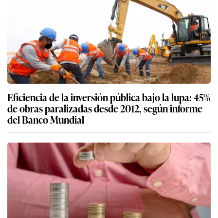
Eficiencia de la inversión pública bajo la lupa: 45%
de obras paralizadas desde 2012, según informe
del Banco Mundial