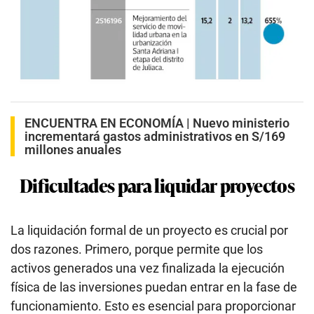
ENCUENTRA EN ECONOMÍA |
Nuevo ministerio
incrementará gastos administrativos en S/169
millones anuales
Dificultades para liquidar proyectos
La liquidación formal de un proyecto es crucial por
dos razones. Primero, porque permite que los
activos generados una vez finalizada la ejecución
física de las inversiones puedan entrar en la fase de
funcionamiento. Esto es esencial para proporcionar