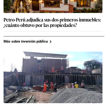
Petro-Perú adjudica sus dos primeros inmuebles:
¿cuánto obtuvo por las propiedades?
Más sobre inversión pública