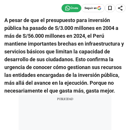
Seguir en
A pesar de que el presupuesto para inversión
pública ha pasado de S/3.000 millones en 2004 a
más de S/56.000 millones en 2024, el Perú
mantiene importantes brechas en infraestructura y
servicios básicos que limitan la capacidad de
desarrollo de sus ciudadanos. Esto confirma la
urgencia de conocer cómo gestionan sus recursos
las entidades encargadas de la inversión pública,
más allá del avance en la ejecución. Porque no
necesariamente el que gasta más, gasta mejor.