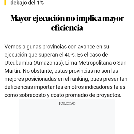
debajo del 1%
Mayor ejecución no implica mayor
eficiencia
Vemos algunas provincias con avance en su
ejecución que superan el 40%. Es el caso de
Utcubamba (Amazonas), Lima Metropolitana o San
Martín. No obstante, estas provincias no son las
mejores posicionadas en el ranking, pues presentan
deficiencias importantes en otros indicadores tales
como sobrecosto y costo promedio de proyectos.