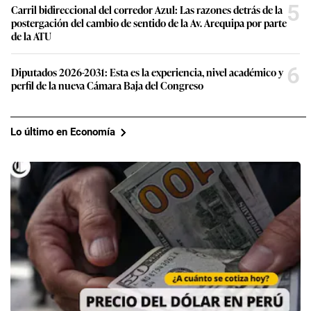
5
Carril bidireccional del corredor Azul: Las razones detrás de la
postergación del cambio de sentido de la Av. Arequipa por parte
de la ATU
6
Diputados 2026-2031: Esta es la experiencia, nivel académico y
perfil de la nueva Cámara Baja del Congreso
Lo último en Economía