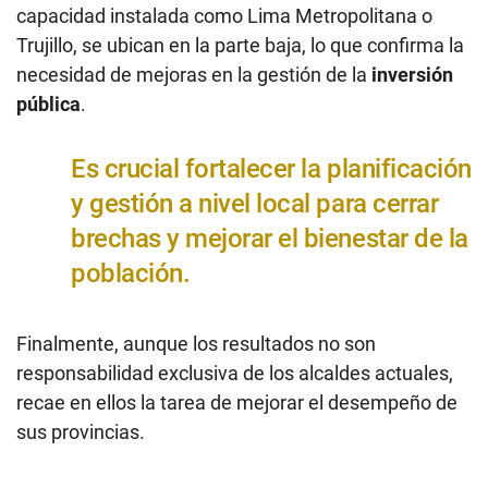
capacidad instalada como Lima Metropolitana o
Trujillo, se ubican en la parte baja, lo que confirma la
necesidad de mejoras en la gestión de la
inversión
pública
.
Es crucial fortalecer la planificación
y gestión a nivel local para cerrar
brechas y mejorar el bienestar de la
población.
Finalmente, aunque los resultados no son
responsabilidad exclusiva de los alcaldes actuales,
recae en ellos la tarea de mejorar el desempeño de
sus provincias.