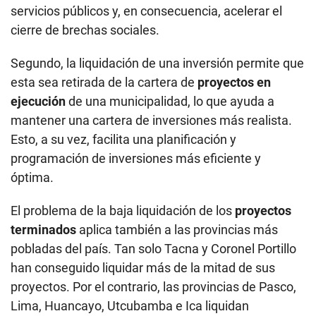
servicios públicos y, en consecuencia, acelerar el
cierre de brechas sociales.
Segundo, la liquidación de una inversión permite que
esta sea retirada de la cartera de
proyectos en
ejecución
de una municipalidad, lo que ayuda a
mantener una cartera de inversiones más realista.
Esto, a su vez, facilita una planificación y
programación de inversiones más eficiente y
óptima.
El problema de la baja liquidación de los
proyectos
terminados
aplica también a las provincias más
pobladas del país. Tan solo Tacna y Coronel Portillo
han conseguido liquidar más de la mitad de sus
proyectos. Por el contrario, las provincias de Pasco,
Lima, Huancayo, Utcubamba e Ica liquidan