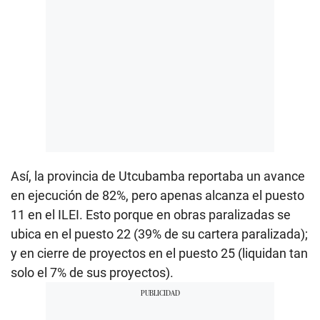
Así, la provincia de Utcubamba reportaba un avance
en ejecución de 82%, pero apenas alcanza el puesto
11 en el ILEI. Esto porque en obras paralizadas se
ubica en el puesto 22 (39% de su cartera paralizada);
y en cierre de proyectos en el puesto 25 (liquidan tan
solo el 7% de sus proyectos).