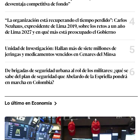
desventaja competitiva de fondo”
4
“La organización está recuperando el tiempo perdido”: Carlos
Neuhaus, expresidente de Lima 2019, sobre los retos a un año
de Lima 2027 y en qué más está preocupado el Gobierno
5
Unidad de Investigación: Hallan más de siete millones de
jeringas y medicamentos vencidos en Cenares del Minsa
6
De brigadas de seguridad urbana al rol de los militares: ¿qué se
sabe del plan de seguridad que Abelardo de la Espriella pondrá
en marcha en Colombia?
Lo último en Economía