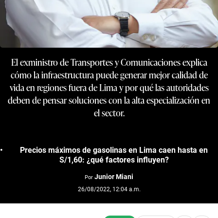
El exministro de Transportes y Comunicaciones explica
cómo la infraestructura puede generar mejor calidad de
vida en regiones fuera de Lima y por qué las autoridades
deben de pensar soluciones con la alta especialización en
el sector.
Precios máximos de gasolinas en Lima caen hasta en
S/1,60: ¿qué factores influyen?
Junior Miani
Por
26/08/2022, 12:04 a.m.