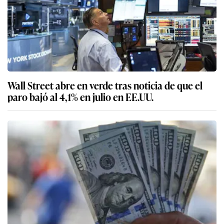
Wall Street abre en verde tras noticia de que el
paro bajó al 4,1% en julio en EE.UU.