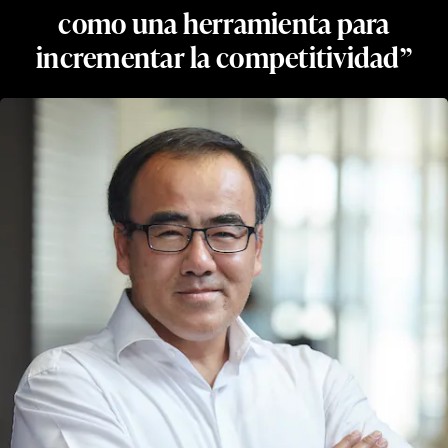
como una herramienta para
incrementar la competitividad”