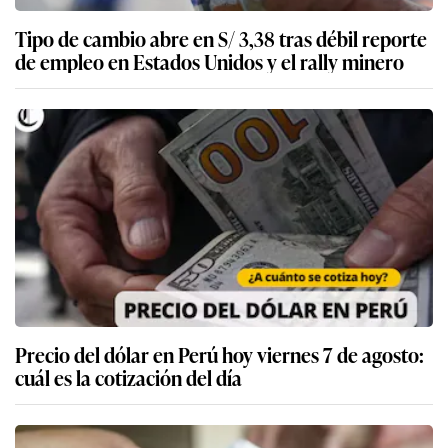
Tipo de cambio abre en S/ 3,38 tras débil reporte
de empleo en Estados Unidos y el rally minero
Precio del dólar en Perú hoy viernes 7 de agosto:
cuál es la cotización del día