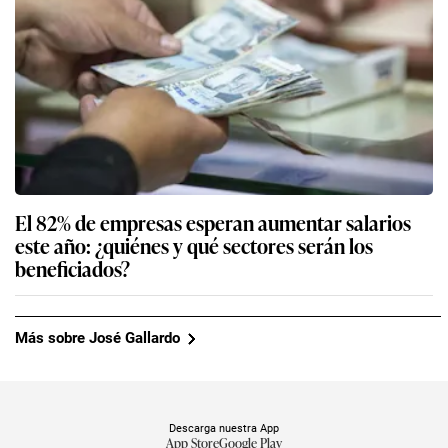
El 82% de empresas esperan aumentar salarios
este año: ¿quiénes y qué sectores serán los
beneficiados?
Más sobre José Gallardo
Descarga nuestra App
App Store
Google Play