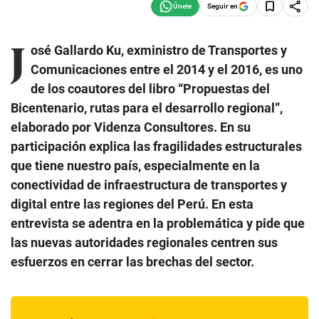
Seguir en
J
osé Gallardo Ku, exministro de Transportes y
Comunicaciones entre el 2014 y el 2016, es uno
de los coautores del libro “Propuestas del
Bicentenario, rutas para el desarrollo regional”,
elaborado por Videnza Consultores. En su
participación explica las fragilidades estructurales
que tiene nuestro país, especialmente en la
conectividad de infraestructura de transportes y
digital entre las regiones del Perú. En esta
entrevista se adentra en la problemática y pide que
las nuevas autoridades regionales centren sus
esfuerzos en cerrar las brechas del sector.