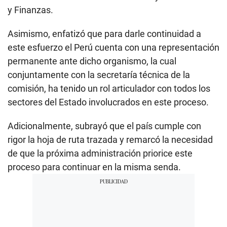
y Finanzas.
Asimismo, enfatizó que para darle continuidad a
este esfuerzo el Perú cuenta con una representación
permanente ante dicho organismo, la cual
conjuntamente con la secretaría técnica de la
comisión, ha tenido un rol articulador con todos los
sectores del Estado involucrados en este proceso.
Adicionalmente, subrayó que el país cumple con
rigor la hoja de ruta trazada y remarcó la necesidad
de que la próxima administración priorice este
proceso para continuar en la misma senda.