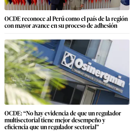
OCDE reconoce al Perú como el país de la región
con mayor avance en su proceso de adhesión
OCDE: “No hay evidencia de que un regulador
multisectorial tiene mejor desempeño y
eficiencia que un regulador sectorial”