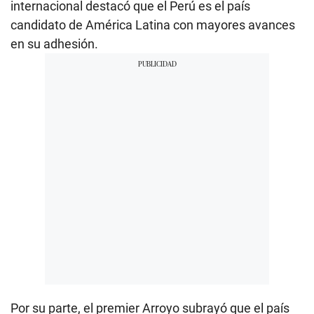
internacional destacó que el Perú es el país
candidato de América Latina con mayores avances
en su adhesión.
Por su parte, el premier Arroyo subrayó que el país