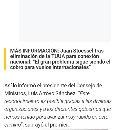
MÁS INFORMACIÓN:
Juan Stoessel tras
eliminación de la TUUA para conexión
nacional: “El gran problema sigue siendo el
cobro para vuelos internacionales”
Así lo informó el presidente del Consejo de
Ministros, Luis Arroyo Sánchez. “
Este
reconocimiento es posible gracias a las diversas
organizaciones y a los diferentes gobiernos que
hemos tenido para avanzar muy rápido en este
camino
”, subrayó el premier.