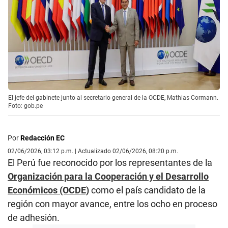
El jefe del gabinete junto al secretario general de la OCDE, Mathias Cormann.
Foto: gob.pe
Por
Redacción EC
02/06/2026, 03:12 p.m. | Actualizado 02/06/2026, 08:20 p.m.
El Perú fue reconocido por los representantes de la
Organización para la Cooperación y el Desarrollo
Económicos (OCDE)
como el país candidato de la
región con mayor avance, entre los ocho en proceso
de adhesión.