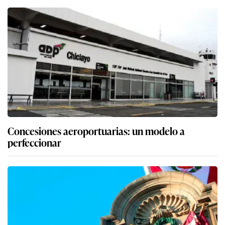
Concesiones aeroportuarias: un modelo a
perfeccionar