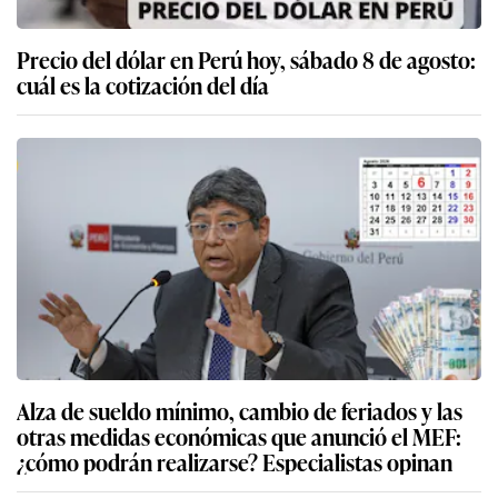
Precio del dólar en Perú hoy, sábado 8 de agosto:
cuál es la cotización del día
Alza de sueldo mínimo, cambio de feriados y las
otras medidas económicas que anunció el MEF:
¿cómo podrán realizarse? Especialistas opinan