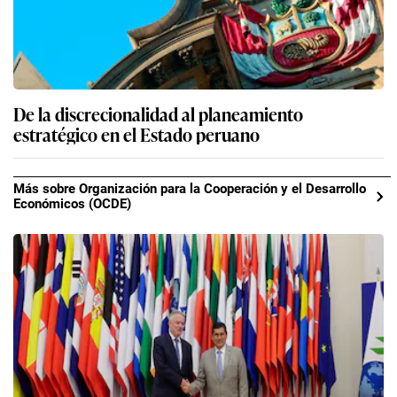
De la discrecionalidad al planeamiento
estratégico en el Estado peruano
Más sobre Organización para la Cooperación y el Desarrollo
Económicos (OCDE)