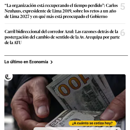
5
“La organización está recuperando el tiempo perdido”: Carlos
Neuhaus, expresidente de Lima 2019, sobre los retos a un año
de Lima 2027 y en qué más está preocupado el Gobierno
6
Carril bidireccional del corredor Azul: Las razones detrás de la
postergación del cambio de sentido de la Av. Arequipa por parte
de la ATU
Lo último en Economía