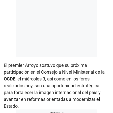
El premier Arroyo sostuvo que su próxima
participación en el Consejo a Nivel Ministerial de la
OCDE
, el miércoles 3, así como en los foros
realizados hoy, son una oportunidad estratégica
para fortalecer la imagen internacional del país y
avanzar en reformas orientadas a modernizar el
Estado.