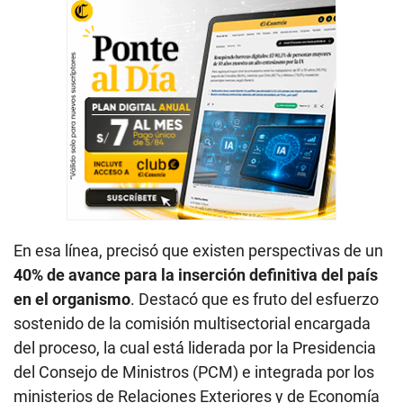
En esa línea, precisó que existen perspectivas de un
40% de avance para la inserción definitiva del país
en el organismo
. Destacó que es fruto del esfuerzo
sostenido de la comisión multisectorial encargada
del proceso, la cual está liderada por la Presidencia
del Consejo de Ministros (PCM) e integrada por los
ministerios de Relaciones Exteriores y de Economía