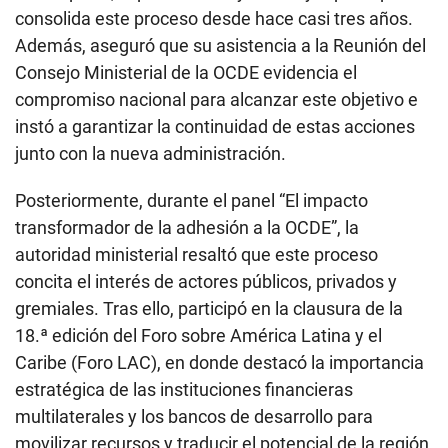
consolida este proceso desde hace casi tres años.
Además, aseguró que su asistencia a la Reunión del
Consejo Ministerial de la OCDE evidencia el
compromiso nacional para alcanzar este objetivo e
instó a garantizar la continuidad de estas acciones
junto con la nueva administración.
Posteriormente, durante el panel “El impacto
transformador de la adhesión a la OCDE”, la
autoridad ministerial resaltó que este proceso
concita el interés de actores públicos, privados y
gremiales. Tras ello, participó en la clausura de la
18.ª edición del Foro sobre América Latina y el
Caribe (Foro LAC), en donde destacó la importancia
estratégica de las instituciones financieras
multilaterales y los bancos de desarrollo para
movilizar recursos y traducir el potencial de la región