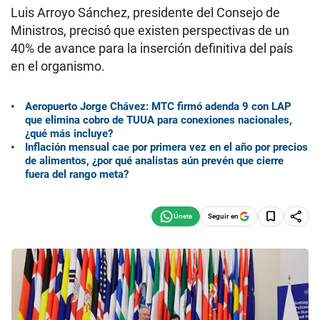
Luis Arroyo Sánchez, presidente del Consejo de
Ministros, precisó que existen perspectivas de un
40% de avance para la inserción definitiva del país
en el organismo.
Aeropuerto Jorge Chávez: MTC firmó adenda 9 con LAP
que elimina cobro de TUUA para conexiones nacionales,
¿qué más incluye?
Inflación mensual cae por primera vez en el año por precios
de alimentos, ¿por qué analistas aún prevén que cierre
fuera del rango meta?
Seguir en