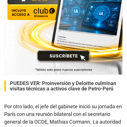
PUEDES VER:
Proinversión y Deloitte culminan
visitas técnicas a activos clave de Petro-Perú
Por otro lado, el jefe del gabinete inició su jornada en
París con una reunión bilateral con el secretario
general de la OCDE, Mathias Cormann. La autoridad