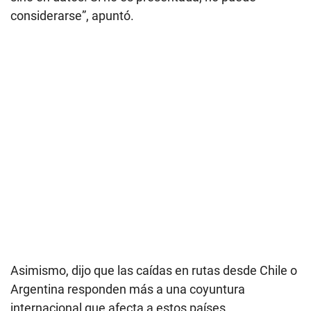
considerarse”, apuntó.
Asimismo, dijo que las caídas en rutas desde Chile o
Argentina responden más a una coyuntura
internacional que afecta a estos países.