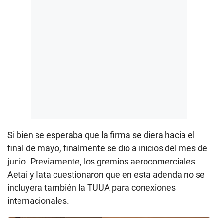
Si bien se esperaba que la firma se diera hacia el
final de mayo, finalmente se dio a inicios del mes de
junio. Previamente, los gremios aerocomerciales
Aetai y Iata cuestionaron que en esta adenda no se
incluyera también la TUUA para conexiones
internacionales.