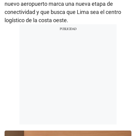
nuevo aeropuerto marca una nueva etapa de
conectividad y que busca que Lima sea el centro
logístico de la costa oeste.