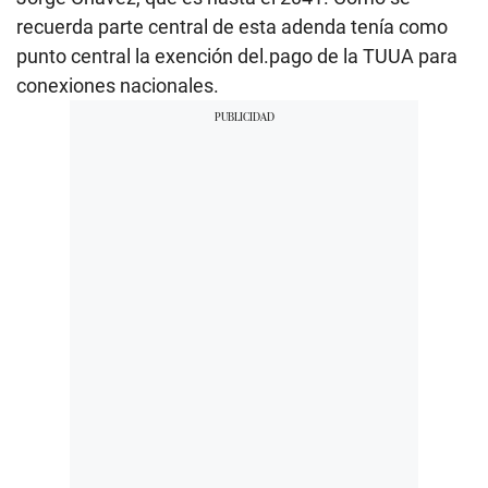
recuerda parte central de esta adenda tenía como
punto central la exención del.pago de la TUUA para
conexiones nacionales.