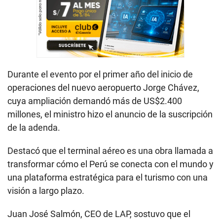
Durante el evento por el primer año del inicio de
operaciones del nuevo aeropuerto Jorge Chávez,
cuya ampliación demandó más de US$2.400
millones, el ministro hizo el anuncio de la suscripción
de la adenda.
Destacó que el terminal aéreo es una obra llamada a
transformar cómo el Perú se conecta con el mundo y
una plataforma estratégica para el turismo con una
visión a largo plazo.
Juan José Salmón, CEO de LAP, sostuvo que el