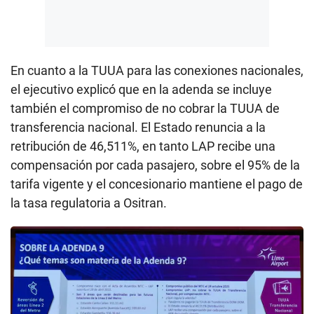
En cuanto a la TUUA para las conexiones nacionales,
el ejecutivo explicó que en la adenda se incluye
también el compromiso de no cobrar la TUUA de
transferencia nacional. El Estado renuncia a la
retribución de 46,511%, en tanto LAP recibe una
compensación por cada pasajero, sobre el 95% de la
tarifa vigente y el concesionario mantiene el pago de
la tasa regulatoria a Ositran.