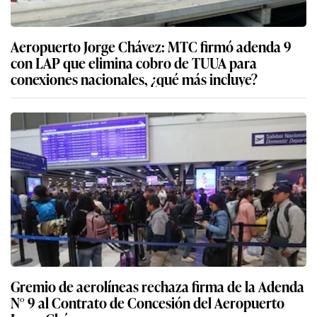
Aeropuerto Jorge Chávez: MTC firmó adenda 9
con LAP que elimina cobro de TUUA para
conexiones nacionales, ¿qué más incluye?
Gremio de aerolíneas rechaza firma de la Adenda
N° 9 al Contrato de Concesión del Aeropuerto