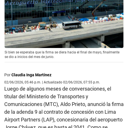
Si bien se esperaba que la firma se diera hacia el final de mayo, finalmente
se dio a inicios del mes de junio.
Por
Claudia Inga Martínez
02/06/2026, 05:46 p.m. | Actualizado 02/06/2026, 07:55 p.m.
Luego de algunos meses de conversaciones, el
titular del Ministerio de Transportes y
Comunicaciones (MTC), Aldo Prieto, anunció la firma
de la adenda 9 al contrato de concesión con Lima
Airport Partners (LAP), concesionaria del aeropuerto
Jorge Chávez, que es hasta el 2041. Como se