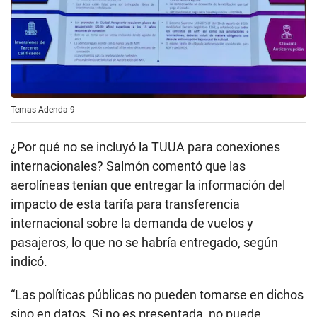
Temas Adenda 9
¿Por qué no se incluyó la TUUA para conexiones
internacionales? Salmón comentó que las
aerolíneas tenían que entregar la información del
impacto de esta tarifa para transferencia
internacional sobre la demanda de vuelos y
pasajeros, lo que no se habría entregado, según
indicó.
“Las políticas públicas no pueden tomarse en dichos
sino en datos. Si no es presentada, no puede