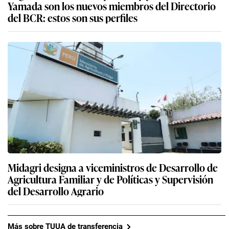
Yamada son los nuevos miembros del Directorio
del BCR: estos son sus perfiles
Midagri designa a viceministros de Desarrollo de
Agricultura Familiar y de Políticas y Supervisión
del Desarrollo Agrario
Más sobre TUUA de transferencia