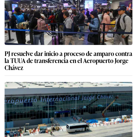
PJ resuelve dar inicio a proceso de amparo contra
la TUUA de transferencia en el Aeropuerto Jorge
Chávez