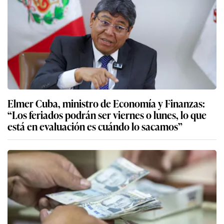
Elmer Cuba, ministro de Economía y Finanzas:
“Los feriados podrán ser viernes o lunes, lo que
está en evaluación es cuándo lo sacamos”