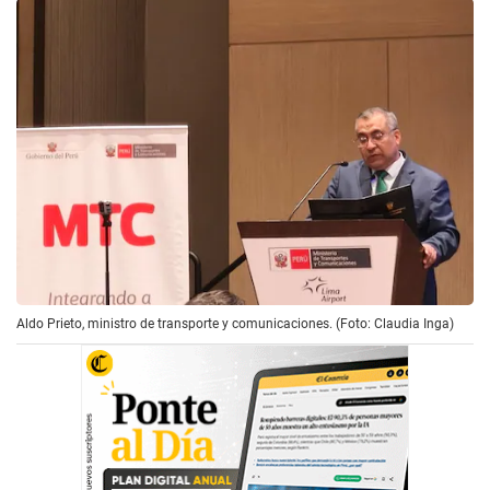
Aldo Prieto, ministro de transporte y comunicaciones. (Foto: Claudia Inga)