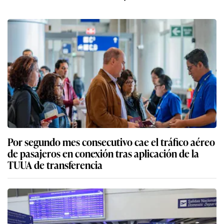
Por segundo mes consecutivo cae el tráfico aéreo
de pasajeros en conexión tras aplicación de la
TUUA de transferencia