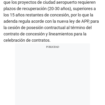
que los proyectos de ciudad aeropuerto requieren
plazos de recuperación (20-30 años), superiores a
los 15 años restantes de concesión, por lo que la
adenda regula acorde con la nueva ley de APP, para
la cesión de posesión contractual al término del
contrato de concesión y lineamientos para la
celebración de contratos.