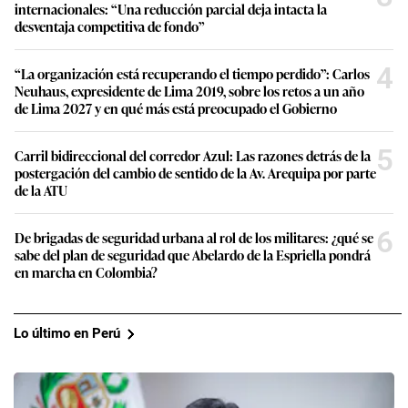
internacionales: “Una reducción parcial deja intacta la
desventaja competitiva de fondo”
4
“La organización está recuperando el tiempo perdido”: Carlos
Neuhaus, expresidente de Lima 2019, sobre los retos a un año
de Lima 2027 y en qué más está preocupado el Gobierno
5
Carril bidireccional del corredor Azul: Las razones detrás de la
postergación del cambio de sentido de la Av. Arequipa por parte
de la ATU
6
De brigadas de seguridad urbana al rol de los militares: ¿qué se
sabe del plan de seguridad que Abelardo de la Espriella pondrá
en marcha en Colombia?
Lo último en Perú