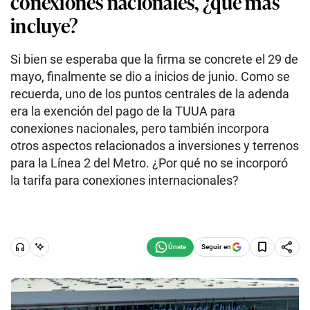
conexiones nacionales, ¿qué más
incluye?
Si bien se esperaba que la firma se concrete el 29 de
mayo, finalmente se dio a inicios de junio. Como se
recuerda, uno de los puntos centrales de la adenda
era la exención del pago de la TUUA para
conexiones nacionales, pero también incorpora
otros aspectos relacionados a inversiones y terrenos
para la Línea 2 del Metro. ¿Por qué no se incorporó
la tarifa para conexiones internacionales?
Seguir en