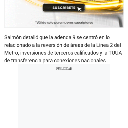
Salmón detalló que la adenda 9 se centró en lo
relacionado a la reversión de áreas de la Línea 2 del
Metro, inversiones de terceros calificados y la TUUA
de transferencia para conexiones nacionales.