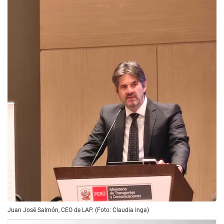
Juan José Salmón, CEO de LAP. (Foto: Claudia Inga)