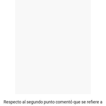
Respecto al segundo punto comentó que se refiere a