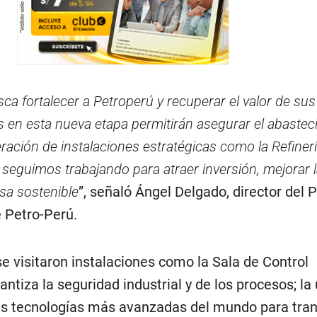
ca fortalecer a Petroperú y recuperar el valor de sus
s en esta nueva etapa permitirán asegurar el abastec
ración de instalaciones estratégicas como la Refiner
 seguimos trabajando para atraer inversión, mejorar 
sa sostenible
”, señaló Ángel Delgado, director del 
 Petro-Perú.
se visitaron instalaciones como la Sala de Control
antiza la seguridad industrial y de los procesos; la
las tecnologías más avanzadas del mundo para tra