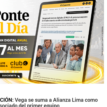
CIÓN:
Vega se suma a Alianza Lima como
sociado del primer equipo