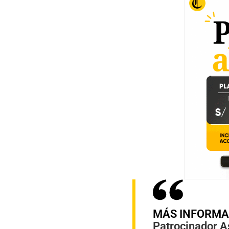
MÁS INFORMA
Patrocinador A