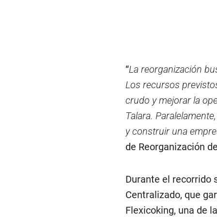
“
La reorganización bus
Los recursos previsto
crudo y mejorar la ope
Talara. Paralelamente,
y construir una empre
de Reorganización de
Durante el recorrido 
Centralizado, que gar
Flexicoking, una de 